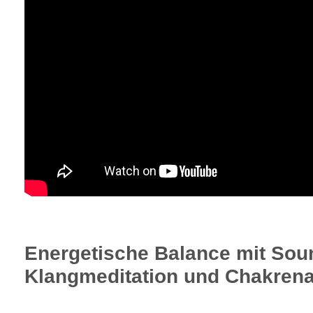
Energetische Balance mit Sou
Klangmeditation und Chakrena