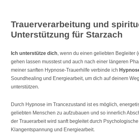
Trauerverarbeitung und spiritu
Unterstützung für Starzach
Ich unterstütze dich
, wenn du einen geliebten Begleiter 
gehen lassen musstest und auch nach einer längeren Phase
meiner sanften Hypnose-Trauerhilfe verbinde ich
Hypnos
Soundhealing und Energiearbeit, um dich auf deinem Weg
unterstützen.
Durch Hypnose im Trancezustand ist es möglich, energet
geliebten Menschen zu aufzubauen und so innerlich Abs
der Trauerarbeit wird sanft begleitet durch Psychologisch
Klangentspannung und Energiearbeit.