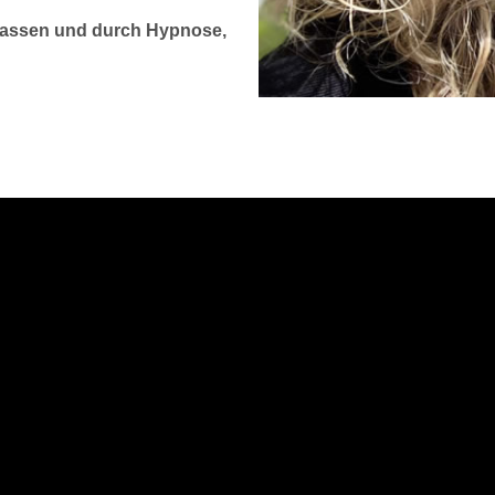
 lassen und durch Hypnose,