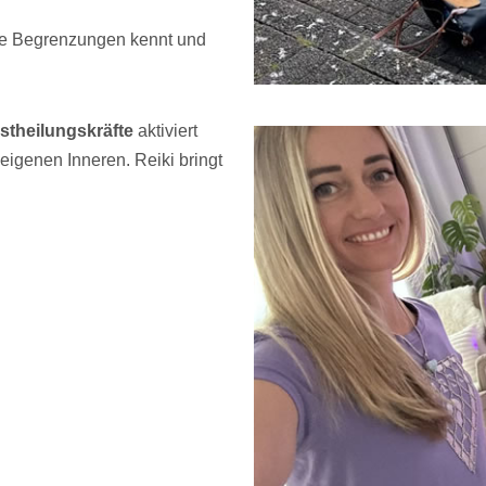
e Begrenzungen kennt und
stheilungskräfte
aktiviert
eigenen Inneren. Reiki bringt