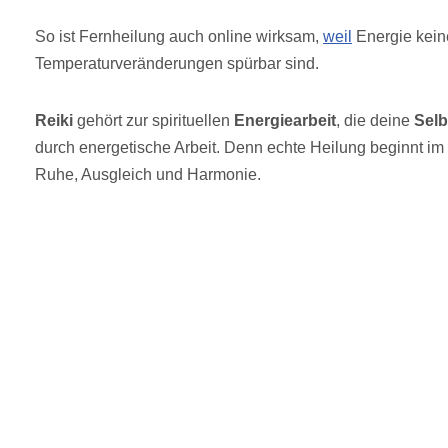
So ist Fernheilung auch online wirksam,
weil
Energie kein
Temperaturveränderungen spürbar sind.
Reiki
gehört zur spirituellen
Energiearbeit
, die deine
Selb
durch energetische Arbeit. Denn echte Heilung beginnt im 
Ruhe, Ausgleich und Harmonie.