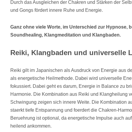
Durch das Ausgleichen der Chakren und Stärken der Selb
und Gongs fördert innere Ruhe und Energie.
Ganz ohne viele Worte, im Unterschied zur Hypnose, b
Soundhealing, Klangmeditation und Klangbaden.
Reiki, Klangbaden und universelle 
Reiki gilt im Japanischen als Ausdruck von Energie aus de
als energetische Heilmethode. Dabei wird universelle Ene
fokussiert. Dabei geht es darum, Energie in Balance zu br
Harmonie. Die Kombination aus Reiki und Klangheilung ver
Schwingung zeigen sich innere Weite. Die Kombination a
staerkt tiefe Entspannung und foerdert die Chakren-Harmo
Beruehrung ist optional, da energetische Impulse auch au
heilend ankommen.