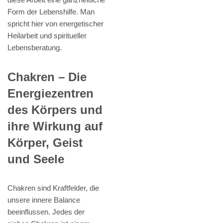
Form der Lebenshilfe. Man
spricht hier von energetischer
Heilarbeit und spiritueller
Lebensberatung.
Chakren – Die
Energiezentren
des Körpers und
ihre Wirkung auf
Körper, Geist
und Seele
Chakren sind Kraftfelder, die
unsere innere Balance
beeinflussen. Jedes der