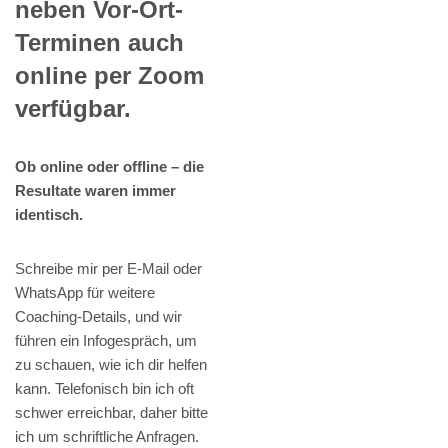
neben Vor-Ort-
Terminen auch
online per Zoom
verfügbar.
Ob online oder offline – die
Resultate waren immer
identisch.
Schreibe mir per E-Mail oder
WhatsApp für weitere
Coaching-Details, und wir
führen ein Infogespräch, um
zu schauen, wie ich dir helfen
kann. Telefonisch bin ich oft
schwer erreichbar, daher bitte
ich um schriftliche Anfragen.