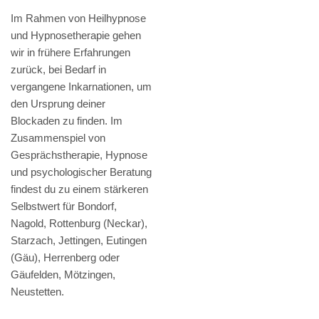
Im Rahmen von Heilhypnose
und Hypnosetherapie gehen
wir in frühere Erfahrungen
zurück, bei Bedarf in
vergangene Inkarnationen, um
den Ursprung deiner
Blockaden zu finden. Im
Zusammenspiel von
Gesprächstherapie, Hypnose
und psychologischer Beratung
findest du zu einem stärkeren
Selbstwert für Bondorf,
Nagold, Rottenburg (Neckar),
Starzach, Jettingen, Eutingen
(Gäu), Herrenberg oder
Gäufelden, Mötzingen,
Neustetten.