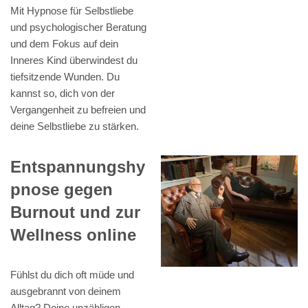
Mit Hypnose für Selbstliebe
und psychologischer Beratung
und dem Fokus auf dein
Inneres Kind überwindest du
tiefsitzende Wunden. Du
kannst so, dich von der
Vergangenheit zu befreien und
deine Selbstliebe zu stärken.
Entspannungshy
pnose gegen
Burnout und zur
Wellness online
Fühlst du dich oft müde und
ausgebrannt von deinem
Alltag? Deine unzähligen