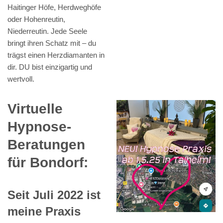
Haitinger Höfe, Herdweghöfe
oder Hohenreutin,
Niederreutin. Jede Seele
bringt ihren Schatz mit – du
trägst einen Herzdiamanten in
dir. DU bist einzigartig und
wertvoll.
Virtuelle
Hypnose-
Beratungen
für Bondorf:
Seit Juli 2022 ist
meine Praxis