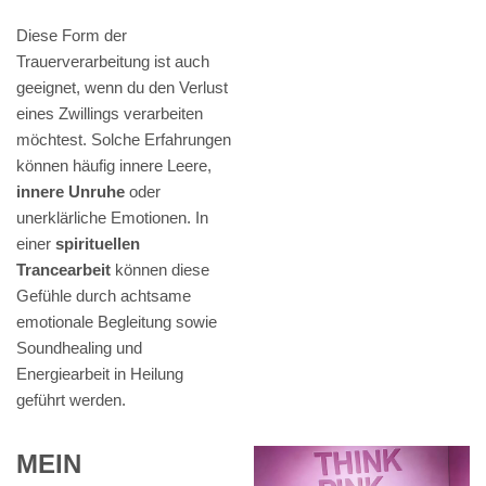
Diese Form der
Trauerverarbeitung ist auch
geeignet, wenn du den Verlust
eines Zwillings verarbeiten
möchtest. Solche Erfahrungen
können häufig innere Leere,
innere Unruhe
oder
unerklärliche Emotionen. In
einer
spirituellen
Trancearbeit
können diese
Gefühle durch achtsame
emotionale Begleitung sowie
Soundhealing und
Energiearbeit in Heilung
geführt werden.
MEIN