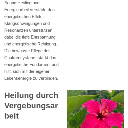
Sound Healing und
Energiearbeit verstärkt den
energetischen Effekt.
Klangschwingungen und
Resonanzen unterstützen
dabei die tiefe Entspannung
und energetische Reinigung.
Die bewusste Pflege des
Chakrensystems stärkt das
energetische Fundament und
hilft, sich mit der eigenen
Lebensenergie zu verbinden.
Heilung durch
Vergebungsar
beit