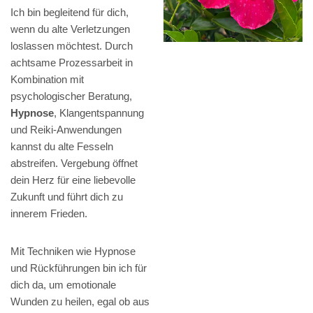
Ich bin begleitend für dich,
wenn du alte Verletzungen
loslassen möchtest. Durch
achtsame Prozessarbeit in
Kombination mit
psychologischer Beratung,
Hypnose
, Klangentspannung
und Reiki-Anwendungen
kannst du alte Fesseln
abstreifen. Vergebung öffnet
dein Herz für eine liebevolle
Zukunft und führt dich zu
innerem Frieden.
Mit Techniken wie Hypnose
und Rückführungen bin ich für
dich da, um emotionale
Wunden zu heilen, egal ob aus