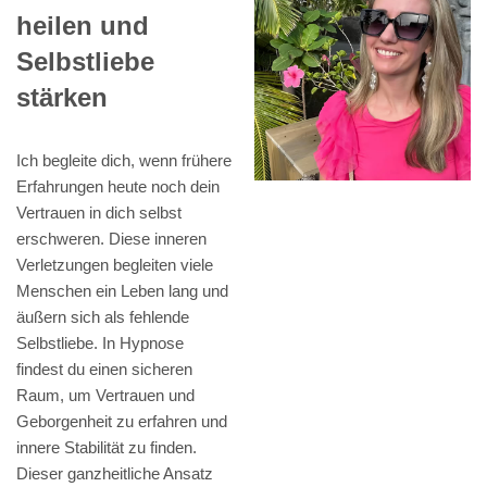
heilen und
Selbstliebe
stärken
Ich begleite dich, wenn frühere
Erfahrungen heute noch dein
Vertrauen in dich selbst
erschweren. Diese inneren
Verletzungen begleiten viele
Menschen ein Leben lang und
äußern sich als fehlende
Selbstliebe. In Hypnose
findest du einen sicheren
Raum, um Vertrauen und
Geborgenheit zu erfahren und
innere Stabilität zu finden.
Dieser ganzheitliche Ansatz