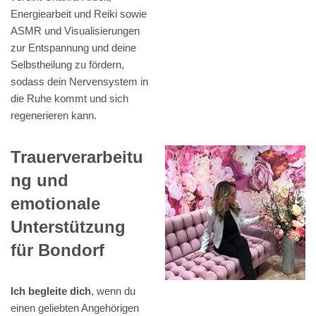
Energiearbeit und Reiki sowie
ASMR und Visualisierungen
zur Entspannung und deine
Selbstheilung zu fördern,
sodass dein Nervensystem in
die Ruhe kommt und sich
regenerieren kann.
Trauerverarbeitu
ng und
emotionale
Unterstützung
für Bondorf
Ich begleite dich
, wenn du
einen geliebten Angehörigen