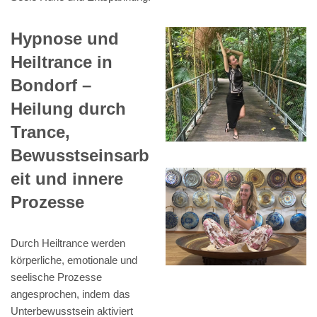
Hypnose und
Heiltrance in
Bondorf –
Heilung durch
Trance,
Bewusstseinsarb
eit und innere
Prozesse
Durch Heiltrance werden
körperliche, emotionale und
seelische Prozesse
angesprochen, indem das
Unterbewusstsein aktiviert