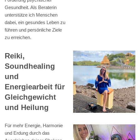
Gesundheit. Als Beraterin
unterstütze ich Menschen
dabei, ein gesundes Leben zu
führen und persönliche Ziele
zu erreichen.
Reiki,
Soundhealing
und
Energiearbeit für
Gleichgewicht
und Heilung
Für mehr Energie, Harmonie
und Erdung durch das