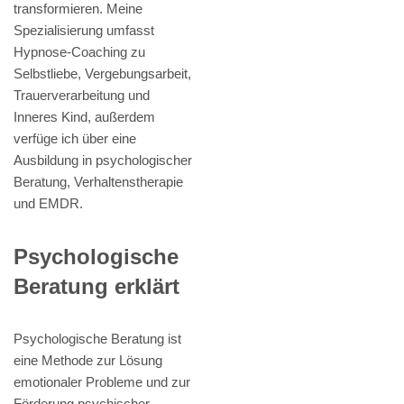
transformieren. Meine
Spezialisierung umfasst
Hypnose-Coaching zu
Selbstliebe, Vergebungsarbeit,
Trauerverarbeitung und
Inneres Kind, außerdem
verfüge ich über eine
Ausbildung in psychologischer
Beratung, Verhaltenstherapie
und EMDR.
Psychologische
Beratung erklärt
Psychologische Beratung ist
eine Methode zur Lösung
emotionaler Probleme und zur
Förderung psychischer