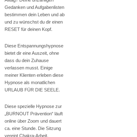
Gedanken und Aufgabenlisten
bestimmen dein Leben und ab
und zu wünschst du dir einen
RESET für deinen Kopf.
Diese Entspannungshypnose
bietet dir eine Auszeit, ohne
dass du dein Zuhause
verlassen musst. Einige
meiner Klienten erleben diese
Hypnose als monatlichen
URLAUB FÜR DIE SEELE.
Diese spezielle Hypnose zur
„BURNOUT Prävention“ läuft
online über Zoom und dauert
ca. eine Stunde. Die Sitzung
vereint Chakra-Arbeit,