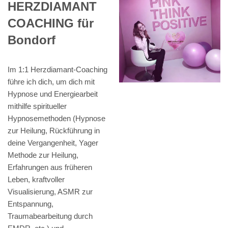
HERZDIAMANT
COACHING für
Bondorf
Im 1:1 Herzdiamant-Coaching
führe ich dich, um dich mit
Hypnose und Energiearbeit
mithilfe spiritueller
Hypnosemethoden (Hypnose
zur Heilung, Rückführung in
deine Vergangenheit, Yager
Methode zur Heilung,
Erfahrungen aus früheren
Leben, kraftvoller
Visualisierung, ASMR zur
Entspannung,
Traumabearbeitung durch