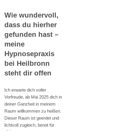
Wie wundervoll,
dass du hierher
gefunden hast –
meine
Hypnosepraxis
bei Heilbronn
steht dir offen
Ich erwarte dich voller
Vorfreude, ab Mai 2025 dich in
deiner Ganzheit in meinem
Raum willkommen zu heißen.
Dieser Raum ist geerdet und
lichtvoll zugleich, bereit für