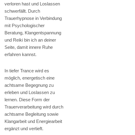
verloren hast und Loslassen
schwerfällt. Durch
Trauerhypnose in Verbindung
mit Psychologischer
Beratung, Klangentspannung
und Reiki bin ich an deiner
Seite, damit innere Ruhe
erfahren kannst.
In tiefer Trance wird es
möglich, energetisch eine
achtsame Begegnung zu
erleben und Loslassen zu
lernen. Diese Form der
Trauerverarbeitung wird durch
achtsame Begleitung sowie
Klangarbeit und Energiearbeit
ergänzt und vertieft.