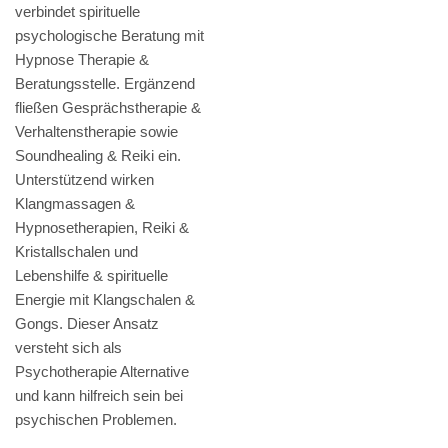
verbindet spirituelle
psychologische Beratung mit
Hypnose Therapie &
Beratungsstelle. Ergänzend
fließen Gesprächstherapie &
Verhaltenstherapie sowie
Soundhealing & Reiki ein.
Unterstützend wirken
Klangmassagen &
Hypnosetherapien, Reiki &
Kristallschalen und
Lebenshilfe & spirituelle
Energie mit Klangschalen &
Gongs. Dieser Ansatz
versteht sich als
Psychotherapie Alternative
und kann hilfreich sein bei
psychischen Problemen.