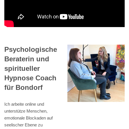
Psychologische
Beraterin und
spiritueller
Hypnose Coach
für Bondorf
Ich arbeite online und
unterstütze Menschen,
emotionale Blockaden auf
seelischer Ebene zu