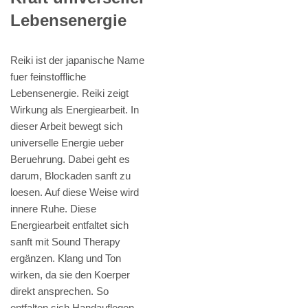
Lebensenergie
Reiki ist der japanische Name
fuer feinstoffliche
Lebensenergie. Reiki zeigt
Wirkung als Energiearbeit. In
dieser Arbeit bewegt sich
universelle Energie ueber
Beruehrung. Dabei geht es
darum, Blockaden sanft zu
loesen. Auf diese Weise wird
innere Ruhe. Diese
Energiearbeit entfaltet sich
sanft mit Sound Therapy
ergänzen. Klang und Ton
wirken, da sie den Koerper
direkt ansprechen. So
entfalten sich Handauflegen