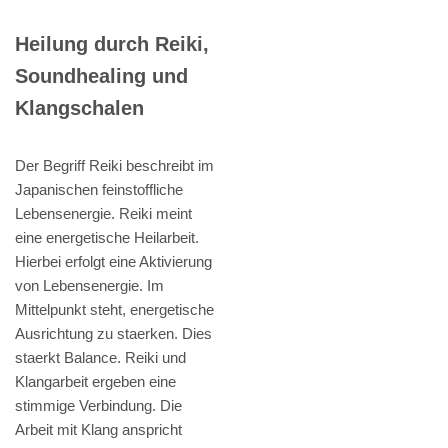
Heilung durch Reiki,
Soundhealing und
Klangschalen
Der Begriff Reiki beschreibt im
Japanischen feinstoffliche
Lebensenergie. Reiki meint
eine energetische Heilarbeit.
Hierbei erfolgt eine Aktivierung
von Lebensenergie. Im
Mittelpunkt steht, energetische
Ausrichtung zu staerken. Dies
staerkt Balance. Reiki und
Klangarbeit ergeben eine
stimmige Verbindung. Die
Arbeit mit Klang anspricht