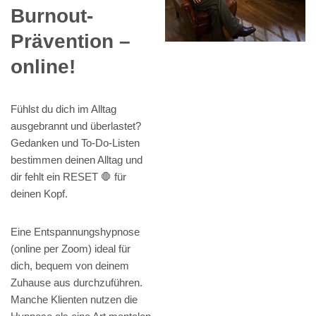
Burnout-
Prävention –
online!
Fühlst du dich im Alltag
ausgebrannt und überlastet?
Gedanken und To-Do-Listen
bestimmen deinen Alltag und
dir fehlt ein RESET 🛑 für
deinen Kopf.
Eine Entspannungshypnose
(online per Zoom) ideal für
dich, bequem von deinem
Zuhause aus durchzuführen.
Manche Klienten nutzen die