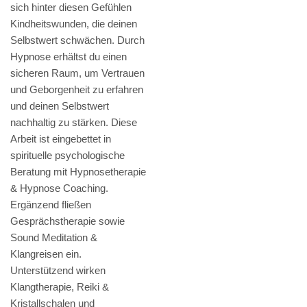
sich hinter diesen Gefühlen
Kindheitswunden, die deinen
Selbstwert schwächen. Durch
Hypnose erhältst du einen
sicheren Raum, um Vertrauen
und Geborgenheit zu erfahren
und deinen Selbstwert
nachhaltig zu stärken. Diese
Arbeit ist eingebettet in
spirituelle psychologische
Beratung mit Hypnosetherapie
& Hypnose Coaching.
Ergänzend fließen
Gesprächstherapie sowie
Sound Meditation &
Klangreisen ein.
Unterstützend wirken
Klangtherapie, Reiki &
Kristallschalen und