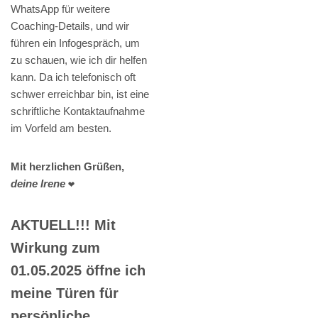
WhatsApp für weitere
Coaching-Details, und wir
führen ein Infogespräch, um
zu schauen, wie ich dir helfen
kann. Da ich telefonisch oft
schwer erreichbar bin, ist eine
schriftliche Kontaktaufnahme
im Vorfeld am besten.
Mit herzlichen Grüßen,
deine Irene
❤️
AKTUELL!!! Mit
Wirkung zum
01.05.2025 öffne ich
meine Türen für
persönliche