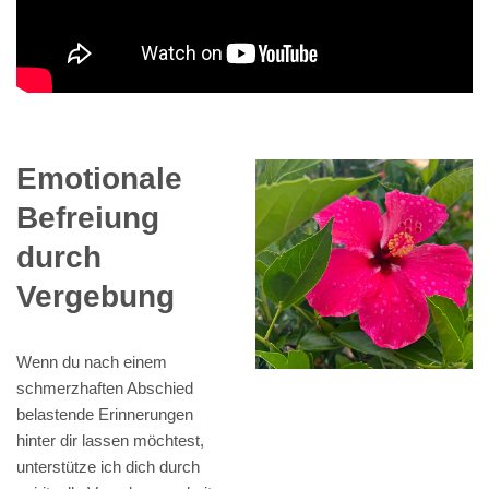
Emotionale
Befreiung
durch
Vergebung
Wenn du nach einem
schmerzhaften Abschied
belastende Erinnerungen
hinter dir lassen möchtest,
unterstütze ich dich durch