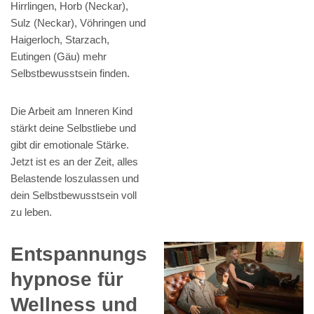
Hirrlingen, Horb (Neckar),
Sulz (Neckar), Vöhringen und
Haigerloch, Starzach,
Eutingen (Gäu) mehr
Selbstbewusstsein finden.
Die Arbeit am Inneren Kind
stärkt deine Selbstliebe und
gibt dir emotionale Stärke.
Jetzt ist es an der Zeit, alles
Belastende loszulassen und
dein Selbstbewusstsein voll
zu leben.
Entspannungs
hypnose für
Wellness und