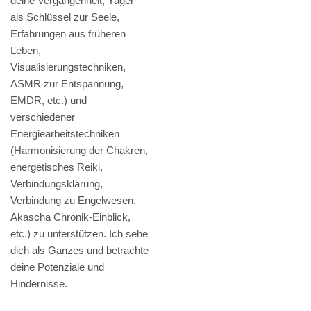
deine Vergangenheit, Yager
als Schlüssel zur Seele,
Erfahrungen aus früheren
Leben,
Visualisierungstechniken,
ASMR zur Entspannung,
EMDR, etc.) und
verschiedener
Energiearbeitstechniken
(Harmonisierung der Chakren,
energetisches Reiki,
Verbindungsklärung,
Verbindung zu Engelwesen,
Akascha Chronik-Einblick,
etc.) zu unterstützen. Ich sehe
dich als Ganzes und betrachte
deine Potenziale und
Hindernisse.