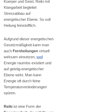
Koerper und Geist. Reiki mit
Klangarbeit begleitet
Stressabbau auf
energetischer Ebene. So soll
Heilung feinstofflich.
Aufgrund dieser energetischen
Gesetzmäßigkeit kann man
auch
Fernheilungen
virtuell
wirksam einsetzen,
weil
Energie raumlos existiert und
auf geistig-energetischer
Ebene wirkt. Man kann
Energie oft durch feine
Temperaturveränderungen
spüren.
Reiki
ist eine Form der