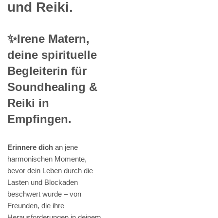
und Reiki.
✨Irene Matern,
deine spirituelle
Begleiterin für
Soundhealing &
Reiki in
Empfingen.
Erinnere dich
an jene
harmonischen Momente,
bevor dein Leben durch die
Lasten und Blockaden
beschwert wurde – von
Freunden, die ihre
Herausforderungen in deinem