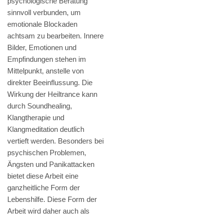
psychologische Beratung
sinnvoll verbunden, um
emotionale Blockaden
achtsam zu bearbeiten. Innere
Bilder, Emotionen und
Empfindungen stehen im
Mittelpunkt, anstelle von
direkter Beeinflussung. Die
Wirkung der Heiltrance kann
durch Soundhealing,
Klangtherapie und
Klangmeditation deutlich
vertieft werden. Besonders bei
psychischen Problemen,
Ängsten und Panikattacken
bietet diese Arbeit eine
ganzheitliche Form der
Lebenshilfe. Diese Form der
Arbeit wird daher auch als