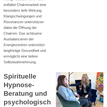
entfaltet Chakrenarbeit eine
besonders tiefe Wirkung.
Klangschwingungen und
Resonanzen unterstützen
dabei die Öffnung der
Chakren. Das achtsame
Ausbalancieren der
Energiezentren unterstützt
langfristige Gesundheit und
ermöglicht eine tiefere
Selbstwahrnehmung.
Spirituelle
Hypnose-
Beratung und
psychologisch