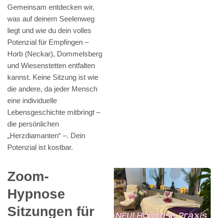
Gemeinsam entdecken wir,
was auf deinem Seelenweg
liegt und wie du dein volles
Potenzial für Empfingen –
Horb (Neckar), Dommelsberg
und Wiesenstetten entfalten
kannst. Keine Sitzung ist wie
die andere, da jeder Mensch
eine individuelle
Lebensgeschichte mitbringt –
die persönlichen
„Herzdiamanten“ –. Dein
Potenzial ist kostbar.
Zoom-
Hypnose
Sitzungen für