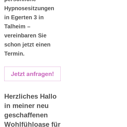
Hypnosesitzungen
in Egerten 3 in
Talheim –
vereinbaren Sie
schon jetzt einen
Termin.
Herzliches Hallo
in meiner neu
geschaffenen
Wohlfühloase für