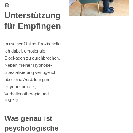
e
Unterstützung
für Empfingen
In meiner Online-Praxis helfe
ich dabei, emotionale
Blockaden zu durchbrechen.
Neben meiner Hypnose-
Spezialisierung verfüge ich
über eine Ausbildung in
Psychosomatik,
Verhaltenstherapie und
EMDR.
Was genau ist
psychologische