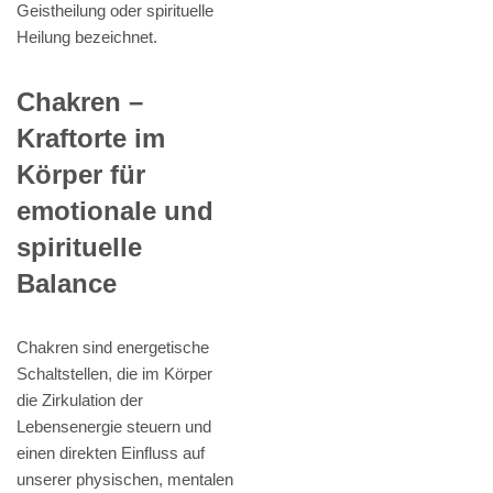
Geistheilung oder spirituelle
Heilung bezeichnet.
Chakren –
Kraftorte im
Körper für
emotionale und
spirituelle
Balance
Chakren sind energetische
Schaltstellen, die im Körper
die Zirkulation der
Lebensenergie steuern und
einen direkten Einfluss auf
unserer physischen, mentalen