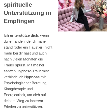
spirituelle
Unterstützung in
Empfingen
Ich unterstütze dich
, wenn
du jemanden, der dir nahe
stand (oder ein Haustier) nicht
mehr bei dir hast und auch
nach vielen Monaten die
Trauer spürst. Mit meiner
sanften Hypnose-Trauerhilfe
verbinde ich
Hypnose
mit
Psychologischer Beratung,
Klangtherapie und
Energiearbeit, um dich auf
deinem Weg zu innerem
Frieden zu unterstützen.