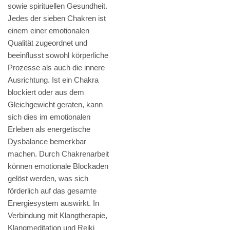
sowie spirituellen Gesundheit.
Jedes der sieben Chakren ist
einem einer emotionalen
Qualität zugeordnet und
beeinflusst sowohl körperliche
Prozesse als auch die innere
Ausrichtung. Ist ein Chakra
blockiert oder aus dem
Gleichgewicht geraten, kann
sich dies im emotionalen
Erleben als energetische
Dysbalance bemerkbar
machen. Durch Chakrenarbeit
können emotionale Blockaden
gelöst werden, was sich
förderlich auf das gesamte
Energiesystem auswirkt. In
Verbindung mit Klangtherapie,
Klangmeditation und Reiki