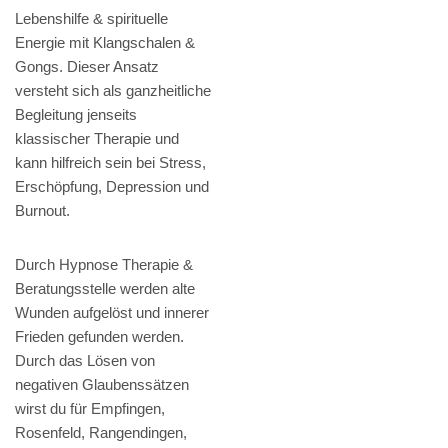
Lebenshilfe & spirituelle
Energie mit Klangschalen &
Gongs. Dieser Ansatz
versteht sich als ganzheitliche
Begleitung jenseits
klassischer Therapie und
kann hilfreich sein bei Stress,
Erschöpfung, Depression und
Burnout.
Durch Hypnose Therapie &
Beratungsstelle werden alte
Wunden aufgelöst und innerer
Frieden gefunden werden.
Durch das Lösen von
negativen Glaubenssätzen
wirst du für Empfingen,
Rosenfeld, Rangendingen,