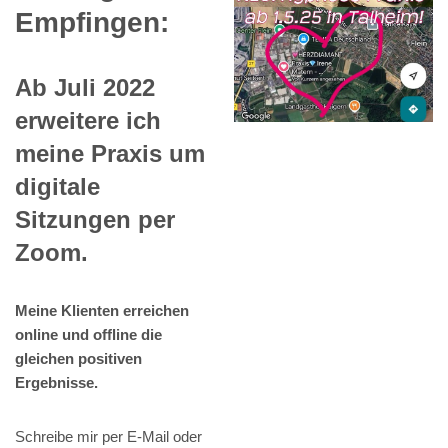
Empfingen:
Ab Juli 2022
erweitere ich
meine Praxis um
digitale
Sitzungen per
Zoom.
Meine Klienten erreichen
online und offline die
gleichen positiven
Ergebnisse.
Schreibe mir per E-Mail oder