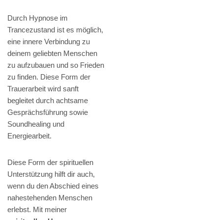
Durch Hypnose im
Trancezustand ist es möglich,
eine innere Verbindung zu
deinem geliebten Menschen
zu aufzubauen und so Frieden
zu finden. Diese Form der
Trauerarbeit wird sanft
begleitet durch achtsame
Gesprächsführung sowie
Soundhealing und
Energiearbeit.
Diese Form der spirituellen
Unterstützung hilft dir auch,
wenn du den Abschied eines
nahestehenden Menschen
erlebst. Mit meiner