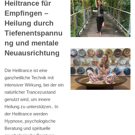
Heiltrance für
Empfingen –
Heilung durch
Tiefenentspannu
ng und mentale
Neuausrichtung
Die Heiltrance ist eine
ganzheitliche Technik mit
intensiver Wirkung, bei der ein
natürlicher Trancezustand
genutzt wird, um innere
Heilung zu unterstützen.. In
der Heiltrance werden
Hypnose, psychologische
Beratung und spirituelle