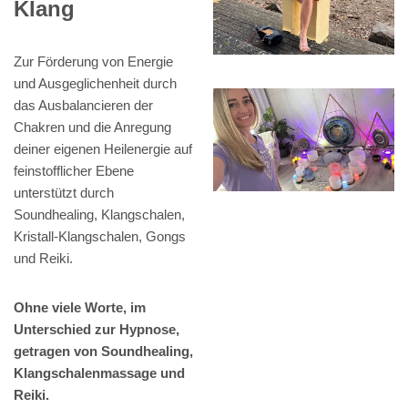
Klang
Zur Förderung von Energie
und Ausgeglichenheit durch
das Ausbalancieren der
Chakren und die Anregung
deiner eigenen Heilenergie auf
feinstofflicher Ebene
unterstützt durch
Soundhealing, Klangschalen,
Kristall-Klangschalen, Gongs
und Reiki.
Ohne viele Worte, im
Unterschied zur Hypnose,
getragen von Soundhealing,
Klangschalenmassage und
Reiki.