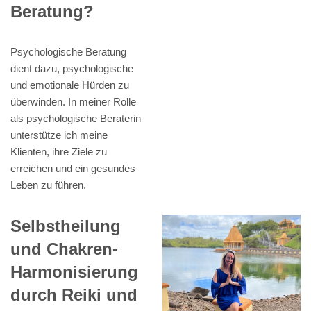
Beratung?
Psychologische Beratung
dient dazu, psychologische
und emotionale Hürden zu
überwinden. In meiner Rolle
als psychologische Beraterin
unterstütze ich meine
Klienten, ihre Ziele zu
erreichen und ein gesundes
Leben zu führen.
Selbstheilung
und Chakren-
Harmonisierung
durch Reiki und