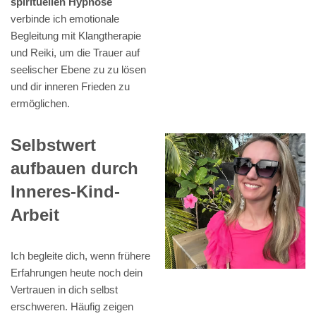
spirituellen Hypnose
verbinde ich emotionale
Begleitung mit Klangtherapie
und Reiki, um die Trauer auf
seelischer Ebene zu zu lösen
und dir inneren Frieden zu
ermöglichen.
Selbstwert
aufbauen durch
Inneres-Kind-
Arbeit
Ich begleite dich, wenn frühere
Erfahrungen heute noch dein
Vertrauen in dich selbst
erschweren. Häufig zeigen