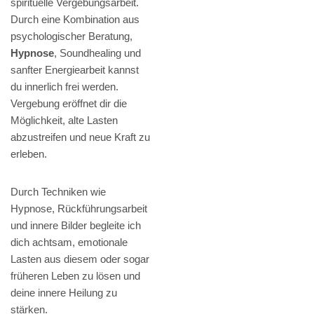
spirituelle Vergebungsarbeit.
Durch eine Kombination aus
psychologischer Beratung,
Hypnose
, Soundhealing und
sanfter Energiearbeit kannst
du innerlich frei werden.
Vergebung eröffnet dir die
Möglichkeit, alte Lasten
abzustreifen und neue Kraft zu
erleben.
Durch Techniken wie
Hypnose, Rückführungsarbeit
und innere Bilder begleite ich
dich achtsam, emotionale
Lasten aus diesem oder sogar
früheren Leben zu lösen und
deine innere Heilung zu
stärken.