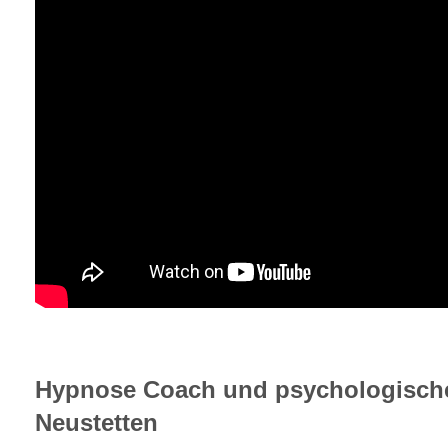
Hypnose Coach und psychologische
Neustetten