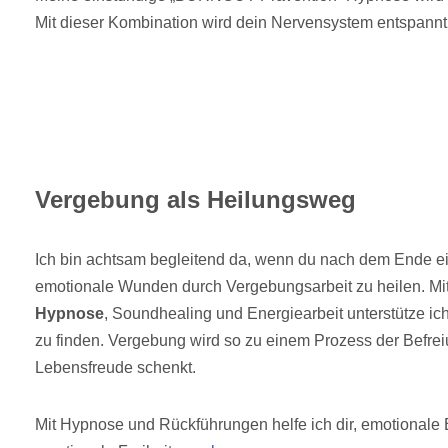
Mit dieser Kombination wird dein Nervensystem entspannt 
Vergebung als Heilungsweg
Ich bin achtsam begleitend da, wenn du nach dem Ende ein
emotionale Wunden durch Vergebungsarbeit zu heilen. Mit
Hypnose
, Soundhealing und Energiearbeit unterstütze ic
zu finden. Vergebung wird so zu einem Prozess der Befrei
Lebensfreude schenkt.
Mit Hypnose und Rückführungen helfe ich dir, emotionale