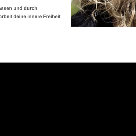
lassen und durch
beit deine innere Freiheit