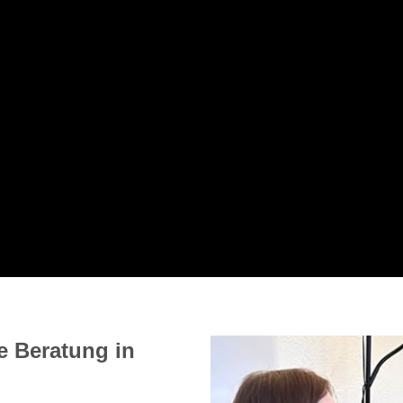
 Beratung in