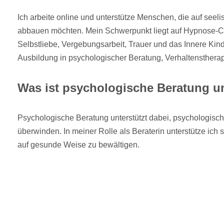
Ich arbeite online und unterstütze Menschen, die auf see
abbauen möchten. Mein Schwerpunkt liegt auf Hypnose-
Selbstliebe, Vergebungsarbeit, Trauer und das Innere Kind
Ausbildung in psychologischer Beratung, Verhaltensther
Was ist psychologische Beratung und
Psychologische Beratung unterstützt dabei, psychologisc
überwinden. In meiner Rolle als Beraterin unterstütze ich
auf gesunde Weise zu bewältigen.