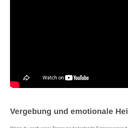
Vergebung und emotionale Hei