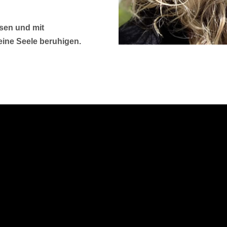
sen und mit
ine Seele beruhigen.