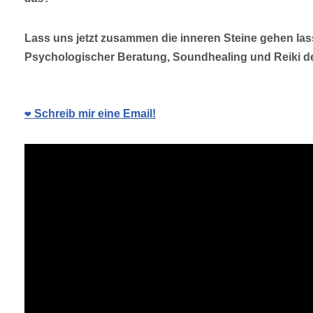
Lass uns jetzt zusammen die inneren Steine gehen las
Psychologischer Beratung, Soundhealing und Reiki de
❤️ Schreib mir eine Email!