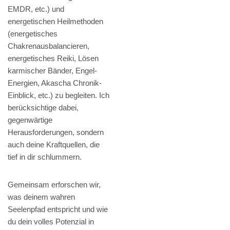
EMDR, etc.) und
energetischen Heilmethoden
(energetisches
Chakrenausbalancieren,
energetisches Reiki, Lösen
karmischer Bänder, Engel-
Energien, Akascha Chronik-
Einblick, etc.) zu begleiten. Ich
berücksichtige dabei,
gegenwärtige
Herausforderungen, sondern
auch deine Kraftquellen, die
tief in dir schlummern.
Gemeinsam erforschen wir,
was deinem wahren
Seelenpfad entspricht und wie
du dein volles Potenzial in