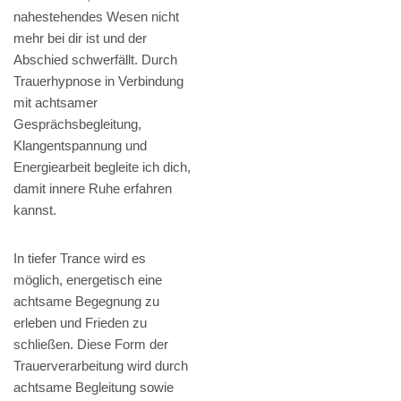
nahestehendes Wesen nicht
mehr bei dir ist und der
Abschied schwerfällt. Durch
Trauerhypnose in Verbindung
mit achtsamer
Gesprächsbegleitung,
Klangentspannung und
Energiearbeit begleite ich dich,
damit innere Ruhe erfahren
kannst.
In tiefer Trance wird es
möglich, energetisch eine
achtsame Begegnung zu
erleben und Frieden zu
schließen. Diese Form der
Trauerverarbeitung wird durch
achtsame Begleitung sowie