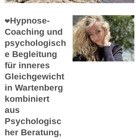
❤️Hypnose-
Coaching und
psychologisch
e Begleitung
für inneres
Gleichgewicht
in Wartenberg
kombiniert
aus
Psychologisc
her Beratung,