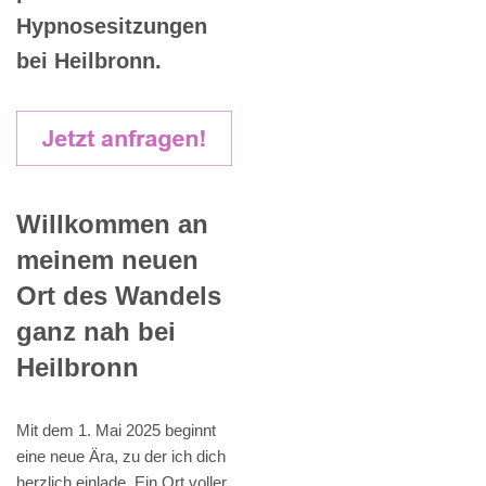
Hypnosesitzungen
bei Heilbronn.
Willkommen an
meinem neuen
Ort des Wandels
ganz nah bei
Heilbronn
Mit dem 1. Mai 2025 beginnt
eine neue Ära, zu der ich dich
herzlich einlade. Ein Ort voller