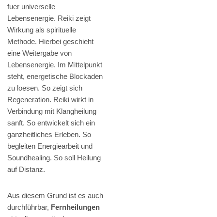
fuer universelle
Lebensenergie. Reiki zeigt
Wirkung als spirituelle
Methode. Hierbei geschieht
eine Weitergabe von
Lebensenergie. Im Mittelpunkt
steht, energetische Blockaden
zu loesen. So zeigt sich
Regeneration. Reiki wirkt in
Verbindung mit Klangheilung
sanft. So entwickelt sich ein
ganzheitliches Erleben. So
begleiten Energiearbeit und
Soundhealing. So soll Heilung
auf Distanz.
Aus diesem Grund ist es auch
durchführbar,
Fernheilungen