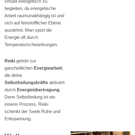
virtuell energetisch zu
begleiten, da energetische
Arbeit raumunabhängig ist und
sich auf feinstofflicher Ebene
ausdehnt. Man spürt die
Energie oft durch
Temperaturschwankungen.
Reiki
gehört zur
ganzheitlichen
Energiearbeit
,
die deine
Selbstheilungskräfte
aktiviert
durch
Energieübertragung
.
Denn Selbstheilung ist ein
innerer Prozess. Reiki
schenkt der Seele Ruhe und
Entspannung.