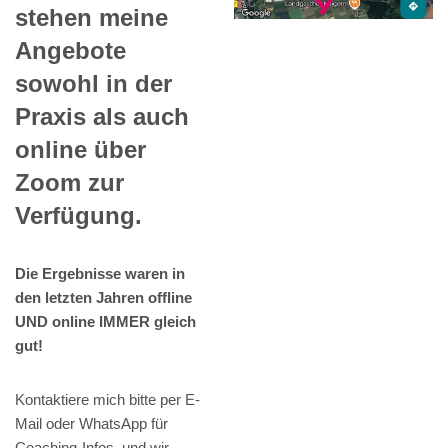
stehen meine
Angebote
sowohl in der
Praxis als auch
online über
Zoom zur
Verfügung.
Die Ergebnisse waren in
den letzten Jahren offline
UND online IMMER gleich
gut!
Kontaktiere mich bitte per E-
Mail oder WhatsApp für
Coaching-Infos, und wir