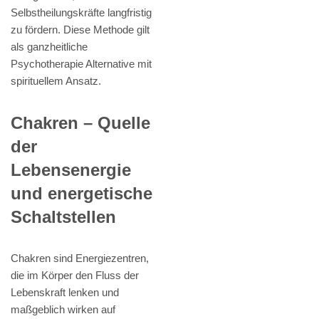
Selbstheilungskräfte langfristig
zu fördern. Diese Methode gilt
als ganzheitliche
Psychotherapie Alternative mit
spirituellem Ansatz.
Chakren – Quelle
der
Lebensenergie
und energetische
Schaltstellen
Chakren sind Energiezentren,
die im Körper den Fluss der
Lebenskraft lenken und
maßgeblich wirken auf