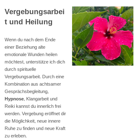
Vergebungsarbei
t und Heilung
Wenn du nach dem Ende
einer Beziehung alte
emotionale Wunden heilen
möchtest, unterstütze ich dich
durch spirituelle
Vergebungsarbeit. Durch eine
Kombination aus achtsamer
Gesprächsbegleitung,
Hypnose
, Klangarbeit und
Reiki kannst du innerlich frei
werden. Vergebung eröffnet dir
die Möglichkeit, neue innere
Ruhe zu finden und neue Kraft
zu erleben.