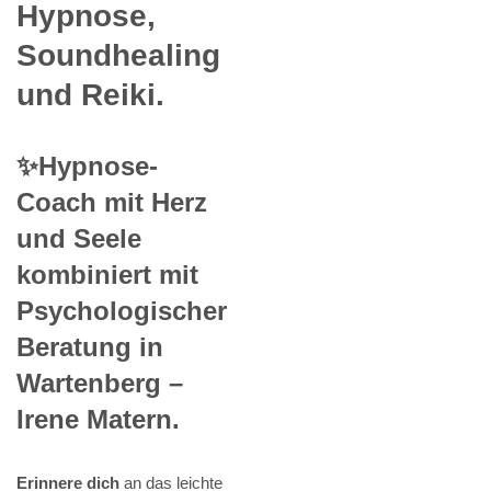
Hypnose,
Soundhealing
und Reiki.
✨Hypnose-
Coach mit Herz
und Seele
kombiniert mit
Psychologischer
Beratung in
Wartenberg –
Irene Matern.
Erinnere dich
an das leichte