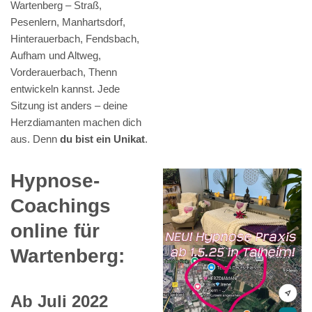
Wartenberg – Straß,
Pesenlern, Manhartsdorf,
Hinterauerbach, Fendsbach,
Aufham und Altweg,
Vorderauerbach, Thenn
entwickeln kannst. Jede
Sitzung ist anders – deine
Herzdiamanten machen dich
aus. Denn
du bist ein Unikat
.
Hypnose-
Coachings
online für
Wartenberg:
Ab Juli 2022