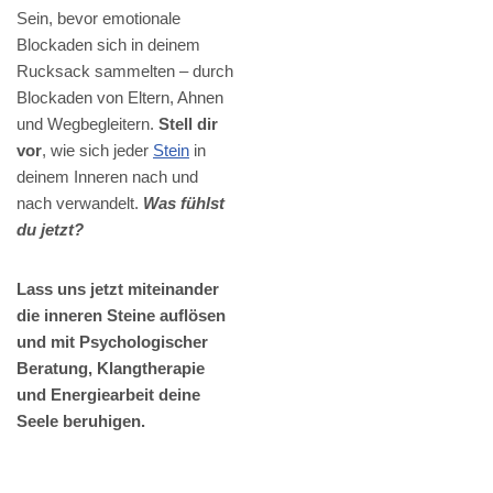
Sein, bevor emotionale
Blockaden sich in deinem
Rucksack sammelten – durch
Blockaden von Eltern, Ahnen
und Wegbegleitern.
Stell dir
vor
, wie sich jeder
Stein
in
deinem Inneren nach und
nach verwandelt.
Was fühlst
du jetzt?
Lass uns jetzt miteinander
die inneren Steine auflösen
und mit Psychologischer
Beratung, Klangtherapie
und Energiearbeit deine
Seele beruhigen.