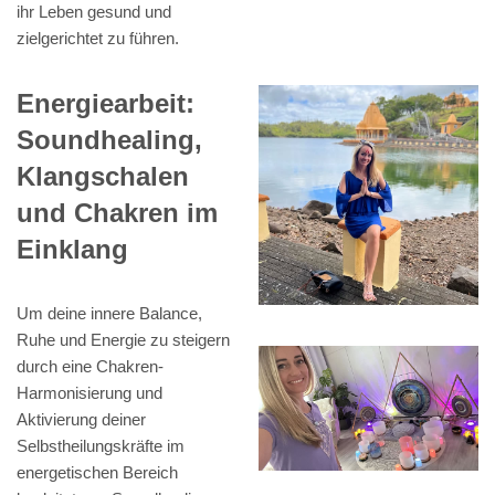
ihr Leben gesund und
zielgerichtet zu führen.
Energiearbeit:
Soundhealing,
Klangschalen
und Chakren im
Einklang
Um deine innere Balance,
Ruhe und Energie zu steigern
durch eine Chakren-
Harmonisierung und
Aktivierung deiner
Selbstheilungskräfte im
energetischen Bereich