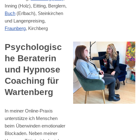
Inning (Holz), Eitting, Berglern,
Buch
(Erlbach), Steinkirchen
und Langenpreising,
Fraunberg
, Kirchberg
Psychologisc
he Beraterin
und Hypnose
Coaching für
Wartenberg
In meiner Online-Praxis
unterstütze ich Menschen
beim Überwinden emotionaler
Blockaden. Neben meiner