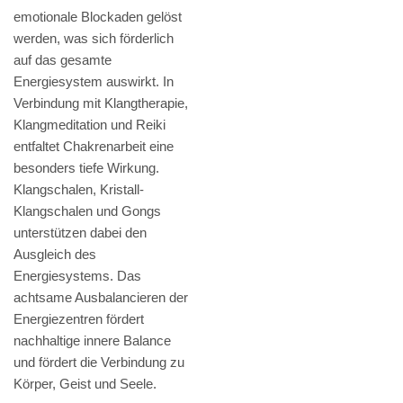
emotionale Blockaden gelöst
werden, was sich förderlich
auf das gesamte
Energiesystem auswirkt. In
Verbindung mit Klangtherapie,
Klangmeditation und Reiki
entfaltet Chakrenarbeit eine
besonders tiefe Wirkung.
Klangschalen, Kristall-
Klangschalen und Gongs
unterstützen dabei den
Ausgleich des
Energiesystems. Das
achtsame Ausbalancieren der
Energiezentren fördert
nachhaltige innere Balance
und fördert die Verbindung zu
Körper, Geist und Seele.