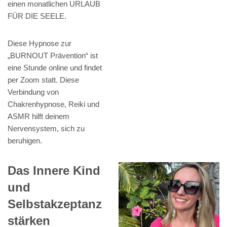
einen monatlichen URLAUB
FÜR DIE SEELE.
Diese Hypnose zur
„BURNOUT Prävention“ ist
eine Stunde online und findet
per Zoom statt. Diese
Verbindung von
Chakrenhypnose, Reiki und
ASMR hilft deinem
Nervensystem, sich zu
beruhigen.
Das Innere Kind
und
Selbstakzeptanz
stärken