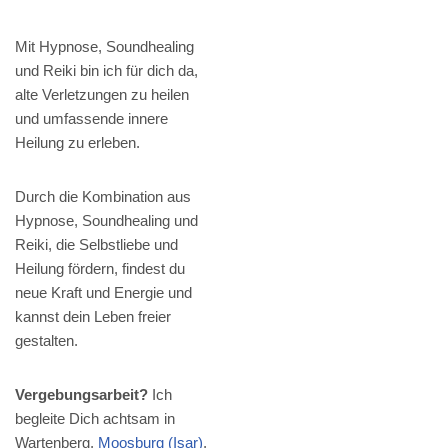
Mit Hypnose, Soundhealing
und Reiki bin ich für dich da,
alte Verletzungen zu heilen
und umfassende innere
Heilung zu erleben.
Durch die Kombination aus
Hypnose, Soundhealing und
Reiki, die Selbstliebe und
Heilung fördern, findest du
neue Kraft und Energie und
kannst dein Leben freier
gestalten.
Vergebungsarbeit?
Ich
begleite Dich achtsam in
Wartenberg,
Moosburg (Isar)
,