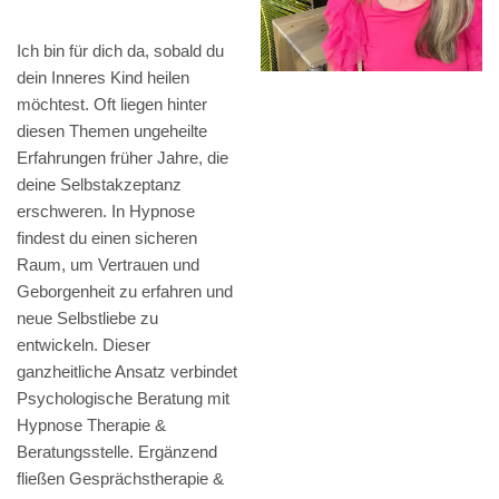
Ich bin für dich da, sobald du
dein Inneres Kind heilen
möchtest. Oft liegen hinter
diesen Themen ungeheilte
Erfahrungen früher Jahre, die
deine Selbstakzeptanz
erschweren. In Hypnose
findest du einen sicheren
Raum, um Vertrauen und
Geborgenheit zu erfahren und
neue Selbstliebe zu
entwickeln. Dieser
ganzheitliche Ansatz verbindet
Psychologische Beratung mit
Hypnose Therapie &
Beratungsstelle. Ergänzend
fließen Gesprächstherapie &