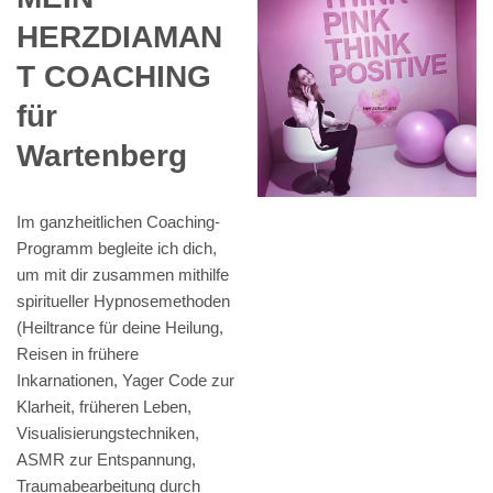
HERZDIAMAN
T COACHING
für
Wartenberg
Im ganzheitlichen Coaching-
Programm begleite ich dich,
um mit dir zusammen mithilfe
spiritueller Hypnosemethoden
(Heiltrance für deine Heilung,
Reisen in frühere
Inkarnationen, Yager Code zur
Klarheit, früheren Leben,
Visualisierungstechniken,
ASMR zur Entspannung,
Traumabearbeitung durch