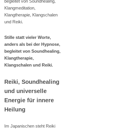
begleitet von Soundhealing,
Klangmeditation,
Klangtherapie, Klangschalen
und Reiki.
Stille statt vieler Worte,
anders als bei der Hypnose,
begleitet von Soundhealing,
Klangtherapie,
Klangschalen und Reiki.
Reiki, Soundhealing
und universelle
Energie für innere
Heilung
Im Japanischen steht Reiki