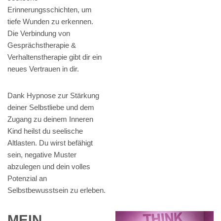
Erinnerungsschichten, um
tiefe Wunden zu erkennen.
Die Verbindung von
Gesprächstherapie &
Verhaltenstherapie gibt dir ein
neues Vertrauen in dir.
Dank Hypnose zur Stärkung
deiner Selbstliebe und dem
Zugang zu deinem Inneren
Kind heilst du seelische
Altlasten. Du wirst befähigt
sein, negative Muster
abzulegen und dein volles
Potenzial an
Selbstbewusstsein zu erleben.
MEIN