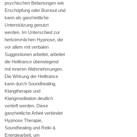
psychischen Belastungen wie
Erschöpfung oder Burnout und
kann als ganzheitliche
Unterstützung genutzt
werden. Im Unterschied zur
herkömmlichen Hypnose, die
vor allem mit verbalen
Suggestionen arbeitet, arbeitet
die Heiltrance überwiegend
mit inneren Wahrnehmungen.
Die Wirkung der Heiltrance
kann durch Soundhealing,
Klangtherapie und
Klangmeditation deutlich
vertieft werden. Diese
ganzheitliche Arbeit verbindet
Hypnose Therapie,
Soundhealing und Reiki &
Energiearbeit, um