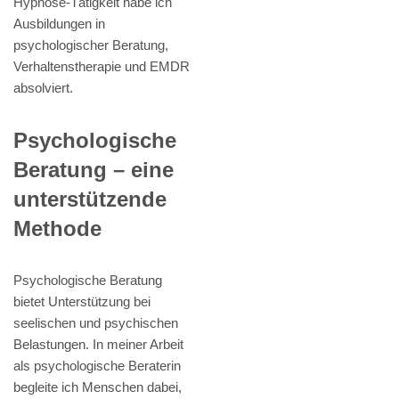
Hypnose-Tätigkeit habe ich
Ausbildungen in
psychologischer Beratung,
Verhaltenstherapie und EMDR
absolviert.
Psychologische
Beratung – eine
unterstützende
Methode
Psychologische Beratung
bietet Unterstützung bei
seelischen und psychischen
Belastungen. In meiner Arbeit
als psychologische Beraterin
begleite ich Menschen dabei,