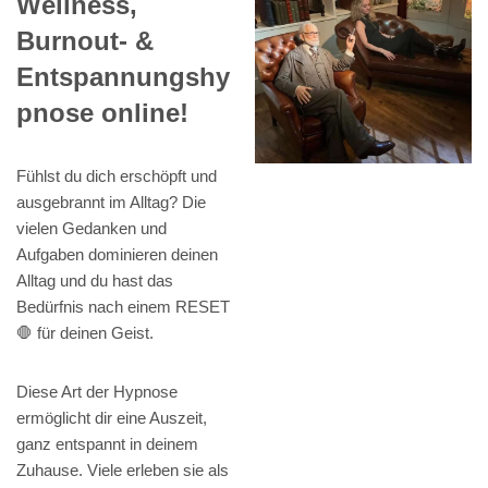
Wellness,
Burnout- &
Entspannungshy
pnose online!
Fühlst du dich erschöpft und
ausgebrannt im Alltag? Die
vielen Gedanken und
Aufgaben dominieren deinen
Alltag und du hast das
Bedürfnis nach einem RESET
🛑 für deinen Geist.
Diese Art der Hypnose
ermöglicht dir eine Auszeit,
ganz entspannt in deinem
Zuhause. Viele erleben sie als