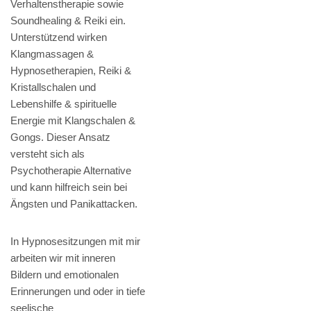
Verhaltenstherapie sowie
Soundhealing & Reiki ein.
Unterstützend wirken
Klangmassagen &
Hypnosetherapien, Reiki &
Kristallschalen und
Lebenshilfe & spirituelle
Energie mit Klangschalen &
Gongs. Dieser Ansatz
versteht sich als
Psychotherapie Alternative
und kann hilfreich sein bei
Ängsten und Panikattacken.
In Hypnosesitzungen mit mir
arbeiten wir mit inneren
Bildern und emotionalen
Erinnerungen und oder in tiefe
seelische