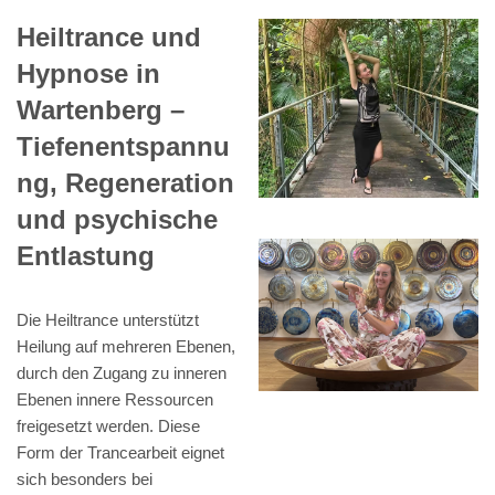
Heiltrance und
Hypnose in
Wartenberg –
Tiefenentspannu
ng, Regeneration
und psychische
Entlastung
Die Heiltrance unterstützt
Heilung auf mehreren Ebenen,
durch den Zugang zu inneren
Ebenen innere Ressourcen
freigesetzt werden. Diese
Form der Trancearbeit eignet
sich besonders bei