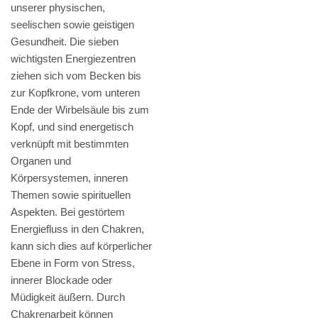
unserer physischen,
seelischen sowie geistigen
Gesundheit. Die sieben
wichtigsten Energiezentren
ziehen sich vom Becken bis
zur Kopfkrone, vom unteren
Ende der Wirbelsäule bis zum
Kopf, und sind energetisch
verknüpft mit bestimmten
Organen und
Körpersystemen, inneren
Themen sowie spirituellen
Aspekten. Bei gestörtem
Energiefluss in den Chakren,
kann sich dies auf körperlicher
Ebene in Form von Stress,
innerer Blockade oder
Müdigkeit äußern. Durch
Chakrenarbeit können