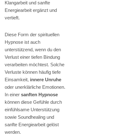
Klangarbeit und sanfte
Energiearbeit ergänzt und
vertieft.
Diese Form der spirituellen
Hypnose ist auch
unterstützend, wenn du den
Verlust einer tiefen Bindung
verarbeiten möchtest. Solche
Verluste können häufig tiefe
Einsamkeit,
innere Unruhe
oder unerklärliche Emotionen.
In einer
sanften Hypnose
können diese Gefühle durch
einfühlsame Unterstützung
sowie Soundhealing und
sanfte Energiearbeit gelöst
werden.