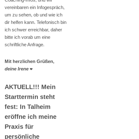
vereinbaren ein Infogespräch,
um zu sehen, ob und wie ich
dir helfen kann. Telefonisch bin
ich schwer erreichbar, daher
bitte ich vorab um eine
schriftliche Anfrage.
Mit herzlichen Grüßen,
deine Irene
❤️
AKTUELL!!! Mein
Starttermin steht
fest: In Talheim
eröffne ich meine
Praxis für
persönliche