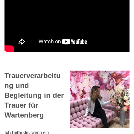
Trauerverarbeitu
ng und
Begleitung in der
Trauer für
Wartenberg
Ich helfe dir
, wenn ein