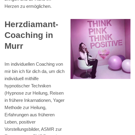
Herzen zu ermöglichen.
Herzdiamant-
Coaching in
Murr
Im individuellen Coaching von
mir bin ich für dich da, um dich
individuell mithilfe
hypnotischer Techniken
(Hypnose zur Heilung, Reisen
in frühere Inkarnationen, Yager
Methode zur Heilung,
Erfahrungen aus früheren
Leben, positiver
Vorstellungsbilder, ASMR zur