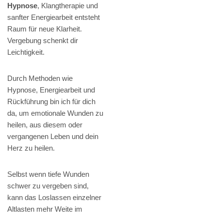
Hypnose
, Klangtherapie und
sanfter Energiearbeit entsteht
Raum für neue Klarheit.
Vergebung schenkt dir
Leichtigkeit.
Durch Methoden wie
Hypnose, Energiearbeit und
Rückführung bin ich für dich
da, um emotionale Wunden zu
heilen, aus diesem oder
vergangenen Leben und dein
Herz zu heilen.
Selbst wenn tiefe Wunden
schwer zu vergeben sind,
kann das Loslassen einzelner
Altlasten mehr Weite im