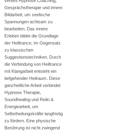
vereint Hypnose Coaching,
Gesprächstherapie und innere
Bildarbeit, um seelische
Spannungen achtsam zu
bearbeiten. Das innere
Erleben bildet die Grundlage
der Heiltrance, im Gegensatz
zu klassischen
Suggestionstechniken. Durch
die Verbindung von Heiltrance
mit Klangarbeit entsteht ein
tiefgehender Heilraum. Diese
ganzheitliche Arbeit verbindet
Hypnose Therapie,
Soundhealing und Reiki &
Energiearbeit, um
Selbstheilungskräfte langfristig
zu fördern. Eine physische
Berührung ist nicht zwingend