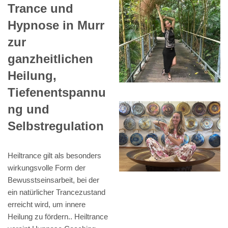
Trance und
Hypnose in Murr
zur
ganzheitlichen
Heilung,
Tiefenentspannu
ng und
Selbstregulation
Heiltrance gilt als besonders
wirkungsvolle Form der
Bewusstseinsarbeit, bei der
ein natürlicher Trancezustand
erreicht wird, um innere
Heilung zu fördern.. Heiltrance