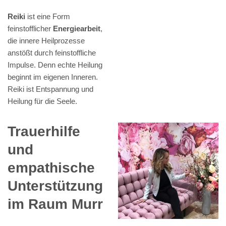
Reiki
ist eine Form
feinstofflicher
Energiearbeit
,
die innere Heilprozesse
anstößt durch feinstoffliche
Impulse. Denn echte Heilung
beginnt im eigenen Inneren.
Reiki ist Entspannung und
Heilung für die Seele.
Trauerhilfe
und
empathische
Unterstützung
im Raum Murr