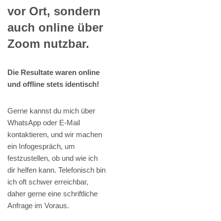
vor Ort, sondern
auch online über
Zoom nutzbar.
Die Resultate waren online
und offline stets identisch!
Gerne kannst du mich über
WhatsApp oder E-Mail
kontaktieren, und wir machen
ein Infogespräch, um
festzustellen, ob und wie ich
dir helfen kann. Telefonisch bin
ich oft schwer erreichbar,
daher gerne eine schriftliche
Anfrage im Voraus.