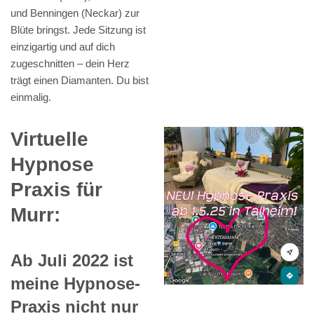
und Benningen (Neckar) zur
Blüte bringst. Jede Sitzung ist
einzigartig und auf dich
zugeschnitten – dein Herz
trägt einen Diamanten. Du bist
einmalig.
Virtuelle
Hypnose
Praxis für
Murr:
Ab Juli 2022 ist
meine Hypnose-
Praxis nicht nur