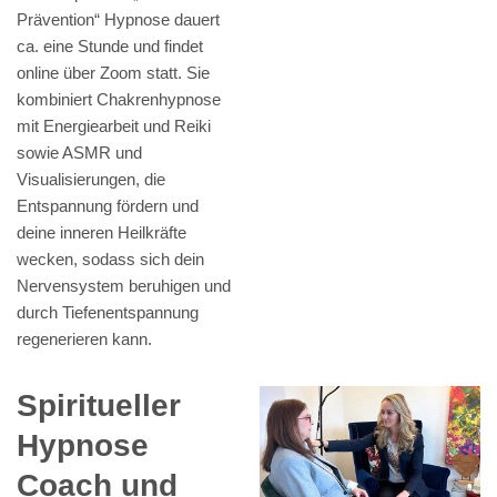
Prävention“ Hypnose dauert
ca. eine Stunde und findet
online über Zoom statt. Sie
kombiniert Chakrenhypnose
mit Energiearbeit und Reiki
sowie ASMR und
Visualisierungen, die
Entspannung fördern und
deine inneren Heilkräfte
wecken, sodass sich dein
Nervensystem beruhigen und
durch Tiefenentspannung
regenerieren kann.
Spiritueller
Hypnose
Coach und