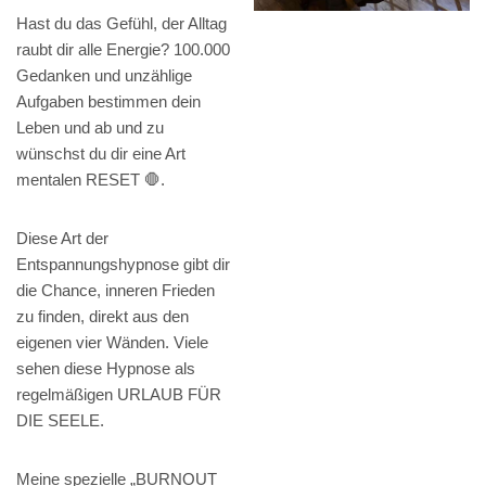
Hast du das Gefühl, der Alltag
raubt dir alle Energie? 100.000
Gedanken und unzählige
Aufgaben bestimmen dein
Leben und ab und zu
wünschst du dir eine Art
mentalen RESET 🛑.
Diese Art der
Entspannungshypnose gibt dir
die Chance, inneren Frieden
zu finden, direkt aus den
eigenen vier Wänden. Viele
sehen diese Hypnose als
regelmäßigen URLAUB FÜR
DIE SEELE.
Meine spezielle „BURNOUT