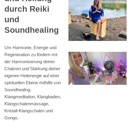
durch Reiki
und
Soundhealing
Um Harmonie, Energie und
Regeneration zu fördern mit
der Harmonisierung deiner
Chakren und Stärkung deiner
eigenen Heilenergie auf einer
spirituellen Ebene mithilfe von
Soundhealing,
Klangmeditation, Klangbaden,
Klangschalenmassage,
Kristall-Klangschalen und
Gongs.