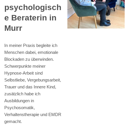
psychologisch
e Beraterin in
Murr
In meiner Praxis begleite ich
Menschen dabei, emotionale
Blockaden zu überwinden.
Schwerpunkte meiner
Hypnose-Arbeit sind
Selbstliebe, Vergebungsarbeit,
Trauer und das Innere Kind,
zusätzlich habe ich
Ausbildungen in
Psychosomatik,
Verhaltenstherapie und EMDR
gemacht.