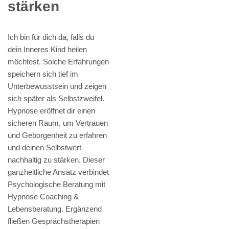
stärken
Ich bin für dich da, falls du
dein Inneres Kind heilen
möchtest. Solche Erfahrungen
speichern sich tief im
Unterbewusstsein und zeigen
sich später als Selbstzweifel.
Hypnose eröffnet dir einen
sicheren Raum, um Vertrauen
und Geborgenheit zu erfahren
und deinen Selbstwert
nachhaltig zu stärken. Dieser
ganzheitliche Ansatz verbindet
Psychologische Beratung mit
Hypnose Coaching &
Lebensberatung. Ergänzend
fließen Gesprächstherapien