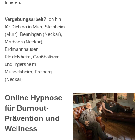
Inneren.
Vergebungsarbeit?
Ich bin
für Dich da in Murr, Steinheim
(Murr), Benningen (Neckar),
Marbach (Neckar),
Erdmannhausen,
Pleidelsheim, Großbottwar
und Ingersheim,
Mundelsheim, Freiberg
(Neckar)
Online Hypnose
für Burnout-
Prävention und
Wellness