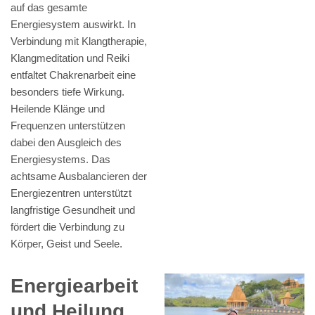
auf das gesamte
Energiesystem auswirkt. In
Verbindung mit Klangtherapie,
Klangmeditation und Reiki
entfaltet Chakrenarbeit eine
besonders tiefe Wirkung.
Heilende Klänge und
Frequenzen unterstützen
dabei den Ausgleich des
Energiesystems. Das
achtsame Ausbalancieren der
Energiezentren unterstützt
langfristige Gesundheit und
fördert die Verbindung zu
Körper, Geist und Seele.
Energiearbeit
und Heilung