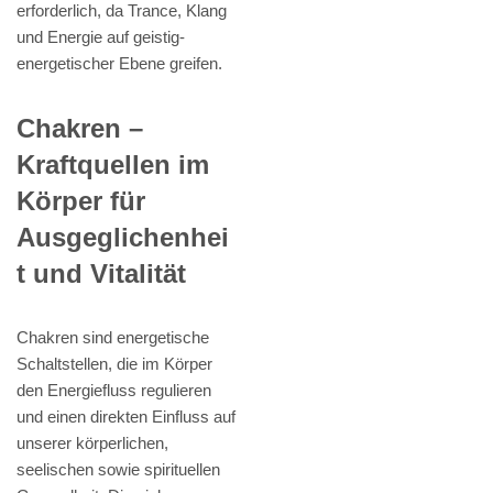
erforderlich, da Trance, Klang
und Energie auf geistig-
energetischer Ebene greifen.
Chakren –
Kraftquellen im
Körper für
Ausgeglichenhei
t und Vitalität
Chakren sind energetische
Schaltstellen, die im Körper
den Energiefluss regulieren
und einen direkten Einfluss auf
unserer körperlichen,
seelischen sowie spirituellen