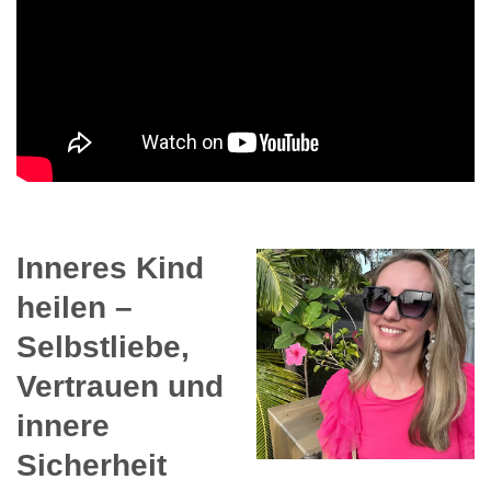
Inneres Kind
heilen –
Selbstliebe,
Vertrauen und
innere
Sicherheit