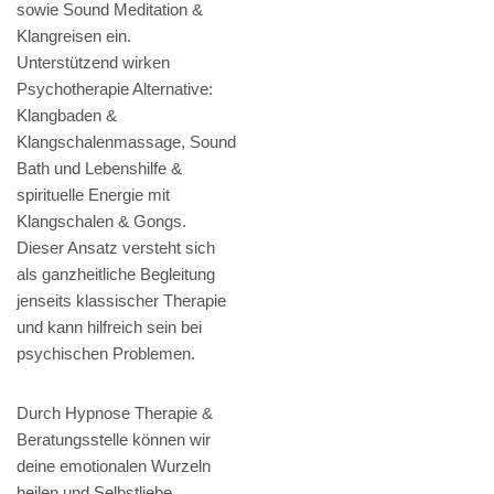
sowie Sound Meditation &
Klangreisen ein.
Unterstützend wirken
Psychotherapie Alternative:
Klangbaden &
Klangschalenmassage, Sound
Bath und Lebenshilfe &
spirituelle Energie mit
Klangschalen & Gongs.
Dieser Ansatz versteht sich
als ganzheitliche Begleitung
jenseits klassischer Therapie
und kann hilfreich sein bei
psychischen Problemen.
Durch Hypnose Therapie &
Beratungsstelle können wir
deine emotionalen Wurzeln
heilen und Selbstliebe