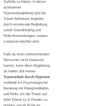
Gefühle zu klären. In dieser
achtsamen
Hypnosebegleitung wird die
Trauer behutsam begleitet
durch emotionale Begleitung
sowie Soundhealing und
Reiki-Anwendungen, sodass
Loslassen leichter wird.
Falls du einen nahestehenden
Menschen nicht loslassen
kannst, kann diese Begleitung
dir helfen. Mit meiner
Trauerarbeit durch Hypnose
verbinde ich Psychologische
Beratung mit Klangmeditation
und Reiki, um die Trauer auf
tiefer Ebene zu in Frieden zu
bringen und dir Ruhe im