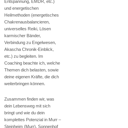
Entspannung, EMDR, etc.)
und energetischen
Heilmethoden (energetisches
Chakrenausbalancieren,
universelles Reiki, Lösen
karmischer Bänder,
Verbindung zu Engelwesen,
Akascha Chronik-Einblick,
etc.) zu begleiten. Im
Coaching beachte ich, welche
Themen dich belasten, sowie
deine eigenen Kräfte, die dich
weiterbringen können.
Zusammen finden wir, was
dein Lebensweg mit sich
bringt und wie du dein
komplettes Potenzial in Murr –
Steinheim (Murr), Sonnenhof