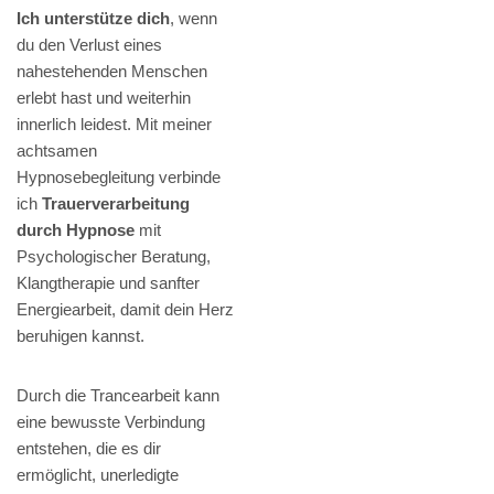
Ich unterstütze dich
, wenn
du den Verlust eines
nahestehenden Menschen
erlebt hast und weiterhin
innerlich leidest. Mit meiner
achtsamen
Hypnosebegleitung verbinde
ich
Trauerverarbeitung
durch Hypnose
mit
Psychologischer Beratung,
Klangtherapie und sanfter
Energiearbeit, damit dein Herz
beruhigen kannst.
Durch die Trancearbeit kann
eine bewusste Verbindung
entstehen, die es dir
ermöglicht, unerledigte