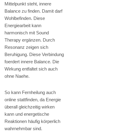
Mittelpunkt steht, innere
Balance zu finden. Damit darf
Wohlbefinden. Diese
Energiearbeit kann
harmonisch mit Sound
Therapy ergänzen. Durch
Resonanz zeigen sich
Beruhigung. Diese Verbindung
foerdert innere Balance. Die
Wirkung entfaltet sich auch
ohne Naehe.
So kann Fernheilung auch
online stattfinden, da Energie
überall gleichzeitig wirken
kann und energetische
Reaktionen häufig körperlich
wahrnehmbar sind.