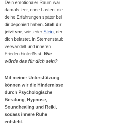
Dein emotionaler Raum war
damals leer, ohne Lasten, die
deine Erfahrungen später bei
dir deponiert haben.
Stell dir
jetzt vor
, wie jeder
Stein
, der
dich belastet, in Sternenstaub
verwandelt und inneren
Frieden hinterlässt.
Wie
würde das für dich sein?
Mit meiner Unterstützung
können wir die Hindernisse
durch Psychologische
Beratung, Hypnose,
Soundhealing und Reiki,
sodass innere Ruhe
entsteht.