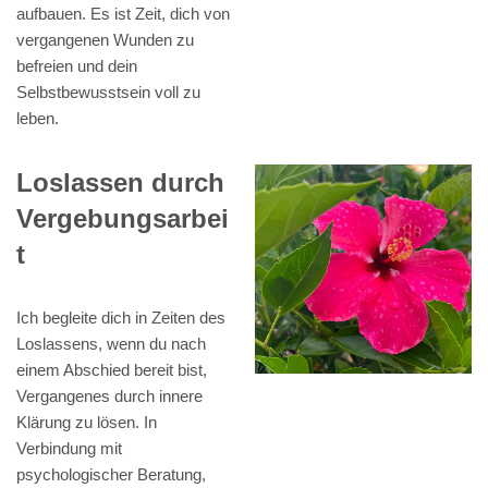
aufbauen. Es ist Zeit, dich von
vergangenen Wunden zu
befreien und dein
Selbstbewusstsein voll zu
leben.
Loslassen durch
Vergebungsarbei
t
Ich begleite dich in Zeiten des
Loslassens, wenn du nach
einem Abschied bereit bist,
Vergangenes durch innere
Klärung zu lösen. In
Verbindung mit
psychologischer Beratung,