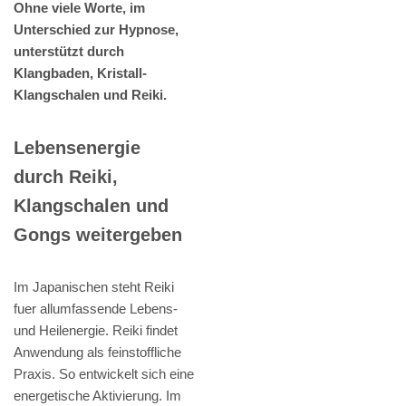
Ohne viele Worte, im
Unterschied zur Hypnose,
unterstützt durch
Klangbaden, Kristall-
Klangschalen und Reiki.
Lebensenergie
durch Reiki,
Klangschalen und
Gongs weitergeben
Im Japanischen steht Reiki
fuer allumfassende Lebens-
und Heilenergie. Reiki findet
Anwendung als feinstoffliche
Praxis. So entwickelt sich eine
energetische Aktivierung. Im