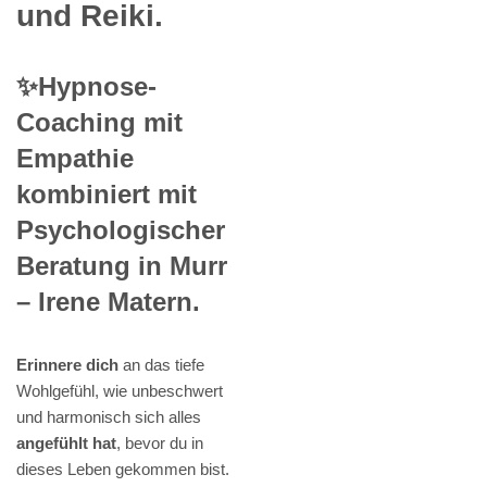
und Reiki.
✨Hypnose-
Coaching mit
Empathie
kombiniert mit
Psychologischer
Beratung in Murr
– Irene Matern.
Erinnere dich
an das tiefe
Wohlgefühl, wie unbeschwert
und harmonisch sich alles
angefühlt hat
, bevor du in
dieses Leben gekommen bist.