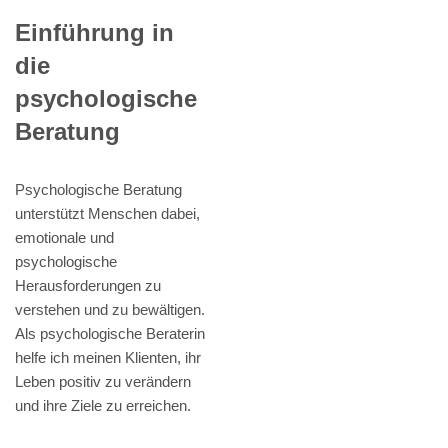
Einführung in
die
psychologische
Beratung
Psychologische Beratung
unterstützt Menschen dabei,
emotionale und
psychologische
Herausforderungen zu
verstehen und zu bewältigen.
Als psychologische Beraterin
helfe ich meinen Klienten, ihr
Leben positiv zu verändern
und ihre Ziele zu erreichen.