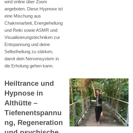
wird online über Zoom
angeboten. Diese Hypnose ist
eine Mischung aus
Chakrenarbeit, Energieheilung
und Reiki sowie ASMR und
Visualisierungstechniken zur
Entspannung und deine
Selbstheilung zu stärken,
damit dein Nervensystem in
die Erholung gehen kann.
Heiltrance und
Hypnose in
Althütte –
Tiefenentspannu
ng, Regeneration
und psychische