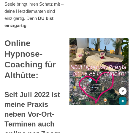
Seele bringt ihren Schatz mit –
deine Herzdiamanten sind
einzigartig. Denn
DU bist
einzigartig
.
Online
Hypnose-
Coaching für
Althütte:
Seit Juli 2022 ist
meine Praxis
neben Vor-Ort-
Terminen auch