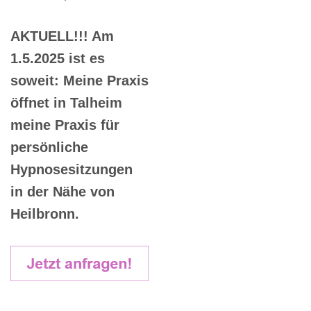
AKTUELL!!! Am
1.5.2025 ist es
soweit: Meine Praxis
öffnet in Talheim
meine Praxis für
persönliche
Hypnosesitzungen
in der Nähe von
Heilbronn.