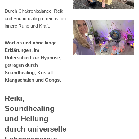
Durch Chakrenbalance, Reiki
und Soundhealing erreichst du
innere Ruhe und Kraft.
Wortlos und ohne lange
Erklärungen, im
Unterschied zur Hypnose,
getragen durch
Soundhealing, Kristall-
Klangschalen und Gongs.
Reiki,
Soundhealing
und Heilung
durch universelle