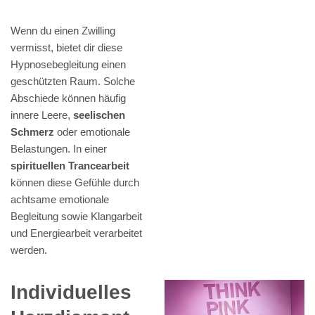
Wenn du einen Zwilling
vermisst, bietet dir diese
Hypnosebegleitung einen
geschützten Raum. Solche
Abschiede können häufig
innere Leere,
seelischen
Schmerz
oder emotionale
Belastungen. In einer
spirituellen Trancearbeit
können diese Gefühle durch
achtsame emotionale
Begleitung sowie Klangarbeit
und Energiearbeit verarbeitet
werden.
Individuelles