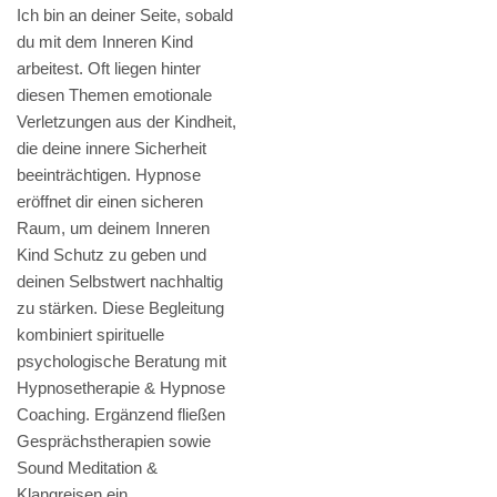
Ich bin an deiner Seite, sobald
du mit dem Inneren Kind
arbeitest. Oft liegen hinter
diesen Themen emotionale
Verletzungen aus der Kindheit,
die deine innere Sicherheit
beeinträchtigen. Hypnose
eröffnet dir einen sicheren
Raum, um deinem Inneren
Kind Schutz zu geben und
deinen Selbstwert nachhaltig
zu stärken. Diese Begleitung
kombiniert spirituelle
psychologische Beratung mit
Hypnosetherapie & Hypnose
Coaching. Ergänzend fließen
Gesprächstherapien sowie
Sound Meditation &
Klangreisen ein.