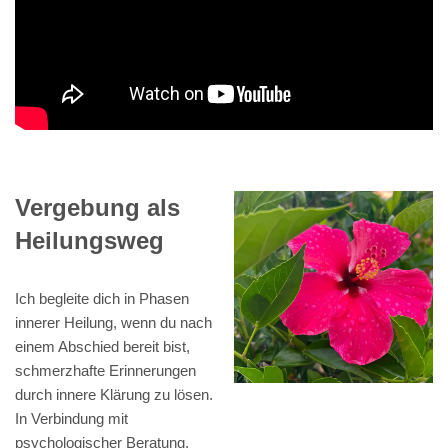
Vergebung als
Heilungsweg
Ich begleite dich in Phasen
innerer Heilung, wenn du nach
einem Abschied bereit bist,
schmerzhafte Erinnerungen
durch innere Klärung zu lösen.
In Verbindung mit
psychologischer Beratung,