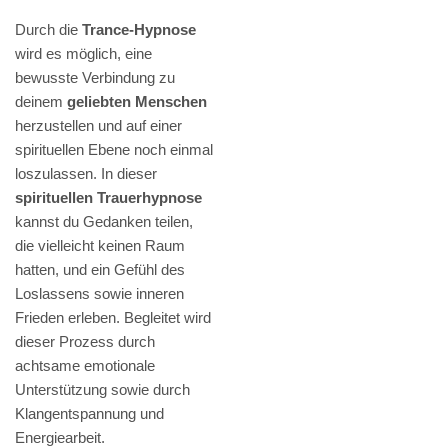
Durch die
Trance-Hypnose
wird es möglich, eine
bewusste Verbindung zu
deinem
geliebten Menschen
herzustellen und auf einer
spirituellen Ebene noch einmal
loszulassen. In dieser
spirituellen Trauerhypnose
kannst du Gedanken teilen,
die vielleicht keinen Raum
hatten, und ein Gefühl des
Loslassens sowie inneren
Frieden erleben. Begleitet wird
dieser Prozess durch
achtsame emotionale
Unterstützung sowie durch
Klangentspannung und
Energiearbeit.