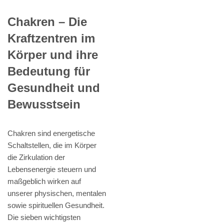
Chakren – Die
Kraftzentren im
Körper und ihre
Bedeutung für
Gesundheit und
Bewusstsein
Chakren sind energetische
Schaltstellen, die im Körper
die Zirkulation der
Lebensenergie steuern und
maßgeblich wirken auf
unserer physischen, mentalen
sowie spirituellen Gesundheit.
Die sieben wichtigsten