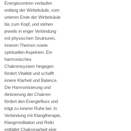
Energiezentren verlaufen
entlang der Wirbelsäule, vom
unteren Ende der Wirbelsäule
bis zum Kopf, und stehen
jeweils in enger Verbindung
mit physischen Strukturen,
inneren Themen sowie
spirituellen Aspekten. Ein
harmonisches
Chakrensystem hingegen
fördert Vitalität und schafft
innere Klarheit und Balance.
Die Harmonisierung und
Aktivierung der Chakren
fördert den Energiefluss und
trägt zu innerer Ruhe bei. In
Verbindung mit Klangtherapie,
Klangmeditation und Reiki
entfaltet Chakrenarbeit eine