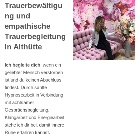
Trauerbewältigu
ng und
empathische
Trauerbegleitung
in Althütte
Ich begleite dich
, wenn ein
geliebter Mensch verstorben
ist und du keinen Abschluss
findest. Durch sanfte
Hypnosearbeit in Verbindung
mit achtsamer
Gesprächsbegleitung,
Klangarbeit und Energiearbeit
stehe ich dir bei, damit innere
Ruhe erfahren kannst.