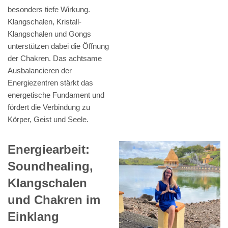
besonders tiefe Wirkung.
Klangschalen, Kristall-
Klangschalen und Gongs
unterstützen dabei die Öffnung
der Chakren. Das achtsame
Ausbalancieren der
Energiezentren stärkt das
energetische Fundament und
fördert die Verbindung zu
Körper, Geist und Seele.
Energiearbeit:
Soundhealing,
Klangschalen
und Chakren im
Einklang