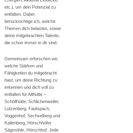
etc.), um dein Potenzial zu
entfalten. Dabei
berücksichtige ich, welche
Themen dich belasten, sowie
deine mitgebrachten Talente,
die schon immer in dir sind.
Gemeinsam erforschen wir,
welche Stärken und
Fähigkeiten du mitgebracht
hast, um deine Richtung zu
erkennen und dich voll zu
entfalten für Althütte –
Schöllhütte, Schlichenweiler,
Lutzenberg, Fautspach,
Voggenhof, Sechselberg und
Kallenberg, Hörschhöfer
Sägmühle, Hörschhof. Jede