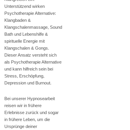
Unterstützend wirken
Psychotherapie Alternative:
Klangbaden &
Klangschalenmassage, Sound
Bath und Lebenshilfe &
spirituelle Energie mit
Klangschalen & Gongs.
Dieser Ansatz versteht sich
als Psychotherapie Alternative
und kann hilfreich sein bei
Stress, Erschöpfung,
Depression und Burnout.
Bei unserer Hypnosearbeit
reisen wir in frühere
Erlebnisse zurück und sogar
in frühere Leben, um die
Ursprünge deiner