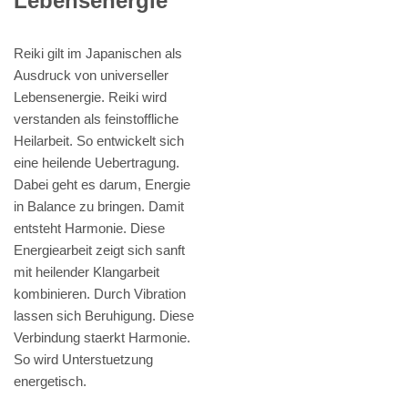
Lebensenergie
Reiki gilt im Japanischen als
Ausdruck von universeller
Lebensenergie. Reiki wird
verstanden als feinstoffliche
Heilarbeit. So entwickelt sich
eine heilende Uebertragung.
Dabei geht es darum, Energie
in Balance zu bringen. Damit
entsteht Harmonie. Diese
Energiearbeit zeigt sich sanft
mit heilender Klangarbeit
kombinieren. Durch Vibration
lassen sich Beruhigung. Diese
Verbindung staerkt Harmonie.
So wird Unterstuetzung
energetisch.