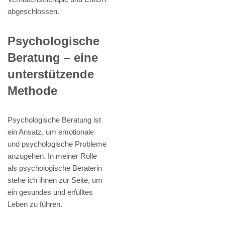
abgeschlossen.
Psychologische
Beratung – eine
unterstützende
Methode
Psychologische Beratung ist
ein Ansatz, um emotionale
und psychologische Probleme
anzugehen. In meiner Rolle
als psychologische Beraterin
stehe ich ihnen zur Seite, um
ein gesundes und erfülltes
Leben zu führen.