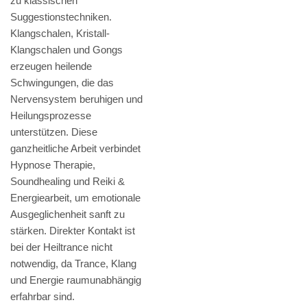
zu klassischen
Suggestionstechniken.
Klangschalen, Kristall-
Klangschalen und Gongs
erzeugen heilende
Schwingungen, die das
Nervensystem beruhigen und
Heilungsprozesse
unterstützen. Diese
ganzheitliche Arbeit verbindet
Hypnose Therapie,
Soundhealing und Reiki &
Energiearbeit, um emotionale
Ausgeglichenheit sanft zu
stärken. Direkter Kontakt ist
bei der Heiltrance nicht
notwendig, da Trance, Klang
und Energie raumunabhängig
erfahrbar sind.