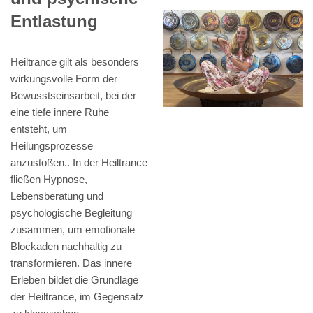
Entlastung
Heiltrance gilt als besonders
wirkungsvolle Form der
Bewusstseinsarbeit, bei der
eine tiefe innere Ruhe
entsteht, um
Heilungsprozesse
anzustoßen.. In der Heiltrance
fließen Hypnose,
Lebensberatung und
psychologische Begleitung
zusammen, um emotionale
Blockaden nachhaltig zu
transformieren. Das innere
Erleben bildet die Grundlage
der Heiltrance, im Gegensatz