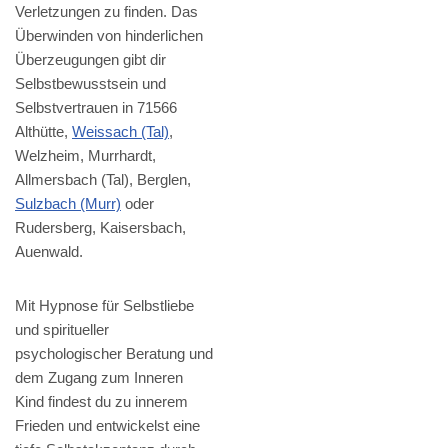
Verletzungen zu finden. Das
Überwinden von hinderlichen
Überzeugungen gibt dir
Selbstbewusstsein und
Selbstvertrauen in 71566
Althütte,
Weissach (Tal)
,
Welzheim, Murrhardt,
Allmersbach (Tal), Berglen,
Sulzbach (Murr)
oder
Rudersberg, Kaisersbach,
Auenwald.
Mit Hypnose für Selbstliebe
und spiritueller
psychologischer Beratung und
dem Zugang zum Inneren
Kind findest du zu innerem
Frieden und entwickelst eine