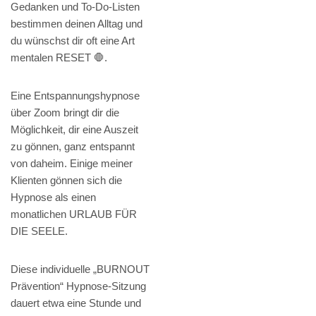
Gedanken und To-Do-Listen
bestimmen deinen Alltag und
du wünschst dir oft eine Art
mentalen RESET 🛑.
Eine Entspannungshypnose
über Zoom bringt dir die
Möglichkeit, dir eine Auszeit
zu gönnen, ganz entspannt
von daheim. Einige meiner
Klienten gönnen sich die
Hypnose als einen
monatlichen URLAUB FÜR
DIE SEELE.
Diese individuelle „BURNOUT
Prävention“ Hypnose-Sitzung
dauert etwa eine Stunde und