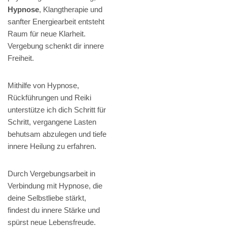
Hypnose
, Klangtherapie und
sanfter Energiearbeit entsteht
Raum für neue Klarheit.
Vergebung schenkt dir innere
Freiheit.
Mithilfe von Hypnose,
Rückführungen und Reiki
unterstütze ich dich Schritt für
Schritt, vergangene Lasten
behutsam abzulegen und tiefe
innere Heilung zu erfahren.
Durch Vergebungsarbeit in
Verbindung mit Hypnose, die
deine Selbstliebe stärkt,
findest du innere Stärke und
spürst neue Lebensfreude.