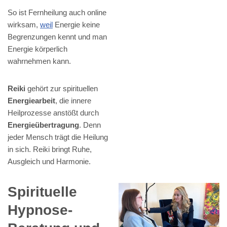
So ist Fernheilung auch online
wirksam,
weil
Energie keine
Begrenzungen kennt und man
Energie körperlich
wahrnehmen kann.
Reiki
gehört zur spirituellen
Energiearbeit
, die innere
Heilprozesse anstößt durch
Energieübertragung
. Denn
jeder Mensch trägt die Heilung
in sich. Reiki bringt Ruhe,
Ausgleich und Harmonie.
Spirituelle
Hypnose-