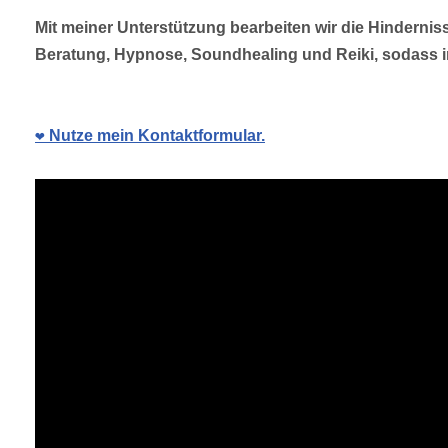
Mit meiner Unterstützung bearbeiten wir die Hinderni
Beratung, Hypnose, Soundhealing und Reiki, sodass i
❤️ Nutze mein Kontaktformular.