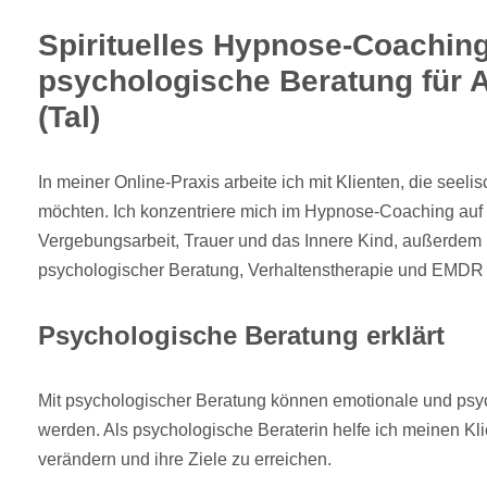
Spirituelles Hypnose-Coachin
psychologische Beratung für 
(Tal)
In meiner Online-Praxis arbeite ich mit Klienten, die seel
möchten. Ich konzentriere mich im Hypnose-Coaching auf 
Vergebungsarbeit, Trauer und das Innere Kind, außerdem 
psychologischer Beratung, Verhaltenstherapie und EMDR
Psychologische Beratung erklärt
Mit psychologischer Beratung können emotionale und psy
werden. Als psychologische Beraterin helfe ich meinen Klie
verändern und ihre Ziele zu erreichen.