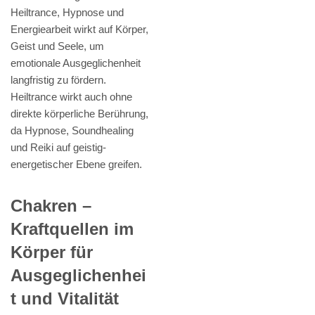
Heiltrance, Hypnose und
Energiearbeit wirkt auf Körper,
Geist und Seele, um
emotionale Ausgeglichenheit
langfristig zu fördern.
Heiltrance wirkt auch ohne
direkte körperliche Berührung,
da Hypnose, Soundhealing
und Reiki auf geistig-
energetischer Ebene greifen.
Chakren –
Kraftquellen im
Körper für
Ausgeglichenhei
t und Vitalität