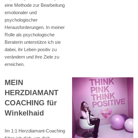
eine Methode zur Bearbeitung
emotionaler und
psychologischer
Herausforderungen. In meiner
Rolle als psychologische
Beraterin unterstütze ich sie
dabei, ihr Leben positiv zu
verändern und ihre Ziele zu
erreichen.
MEIN
HERZDIAMANT
COACHING für
Winkelhaid
Im 1:1 Herzdiamant-Coaching