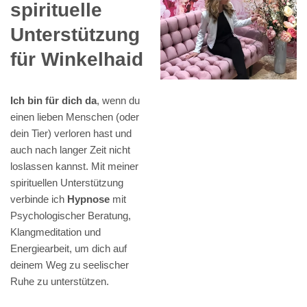
spirituelle
Unterstützung
für Winkelhaid
Ich bin für dich da
, wenn du
einen lieben Menschen (oder
dein Tier) verloren hast und
auch nach langer Zeit nicht
loslassen kannst. Mit meiner
spirituellen Unterstützung
verbinde ich
Hypnose
mit
Psychologischer Beratung,
Klangmeditation und
Energiearbeit, um dich auf
deinem Weg zu seelischer
Ruhe zu unterstützen.