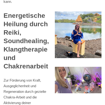
kann.
Energetische
Heilung durch
Reiki,
Soundhealing,
Klangtherapie
und
Chakrenarbeit
Zur Förderung von Kraft,
Ausgeglichenheit und
Regeneration durch gezielte
Chakra-Arbeit und die
Aktivierung deiner