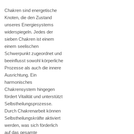
Chakren sind energetische
Knoten, die den Zustand
unseres Energiesystems
widerspiegeln. Jedes der
sieben Chakren ist einem
einem seelischen
Schwerpunkt zugeordnet und
beeinflusst sowohl körperliche
Prozesse als auch die innere
Ausrichtung. Ein
harmonisches
Chakrensystem hingegen
fördert Vitalität und unterstützt
Selbstheilungsprozesse.
Durch Chakrenarbeit können
Selbstheilungskräfte aktiviert
werden, was sich förderlich
auf das gesamte