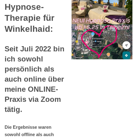
Hypnose-
Therapie für
Winkelhaid:
Seit Juli 2022 bin
ich sowohl
persönlich als
auch online über
meine ONLINE-
Praxis via Zoom
tätig.
Die Ergebnisse waren
sowohl offline als auch