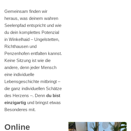
Gemeinsam finden wir
heraus, was deinem wahren
Seelenpfad entspricht und wie
du dein komplettes Potenzial
in Winkelhaid – Ungelstetten,
Richthausen und
Penzenhofen entfalten kannst.
Keine Sitzung ist wie die
andere, denn jeder Mensch
eine individuelle
Lebensgeschichte mitbringt –
die ganz individuellen Schätze
des Herzens –. Denn
du bist
einzigartig
und bringst etwas
Besonderes mit.
Online