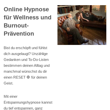
Online Hypnose
für Wellness und
Burnout-
Prävention
Bist du erschöpft und fühlst
dich ausgelaugt? Unzählige
Gedanken und To-Do-Listen
bestimmen deinen Alltag und
manchmal wünschst du dir
einen RESET 🛑 für deinen
Geist.
Mit einer
Entspannungshypnose kannst
du tief entspannen, ganz