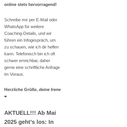
online stets hervorragend!
Schreibe mir per E-Mail oder
WhatsApp für weitere
Coaching-Details, und wir
führen ein Infogespräch, um
zu schauen, wie ich dir helfen
kann. Telefonisch bin ich oft
schwer erreichbar, daher
gerne eine schriftliche Anfrage
im Voraus.
Herzliche Grüße,
deine Irene
❤️
AKTUELL!!! Ab Mai
2025 geht’s los: In