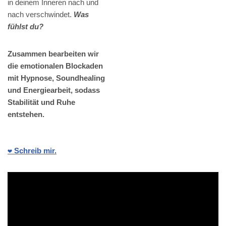
in deinem Inneren nach und
nach verschwindet.
Was
fühlst du?
Zusammen bearbeiten wir
die emotionalen Blockaden
mit Hypnose, Soundhealing
und Energiearbeit, sodass
Stabilität und Ruhe
entstehen.
❤️ Schreib mir.