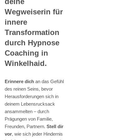
deine
Wegweiserin für
innere
Transformation
durch Hypnose
Coaching in
Winkelhaid.
Erinnere dich
an das Gefühl
des reinen Seins, bevor
Herausforderungen sich in
deinem Lebensrucksack
ansammelten – durch
Prägungen von Familie,
Freunden, Partnern.
Stell dir
vor
, wie sich jeder Hindernis