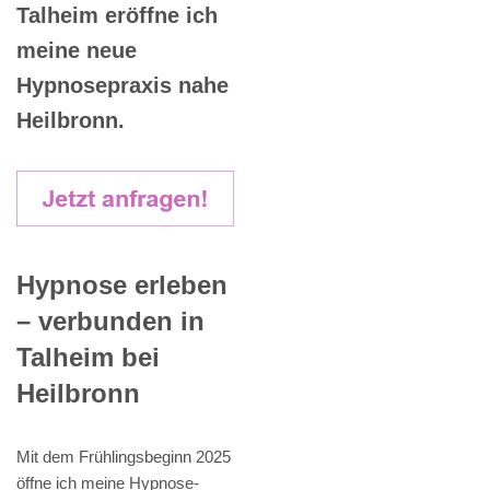
Talheim eröffne ich
meine neue
Hypnosepraxis nahe
Heilbronn.
Hypnose erleben
– verbunden in
Talheim bei
Heilbronn
Mit dem Frühlingsbeginn 2025
öffne ich meine Hypnose-