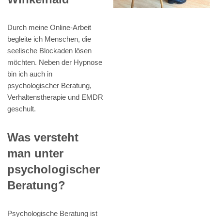
Durch meine Online-Arbeit
begleite ich Menschen, die
seelische Blockaden lösen
möchten. Neben der Hypnose
bin ich auch in
psychologischer Beratung,
Verhaltenstherapie und EMDR
geschult.
Was versteht
man unter
psychologischer
Beratung?
Psychologische Beratung ist