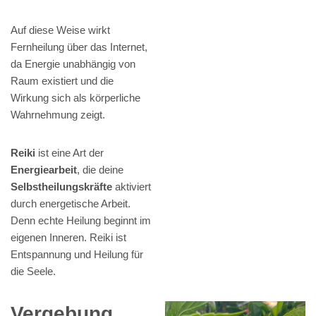
Auf diese Weise wirkt
Fernheilung über das Internet,
da Energie unabhängig von
Raum existiert und die
Wirkung sich als körperliche
Wahrnehmung zeigt.
Reiki
ist eine Art der
Energiearbeit
, die deine
Selbstheilungskräfte
aktiviert
durch energetische Arbeit.
Denn echte Heilung beginnt im
eigenen Inneren. Reiki ist
Entspannung und Heilung für
die Seele.
Vergebung