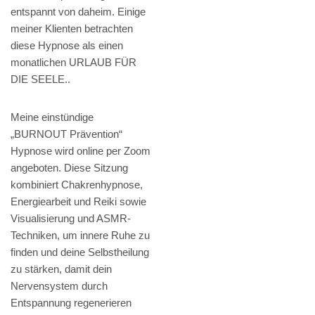
entspannt von daheim. Einige
meiner Klienten betrachten
diese Hypnose als einen
monatlichen URLAUB FÜR
DIE SEELE..
Meine einstündige
„BURNOUT Prävention“
Hypnose wird online per Zoom
angeboten. Diese Sitzung
kombiniert Chakrenhypnose,
Energiearbeit und Reiki sowie
Visualisierung und ASMR-
Techniken, um innere Ruhe zu
finden und deine Selbstheilung
zu stärken, damit dein
Nervensystem durch
Entspannung regenerieren