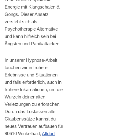
Energie mit Klangschalen &
Gongs. Dieser Ansatz
versteht sich als
Psychotherapie Alternative
und kann hilfreich sein bei
Ängsten und Panikattacken.
In unserer Hypnose-Arbeit
tauchen wir in frühere
Erlebnisse und Situationen
und falls erforderlich, auch in
frühere Inkarnationen, um die
Wurzeln deiner alten
Verletzungen zu erforschen.
Durch das Loslassen alter
Glaubenssätze kannst du
neues Vertrauen aufbauen für
90610 Winkelhaid,
Altdorf