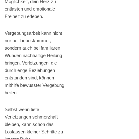
Möglichkeit, dein Herz zu
entlasten und emotionale
Freiheit zu erleben.
Vergebungsarbeit kann nicht
nur bei Liebeskummer,
sondern auch bei familiären
Wunden nachhaltige Heilung
bringen. Verletzungen, die
durch enge Beziehungen
entstanden sind, können
mithilfe bewusster Vergebung
heilen.
Selbst wenn tiefe
Verletzungen schmerzhaft
bleiben, kann schon das
Loslassen kleiner Schritte zu