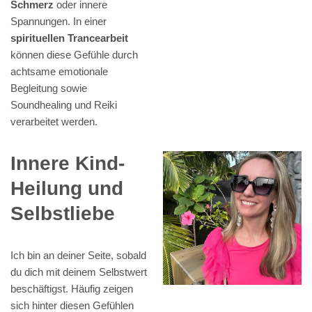
Schmerz
oder innere
Spannungen. In einer
spirituellen Trancearbeit
können diese Gefühle durch
achtsame emotionale
Begleitung sowie
Soundhealing und Reiki
verarbeitet werden.
Innere Kind-
Heilung und
Selbstliebe
Ich bin an deiner Seite, sobald
du dich mit deinem Selbstwert
beschäftigst. Häufig zeigen
sich hinter diesen Gefühlen