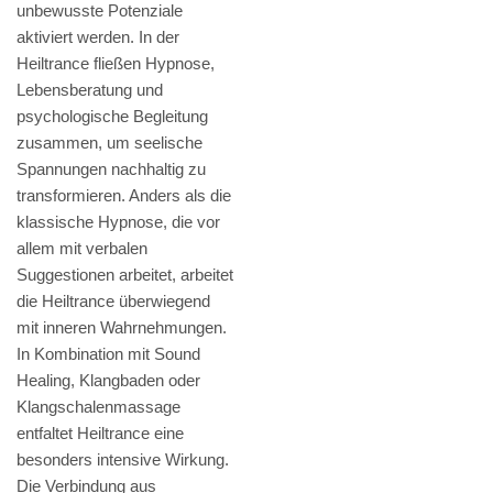
unbewusste Potenziale
aktiviert werden. In der
Heiltrance fließen Hypnose,
Lebensberatung und
psychologische Begleitung
zusammen, um seelische
Spannungen nachhaltig zu
transformieren. Anders als die
klassische Hypnose, die vor
allem mit verbalen
Suggestionen arbeitet, arbeitet
die Heiltrance überwiegend
mit inneren Wahrnehmungen.
In Kombination mit Sound
Healing, Klangbaden oder
Klangschalenmassage
entfaltet Heiltrance eine
besonders intensive Wirkung.
Die Verbindung aus