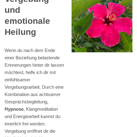
und
emotionale
Heilung
Wenn du nach dem Ende
einer Beziehung belastende
Erinnerungen hinter dir lassen
möchtest, helfe ich dir mit
einfühlsamer
Vergebungsarbeit. Durch eine
Kombination aus achtsamer
Gesprächsbegleitung,
Hypnose
, Klangmeditation
und Energiearbeit kannst du
innerlich frei werden.
Vergebung eröffnet dir die