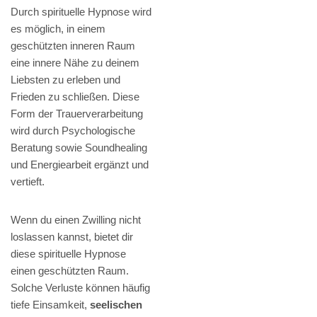
Durch spirituelle Hypnose wird
es möglich, in einem
geschützten inneren Raum
eine innere Nähe zu deinem
Liebsten zu erleben und
Frieden zu schließen. Diese
Form der Trauerverarbeitung
wird durch Psychologische
Beratung sowie Soundhealing
und Energiearbeit ergänzt und
vertieft.
Wenn du einen Zwilling nicht
loslassen kannst, bietet dir
diese spirituelle Hypnose
einen geschützten Raum.
Solche Verluste können häufig
tiefe Einsamkeit,
seelischen