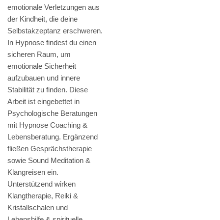
emotionale Verletzungen aus
der Kindheit, die deine
Selbstakzeptanz erschweren.
In Hypnose findest du einen
sicheren Raum, um
emotionale Sicherheit
aufzubauen und innere
Stabilität zu finden. Diese
Arbeit ist eingebettet in
Psychologische Beratungen
mit Hypnose Coaching &
Lebensberatung. Ergänzend
fließen Gesprächstherapie
sowie Sound Meditation &
Klangreisen ein.
Unterstützend wirken
Klangtherapie, Reiki &
Kristallschalen und
Lebenshilfe & spirituelle