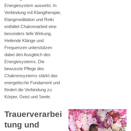
Energiesystem auswirkt. In
Verbindung mit Klangtherapie,
Klangmeditation und Reiki
entfaltet Chakrenarbeit eine
besonders tiefe Wirkung.
Heilende Klänge und
Frequenzen unterstützen
dabei den Ausgleich des
Energiesystems. Die
bewusste Pflege des
Chakrensystems stärkt das
energetische Fundament und
fördert die Verbindung zu
Körper, Geist und Seele.
Trauerverarbei
tung und