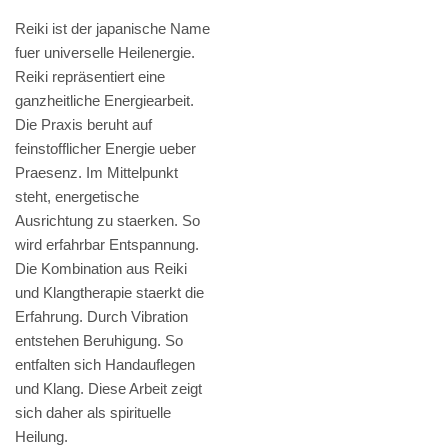
Reiki ist der japanische Name
fuer universelle Heilenergie.
Reiki repräsentiert eine
ganzheitliche Energiearbeit.
Die Praxis beruht auf
feinstofflicher Energie ueber
Praesenz. Im Mittelpunkt
steht, energetische
Ausrichtung zu staerken. So
wird erfahrbar Entspannung.
Die Kombination aus Reiki
und Klangtherapie staerkt die
Erfahrung. Durch Vibration
entstehen Beruhigung. So
entfalten sich Handauflegen
und Klang. Diese Arbeit zeigt
sich daher als spirituelle
Heilung.