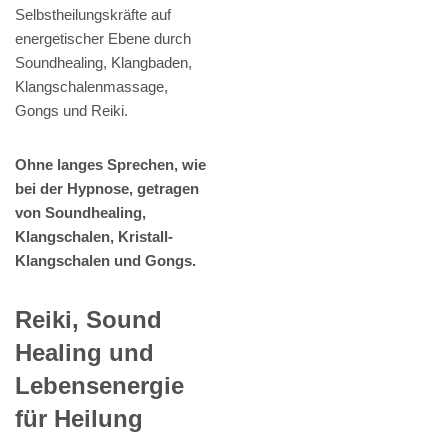
Selbstheilungskräfte auf
energetischer Ebene durch
Soundhealing, Klangbaden,
Klangschalenmassage,
Gongs und Reiki.
Ohne langes Sprechen, wie
bei der Hypnose, getragen
von Soundhealing,
Klangschalen, Kristall-
Klangschalen und Gongs.
Reiki, Sound
Healing und
Lebensenergie
für Heilung