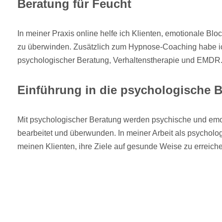
Beratung für Feucht
In meiner Praxis online helfe ich Klienten, emotionale Bl
zu überwinden. Zusätzlich zum Hypnose-Coaching habe i
psychologischer Beratung, Verhaltenstherapie und EMDR
Einführung in die psychologische 
Mit psychologischer Beratung werden psychische und em
bearbeitet und überwunden. In meiner Arbeit als psycholog
meinen Klienten, ihre Ziele auf gesunde Weise zu erreich