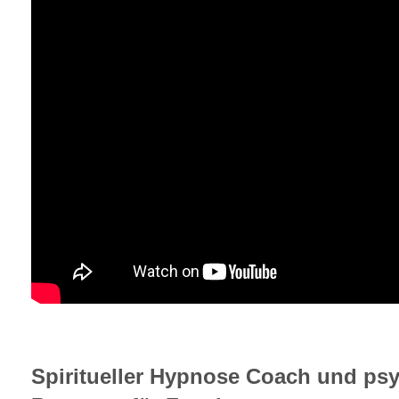
Spiritueller Hypnose Coach und ps