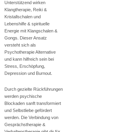
Unterstützend wirken
Klangtherapie, Reiki &
Kristallschalen und
Lebenshilfe & spirituelle
Energie mit Klangschalen &
Gongs. Dieser Ansatz
versteht sich als
Psychotherapie Alternative
und kann hilfreich sein bei
Stress, Erschöpfung,
Depression und Burnout.
Durch gezielte Rückführungen
werden psychische
Blockaden sanft transformiert
und Selbstliebe gefördert
werden. Die Verbindung von
Gesprächstherapie &
Verhaltenstherapie gibt dir für