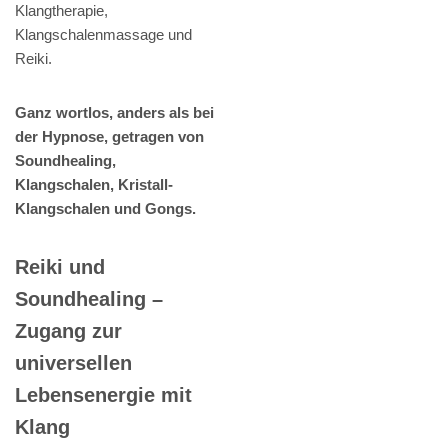
Klangtherapie,
Klangschalenmassage und
Reiki.
Ganz wortlos, anders als bei
der Hypnose, getragen von
Soundhealing,
Klangschalen, Kristall-
Klangschalen und Gongs.
Reiki und
Soundhealing –
Zugang zur
universellen
Lebensenergie mit
Klang