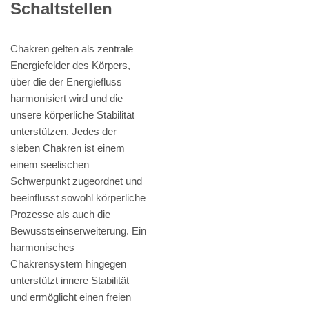
Schaltstellen
Chakren gelten als zentrale
Energiefelder des Körpers,
über die der Energiefluss
harmonisiert wird und die
unsere körperliche Stabilität
unterstützen. Jedes der
sieben Chakren ist einem
einem seelischen
Schwerpunkt zugeordnet und
beeinflusst sowohl körperliche
Prozesse als auch die
Bewusstseinserweiterung. Ein
harmonisches
Chakrensystem hingegen
unterstützt innere Stabilität
und ermöglicht einen freien