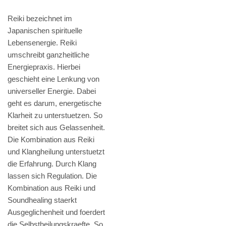
Reiki bezeichnet im
Japanischen spirituelle
Lebensenergie. Reiki
umschreibt ganzheitliche
Energiepraxis. Hierbei
geschieht eine Lenkung von
universeller Energie. Dabei
geht es darum, energetische
Klarheit zu unterstuetzen. So
breitet sich aus Gelassenheit.
Die Kombination aus Reiki
und Klangheilung unterstuetzt
die Erfahrung. Durch Klang
lassen sich Regulation. Die
Kombination aus Reiki und
Soundhealing staerkt
Ausgeglichenheit und foerdert
die Selbstheilungskraefte. So