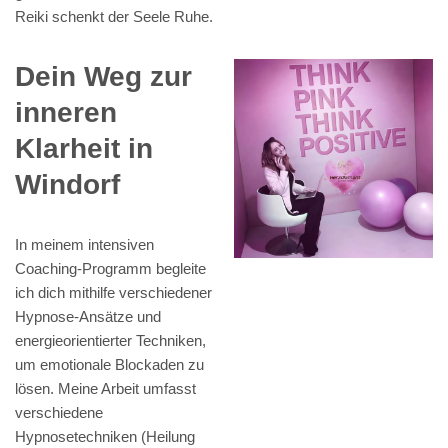
Reiki schenkt der Seele Ruhe.
Dein Weg zur
inneren
Klarheit in
Windorf
In meinem intensiven
Coaching-Programm begleite
ich dich mithilfe verschiedener
Hypnose-Ansätze und
energieorientierter Techniken,
um emotionale Blockaden zu
lösen. Meine Arbeit umfasst
verschiedene
Hypnosetechniken (Heilung