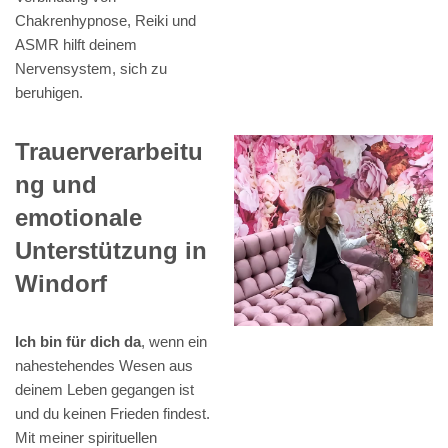
Chakrenhypnose, Reiki und
ASMR hilft deinem
Nervensystem, sich zu
beruhigen.
Trauerverarbeitu
ng und
emotionale
Unterstützung in
Windorf
Ich bin für dich da
, wenn ein
nahestehendes Wesen aus
deinem Leben gegangen ist
und du keinen Frieden findest.
Mit meiner spirituellen