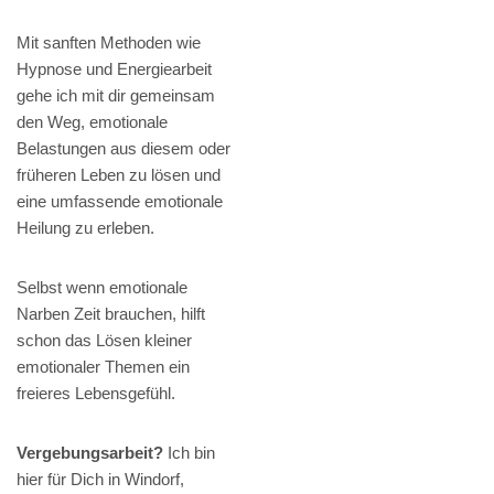
Mit sanften Methoden wie
Hypnose und Energiearbeit
gehe ich mit dir gemeinsam
den Weg, emotionale
Belastungen aus diesem oder
früheren Leben zu lösen und
eine umfassende emotionale
Heilung zu erleben.
Selbst wenn emotionale
Narben Zeit brauchen, hilft
schon das Lösen kleiner
emotionaler Themen ein
freieres Lebensgefühl.
Vergebungsarbeit?
Ich bin
hier für Dich in Windorf,