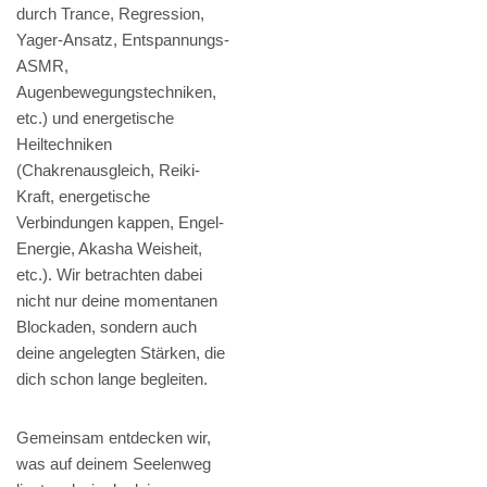
durch Trance, Regression,
Yager-Ansatz, Entspannungs-
ASMR,
Augenbewegungstechniken,
etc.) und energetische
Heiltechniken
(Chakrenausgleich, Reiki-
Kraft, energetische
Verbindungen kappen, Engel-
Energie, Akasha Weisheit,
etc.). Wir betrachten dabei
nicht nur deine momentanen
Blockaden, sondern auch
deine angelegten Stärken, die
dich schon lange begleiten.
Gemeinsam entdecken wir,
was auf deinem Seelenweg