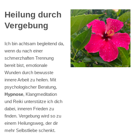
Heilung durch
Vergebung
Ich bin achtsam begleitend da,
wenn du nach einer
schmerzhaften Trennung
bereit bist, emotionale
Wunden durch bewusste
innere Arbeit zu heilen. Mit
psychologischer Beratung,
Hypnose
, Klangmeditation
und Reiki unterstütze ich dich
dabei, inneren Frieden zu
finden. Vergebung wird so zu
einem Heilungsweg, der dir
mehr Selbstliebe schenkt.