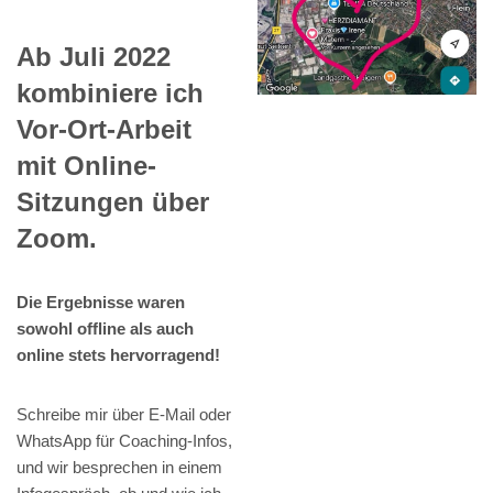
Ab Juli 2022
kombiniere ich
Vor-Ort-Arbeit
mit Online-
Sitzungen über
Zoom.
Die Ergebnisse waren
sowohl offline als auch
online stets hervorragend!
Schreibe mir über E-Mail oder
WhatsApp für Coaching-Infos,
und wir besprechen in einem