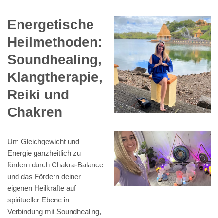
Energetische
Heilmethoden:
Soundhealing,
Klangtherapie,
Reiki und
Chakren
Um Gleichgewicht und
Energie ganzheitlich zu
fördern durch Chakra-Balance
und das Fördern deiner
eigenen Heilkräfte auf
spiritueller Ebene in
Verbindung mit Soundhealing,