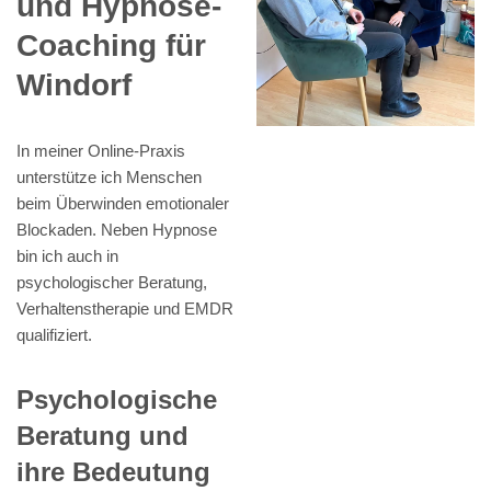
und Hypnose-
Coaching für
Windorf
In meiner Online-Praxis
unterstütze ich Menschen
beim Überwinden emotionaler
Blockaden. Neben Hypnose
bin ich auch in
psychologischer Beratung,
Verhaltenstherapie und EMDR
qualifiziert.
Psychologische
Beratung und
ihre Bedeutung