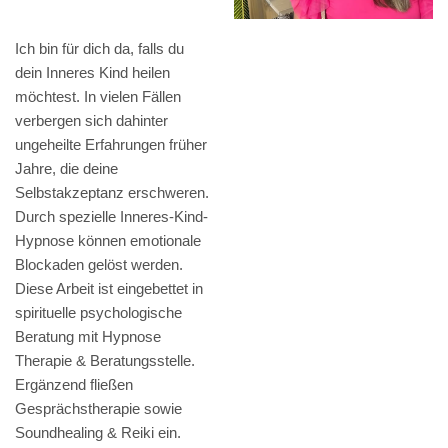
Ich bin für dich da, falls du
dein Inneres Kind heilen
möchtest. In vielen Fällen
verbergen sich dahinter
ungeheilte Erfahrungen früher
Jahre, die deine
Selbstakzeptanz erschweren.
Durch spezielle Inneres-Kind-
Hypnose können emotionale
Blockaden gelöst werden.
Diese Arbeit ist eingebettet in
spirituelle psychologische
Beratung mit Hypnose
Therapie & Beratungsstelle.
Ergänzend fließen
Gesprächstherapie sowie
Soundhealing & Reiki ein.