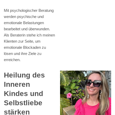
Mit psychologischer Beratung
werden psychische und
emotionale Belastungen
bearbeitet und überwunden.
Als Beraterin stehe ich meinen
Klienten zur Seite, um
emotionale Blockaden zu
lösen und ihre Ziele zu
erreichen.
Heilung des
Inneren
Kindes und
Selbstliebe
stärken