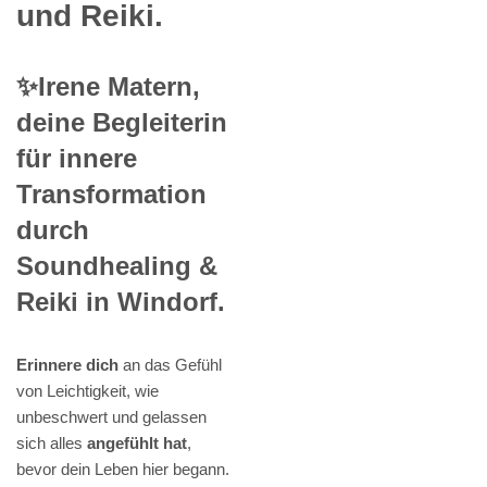
und Reiki.
✨Irene Matern,
deine Begleiterin
für innere
Transformation
durch
Soundhealing &
Reiki in Windorf.
Erinnere dich
an das Gefühl
von Leichtigkeit, wie
unbeschwert und gelassen
sich alles
angefühlt hat
,
bevor dein Leben hier begann.