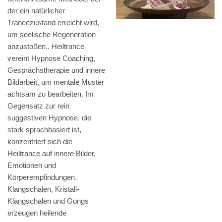
der ein natürlicher
Trancezustand erreicht wird,
um seelische Regeneration
anzustoßen.. Heiltrance
vereint Hypnose Coaching,
Gesprächstherapie und innere
Bildarbeit, um mentale Muster
achtsam zu bearbeiten. Im
Gegensatz zur rein
suggestiven Hypnose, die
stark sprachbasiert ist,
konzentriert sich die
Heiltrance auf innere Bilder,
Emotionen und
Körperempfindungen.
Klangschalen, Kristall-
Klangschalen und Gongs
erzeugen heilende