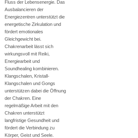
Fluss der Lebensenergie. Das
Ausbalancieren der
Energiezentren unterstützt die
energetische Zirkulation und
fördert emotionales
Gleichgewicht bei.
Chakrenarbeit lässt sich
wirkungsvoll mit Reiki,
Energiearbeit und
Soundhealing kombinieren.
Klangschalen, Kristall-
Klangschalen und Gongs
unterstützen dabei die Öffnung
der Chakren. Eine
regelmäßige Arbeit mit den
Chakren unterstützt
langfristige Gesundheit und
fördert die Verbindung zu
Körper, Geist und Seele.