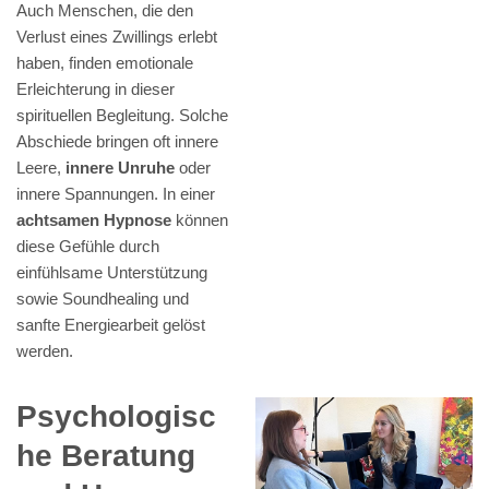
Auch Menschen, die den
Verlust eines Zwillings erlebt
haben, finden emotionale
Erleichterung in dieser
spirituellen Begleitung. Solche
Abschiede bringen oft innere
Leere,
innere Unruhe
oder
innere Spannungen. In einer
achtsamen Hypnose
können
diese Gefühle durch
einfühlsame Unterstützung
sowie Soundhealing und
sanfte Energiearbeit gelöst
werden.
Psychologisc
he Beratung