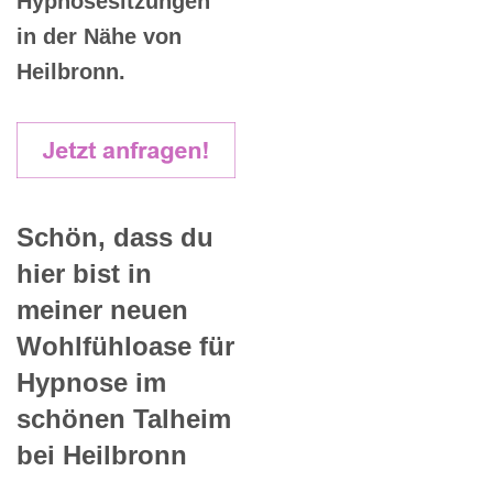
Hypnosesitzungen
in der Nähe von
Heilbronn.
Schön, dass du
hier bist in
meiner neuen
Wohlfühloase für
Hypnose im
schönen Talheim
bei Heilbronn