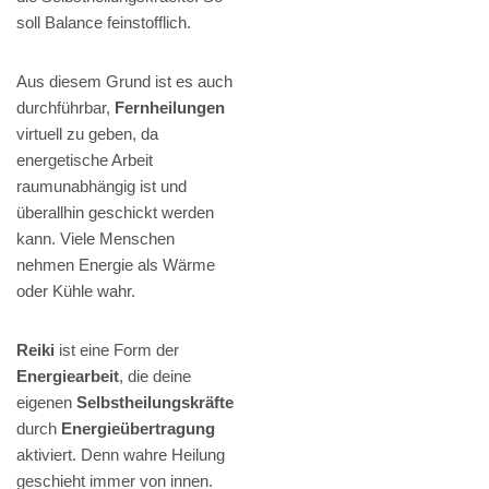
soll Balance feinstofflich.
Aus diesem Grund ist es auch
durchführbar,
Fernheilungen
virtuell zu geben, da
energetische Arbeit
raumunabhängig ist und
überallhin geschickt werden
kann. Viele Menschen
nehmen Energie als Wärme
oder Kühle wahr.
Reiki
ist eine Form der
Energiearbeit
, die deine
eigenen
Selbstheilungskräfte
durch
Energieübertragung
aktiviert. Denn wahre Heilung
geschieht immer von innen.