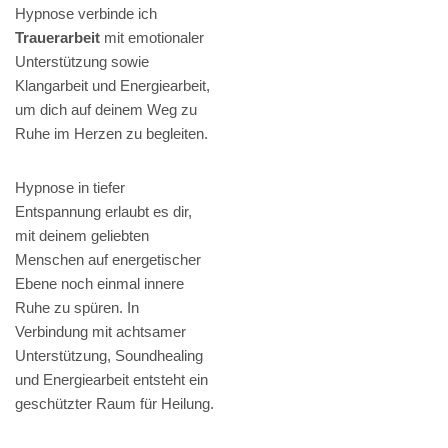
Hypnose verbinde ich
Trauerarbeit
mit emotionaler
Unterstützung sowie
Klangarbeit und Energiearbeit,
um dich auf deinem Weg zu
Ruhe im Herzen zu begleiten.
Hypnose in tiefer
Entspannung erlaubt es dir,
mit deinem geliebten
Menschen auf energetischer
Ebene noch einmal innere
Ruhe zu spüren. In
Verbindung mit achtsamer
Unterstützung, Soundhealing
und Energiearbeit entsteht ein
geschützter Raum für Heilung.