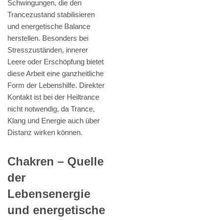
Schwingungen, die den
Trancezustand stabilisieren
und energetische Balance
herstellen. Besonders bei
Stresszuständen, innerer
Leere oder Erschöpfung bietet
diese Arbeit eine ganzheitliche
Form der Lebenshilfe. Direkter
Kontakt ist bei der Heiltrance
nicht notwendig, da Trance,
Klang und Energie auch über
Distanz wirken können.
Chakren – Quelle
der
Lebensenergie
und energetische