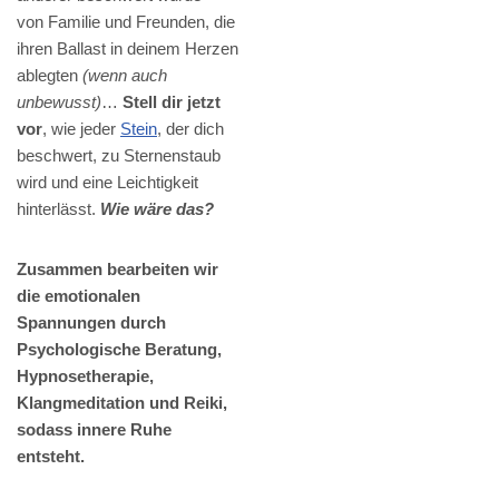
von Familie und Freunden, die
ihren Ballast in deinem Herzen
ablegten
(wenn auch
unbewusst)
…
Stell dir jetzt
vor
, wie jeder
Stein
, der dich
beschwert, zu Sternenstaub
wird und eine Leichtigkeit
hinterlässt.
Wie wäre das?
Zusammen bearbeiten wir
die emotionalen
Spannungen durch
Psychologische Beratung,
Hypnosetherapie,
Klangmeditation und Reiki,
sodass innere Ruhe
entsteht.