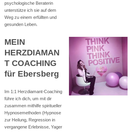
psychologische Beraterin
unterstütze ich sie auf dem
Weg zu einem erfüllten und
gesunden Leben.
MEIN
HERZDIAMAN
T COACHING
für Ebersberg
Im 1:1 Herzdiamant-Coaching
führe ich dich, um mit dir
zusammen mithilfe spiritueller
Hypnosemethoden (Hypnose
zur Heilung, Regression in
vergangene Erlebnisse, Yager