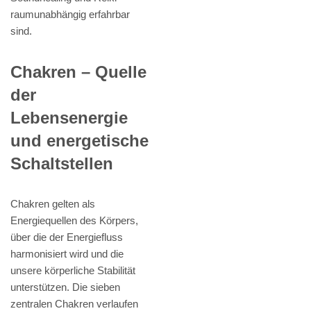
raumunabhängig erfahrbar
sind.
Chakren – Quelle
der
Lebensenergie
und energetische
Schaltstellen
Chakren gelten als
Energiequellen des Körpers,
über die der Energiefluss
harmonisiert wird und die
unsere körperliche Stabilität
unterstützen. Die sieben
zentralen Chakren verlaufen