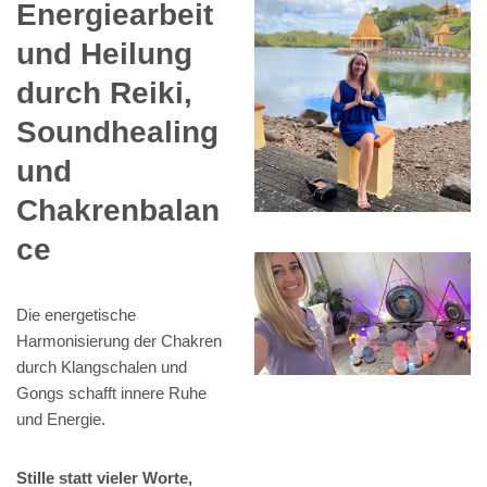
Energiearbeit
und Heilung
durch Reiki,
Soundhealing
und
Chakrenbalan
ce
Die energetische
Harmonisierung der Chakren
durch Klangschalen und
Gongs schafft innere Ruhe
und Energie.
Stille statt vieler Worte,