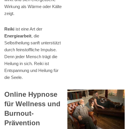
Wirkung als Wärme oder Kälte
zeigt.
Reiki
ist eine Art der
Energiearbeit
, die
Selbstheilung sanft unterstützt
durch feinstoffliche Impulse.
Denn jeder Mensch trägt die
Heilung in sich. Reiki ist
Entspannung und Heilung für
die Seele.
Online Hypnose
für Wellness und
Burnout-
Prävention