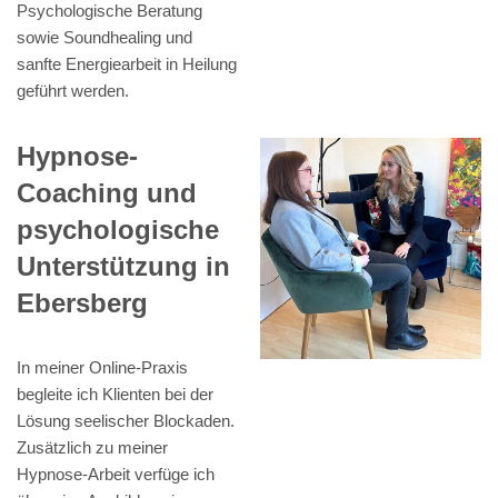
Psychologische Beratung
sowie Soundhealing und
sanfte Energiearbeit in Heilung
geführt werden.
Hypnose-
Coaching und
psychologische
Unterstützung in
Ebersberg
In meiner Online-Praxis
begleite ich Klienten bei der
Lösung seelischer Blockaden.
Zusätzlich zu meiner
Hypnose-Arbeit verfüge ich