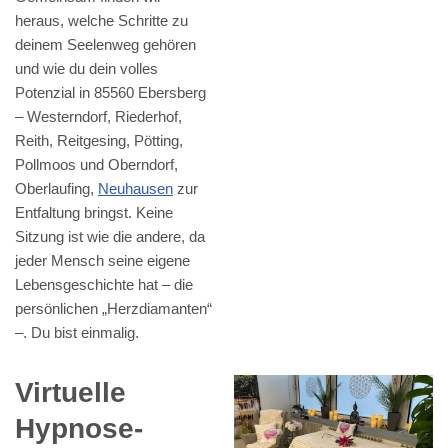
heraus, welche Schritte zu
deinem Seelenweg gehören
und wie du dein volles
Potenzial in 85560 Ebersberg
– Westerndorf, Riederhof,
Reith, Reitgesing, Pötting,
Pollmoos und Oberndorf,
Oberlaufing,
Neuhausen
zur
Entfaltung bringst. Keine
Sitzung ist wie die andere, da
jeder Mensch seine eigene
Lebensgeschichte hat – die
persönlichen „Herzdiamanten“
–. Du bist einmalig.
Virtuelle
Hypnose-