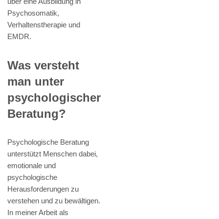
über eine Ausbildung in
Psychosomatik,
Verhaltenstherapie und
EMDR.
Was versteht
man unter
psychologischer
Beratung?
Psychologische Beratung
unterstützt Menschen dabei,
emotionale und
psychologische
Herausforderungen zu
verstehen und zu bewältigen.
In meiner Arbeit als