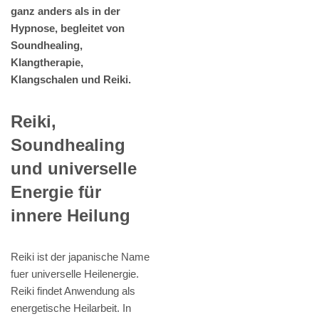
ganz anders als in der
Hypnose, begleitet von
Soundhealing,
Klangtherapie,
Klangschalen und Reiki.
Reiki,
Soundhealing
und universelle
Energie für
innere Heilung
Reiki ist der japanische Name
fuer universelle Heilenergie.
Reiki findet Anwendung als
energetische Heilarbeit. In