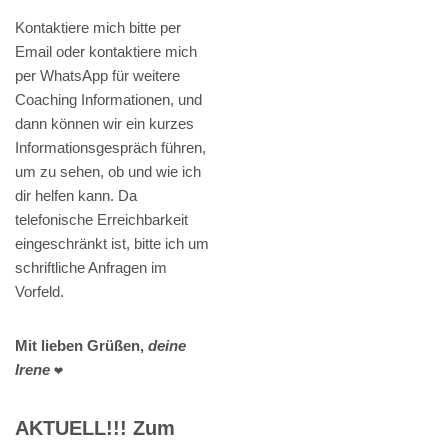
Kontaktiere mich bitte per
Email oder kontaktiere mich
per WhatsApp für weitere
Coaching Informationen, und
dann können wir ein kurzes
Informationsgespräch führen,
um zu sehen, ob und wie ich
dir helfen kann. Da
telefonische Erreichbarkeit
eingeschränkt ist, bitte ich um
schriftliche Anfragen im
Vorfeld.
Mit lieben Grüßen,
deine
Irene
❤️
AKTUELL!!! Zum