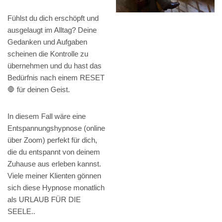
Fühlst du dich erschöpft und
ausgelaugt im Alltag? Deine
Gedanken und Aufgaben
scheinen die Kontrolle zu
übernehmen und du hast das
Bedürfnis nach einem RESET
🛑 für deinen Geist.
In diesem Fall wäre eine
Entspannungshypnose (online
über Zoom) perfekt für dich,
die du entspannt von deinem
Zuhause aus erleben kannst.
Viele meiner Klienten gönnen
sich diese Hypnose monatlich
als URLAUB FÜR DIE
SEELE..