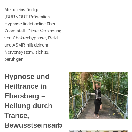
Meine einstündige
„BURNOUT Prävention“
Hypnose findet online über
Zoom statt. Diese Verbindung
von Chakrenhypnose, Reiki
und ASMR hilft deinem
Nervensystem, sich zu
beruhigen.
Hypnose und
Heiltrance in
Ebersberg –
Heilung durch
Trance,
Bewusstseinsarb