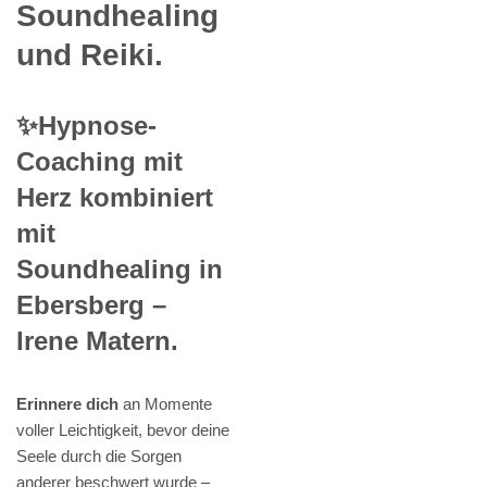
Soundhealing
und Reiki.
✨Hypnose-
Coaching mit
Herz kombiniert
mit
Soundhealing in
Ebersberg –
Irene Matern.
Erinnere dich
an Momente
voller Leichtigkeit, bevor deine
Seele durch die Sorgen
anderer beschwert wurde –