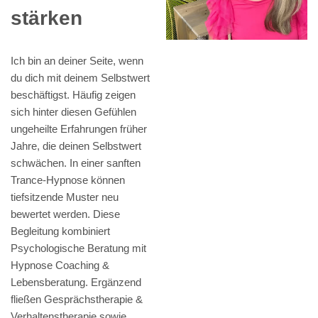
stärken
Ich bin an deiner Seite, wenn
du dich mit deinem Selbstwert
beschäftigst. Häufig zeigen
sich hinter diesen Gefühlen
ungeheilte Erfahrungen früher
Jahre, die deinen Selbstwert
schwächen. In einer sanften
Trance-Hypnose können
tiefsitzende Muster neu
bewertet werden. Diese
Begleitung kombiniert
Psychologische Beratung mit
Hypnose Coaching &
Lebensberatung. Ergänzend
fließen Gesprächstherapie &
Verhaltenstherapie sowie