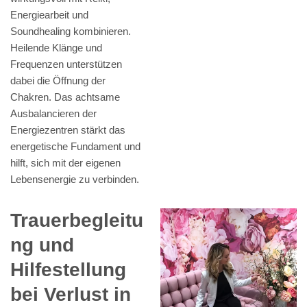
Energiearbeit und
Soundhealing kombinieren.
Heilende Klänge und
Frequenzen unterstützen
dabei die Öffnung der
Chakren. Das achtsame
Ausbalancieren der
Energiezentren stärkt das
energetische Fundament und
hilft, sich mit der eigenen
Lebensenergie zu verbinden.
Trauerbegleitu
ng und
Hilfestellung
bei Verlust in