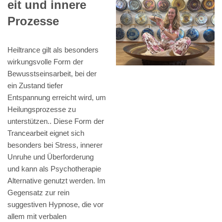
eit und innere
Prozesse
Heiltrance gilt als besonders
wirkungsvolle Form der
Bewusstseinsarbeit, bei der
ein Zustand tiefer
Entspannung erreicht wird, um
Heilungsprozesse zu
unterstützen.. Diese Form der
Trancearbeit eignet sich
besonders bei Stress, innerer
Unruhe und Überforderung
und kann als Psychotherapie
Alternative genutzt werden. Im
Gegensatz zur rein
suggestiven Hypnose, die vor
allem mit verbalen