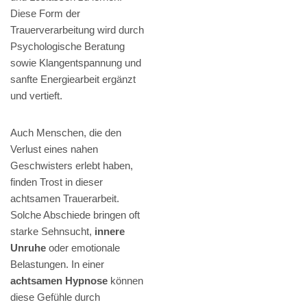
Diese Form der
Trauerverarbeitung wird durch
Psychologische Beratung
sowie Klangentspannung und
sanfte Energiearbeit ergänzt
und vertieft.
Auch Menschen, die den
Verlust eines nahen
Geschwisters erlebt haben,
finden Trost in dieser
achtsamen Trauerarbeit.
Solche Abschiede bringen oft
starke Sehnsucht,
innere
Unruhe
oder emotionale
Belastungen. In einer
achtsamen Hypnose
können
diese Gefühle durch