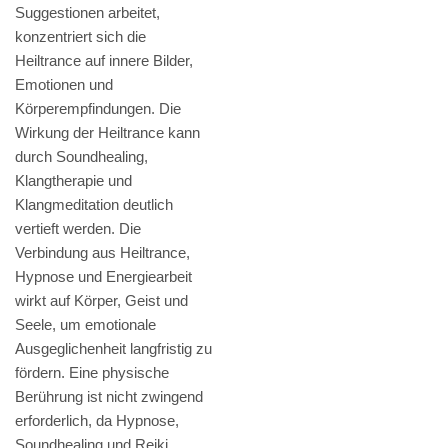
Suggestionen arbeitet,
konzentriert sich die
Heiltrance auf innere Bilder,
Emotionen und
Körperempfindungen. Die
Wirkung der Heiltrance kann
durch Soundhealing,
Klangtherapie und
Klangmeditation deutlich
vertieft werden. Die
Verbindung aus Heiltrance,
Hypnose und Energiearbeit
wirkt auf Körper, Geist und
Seele, um emotionale
Ausgeglichenheit langfristig zu
fördern. Eine physische
Berührung ist nicht zwingend
erforderlich, da Hypnose,
Soundhealing und Reiki