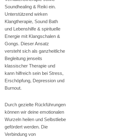
Soundhealing & Reiki ein.
Unterstützend wirken
Klangtherapie, Sound Bath
und Lebenshilfe & spirituelle
Energie mit Klangschalen &
Gongs. Dieser Ansatz
versteht sich als ganzheitliche
Begleitung jenseits
klassischer Therapie und
kann hilfreich sein bei Stress,
Erschöpfung, Depression und
Burnout.
Durch gezielte Rückführungen
können wir deine emotionalen
Wurzeln heilen und Selbstliebe
gefördert werden. Die
Verbindung von