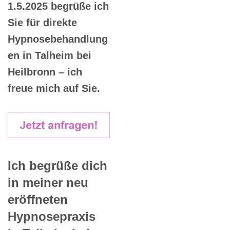
1.5.2025 begrüße ich
Sie für direkte
Hypnosebehandlung
en in Talheim bei
Heilbronn – ich
freue mich auf Sie.
Ich begrüße dich
in meiner neu
eröffneten
Hypnosepraxis