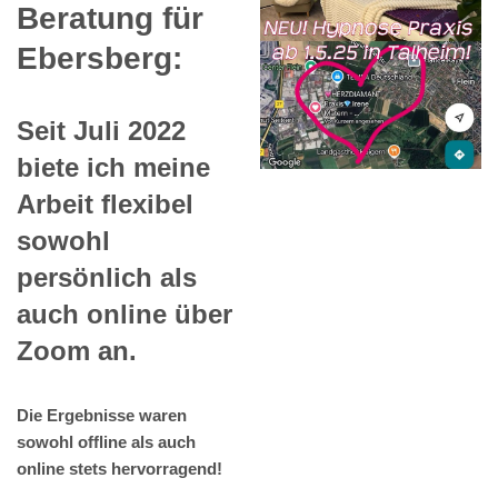
Beratung für
Ebersberg:
Seit Juli 2022
biete ich meine
Arbeit flexibel
sowohl
persönlich als
auch online über
Zoom an.
Die Ergebnisse waren
sowohl offline als auch
online stets hervorragend!