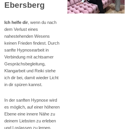
Ebersberg
Ich helfe dir
, wenn du nach
dem Verlust eines
nahestehenden Wesens
keinen Frieden findest. Durch
sanfte Hypnosearbeit in
Verbindung mit achtsamer
Gesprächsbegleitung,
Klangarbeit und Reiki stehe
ich dir bei, damit wieder Licht
in dir spüren kannst.
In der sanften Hypnose wird
es möglich, auf einer höheren
Ebene eine innere Nähe zu
deinem Liebsten zu erleben
und Loslassen zu lernen.