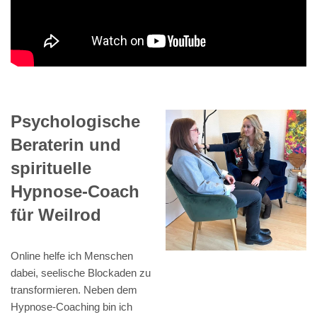
Psychologische
Beraterin und
spirituelle
Hypnose-Coach
für Weilrod
Online helfe ich Menschen
dabei, seelische Blockaden zu
transformieren. Neben dem
Hypnose-Coaching bin ich