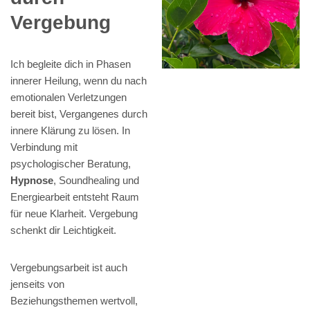
Vergebung
Ich begleite dich in Phasen
innerer Heilung, wenn du nach
emotionalen Verletzungen
bereit bist, Vergangenes durch
innere Klärung zu lösen. In
Verbindung mit
psychologischer Beratung,
Hypnose
, Soundhealing und
Energiearbeit entsteht Raum
für neue Klarheit. Vergebung
schenkt dir Leichtigkeit.
Vergebungsarbeit ist auch
jenseits von
Beziehungsthemen wertvoll,