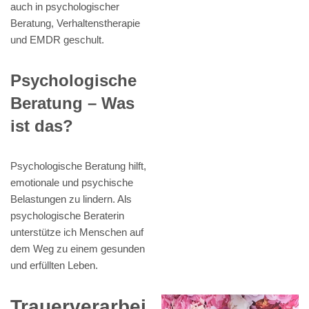
auch in psychologischer
Beratung, Verhaltenstherapie
und EMDR geschult.
Psychologische
Beratung – Was
ist das?
Psychologische Beratung hilft,
emotionale und psychische
Belastungen zu lindern. Als
psychologische Beraterin
unterstütze ich Menschen auf
dem Weg zu einem gesunden
und erfüllten Leben.
Trauerverarbei