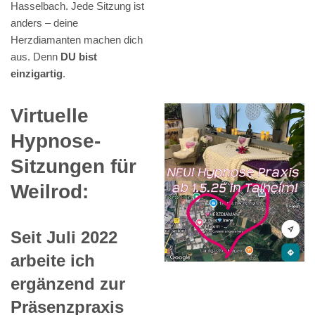
Hasselbach. Jede Sitzung ist
anders – deine
Herzdiamanten machen dich
aus. Denn
DU bist
einzigartig
.
Virtuelle
Hypnose-
Sitzungen für
Weilrod:
Seit Juli 2022
arbeite ich
ergänzend zur
Präsenzpraxis