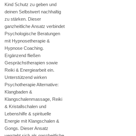
Kind Schutz zu geben und
deinen Selbstwert nachhaltig
zu stärken. Dieser
ganzheitliche Ansatz verbindet
Psychologische Beratungen
mit Hypnosetherapie &
Hypnose Coaching.
Ergänzend fließen
Gesprächstherapien sowie
Reiki & Energiearbeit ein.
Unterstützend wirken
Psychotherapie Alternative:
Klangbaden &
Klangschalenmassage, Reiki
& Kristallschalen und
Lebenshilfe & spirituelle
Energie mit Klangschalen &
Gongs. Dieser Ansatz
versteht sich als ganzheitliche