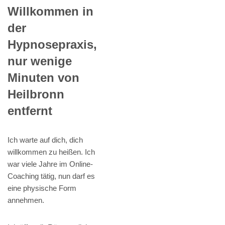
Willkommen in
der
Hypnosepraxis,
nur wenige
Minuten von
Heilbronn
entfernt
Ich warte auf dich, dich
willkommen zu heißen. Ich
war viele Jahre im Online-
Coaching tätig, nun darf es
eine physische Form
annehmen.