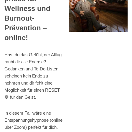
Wellness und
Burnout-
Prävention –
online!
Hast du das Gefühl, der Alltag
raubt dir alle Energie?
Gedanken und To-Do-Listen
scheinen kein Ende zu
nehmen und dir fehlt eine
Möglichkeit für einen RESET
🛑 für den Geist.
In diesem Fall wäre eine
Entspannungshypnose (online
über Zoom) perfekt für dich,