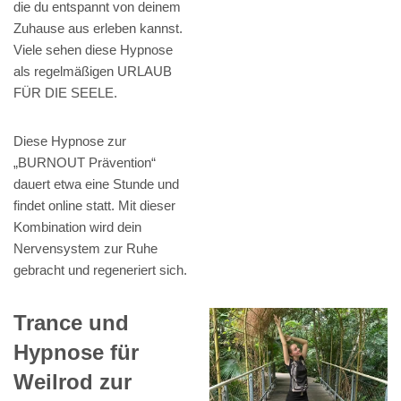
die du entspannt von deinem
Zuhause aus erleben kannst.
Viele sehen diese Hypnose
als regelmäßigen URLAUB
FÜR DIE SEELE.
Diese Hypnose zur
„BURNOUT Prävention“
dauert etwa eine Stunde und
findet online statt. Mit dieser
Kombination wird dein
Nervensystem zur Ruhe
gebracht und regeneriert sich.
Trance und
Hypnose für
Weilrod zur