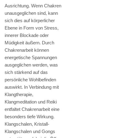
Ausrichtung. Wenn Chakren
unausgeglichen sind, kann
sich dies auf körperlicher
Ebene in Form von Stress,
innerer Blockade oder
Müdigkeit äußern. Durch
Chakrenarbeit können
energetische Spannungen
ausgeglichen werden, was
sich stärkend auf das
persönliche Wohlbefinden
auswirkt. In Verbindung mit
Klangtherapie,
Klangmeditation und Reiki
entfaltet Chakrenarbeit eine
besonders tiefe Wirkung.
Klangschalen, Kristall-
Klangschalen und Gongs