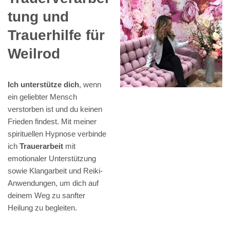
tung und
Trauerhilfe für
Weilrod
Ich unterstütze dich
, wenn
ein geliebter Mensch
verstorben ist und du keinen
Frieden findest. Mit meiner
spirituellen Hypnose verbinde
ich
Trauerarbeit
mit
emotionaler Unterstützung
sowie Klangarbeit und Reiki-
Anwendungen, um dich auf
deinem Weg zu sanfter
Heilung zu begleiten.