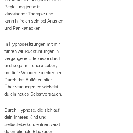
Begleitung jenseits
klassischer Therapie und
kann hilfreich sein bei Ängsten
und Panikattacken.
In Hypnosesitzungen mit mir
führen wir Rückführungen in
vergangene Erlebnisse durch
und sogar in frühere Leben,
um tiefe Wunden zu erkennen.
Durch das Auflösen alter
Überzeugungen entwickelst
du ein neues Selbstvertrauen.
Durch Hypnose, die sich auf
dein Inneres Kind und
Selbstliebe konzentriert wirst
du emotionale Blockaden