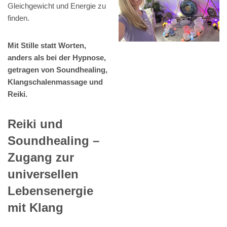
Gleichgewicht und Energie zu
finden.
Mit Stille statt Worten,
anders als bei der Hypnose,
getragen von Soundhealing,
Klangschalenmassage und
Reiki.
Reiki und
Soundhealing –
Zugang zur
universellen
Lebensenergie
mit Klang