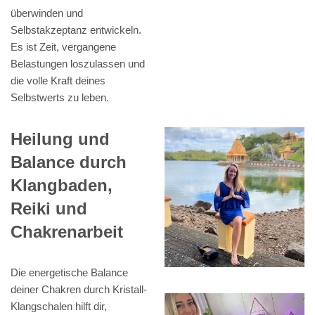
überwinden und
Selbstakzeptanz entwickeln.
Es ist Zeit, vergangene
Belastungen loszulassen und
die volle Kraft deines
Selbstwerts zu leben.
Heilung und
Balance durch
Klangbaden,
Reiki und
Chakrenarbeit
Die energetische Balance
deiner Chakren durch Kristall-
Klangschalen hilft dir,