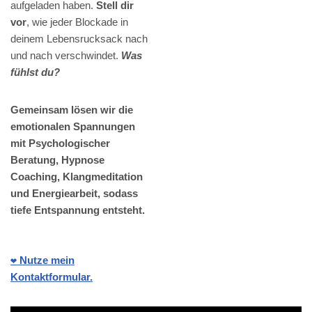
aufgeladen haben.
Stell dir
vor
, wie jeder Blockade in
deinem Lebensrucksack nach
und nach verschwindet.
Was
fühlst du?
Gemeinsam lösen wir die
emotionalen Spannungen
mit Psychologischer
Beratung, Hypnose
Coaching, Klangmeditation
und Energiearbeit, sodass
tiefe Entspannung entsteht.
❤️ Nutze mein
Kontaktformular.