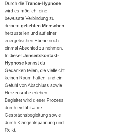
Durch die
Trance-Hypnose
wird es möglich, eine
bewusste Verbindung zu
deinem
geliebten Menschen
herzustellen und auf einer
energetischen Ebene noch
einmal Abschied zu nehmen.
In dieser
Jenseitskontakt-
Hypnose
kannst du
Gedanken teilen, die vielleicht
keinen Raum hatten, und ein
Gefühl von Abschluss sowie
Herzensruhe erleben.
Begleitet wird dieser Prozess
durch einfühlsame
Gesprächsbegleitung sowie
durch Klangentspannung und
Reiki.