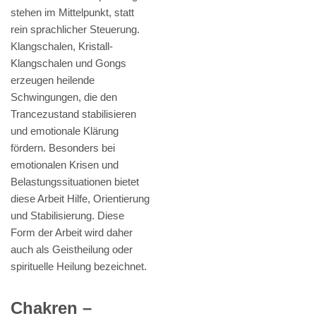
stehen im Mittelpunkt, statt
rein sprachlicher Steuerung.
Klangschalen, Kristall-
Klangschalen und Gongs
erzeugen heilende
Schwingungen, die den
Trancezustand stabilisieren
und emotionale Klärung
fördern. Besonders bei
emotionalen Krisen und
Belastungssituationen bietet
diese Arbeit Hilfe, Orientierung
und Stabilisierung. Diese
Form der Arbeit wird daher
auch als Geistheilung oder
spirituelle Heilung bezeichnet.
Chakren –