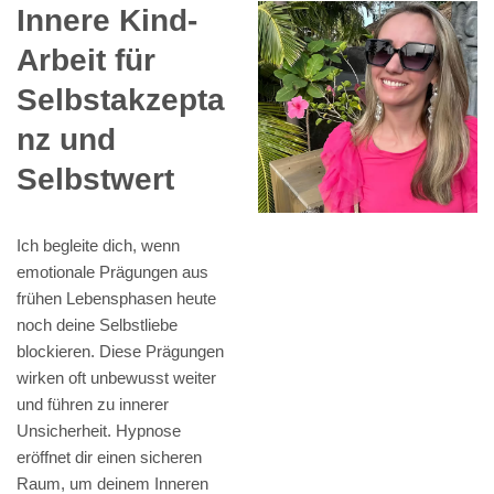
Innere Kind-
Arbeit für
Selbstakzepta
nz und
Selbstwert
Ich begleite dich, wenn
emotionale Prägungen aus
frühen Lebensphasen heute
noch deine Selbstliebe
blockieren. Diese Prägungen
wirken oft unbewusst weiter
und führen zu innerer
Unsicherheit. Hypnose
eröffnet dir einen sicheren
Raum, um deinem Inneren