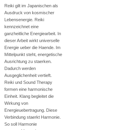
Reiki gilt im Japanischen als
Ausdruck von kosmischer
Lebensenergie. Reiki
kennzeichnet eine
ganzheitliche Energiearbeit. In
dieser Arbeit wirkt universelle
Energie ueber die Haende. Im
Mittelpunkt steht, energetische
Ausrichtung zu staerken.
Dadurch werden
Ausgeglichenheit vertieft.
Reiki und Sound Therapy
formen eine harmonische
Einheit. Klang begleitet die
Wirkung von
Energieuebertragung. Diese
Verbindung staerkt Harmonie.
So soll Harmonie