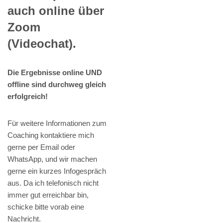
auch online über
Zoom
(Videochat).
Die Ergebnisse online UND
offline sind durchweg gleich
erfolgreich!
Für weitere Informationen zum
Coaching kontaktiere mich
gerne per Email oder
WhatsApp, und wir machen
gerne ein kurzes Infogespräch
aus. Da ich telefonisch nicht
immer gut erreichbar bin,
schicke bitte vorab eine
Nachricht.