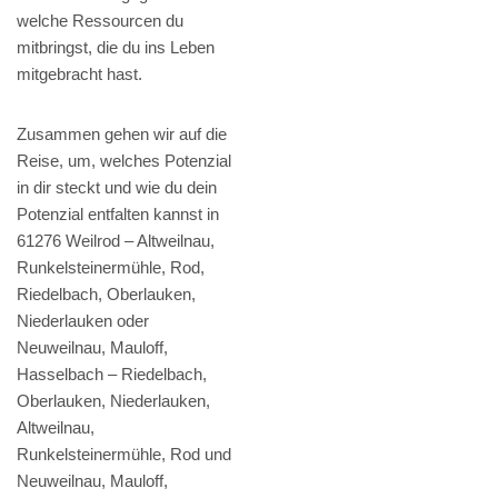
welche Ressourcen du
mitbringst, die du ins Leben
mitgebracht hast.
Zusammen gehen wir auf die
Reise, um, welches Potenzial
in dir steckt und wie du dein
Potenzial entfalten kannst in
61276 Weilrod – Altweilnau,
Runkelsteinermühle, Rod,
Riedelbach, Oberlauken,
Niederlauken oder
Neuweilnau, Mauloff,
Hasselbach – Riedelbach,
Oberlauken, Niederlauken,
Altweilnau,
Runkelsteinermühle, Rod und
Neuweilnau, Mauloff,