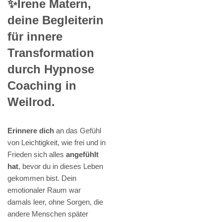
✨Irene Matern,
deine Begleiterin
für innere
Transformation
durch Hypnose
Coaching in
Weilrod.
Erinnere dich
an das Gefühl
von Leichtigkeit, wie frei und in
Frieden sich alles
angefühlt
hat
, bevor du in dieses Leben
gekommen bist. Dein
emotionaler Raum war
damals leer, ohne Sorgen, die
andere Menschen später