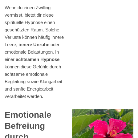
Wenn du einen Zwilling
vermisst, bietet dir diese
spirituelle Hypnose einen
geschützten Raum. Solche
Verluste können häufig innere
Leere,
innere Unruhe
oder
emotionale Belastungen. In
einer
achtsamen Hypnose
können diese Gefühle durch
achtsame emotionale
Begleitung sowie Klangarbeit
und sanfte Energiearbeit
verarbeitet werden.
Emotionale
Befreiung
durch