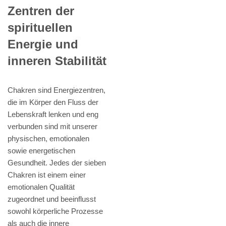
Zentren der
spirituellen
Energie und
inneren Stabilität
Chakren sind Energiezentren,
die im Körper den Fluss der
Lebenskraft lenken und eng
verbunden sind mit unserer
physischen, emotionalen
sowie energetischen
Gesundheit. Jedes der sieben
Chakren ist einem einer
emotionalen Qualität
zugeordnet und beeinflusst
sowohl körperliche Prozesse
als auch die innere