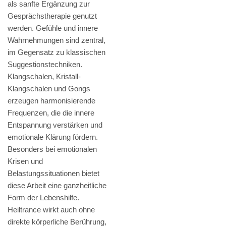
als sanfte Ergänzung zur
Gesprächstherapie genutzt
werden. Gefühle und innere
Wahrnehmungen sind zentral,
im Gegensatz zu klassischen
Suggestionstechniken.
Klangschalen, Kristall-
Klangschalen und Gongs
erzeugen harmonisierende
Frequenzen, die die innere
Entspannung verstärken und
emotionale Klärung fördern.
Besonders bei emotionalen
Krisen und
Belastungssituationen bietet
diese Arbeit eine ganzheitliche
Form der Lebenshilfe.
Heiltrance wirkt auch ohne
direkte körperliche Berührung,