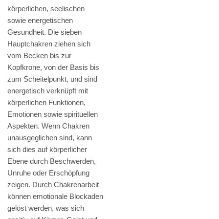
körperlichen, seelischen
sowie energetischen
Gesundheit. Die sieben
Hauptchakren ziehen sich
vom Becken bis zur
Kopfkrone, von der Basis bis
zum Scheitelpunkt, und sind
energetisch verknüpft mit
körperlichen Funktionen,
Emotionen sowie spirituellen
Aspekten. Wenn Chakren
unausgeglichen sind, kann
sich dies auf körperlicher
Ebene durch Beschwerden,
Unruhe oder Erschöpfung
zeigen. Durch Chakrenarbeit
können emotionale Blockaden
gelöst werden, was sich