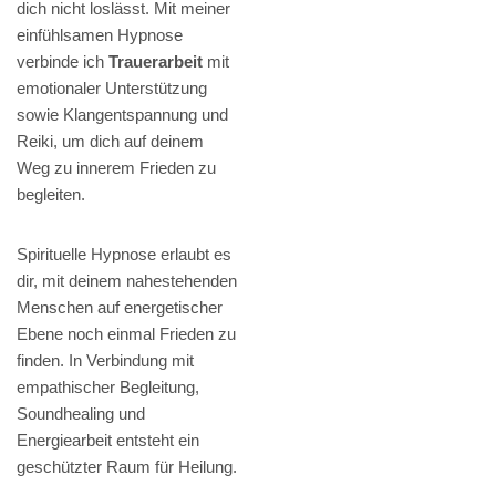
dich nicht loslässt. Mit meiner
einfühlsamen Hypnose
verbinde ich
Trauerarbeit
mit
emotionaler Unterstützung
sowie Klangentspannung und
Reiki, um dich auf deinem
Weg zu innerem Frieden zu
begleiten.
Spirituelle Hypnose erlaubt es
dir, mit deinem nahestehenden
Menschen auf energetischer
Ebene noch einmal Frieden zu
finden. In Verbindung mit
empathischer Begleitung,
Soundhealing und
Energiearbeit entsteht ein
geschützter Raum für Heilung.