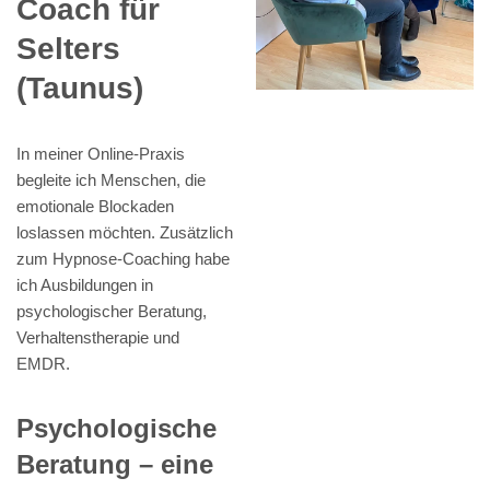
Coach für
Selters
(Taunus)
In meiner Online-Praxis
begleite ich Menschen, die
emotionale Blockaden
loslassen möchten. Zusätzlich
zum Hypnose-Coaching habe
ich Ausbildungen in
psychologischer Beratung,
Verhaltenstherapie und
EMDR.
Psychologische
Beratung – eine