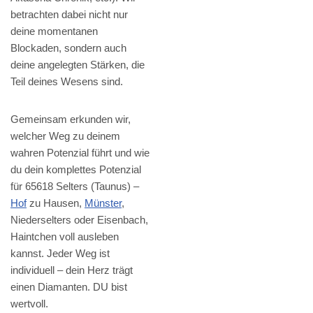
betrachten dabei nicht nur
deine momentanen
Blockaden, sondern auch
deine angelegten Stärken, die
Teil deines Wesens sind.
Gemeinsam erkunden wir,
welcher Weg zu deinem
wahren Potenzial führt und wie
du dein komplettes Potenzial
für 65618 Selters (Taunus) –
Hof
zu Hausen,
Münster
,
Niederselters oder Eisenbach,
Haintchen voll ausleben
kannst. Jeder Weg ist
individuell – dein Herz trägt
einen Diamanten. DU bist
wertvoll.