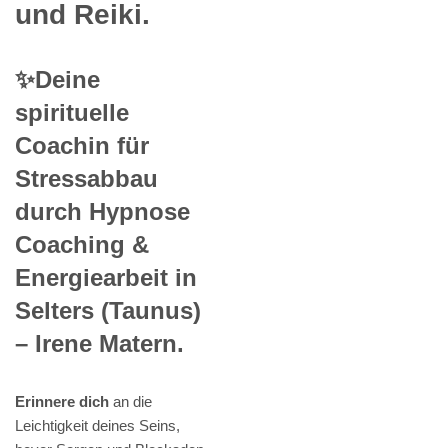
und Reiki.
✨Deine
spirituelle
Coachin für
Stressabbau
durch Hypnose
Coaching &
Energiearbeit in
Selters (Taunus)
– Irene Matern.
Erinnere dich
an die
Leichtigkeit deines Seins,