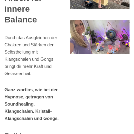
innere
Balance
Durch das Ausgleichen der
Chakren und Stärken der
Selbstheilung mit
Klangschalen und Gongs
bringt dir mehr Kraft und
Gelassenheit.
Ganz wortlos, wie bei der
Hypnose, getragen von
Soundhealing,
Klangschalen, Kristall-
Klangschalen und Gongs.