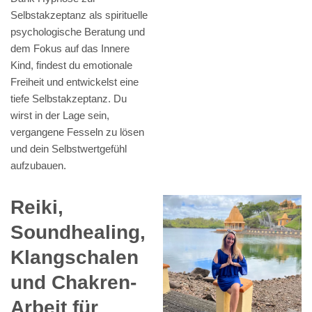
Selbstakzeptanz als spirituelle
psychologische Beratung und
dem Fokus auf das Innere
Kind, findest du emotionale
Freiheit und entwickelst eine
tiefe Selbstakzeptanz. Du
wirst in der Lage sein,
vergangene Fesseln zu lösen
und dein Selbstwertgefühl
aufzubauen.
Reiki,
Soundhealing,
Klangschalen
und Chakren-
Arbeit für