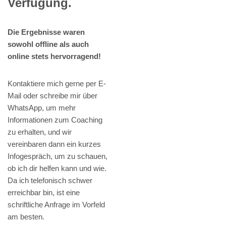
Verfügung.
Die Ergebnisse waren
sowohl offline als auch
online stets hervorragend!
Kontaktiere mich gerne per E-
Mail oder schreibe mir über
WhatsApp, um mehr
Informationen zum Coaching
zu erhalten, und wir
vereinbaren dann ein kurzes
Infogespräch, um zu schauen,
ob ich dir helfen kann und wie.
Da ich telefonisch schwer
erreichbar bin, ist eine
schriftliche Anfrage im Vorfeld
am besten.