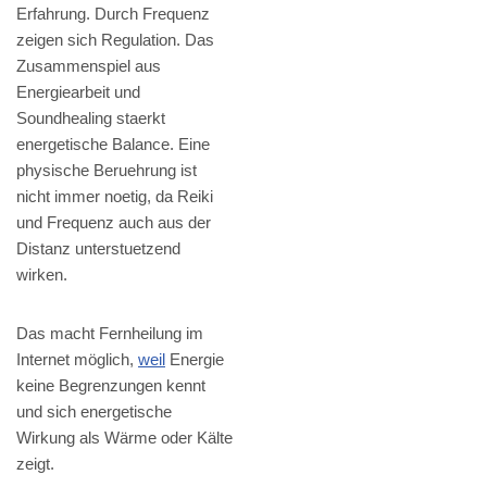
Erfahrung. Durch Frequenz
zeigen sich Regulation. Das
Zusammenspiel aus
Energiearbeit und
Soundhealing staerkt
energetische Balance. Eine
physische Beruehrung ist
nicht immer noetig, da Reiki
und Frequenz auch aus der
Distanz unterstuetzend
wirken.
Das macht Fernheilung im
Internet möglich,
weil
Energie
keine Begrenzungen kennt
und sich energetische
Wirkung als Wärme oder Kälte
zeigt.