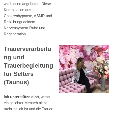
wird online angeboten. Diese
Kombination aus
Chakrenhypnose, ASMR und
Reiki bringt deinem
Nervensystem Ruhe und
Regeneration.
Trauerverarbeitu
ng und
Trauerbegleitung
für Selters
(Taunus)
Ich unterstütze dich
, wenn
ein geliebter Mensch nicht
mehr bei dir ist und die Trauer