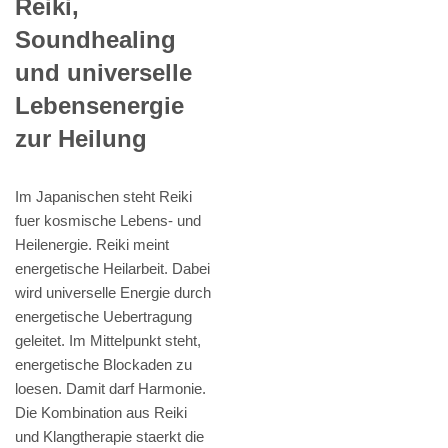
Reiki,
Soundhealing
und universelle
Lebensenergie
zur Heilung
Im Japanischen steht Reiki
fuer kosmische Lebens- und
Heilenergie. Reiki meint
energetische Heilarbeit. Dabei
wird universelle Energie durch
energetische Uebertragung
geleitet. Im Mittelpunkt steht,
energetische Blockaden zu
loesen. Damit darf Harmonie.
Die Kombination aus Reiki
und Klangtherapie staerkt die