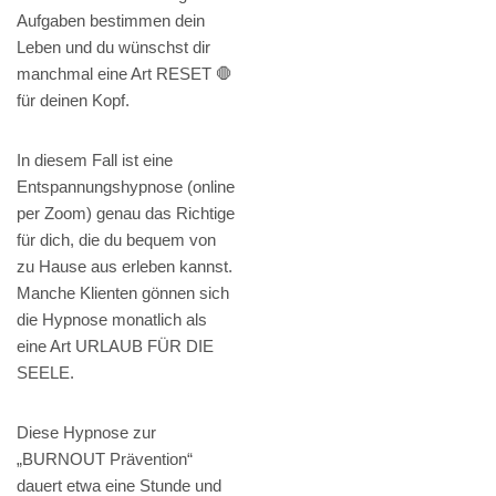
Aufgaben bestimmen dein
Leben und du wünschst dir
manchmal eine Art RESET 🛑
für deinen Kopf.
In diesem Fall ist eine
Entspannungshypnose (online
per Zoom) genau das Richtige
für dich, die du bequem von
zu Hause aus erleben kannst.
Manche Klienten gönnen sich
die Hypnose monatlich als
eine Art URLAUB FÜR DIE
SEELE.
Diese Hypnose zur
„BURNOUT Prävention“
dauert etwa eine Stunde und