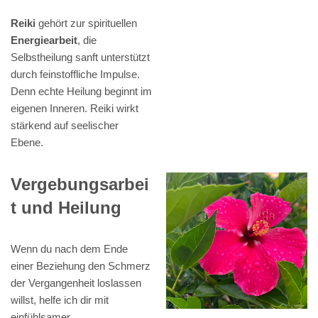
Reiki
gehört zur spirituellen
Energiearbeit
, die
Selbstheilung sanft unterstützt
durch feinstoffliche Impulse.
Denn echte Heilung beginnt im
eigenen Inneren. Reiki wirkt
stärkend auf seelischer
Ebene.
Vergebungsarbei
t und Heilung
Wenn du nach dem Ende
einer Beziehung den Schmerz
der Vergangenheit loslassen
willst, helfe ich dir mit
einfühlsamer