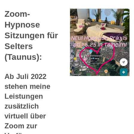
Zoom-
Hypnose
Sitzungen für
Selters
(Taunus):
Ab Juli 2022
stehen meine
Leistungen
zusätzlich
virtuell über
Zoom zur