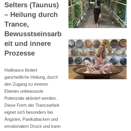
Selters (Taunus)
– Heilung durch
Trance,
Bewusstseinsarb
eit und innere
Prozesse
Heiltrance fördert
ganzheitliche Heilung, durch
den Zugang zu inneren
Ebenen unbewusste
Potenziale aktiviert werden.
Diese Form der Trancearbeit
eignet sich besonders bei
Ängsten, Panikattacken und
emotionalem Druck und kann