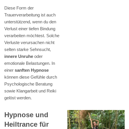
Diese Form der
Trauerverarbeitung ist auch
unterstützend, wenn du den
Verlust einer tiefen Bindung
verarbeiten möchtest. Solche
Verluste verursachen nicht
selten starke Sehnsucht,
innere Unruhe
oder
emotionale Belastungen. In
einer
sanften Hypnose
können diese Gefühle durch
Psychologische Beratung
sowie Klangarbeit und Reiki
gelöst werden.
Hypnose und
Heiltrance für