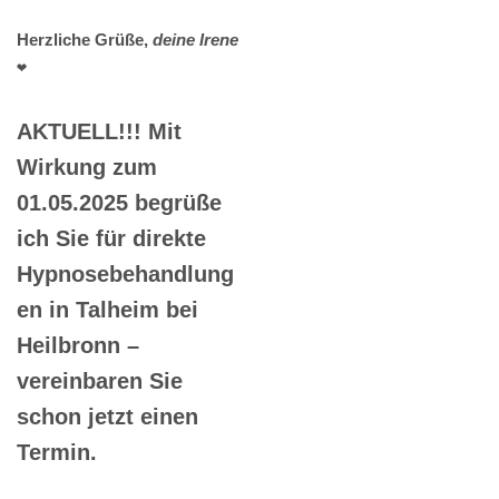
Herzliche Grüße,
deine Irene
❤️
AKTUELL!!! Mit
Wirkung zum
01.05.2025 begrüße
ich Sie für direkte
Hypnosebehandlung
en in Talheim bei
Heilbronn –
vereinbaren Sie
schon jetzt einen
Termin.