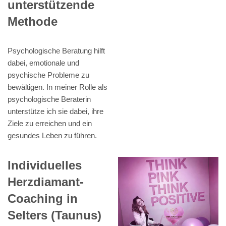
unterstützende
Methode
Psychologische Beratung hilft
dabei, emotionale und
psychische Probleme zu
bewältigen. In meiner Rolle als
psychologische Beraterin
unterstütze ich sie dabei, ihre
Ziele zu erreichen und ein
gesundes Leben zu führen.
Individuelles
Herzdiamant-
Coaching in
Selters (Taunus)