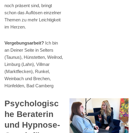
noch präsent sind, bringt
schon das Auflösen einzelner
Themen zu mehr Leichtigkeit
im Herzen.
Vergebungsarbeit?
Ich bin
an Deiner Seite in Selters
(Taunus), Hünstetten, Weilrod,
Limburg (Lahn), Villmar
(Marktflecken), Runkel,
Weinbach und Brechen,
Hünfelden, Bad Camberg
Psychologisc
he Beraterin
und Hypnose-