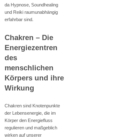
da Hypnose, Soundhealing
und Reiki raumunabhängig
erfahrbar sind.
Chakren – Die
Energiezentren
des
menschlichen
Körpers und ihre
Wirkung
Chakren sind Knotenpunkte
der Lebensenergie, die im
Körper den Energiefluss
regulieren und maßgeblich
wirken auf unserer