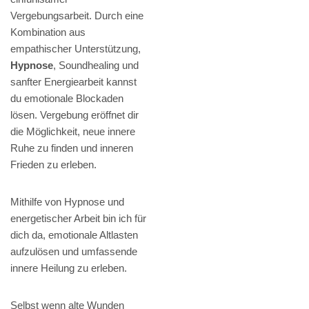
Vergebungsarbeit. Durch eine
Kombination aus
empathischer Unterstützung,
Hypnose
, Soundhealing und
sanfter Energiearbeit kannst
du emotionale Blockaden
lösen. Vergebung eröffnet dir
die Möglichkeit, neue innere
Ruhe zu finden und inneren
Frieden zu erleben.
Mithilfe von Hypnose und
energetischer Arbeit bin ich für
dich da, emotionale Altlasten
aufzulösen und umfassende
innere Heilung zu erleben.
Selbst wenn alte Wunden