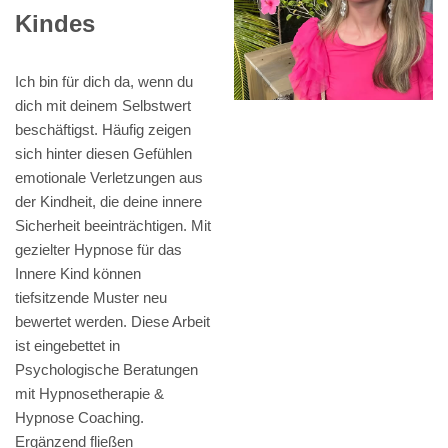
Kindes
Ich bin für dich da, wenn du
dich mit deinem Selbstwert
beschäftigst. Häufig zeigen
sich hinter diesen Gefühlen
emotionale Verletzungen aus
der Kindheit, die deine innere
Sicherheit beeinträchtigen. Mit
gezielter Hypnose für das
Innere Kind können
tiefsitzende Muster neu
bewertet werden. Diese Arbeit
ist eingebettet in
Psychologische Beratungen
mit Hypnosetherapie &
Hypnose Coaching.
Ergänzend fließen