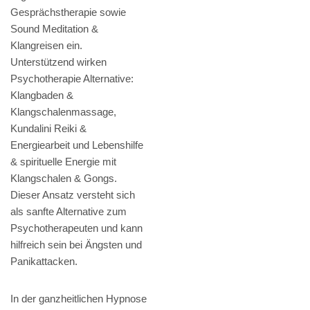
Gesprächstherapie sowie
Sound Meditation &
Klangreisen ein.
Unterstützend wirken
Psychotherapie Alternative:
Klangbaden &
Klangschalenmassage,
Kundalini Reiki &
Energiearbeit und Lebenshilfe
& spirituelle Energie mit
Klangschalen & Gongs.
Dieser Ansatz versteht sich
als sanfte Alternative zum
Psychotherapeuten und kann
hilfreich sein bei Ängsten und
Panikattacken.
In der ganzheitlichen Hypnose