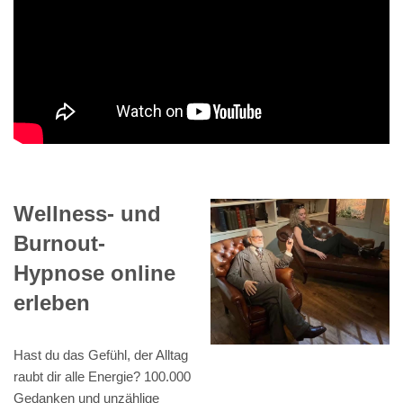
Wellness- und
Burnout-
Hypnose online
erleben
Hast du das Gefühl, der Alltag
raubt dir alle Energie? 100.000
Gedanken und unzählige