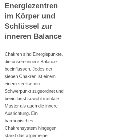
Energiezentren
im Körper und
Schlüssel zur
inneren Balance
Chakren sind Energiepunkte,
die unsere innere Balance
beeinflussen. Jedes der
sieben Chakren ist einem
einem seelischen
Schwerpunkt zugeordnet und
beeinflusst sowohl mentale
Muster als auch die innere
Ausrichtung. Ein
harmonisches
Chakrensystem hingegen
stärkt das allgemeine