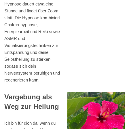
Hypnose dauert etwa eine
Stunde und findet über Zoom
statt. Die Hypnose kombiniert
Chakrenhypnose,
Energiearbeit und Reiki sowie
ASMR und
Visualisierungstechniken zur
Entspannung und deine
Selbstheilung zu stärken,
sodass sich dein
Nervensystem beruhigen und
regenerieren kann.
Vergebung als
Weg zur Heilung
Ich bin für dich da, wenn du