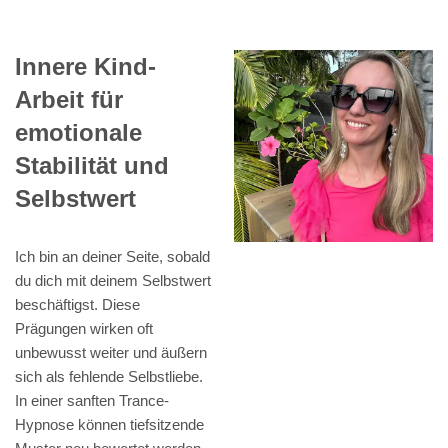
Innere Kind-
Arbeit für
emotionale
Stabilität und
Selbstwert
Ich bin an deiner Seite, sobald
du dich mit deinem Selbstwert
beschäftigst. Diese
Prägungen wirken oft
unbewusst weiter und äußern
sich als fehlende Selbstliebe.
In einer sanften Trance-
Hypnose können tiefsitzende