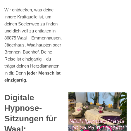
Wir entdecken, was deine
innere Kraftquelle ist, um
deinen Seelenweg zu finden
und dich voll zu entfalten in
86875 Waal – Emmenhausen,
Jägerhaus, Waalhaupten oder
Bronnen, Buchhof. Deine
Reise ist einzigartig – du
trägst deinen Herzdiamanten
in dir. Denn
jeder Mensch ist
einzigartig
.
Digitale
Hypnose-
Sitzungen für
Waal: