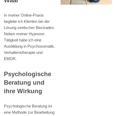
Waal
In meiner Online-Praxis
begleite ich Klienten bei der
Lösung seelischer Blockaden.
Neben meiner Hypnose-
Tätigkeit habe ich eine
Ausbildung in Psychosomatik,
Verhaltenstherapie und
EMDR.
Psychologische
Beratung und
ihre Wirkung
Psychologische Beratung ist
eine Methode zur Bearbeitung