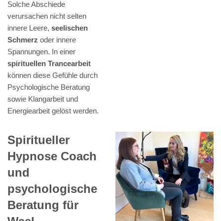
Solche Abschiede
verursachen nicht selten
innere Leere,
seelischen
Schmerz
oder innere
Spannungen. In einer
spirituellen Trancearbeit
können diese Gefühle durch
Psychologische Beratung
sowie Klangarbeit und
Energiearbeit gelöst werden.
Spiritueller
Hypnose Coach
und
psychologische
Beratung für