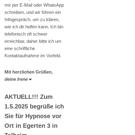
mir per E-Mail oder WhatsApp
schreiben, und wir führen ein
Infogespräch, um zu klären,
wie ich dir helfen kann. Ich bin
telefonisch oft schwer
erreichbar, daher bitte ich um
eine schriftliche
Kontaktaufnahme im Vorfeld.
Mit herzlichen Grüßen,
deine Irene
❤️
AKTUELL!!! Zum
1.5.2025 begrüße ich
Sie für Hypnose vor
Ort in Egerten 3 in