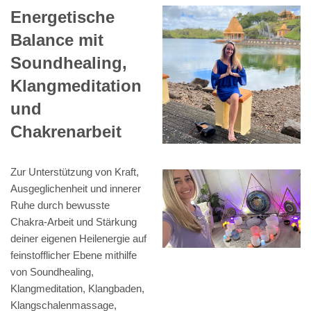
Energetische
Balance mit
Soundhealing,
Klangmeditation
und
Chakrenarbeit
Zur Unterstützung von Kraft,
Ausgeglichenheit und innerer
Ruhe durch bewusste
Chakra-Arbeit und Stärkung
deiner eigenen Heilenergie auf
feinstofflicher Ebene mithilfe
von Soundhealing,
Klangmeditation, Klangbaden,
Klangschalenmassage,