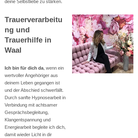
deine Selbstliebe zu stärken.
Trauerverarbeitu
ng und
Trauerhilfe in
Waal
Ich bin für dich da
, wenn ein
wertvoller Angehöriger aus
deinem Leben gegangen ist
und der Abschied schwerfällt.
Durch sanfte Hypnosearbeit in
Verbindung mit achtsamer
Gesprächsbegleitung,
Klangentspannung und
Energiearbeit begleite ich dich,
damit wieder Licht in dir