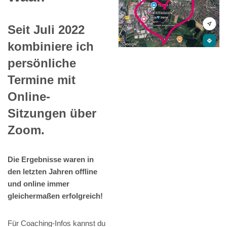
Seit Juli 2022
kombiniere ich
persönliche
Termine mit
Online-
Sitzungen über
Zoom.
Die Ergebnisse waren in
den letzten Jahren offline
und online immer
gleichermaßen erfolgreich!
Für Coaching-Infos kannst du