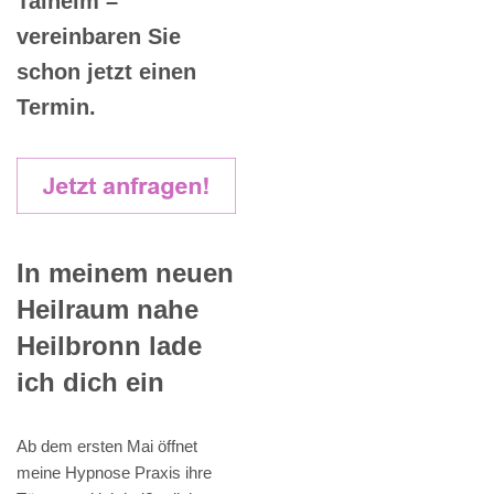
Talheim –
vereinbaren Sie
schon jetzt einen
Termin.
In meinem neuen
Heilraum nahe
Heilbronn lade
ich dich ein
Ab dem ersten Mai öffnet
meine Hypnose Praxis ihre