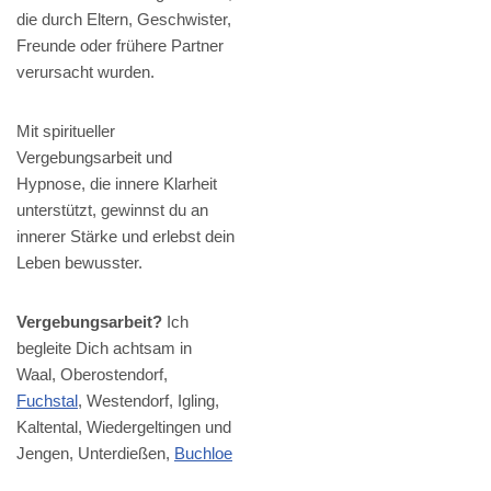
die durch Eltern, Geschwister,
Freunde oder frühere Partner
verursacht wurden.
Mit spiritueller
Vergebungsarbeit und
Hypnose, die innere Klarheit
unterstützt, gewinnst du an
innerer Stärke und erlebst dein
Leben bewusster.
Vergebungsarbeit?
Ich
begleite Dich achtsam in
Waal, Oberostendorf,
Fuchstal
, Westendorf, Igling,
Kaltental, Wiedergeltingen und
Jengen, Unterdießen,
Buchloe