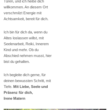
Türen, und ich heiße dich
willkommen. An diesem Ort
verschmilzt Energie mit
Achtsamkeit, bereit für dich.
Ich bin für dich da, wenn du
Altes loslassen willst, mit
Seelenarbeit, Reiki, Innerem
Kind und mehr. Ob du
Abschied nehmen musst, hier
bist du gehalten.
Ich begleite dich gerne, für
deinen bewussten Schritt, mit
Tiefe.
Mit Liebe, Seele und
Präsenz für dich,
Irene Matern