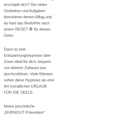
erschöpft dich? Die vielen
Gedanken und Aufgaben
dominieren deinen Alltag und
du hast das Bedürfnis nach
einem RESET 🛑 für deinen
Geist.
Dann ist eine
Entspannungshypnose über
Zoom ideal für dich, bequem
von deinem Zuhause aus
durchzuführen. Viele Klienten
sehen diese Hypnose als eine
Art monatlichen URLAUB
FÜR DIE SEELE.
Meine persönliche
„BURNOUT Prävention“