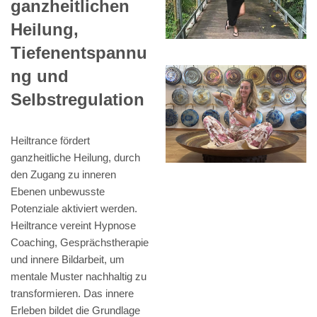
ganzheitlichen
Heilung,
Tiefenentspannu
ng und
Selbstregulation
Heiltrance fördert
ganzheitliche Heilung, durch
den Zugang zu inneren
Ebenen unbewusste
Potenziale aktiviert werden.
Heiltrance vereint Hypnose
Coaching, Gesprächstherapie
und innere Bildarbeit, um
mentale Muster nachhaltig zu
transformieren. Das innere
Erleben bildet die Grundlage