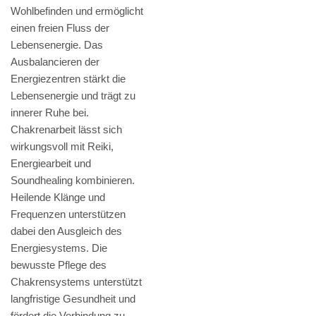
Wohlbefinden und ermöglicht
einen freien Fluss der
Lebensenergie. Das
Ausbalancieren der
Energiezentren stärkt die
Lebensenergie und trägt zu
innerer Ruhe bei.
Chakrenarbeit lässt sich
wirkungsvoll mit Reiki,
Energiearbeit und
Soundhealing kombinieren.
Heilende Klänge und
Frequenzen unterstützen
dabei den Ausgleich des
Energiesystems. Die
bewusste Pflege des
Chakrensystems unterstützt
langfristige Gesundheit und
fördert die Verbindung zu