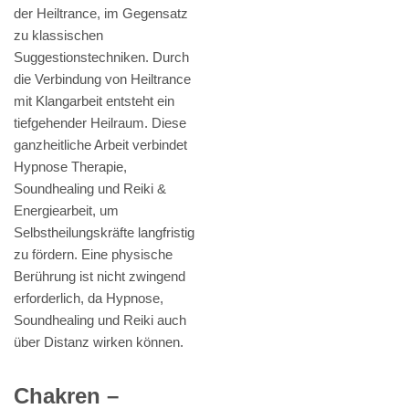
der Heiltrance, im Gegensatz
zu klassischen
Suggestionstechniken. Durch
die Verbindung von Heiltrance
mit Klangarbeit entsteht ein
tiefgehender Heilraum. Diese
ganzheitliche Arbeit verbindet
Hypnose Therapie,
Soundhealing und Reiki &
Energiearbeit, um
Selbstheilungskräfte langfristig
zu fördern. Eine physische
Berührung ist nicht zwingend
erforderlich, da Hypnose,
Soundhealing und Reiki auch
über Distanz wirken können.
Chakren –