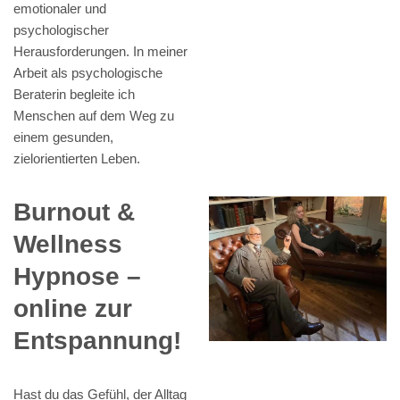
emotionaler und
psychologischer
Herausforderungen. In meiner
Arbeit als psychologische
Beraterin begleite ich
Menschen auf dem Weg zu
einem gesunden,
zielorientierten Leben.
Burnout &
Wellness
Hypnose –
online zur
Entspannung!
Hast du das Gefühl, der Alltag