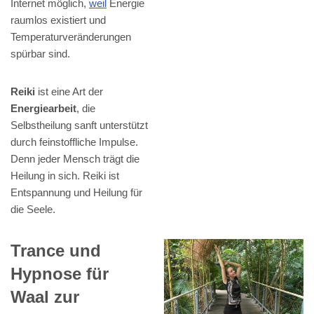
Internet möglich,
weil
Energie
raumlos existiert und
Temperaturveränderungen
spürbar sind.
Reiki
ist eine Art der
Energiearbeit
, die
Selbstheilung sanft unterstützt
durch feinstoffliche Impulse.
Denn jeder Mensch trägt die
Heilung in sich. Reiki ist
Entspannung und Heilung für
die Seele.
Trance und
Hypnose für
Waal zur