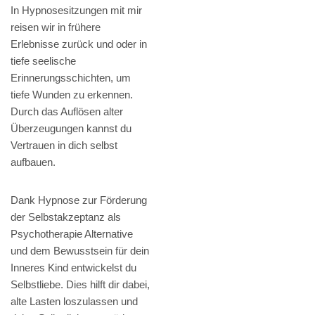
In Hypnosesitzungen mit mir
reisen wir in frühere
Erlebnisse zurück und oder in
tiefe seelische
Erinnerungsschichten, um
tiefe Wunden zu erkennen.
Durch das Auflösen alter
Überzeugungen kannst du
Vertrauen in dich selbst
aufbauen.
Dank Hypnose zur Förderung
der Selbstakzeptanz als
Psychotherapie Alternative
und dem Bewusstsein für dein
Inneres Kind entwickelst du
Selbstliebe. Dies hilft dir dabei,
alte Lasten loszulassen und