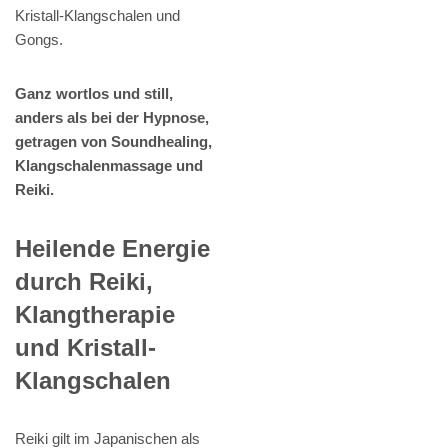
Kristall-Klangschalen und
Gongs.
Ganz wortlos und still,
anders als bei der Hypnose,
getragen von Soundhealing,
Klangschalenmassage und
Reiki.
Heilende Energie
durch Reiki,
Klangtherapie
und Kristall-
Klangschalen
Reiki gilt im Japanischen als