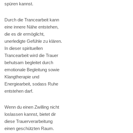
spüren kannst.
Durch die Trancearbeit kann
eine innere Nähe entstehen,
die es dir ermöglicht,
unerledigte Gefühle zu klären.
In dieser spirituellen
Trancearbeit wird die Trauer
behutsam begleitet durch
emotionale Begleitung sowie
Klangtherapie und
Energiearbeit, sodass Ruhe
entstehen darf.
Wenn du einen Zwilling nicht
loslassen kannst, bietet dir
diese Trauerverarbeitung
einen geschützten Raum.