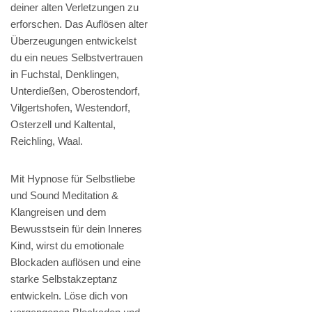
deiner alten Verletzungen zu
erforschen. Das Auflösen alter
Überzeugungen entwickelst
du ein neues Selbstvertrauen
in Fuchstal, Denklingen,
Unterdießen, Oberostendorf,
Vilgertshofen, Westendorf,
Osterzell und Kaltental,
Reichling, Waal.
Mit Hypnose für Selbstliebe
und Sound Meditation &
Klangreisen und dem
Bewusstsein für dein Inneres
Kind, wirst du emotionale
Blockaden auflösen und eine
starke Selbstakzeptanz
entwickeln. Löse dich von