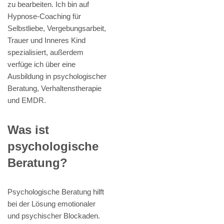
zu bearbeiten. Ich bin auf
Hypnose-Coaching für
Selbstliebe, Vergebungsarbeit,
Trauer und Inneres Kind
spezialisiert, außerdem
verfüge ich über eine
Ausbildung in psychologischer
Beratung, Verhaltenstherapie
und EMDR.
Was ist
psychologische
Beratung?
Psychologische Beratung hilft
bei der Lösung emotionaler
und psychischer Blockaden.