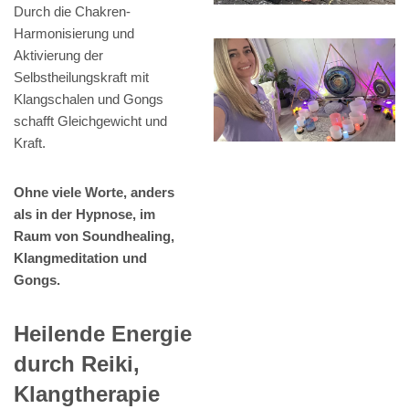
Durch die Chakren-
Harmonisierung und
Aktivierung der
Selbstheilungskraft mit
Klangschalen und Gongs
schafft Gleichgewicht und
Kraft.
Ohne viele Worte, anders
als in der Hypnose, im
Raum von Soundhealing,
Klangmeditation und
Gongs.
Heilende Energie
durch Reiki,
Klangtherapie