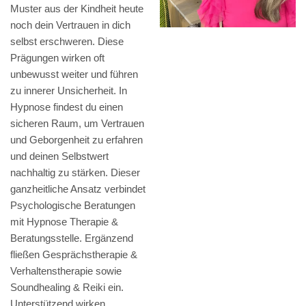
Muster aus der Kindheit heute
noch dein Vertrauen in dich
selbst erschweren. Diese
Prägungen wirken oft
unbewusst weiter und führen
zu innerer Unsicherheit. In
Hypnose findest du einen
sicheren Raum, um Vertrauen
und Geborgenheit zu erfahren
und deinen Selbstwert
nachhaltig zu stärken. Dieser
ganzheitliche Ansatz verbindet
Psychologische Beratungen
mit Hypnose Therapie &
Beratungsstelle. Ergänzend
fließen Gesprächstherapie &
Verhaltenstherapie sowie
Soundhealing & Reiki ein.
Unterstützend wirken