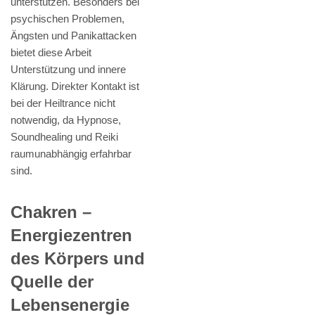
unterstützen. Besonders bei
psychischen Problemen,
Ängsten und Panikattacken
bietet diese Arbeit
Unterstützung und innere
Klärung. Direkter Kontakt ist
bei der Heiltrance nicht
notwendig, da Hypnose,
Soundhealing und Reiki
raumunabhängig erfahrbar
sind.
Chakren –
Energiezentren
des Körpers und
Quelle der
Lebensenergie