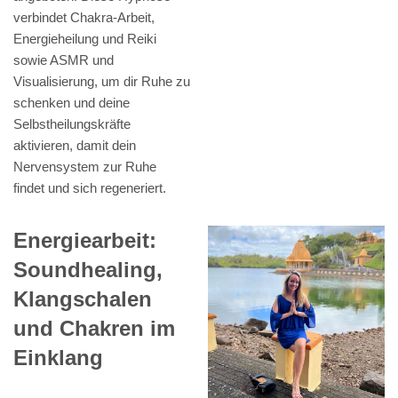
verbindet Chakra-Arbeit,
Energieheilung und Reiki
sowie ASMR und
Visualisierung, um dir Ruhe zu
schenken und deine
Selbstheilungskräfte
aktivieren, damit dein
Nervensystem zur Ruhe
findet und sich regeneriert.
Energiearbeit:
Soundhealing,
Klangschalen
und Chakren im
Einklang