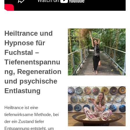
Heiltrance und
Hypnose für
Fuchstal –
Tiefenentspannu
ng, Regeneration
und psychische
Entlastung
Heiltrance ist eine
tiefenwirksame Methode, bei
der ein Zustand tiefer
Entspannung entsteht, um