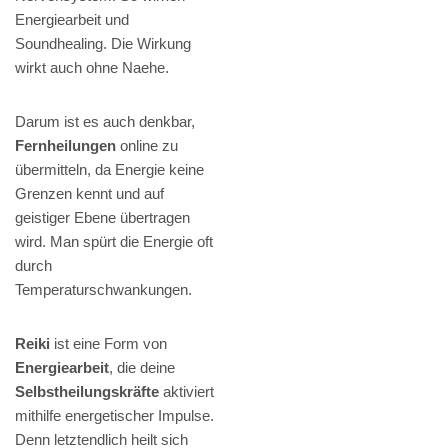
Energiearbeit und
Soundhealing. Die Wirkung
wirkt auch ohne Naehe.
Darum ist es auch denkbar,
Fernheilungen
online zu
übermitteln, da Energie keine
Grenzen kennt und auf
geistiger Ebene übertragen
wird. Man spürt die Energie oft
durch
Temperaturschwankungen.
Reiki
ist eine Form von
Energiearbeit
, die deine
Selbstheilungskräfte
aktiviert
mithilfe energetischer Impulse.
Denn letztendlich heilt sich