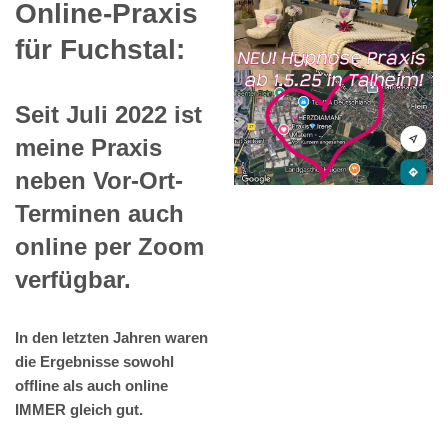
Online-Praxis
für Fuchstal:
Seit Juli 2022 ist
meine Praxis
neben Vor-Ort-
Terminen auch
online per Zoom
verfügbar.
In den letzten Jahren waren
die Ergebnisse sowohl
offline als auch online
IMMER gleich gut.