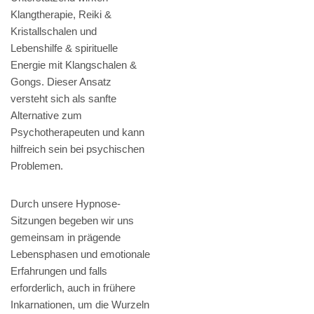
Klangtherapie, Reiki &
Kristallschalen und
Lebenshilfe & spirituelle
Energie mit Klangschalen &
Gongs. Dieser Ansatz
versteht sich als sanfte
Alternative zum
Psychotherapeuten und kann
hilfreich sein bei psychischen
Problemen.
Durch unsere Hypnose-
Sitzungen begeben wir uns
gemeinsam in prägende
Lebensphasen und emotionale
Erfahrungen und falls
erforderlich, auch in frühere
Inkarnationen, um die Wurzeln