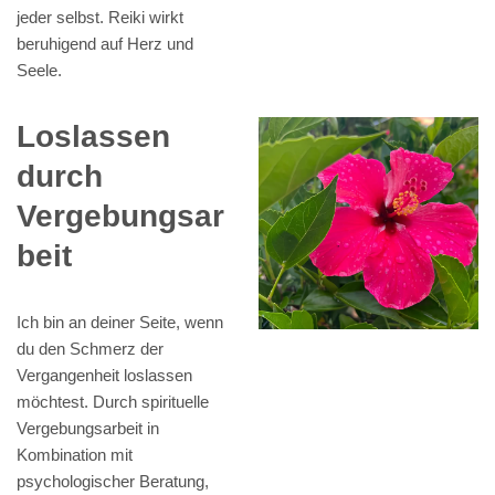
jeder selbst. Reiki wirkt
beruhigend auf Herz und
Seele.
Loslassen
durch
Vergebungsar
beit
Ich bin an deiner Seite, wenn
du den Schmerz der
Vergangenheit loslassen
möchtest. Durch spirituelle
Vergebungsarbeit in
Kombination mit
psychologischer Beratung,