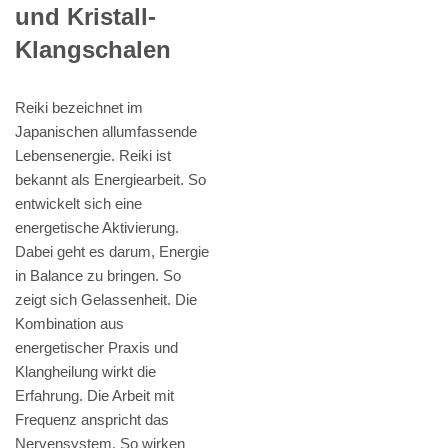
und Kristall-
Klangschalen
Reiki bezeichnet im
Japanischen allumfassende
Lebensenergie. Reiki ist
bekannt als Energiearbeit. So
entwickelt sich eine
energetische Aktivierung.
Dabei geht es darum, Energie
in Balance zu bringen. So
zeigt sich Gelassenheit. Die
Kombination aus
energetischer Praxis und
Klangheilung wirkt die
Erfahrung. Die Arbeit mit
Frequenz anspricht das
Nervensystem. So wirken