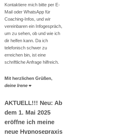
Kontaktiere mich bitte per E-
Mail oder WhatsApp für
Coaching-Infos, und wir
vereinbaren ein Infogespräch,
um zu sehen, ob und wie ich
dir helfen kann. Da ich
telefonisch schwer zu
erreichen bin, ist eine
schriftliche Anfrage hilfreich.
Mit herzlichen Grüßen,
deine Irene
❤️
AKTUELL!!! Neu: Ab
dem 1. Mai 2025
eröffne ich meine
neue Hypnosepraxis