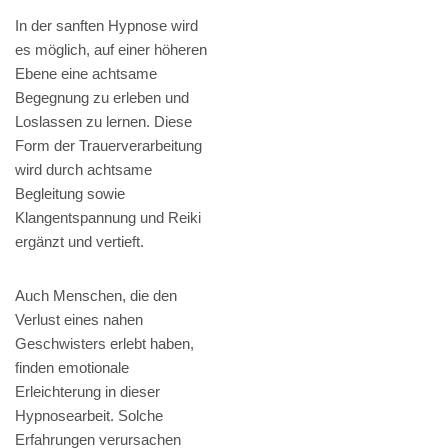
In der sanften Hypnose wird
es möglich, auf einer höheren
Ebene eine achtsame
Begegnung zu erleben und
Loslassen zu lernen. Diese
Form der Trauerverarbeitung
wird durch achtsame
Begleitung sowie
Klangentspannung und Reiki
ergänzt und vertieft.
Auch Menschen, die den
Verlust eines nahen
Geschwisters erlebt haben,
finden emotionale
Erleichterung in dieser
Hypnosearbeit. Solche
Erfahrungen verursachen