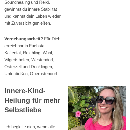
Soundhealing und Reiki,
gewinnst du innere Stabilität
und kannst dein Leben wieder
mit Zuversicht genießen.
Vergebungsarbeit?
Für Dich
erreichbar in Fuchstal,
Kaltental, Reichling, Waal,
Vilgertshofen, Westendorf,
Osterzell und Denklingen,
Unterdießen, Oberostendorf
Innere-Kind-
Heilung für mehr
Selbstliebe
Ich begleite dich, wenn alte