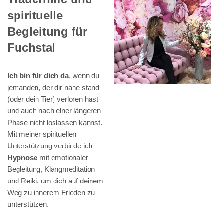
spirituelle
Begleitung für
Fuchstal
Ich bin für dich da
, wenn du
jemanden, der dir nahe stand
(oder dein Tier) verloren hast
und auch nach einer längeren
Phase nicht loslassen kannst.
Mit meiner spirituellen
Unterstützung verbinde ich
Hypnose
mit emotionaler
Begleitung, Klangmeditation
und Reiki, um dich auf deinem
Weg zu innerem Frieden zu
unterstützen.