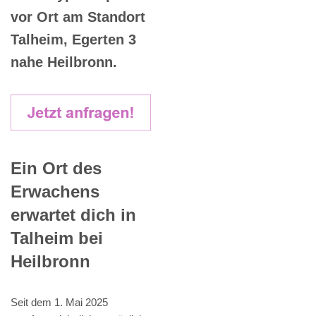
vor Ort am Standort
Talheim, Egerten 3
nahe Heilbronn.
Ein Ort des
Erwachens
erwartet dich in
Talheim bei
Heilbronn
Seit dem 1. Mai 2025