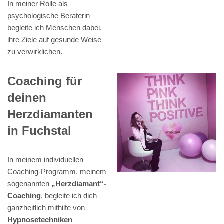
In meiner Rolle als
psychologische Beraterin
begleite ich Menschen dabei,
ihre Ziele auf gesunde Weise
zu verwirklichen.
Coaching für
deinen
Herzdiamanten
in Fuchstal
In meinem individuellen
Coaching-Programm, meinem
sogenannten
„Herzdiamant“-
Coaching
, begleite ich dich
ganzheitlich mithilfe von
Hypnosetechniken