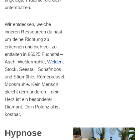
unterstützen.
Wir entdecken, welche
inneren Ressourcen du hast,
um deine Richtung zu
erkennen und dich voll zu
entfalten in 86925 Fuchstal –
Asch, Weldermühle,
Welden
,
Stock, Seestall, Schäfmoos
und Sägmühle, Römerkessel,
Moosmühle. Kein Mensch
gleicht dem anderen – dein
Herz ist ein besonderer
Diamant. Dein Potenzial ist
kostbar.
Hypnose