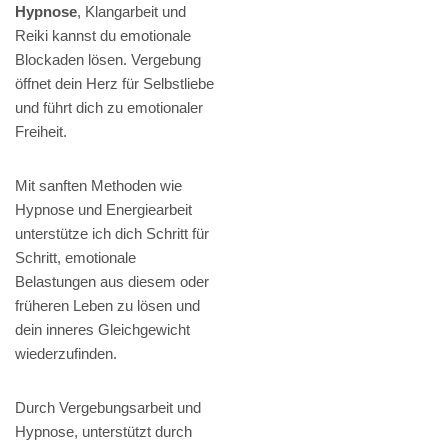
Hypnose
, Klangarbeit und
Reiki kannst du emotionale
Blockaden lösen. Vergebung
öffnet dein Herz für Selbstliebe
und führt dich zu emotionaler
Freiheit.
Mit sanften Methoden wie
Hypnose und Energiearbeit
unterstütze ich dich Schritt für
Schritt, emotionale
Belastungen aus diesem oder
früheren Leben zu lösen und
dein inneres Gleichgewicht
wiederzufinden.
Durch Vergebungsarbeit und
Hypnose, unterstützt durch