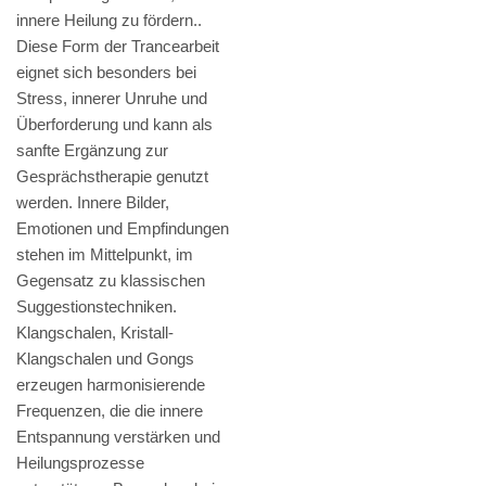
innere Heilung zu fördern..
Diese Form der Trancearbeit
eignet sich besonders bei
Stress, innerer Unruhe und
Überforderung und kann als
sanfte Ergänzung zur
Gesprächstherapie genutzt
werden. Innere Bilder,
Emotionen und Empfindungen
stehen im Mittelpunkt, im
Gegensatz zu klassischen
Suggestionstechniken.
Klangschalen, Kristall-
Klangschalen und Gongs
erzeugen harmonisierende
Frequenzen, die die innere
Entspannung verstärken und
Heilungsprozesse