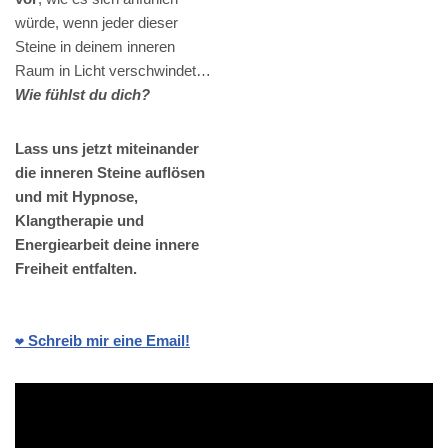
würde, wenn jeder dieser
Steine in deinem inneren
Raum in Licht verschwindet…
Wie fühlst du dich?
Lass uns jetzt miteinander
die inneren Steine auflösen
und mit Hypnose,
Klangtherapie und
Energiearbeit deine innere
Freiheit entfalten.
❤️ Schreib mir eine Email!