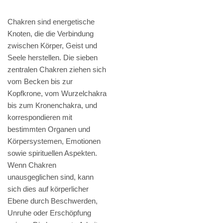
Chakren sind energetische
Knoten, die die Verbindung
zwischen Körper, Geist und
Seele herstellen. Die sieben
zentralen Chakren ziehen sich
vom Becken bis zur
Kopfkrone, vom Wurzelchakra
bis zum Kronenchakra, und
korrespondieren mit
bestimmten Organen und
Körpersystemen, Emotionen
sowie spirituellen Aspekten.
Wenn Chakren
unausgeglichen sind, kann
sich dies auf körperlicher
Ebene durch Beschwerden,
Unruhe oder Erschöpfung