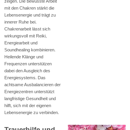
zeigen. Die bewusste Arbeit
mit den Chakren stärkt die
Lebensenergie und trägt zu
innerer Ruhe bei.
Chakrenarbeit lässt sich
wirkungsvoll mit Reiki,
Energiearbeit und
Soundhealing kombinieren.
Heilende Klänge und
Frequenzen unterstützen
dabei den Ausgleich des
Energiesystems. Das
achtsame Ausbalancieren der
Energiezentren unterstützt
langfristige Gesundheit und
hilft, sich mit der eigenen
Lebensenergie zu verbinden.
Trauerhilfe und