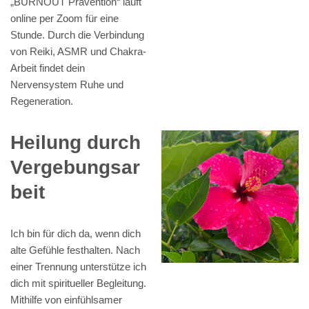
„BURNOUT Prävention“ läuft
online per Zoom für eine
Stunde. Durch die Verbindung
von Reiki, ASMR und Chakra-
Arbeit findet dein
Nervensystem Ruhe und
Regeneration.
Heilung durch
Vergebungsar
beit
Ich bin für dich da, wenn dich
alte Gefühle festhalten. Nach
einer Trennung unterstütze ich
dich mit spiritueller Begleitung.
Mithilfe von einfühlsamer