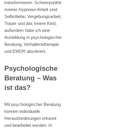
transformieren. Schwerpunkte
meiner Hypnose-Arbeit sind
Selbstliebe, Vergebungsarbeit,
Trauer und das Innere Kind,
außerdem habe ich eine
Ausbildung in psychologischer
Beratung, Verhaltenstherapie
und EMDR absolviert.
Psychologische
Beratung – Was
ist das?
Mit psychologischer Beratung
können individuelle
Herausforderungen erkannt
und bearbeitet werden. In