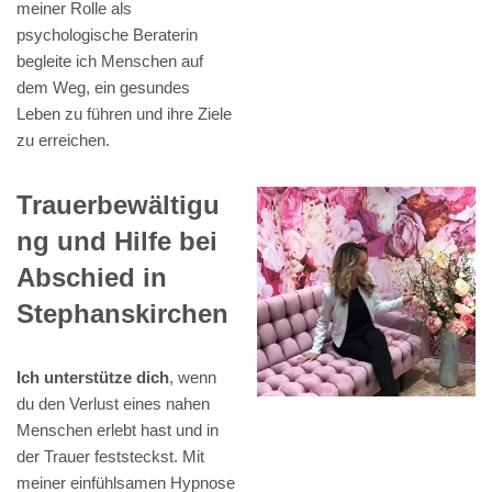
meiner Rolle als
psychologische Beraterin
begleite ich Menschen auf
dem Weg, ein gesundes
Leben zu führen und ihre Ziele
zu erreichen.
Trauerbewältigu
ng und Hilfe bei
Abschied in
Stephanskirchen
Ich unterstütze dich
, wenn
du den Verlust eines nahen
Menschen erlebt hast und in
der Trauer feststeckst. Mit
meiner einfühlsamen Hypnose