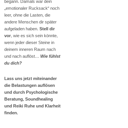
begann. Damals war dein
„emotionaler Rucksack“ noch
leer, ohne die Lasten, die
andere Menschen dir später
aufgeladen haben.
Stell dir
vor
, wie es sich sein könnte,
wenn jeder dieser Steine in
deinem inneren Raum nach
und nach auflöst…
Wie fühlst
du dich?
Lass uns jetzt miteinander
die Belastungen auflösen
und durch Psychologische
Beratung, Soundhealing
und Reiki Ruhe und Klarheit
finden.