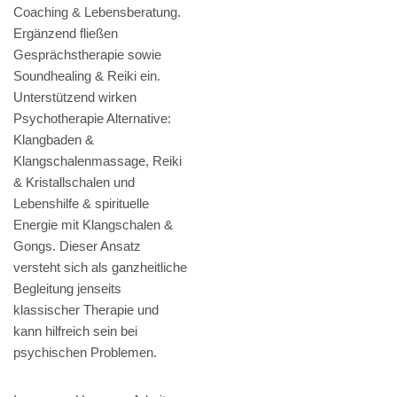
Coaching & Lebensberatung.
Ergänzend fließen
Gesprächstherapie sowie
Soundhealing & Reiki ein.
Unterstützend wirken
Psychotherapie Alternative:
Klangbaden &
Klangschalenmassage, Reiki
& Kristallschalen und
Lebenshilfe & spirituelle
Energie mit Klangschalen &
Gongs. Dieser Ansatz
versteht sich als ganzheitliche
Begleitung jenseits
klassischer Therapie und
kann hilfreich sein bei
psychischen Problemen.