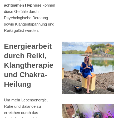
achtsamen Hypnose
können
diese Gefühle durch
Psychologische Beratung
sowie Klangentspannung und
Reiki gelöst werden.
Energiearbeit
durch Reiki,
Klangtherapie
und Chakra-
Heilung
Um mehr Lebensenergie,
Ruhe und Balance zu
erreichen durch das