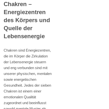
Chakren –
Energiezentren
des Körpers und
Quelle der
Lebensenergie
Chakren sind Energiezentren,
die im Körper die Zirkulation
der Lebensenergie steuern
und eng verbunden sind mit
unserer physischen, mentalen
sowie energetischen
Gesundheit. Jedes der sieben
Chakren ist einem einer
emotionalen Qualität
zugeordnet und beeinflusst
sowohl mentale Muster als