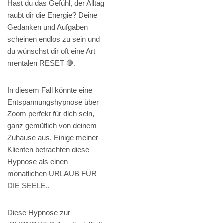
Hast du das Gefühl, der Alltag
raubt dir die Energie? Deine
Gedanken und Aufgaben
scheinen endlos zu sein und
du wünschst dir oft eine Art
mentalen RESET 🛑.
In diesem Fall könnte eine
Entspannungshypnose über
Zoom perfekt für dich sein,
ganz gemütlich von deinem
Zuhause aus. Einige meiner
Klienten betrachten diese
Hypnose als einen
monatlichen URLAUB FÜR
DIE SEELE..
Diese Hypnose zur