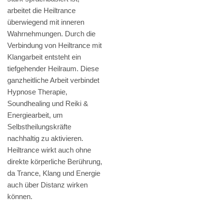
arbeitet die Heiltrance
überwiegend mit inneren
Wahrnehmungen. Durch die
Verbindung von Heiltrance mit
Klangarbeit entsteht ein
tiefgehender Heilraum. Diese
ganzheitliche Arbeit verbindet
Hypnose Therapie,
Soundhealing und Reiki &
Energiearbeit, um
Selbstheilungskräfte
nachhaltig zu aktivieren.
Heiltrance wirkt auch ohne
direkte körperliche Berührung,
da Trance, Klang und Energie
auch über Distanz wirken
können.