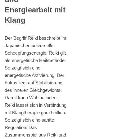
Energiearbeit mit
Klang
Der Begriff Reiki beschreibt im
Japanischen universelle
Schoepfungsenergie. Reiki gilt
als energetische Heilmethode.
So zeigt sich eine
energetische Aktivierung. Der
Fokus liegt auf Stabilisierung
des inneren Gleichgewichts.
Damit kann Wohlbefinden.
Reiki laesst sich in Verbindung
mit Klangtherapie ganzheitlich.
So zeigt sich eine sanfte
Regulation. Das
Zusammenspiel aus Reiki und