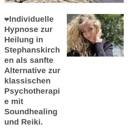
❤️Individuelle
Hypnose zur
Heilung in
Stephanskirch
en als sanfte
Alternative zur
klassischen
Psychotherapi
e mit
Soundhealing
und Reiki.