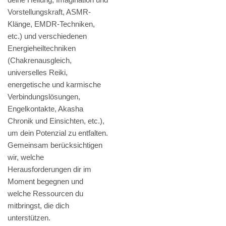
Vorstellungskraft, ASMR-
Klänge, EMDR-Techniken,
etc.) und verschiedenen
Energieheiltechniken
(Chakrenausgleich,
universelles Reiki,
energetische und karmische
Verbindungslösungen,
Engelkontakte, Akasha
Chronik und Einsichten, etc.),
um dein Potenzial zu entfalten.
Gemeinsam berücksichtigen
wir, welche
Herausforderungen dir im
Moment begegnen und
welche Ressourcen du
mitbringst, die dich
unterstützen.