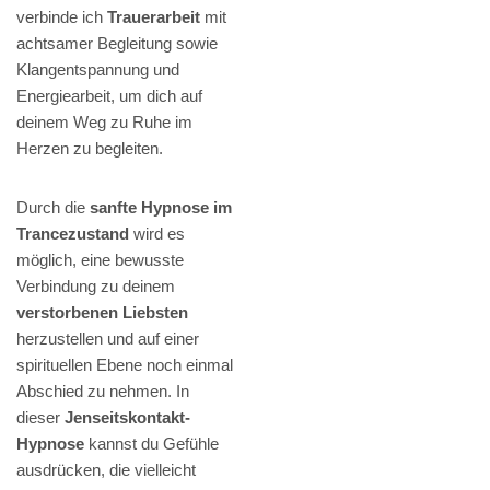
verbinde ich
Trauerarbeit
mit
achtsamer Begleitung sowie
Klangentspannung und
Energiearbeit, um dich auf
deinem Weg zu Ruhe im
Herzen zu begleiten.
Durch die
sanfte Hypnose im
Trancezustand
wird es
möglich, eine bewusste
Verbindung zu deinem
verstorbenen Liebsten
herzustellen und auf einer
spirituellen Ebene noch einmal
Abschied zu nehmen. In
dieser
Jenseitskontakt-
Hypnose
kannst du Gefühle
ausdrücken, die vielleicht