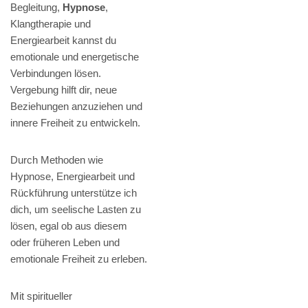
Begleitung,
Hypnose
,
Klangtherapie und
Energiearbeit kannst du
emotionale und energetische
Verbindungen lösen.
Vergebung hilft dir, neue
Beziehungen anzuziehen und
innere Freiheit zu entwickeln.
Durch Methoden wie
Hypnose, Energiearbeit und
Rückführung unterstütze ich
dich, um seelische Lasten zu
lösen, egal ob aus diesem
oder früheren Leben und
emotionale Freiheit zu erleben.
Mit spiritueller