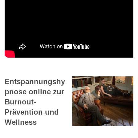
Entspannungshy
pnose online zur
Burnout-
Prävention und
Wellness