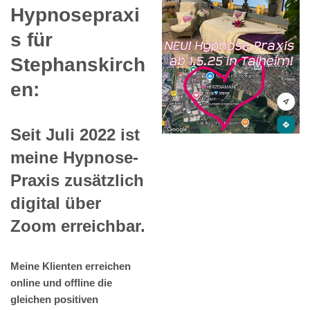
Hypnosepraxi
s für
Stephanskirch
en:
Seit Juli 2022 ist
meine Hypnose-
Praxis zusätzlich
digital über
Zoom erreichbar.
Meine Klienten erreichen
online und offline die
gleichen positiven