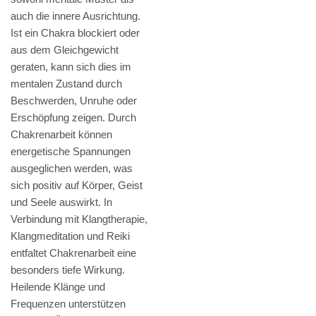
auch die innere Ausrichtung.
Ist ein Chakra blockiert oder
aus dem Gleichgewicht
geraten, kann sich dies im
mentalen Zustand durch
Beschwerden, Unruhe oder
Erschöpfung zeigen. Durch
Chakrenarbeit können
energetische Spannungen
ausgeglichen werden, was
sich positiv auf Körper, Geist
und Seele auswirkt. In
Verbindung mit Klangtherapie,
Klangmeditation und Reiki
entfaltet Chakrenarbeit eine
besonders tiefe Wirkung.
Heilende Klänge und
Frequenzen unterstützen