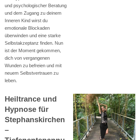
und psychologischer Beratung
und dem Zugang zu deinem
Inneren Kind wirst du
emotionale Blockaden
überwinden und eine starke
Selbstakzeptanz finden. Nun
ist der Moment gekommen,
dich von vergangenen
Wunden zu befreien und mit
neuem Selbstvertrauen zu
leben.
Heiltrance und
Hypnose für
Stephanskirchen
–