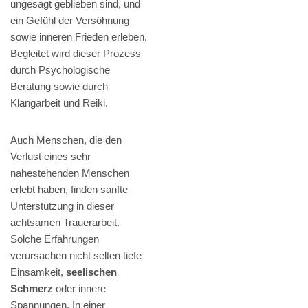
ungesagt geblieben sind, und
ein Gefühl der Versöhnung
sowie inneren Frieden erleben.
Begleitet wird dieser Prozess
durch Psychologische
Beratung sowie durch
Klangarbeit und Reiki.
Auch Menschen, die den
Verlust eines sehr
nahestehenden Menschen
erlebt haben, finden sanfte
Unterstützung in dieser
achtsamen Trauerarbeit.
Solche Erfahrungen
verursachen nicht selten tiefe
Einsamkeit,
seelischen
Schmerz
oder innere
Spannungen. In einer