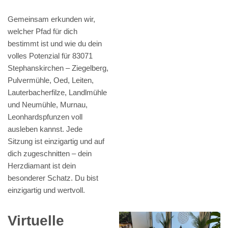
Gemeinsam erkunden wir,
welcher Pfad für dich
bestimmt ist und wie du dein
volles Potenzial für 83071
Stephanskirchen – Ziegelberg,
Pulvermühle, Oed, Leiten,
Lauterbacherfilze, Landlmühle
und Neumühle, Murnau,
Leonhardspfunzen voll
ausleben kannst. Jede
Sitzung ist einzigartig und auf
dich zugeschnitten – dein
Herzdiamant ist dein
besonderer Schatz. Du bist
einzigartig und wertvoll.
Virtuelle