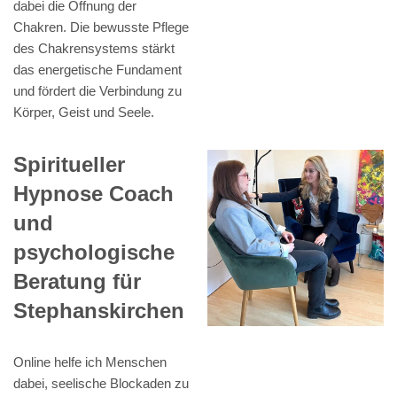
dabei die Öffnung der
Chakren. Die bewusste Pflege
des Chakrensystems stärkt
das energetische Fundament
und fördert die Verbindung zu
Körper, Geist und Seele.
Spiritueller
Hypnose Coach
und
psychologische
Beratung für
Stephanskirchen
Online helfe ich Menschen
dabei, seelische Blockaden zu