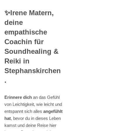
✨Irene Matern,
deine
empathische
Coachin für
Soundhealing &
Reiki in
Stephanskirchen
.
Erinnere dich
an das Gefühl
von Leichtigkeit, wie leicht und
entspannt sich alles
angefühlt
hat
, bevor du in dieses Leben
kamst und deine Reise hier