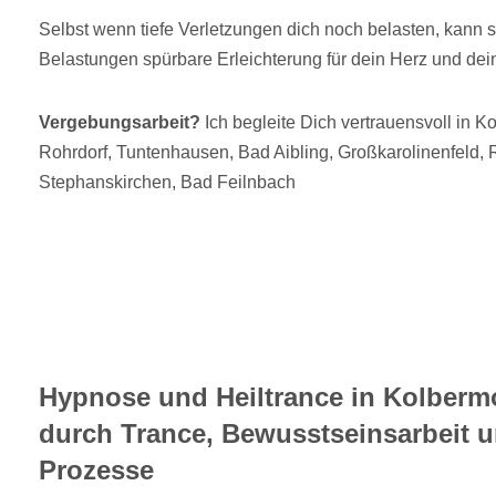
Selbst wenn tiefe Verletzungen dich noch belasten, kann 
Belastungen spürbare Erleichterung für dein Herz und dei
Vergebungsarbeit?
Ich begleite Dich vertrauensvoll in 
Rohrdorf, Tuntenhausen, Bad Aibling, Großkarolinenfeld,
Stephanskirchen, Bad Feilnbach
Hypnose und Heiltrance in Kolberm
durch Trance, Bewusstseinsarbeit u
Prozesse