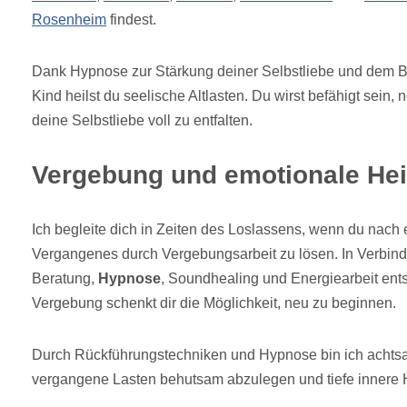
Rosenheim
findest.
Dank Hypnose zur Stärkung deiner Selbstliebe und dem Be
Kind heilst du seelische Altlasten. Du wirst befähigt sein
deine Selbstliebe voll zu entfalten.
Vergebung und emotionale Hei
Ich begleite dich in Zeiten des Loslassens, wenn du nach e
Vergangenes durch Vergebungsarbeit zu lösen. In Verbind
Beratung,
Hypnose
, Soundhealing und Energiearbeit ents
Vergebung schenkt dir die Möglichkeit, neu zu beginnen.
Durch Rückführungstechniken und Hypnose bin ich achtsa
vergangene Lasten behutsam abzulegen und tiefe innere H