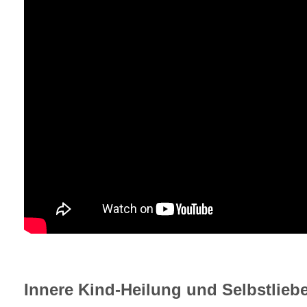
Innere Kind-Heilung und Selbstlieb