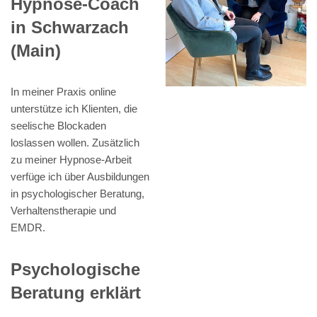
Hypnose-Coach
in Schwarzach
(Main)
In meiner Praxis online
unterstütze ich Klienten, die
seelische Blockaden
loslassen wollen. Zusätzlich
zu meiner Hypnose-Arbeit
verfüge ich über Ausbildungen
in psychologischer Beratung,
Verhaltenstherapie und
EMDR.
Psychologische
Beratung erklärt