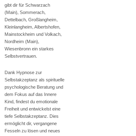
gibt dir für Schwarzach
(Main), Sommerach,
Dettelbach, Großlangheim,
Kleinlangheim, Albertshofen,
Mainstockheim und Volkach,
Nordheim (Main),
Wiesenbronn ein starkes
Selbstvertrauen.
Dank Hypnose zur
Selbstakzeptanz als spirituelle
psychologische Beratung und
dem Fokus auf das Innere
Kind, findest du emotionale
Freiheit und entwickelst eine
tiefe Selbstakzeptanz. Dies
ermöglicht dir, vergangene
Fesseln zu lösen und neues