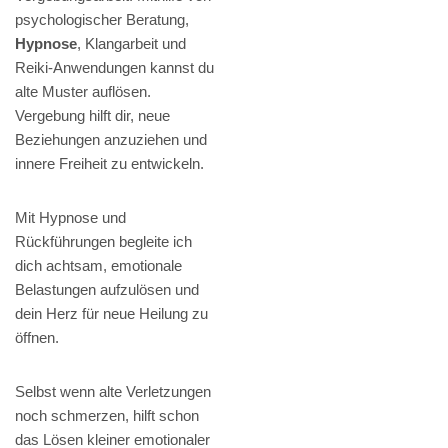
psychologischer Beratung,
Hypnose
, Klangarbeit und
Reiki-Anwendungen kannst du
alte Muster auflösen.
Vergebung hilft dir, neue
Beziehungen anzuziehen und
innere Freiheit zu entwickeln.
Mit Hypnose und
Rückführungen begleite ich
dich achtsam, emotionale
Belastungen aufzulösen und
dein Herz für neue Heilung zu
öffnen.
Selbst wenn alte Verletzungen
noch schmerzen, hilft schon
das Lösen kleiner emotionaler