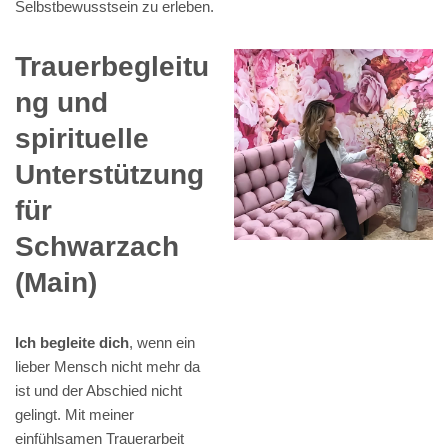
Selbstbewusstsein zu erleben.
Trauerbegleitu
ng und
spirituelle
Unterstützung
für
Schwarzach
(Main)
Ich begleite dich
, wenn ein
lieber Mensch nicht mehr da
ist und der Abschied nicht
gelingt. Mit meiner
einfühlsamen Trauerarbeit