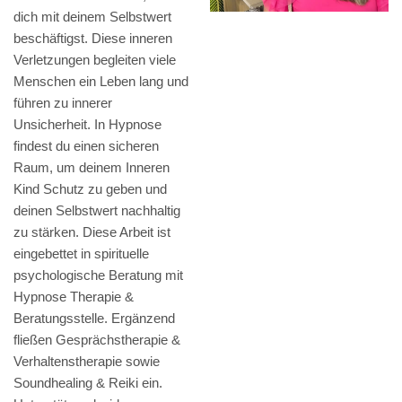
dich mit deinem Selbstwert
beschäftigst. Diese inneren
Verletzungen begleiten viele
Menschen ein Leben lang und
führen zu innerer
Unsicherheit. In Hypnose
findest du einen sicheren
Raum, um deinem Inneren
Kind Schutz zu geben und
deinen Selbstwert nachhaltig
zu stärken. Diese Arbeit ist
eingebettet in spirituelle
psychologische Beratung mit
Hypnose Therapie &
Beratungsstelle. Ergänzend
fließen Gesprächstherapie &
Verhaltenstherapie sowie
Soundhealing & Reiki ein.