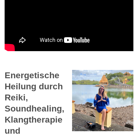
Energetische
Heilung durch
Reiki,
Soundhealing,
Klangtherapie
und