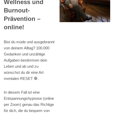
Wellness und
Burnout-
Prävention –
online!
Bist du müde und ausgebrannt
von deinem Alltag? 100.000
Gedanken und unzählige
Aufgaben bestimmen dein
Leben und ab und zu
wünschst du dir eine Art
mentalen RESET 🛑.
In diesem Fall ist eine
Entspannungshypnose (online
per Zoom) genau das Richtige
für dich, die du bequem von