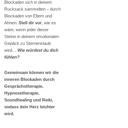
Blockaden sich in deinem
Rucksack sammelten – durch
Blockaden von Eltern und
Ahnen.
Stell dir vor
, wie es
wäre, wenn jeder dieser
Steine in deinem emotionalen
Gepäck zu Sternenstaub
wird…
Wie würdest du dich
fühlen?
Gemeinsam können wir die
inneren Blockaden durch
Gesprächstherapie,
Hypnosetherapie,
Soundhealing und Reiki,
sodass dein Herz leichter
wird.