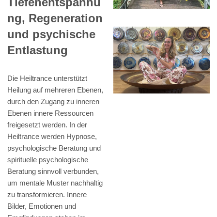
Tiefenentspannu
ng, Regeneration
und psychische
Entlastung
Die Heiltrance unterstützt
Heilung auf mehreren Ebenen,
durch den Zugang zu inneren
Ebenen innere Ressourcen
freigesetzt werden. In der
Heiltrance werden Hypnose,
psychologische Beratung und
spirituelle psychologische
Beratung sinnvoll verbunden,
um mentale Muster nachhaltig
zu transformieren. Innere
Bilder, Emotionen und