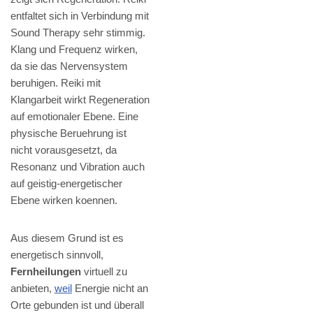
entfaltet sich in Verbindung mit
Sound Therapy sehr stimmig.
Klang und Frequenz wirken,
da sie das Nervensystem
beruhigen. Reiki mit
Klangarbeit wirkt Regeneration
auf emotionaler Ebene. Eine
physische Beruehrung ist
nicht vorausgesetzt, da
Resonanz und Vibration auch
auf geistig-energetischer
Ebene wirken koennen.
Aus diesem Grund ist es
energetisch sinnvoll,
Fernheilungen
virtuell zu
anbieten,
weil
Energie nicht an
Orte gebunden ist und überall