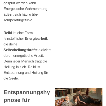
gespürt werden kann.
Energetische Wahrnehmung
äußert sich häufig über
Temperaturgefühle.
Reiki
ist eine Form
feinstofflicher
Energiearbeit
,
die deine
Selbstheilungskräfte
aktiviert
durch energetische Arbeit.
Denn jeder Mensch trägt die
Heilung in sich. Reiki ist
Entspannung und Heilung für
die Seele.
Entspannungshy
pnose für