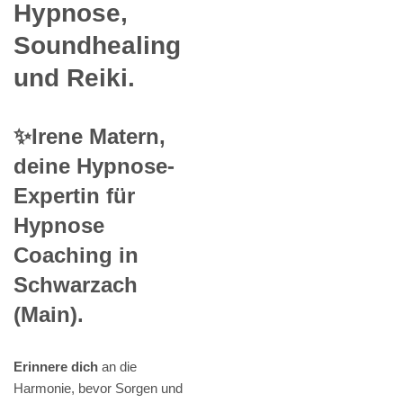
Hypnose,
Soundhealing
und Reiki.
✨Irene Matern,
deine Hypnose-
Expertin für
Hypnose
Coaching in
Schwarzach
(Main).
Erinnere dich
an die
Harmonie, bevor Sorgen und