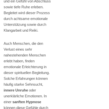
und ein Gefühl von Abschluss
sowie tiefe Ruhe erleben.
Begleitet wird dieser Prozess
durch achtsame emotionale
Unterstützung sowie durch
Klangarbeit und Reiki.
Auch Menschen, die den
Verlust eines sehr
nahestehenden Menschen
erlebt haben, finden
emotionale Erleichterung in
dieser spirituellen Begleitung.
Solche Erfahrungen können
häufig starke Sehnsucht,
innere Unruhe
oder
unerklärliche Emotionen. In
einer
sanften Hypnose
können diese Gefühle durch