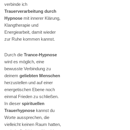
verbinde ich
Trauerverarbeitung durch
Hypnose
mit innerer Klärung,
Klangtherapie und
Energiearbeit, damit wieder
zur Ruhe kommen kannst.
Durch die
Trance-Hypnose
wird es möglich, eine
bewusste Verbindung zu
deinem
geliebten Menschen
herzustellen und auf einer
energetischen Ebene noch
einmal Frieden zu schließen.
In dieser
spirituellen
Trauerhypnose
kannst du
Worte aussprechen, die
vielleicht keinen Raum hatten,