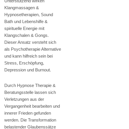
Unterstützend wirken
Klangmassagen &
Hypnosetherapien, Sound
Bath und Lebenshilfe &
spirituelle Energie mit
Klangschalen & Gongs.
Dieser Ansatz versteht sich
als Psychotherapie Alternative
und kann hilfreich sein bei
Stress, Erschöpfung,
Depression und Burnout.
Durch Hypnose Therapie &
Beratungsstelle lassen sich
Verletzungen aus der
Vergangenheit bearbeiten und
innerer Frieden gefunden
werden. Die Transformation
belastender Glaubenssätze