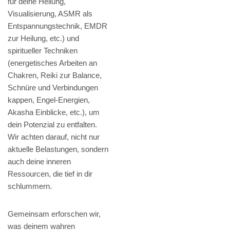
für deine Heilung,
Visualisierung, ASMR als
Entspannungstechnik, EMDR
zur Heilung, etc.) und
spiritueller Techniken
(energetisches Arbeiten an
Chakren, Reiki zur Balance,
Schnüre und Verbindungen
kappen, Engel-Energien,
Akasha Einblicke, etc.), um
dein Potenzial zu entfalten.
Wir achten darauf, nicht nur
aktuelle Belastungen, sondern
auch deine inneren
Ressourcen, die tief in dir
schlummern.
Gemeinsam erforschen wir,
was deinem wahren