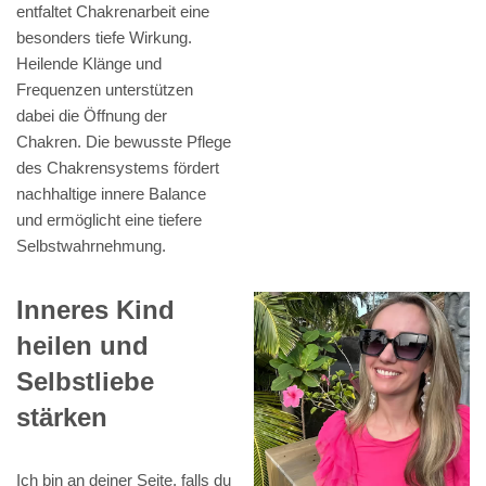
entfaltet Chakrenarbeit eine
besonders tiefe Wirkung.
Heilende Klänge und
Frequenzen unterstützen
dabei die Öffnung der
Chakren. Die bewusste Pflege
des Chakrensystems fördert
nachhaltige innere Balance
und ermöglicht eine tiefere
Selbstwahrnehmung.
Inneres Kind
heilen und
Selbstliebe
stärken
Ich bin an deiner Seite, falls du