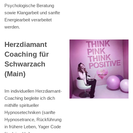
Psychologische Beratung
sowie Klangarbeit und sanfte
Energiearbeit verarbeitet
werden.
Herzdiamant
Coaching für
Schwarzach
(Main)
Im individuellen Herzdiamant-
Coaching begleite ich dich
mithilfe spiritueller
Hypnosetechniken (sanfte
Hypnosetrance, Rückführung
in frühere Leben, Yager Code