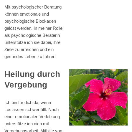
Mit psychologischer Beratung
können emotionale und
psychologische Blockaden
gelöst werden. In meiner Rolle
als psychologische Beraterin
unterstütze ich sie dabei, ihre
Ziele zu erreichen und ein
gesundes Leben zu führen.
Heilung durch
Vergebung
Ich bin für dich da, wenn
Loslassen schwerfällt. Nach
einer emotionalen Verletzung
unterstütze ich dich mit
Vergebungsarbeit. Mithilfe von