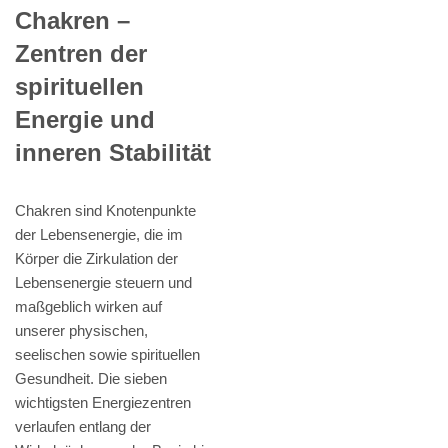
Chakren –
Zentren der
spirituellen
Energie und
inneren Stabilität
Chakren sind Knotenpunkte
der Lebensenergie, die im
Körper die Zirkulation der
Lebensenergie steuern und
maßgeblich wirken auf
unserer physischen,
seelischen sowie spirituellen
Gesundheit. Die sieben
wichtigsten Energiezentren
verlaufen entlang der