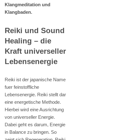
Klangmeditation und
Klangbaden.
Reiki und Sound
Healing – die
Kraft universeller
Lebensenergie
Reiki ist der japanische Name
fuer feinstoffliche
Lebensenergie. Reiki stellt dar
eine energetische Methode.
Hierbei wird eine Ausrichtung
von universeller Energie.
Dabei geht es darum, Energie
in Balance zu bringen. So
zeigt sich Regeneration. Reiki