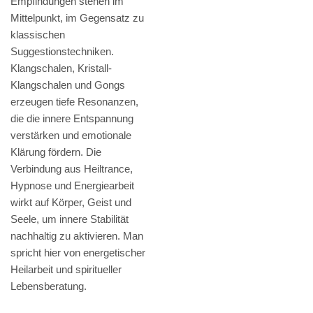
Empfindungen stehen im
Mittelpunkt, im Gegensatz zu
klassischen
Suggestionstechniken.
Klangschalen, Kristall-
Klangschalen und Gongs
erzeugen tiefe Resonanzen,
die die innere Entspannung
verstärken und emotionale
Klärung fördern. Die
Verbindung aus Heiltrance,
Hypnose und Energiearbeit
wirkt auf Körper, Geist und
Seele, um innere Stabilität
nachhaltig zu aktivieren. Man
spricht hier von energetischer
Heilarbeit und spiritueller
Lebensberatung.