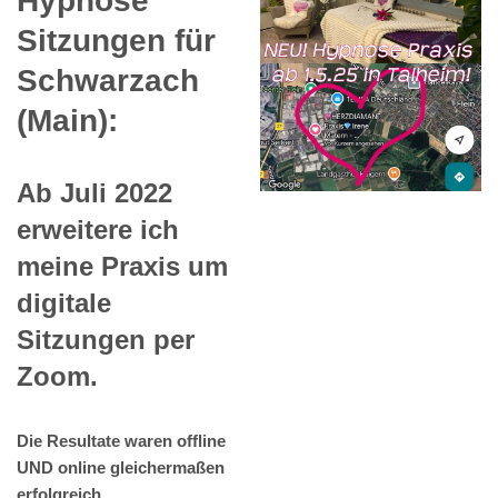
Hypnose
Sitzungen für
Schwarzach
(Main):
Ab Juli 2022
erweitere ich
meine Praxis um
digitale
Sitzungen per
Zoom.
Die Resultate waren offline
UND online gleichermaßen
erfolgreich.