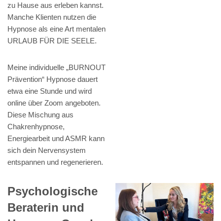
zu Hause aus erleben kannst.
Manche Klienten nutzen die
Hypnose als eine Art mentalen
URLAUB FÜR DIE SEELE.
Meine individuelle „BURNOUT
Prävention“ Hypnose dauert
etwa eine Stunde und wird
online über Zoom angeboten.
Diese Mischung aus
Chakrenhypnose,
Energiearbeit und ASMR kann
sich dein Nervensystem
entspannen und regenerieren.
Psychologische
Beraterin und