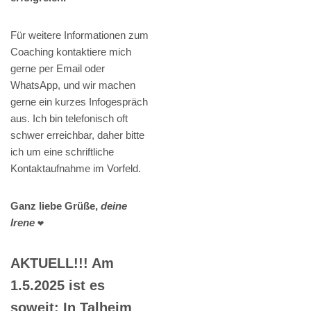
Für weitere Informationen zum
Coaching kontaktiere mich
gerne per Email oder
WhatsApp, und wir machen
gerne ein kurzes Infogespräch
aus. Ich bin telefonisch oft
schwer erreichbar, daher bitte
ich um eine schriftliche
Kontaktaufnahme im Vorfeld.
Ganz liebe Grüße,
deine
Irene
❤️
AKTUELL!!! Am
1.5.2025 ist es
soweit: In Talheim