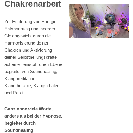
Chakrenarbeit
Zur Förderung von Energie,
Entspannung und innerem
Gleichgewicht durch die
Harmonisierung deiner
Chakren und Aktivierung
deiner Selbstheilungskräfte
auf einer feinstofflichen Ebene
begleitet von Soundhealing,
Klangmeditation,
Klangtherapie, Klangschalen
und Reiki.
Ganz ohne viele Worte,
anders als bei der Hypnose,
begleitet durch
Soundhealing,