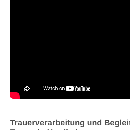
Trauerverarbeitung und Beglei