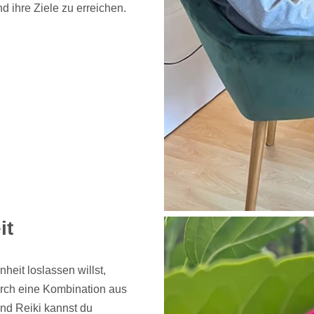
ihre Ziele zu erreichen.
it
eit loslassen willst,
Durch eine Kombination aus
und Reiki kannst du