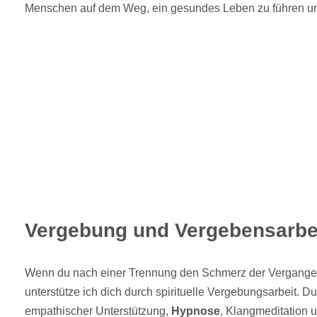
Menschen auf dem Weg, ein gesundes Leben zu führen und 
Vergebung und Vergebensarbe
Wenn du nach einer Trennung den Schmerz der Vergangenh
unterstütze ich dich durch spirituelle Vergebungsarbeit. 
empathischer Unterstützung,
Hypnose
, Klangmeditation 