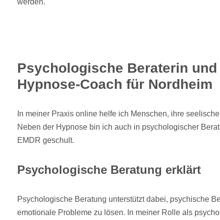
werden.
Psychologische Beraterin und s
Hypnose-Coach für Nordheim
In meiner Praxis online helfe ich Menschen, ihre seelisch
Neben der Hypnose bin ich auch in psychologischer Berat
EMDR geschult.
Psychologische Beratung erklärt
Psychologische Beratung unterstützt dabei, psychische B
emotionale Probleme zu lösen. In meiner Rolle als psychol