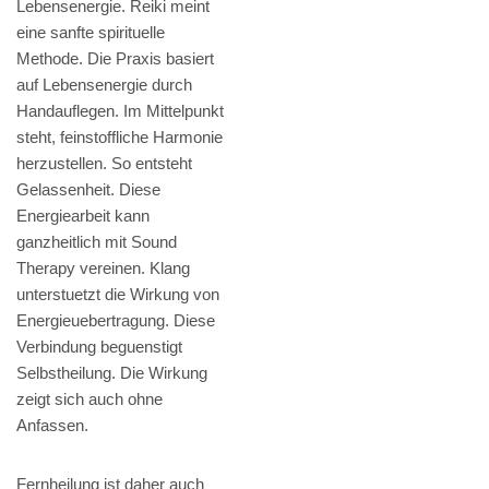
Lebensenergie. Reiki meint
eine sanfte spirituelle
Methode. Die Praxis basiert
auf Lebensenergie durch
Handauflegen. Im Mittelpunkt
steht, feinstoffliche Harmonie
herzustellen. So entsteht
Gelassenheit. Diese
Energiearbeit kann
ganzheitlich mit Sound
Therapy vereinen. Klang
unterstuetzt die Wirkung von
Energieuebertragung. Diese
Verbindung beguenstigt
Selbstheilung. Die Wirkung
zeigt sich auch ohne
Anfassen.
Fernheilung ist daher auch