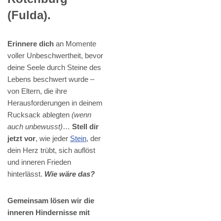
(Fulda).
Erinnere dich
an Momente
voller Unbeschwertheit, bevor
deine Seele durch Steine des
Lebens beschwert wurde –
von Eltern, die ihre
Herausforderungen in deinem
Rucksack ablegten
(wenn
auch unbewusst)
…
Stell dir
jetzt vor
, wie jeder
Stein
, der
dein Herz trübt, sich auflöst
und inneren Frieden
hinterlässt.
Wie wäre das?
Gemeinsam lösen wir die
inneren Hindernisse mit