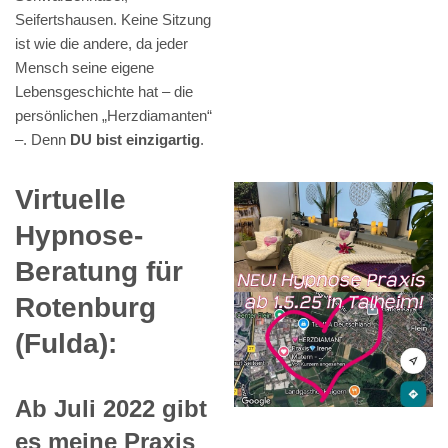
Seifertshausen. Keine Sitzung
ist wie die andere, da jeder
Mensch seine eigene
Lebensgeschichte hat – die
persönlichen „Herzdiamanten“
–. Denn
DU bist einzigartig
.
Virtuelle
Hypnose-
Beratung für
Rotenburg
(Fulda):
Ab Juli 2022 gibt
es meine Praxis