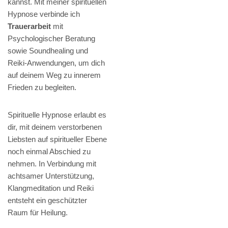
kannst. Mit meiner spirituellen
Hypnose verbinde ich
Trauerarbeit
mit
Psychologischer Beratung
sowie Soundhealing und
Reiki-Anwendungen, um dich
auf deinem Weg zu innerem
Frieden zu begleiten.
Spirituelle Hypnose erlaubt es
dir, mit deinem verstorbenen
Liebsten auf spiritueller Ebene
noch einmal Abschied zu
nehmen. In Verbindung mit
achtsamer Unterstützung,
Klangmeditation und Reiki
entsteht ein geschützter
Raum für Heilung.