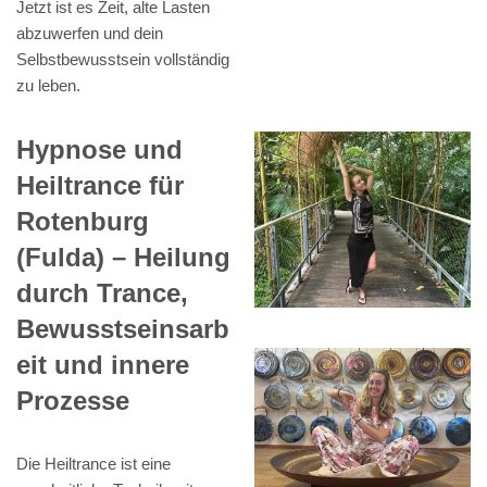
Jetzt ist es Zeit, alte Lasten
abzuwerfen und dein
Selbstbewusstsein vollständig
zu leben.
Hypnose und
Heiltrance für
Rotenburg
(Fulda) – Heilung
durch Trance,
Bewusstseinsarb
eit und innere
Prozesse
Die Heiltrance ist eine