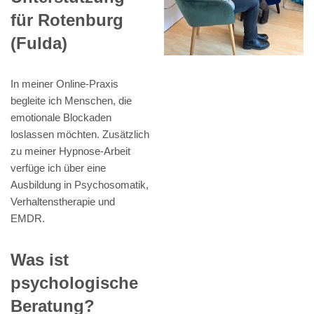
für Rotenburg
(Fulda)
In meiner Online-Praxis
begleite ich Menschen, die
emotionale Blockaden
loslassen möchten. Zusätzlich
zu meiner Hypnose-Arbeit
verfüge ich über eine
Ausbildung in Psychosomatik,
Verhaltenstherapie und
EMDR.
Was ist
psychologische
Beratung?