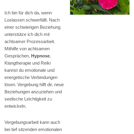
Ich bin für dich da, wenn
Loslassen schwerfällt. Nach
einer schwierigen Beziehung
unterstütze ich dich mit
achtsamer Prozessarbeit.
Mithilfe von achtsamen
Gesprächen,
Hypnose
,
Klangtherapie und Reiki
kannst du emotionale und
energetische Verbindungen
lösen. Vergebung hilft dir, neue
Beziehungen anzuziehen und
seelische Leichtigkeit zu
entwickeln.
Vergebungsarbeit kann auch
bei tief sitzenden emotionalen