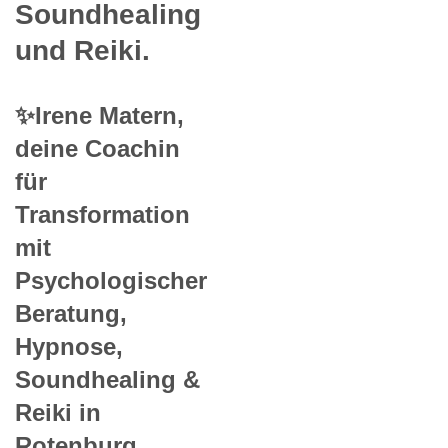
Soundhealing
und Reiki.
✨Irene Matern,
deine Coachin
für
Transformation
mit
Psychologischer
Beratung,
Hypnose,
Soundhealing &
Reiki in
Rotenburg