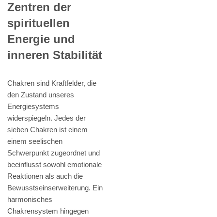
Zentren der
spirituellen
Energie und
inneren Stabilität
Chakren sind Kraftfelder, die
den Zustand unseres
Energiesystems
widerspiegeln. Jedes der
sieben Chakren ist einem
einem seelischen
Schwerpunkt zugeordnet und
beeinflusst sowohl emotionale
Reaktionen als auch die
Bewusstseinserweiterung. Ein
harmonisches
Chakrensystem hingegen