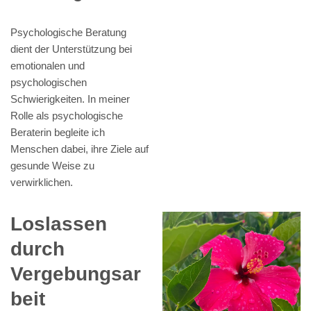
Psychologische Beratung
dient der Unterstützung bei
emotionalen und
psychologischen
Schwierigkeiten. In meiner
Rolle als psychologische
Beraterin begleite ich
Menschen dabei, ihre Ziele auf
gesunde Weise zu
verwirklichen.
Loslassen
durch
Vergebungsar
beit