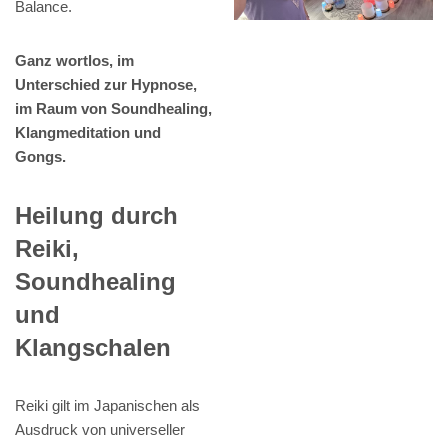
Balance.
Ganz wortlos, im
Unterschied zur Hypnose,
im Raum von Soundhealing,
Klangmeditation und
Gongs.
Heilung durch
Reiki,
Soundhealing
und
Klangschalen
Reiki gilt im Japanischen als
Ausdruck von universeller