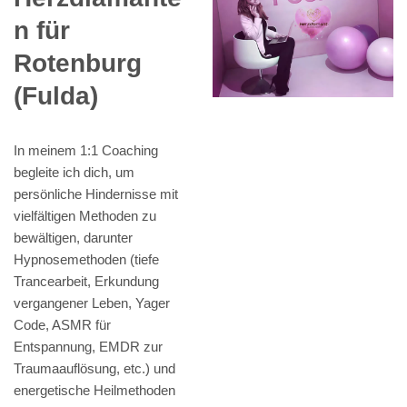
n für
Rotenburg
(Fulda)
In meinem 1:1 Coaching
begleite ich dich, um
persönliche Hindernisse mit
vielfältigen Methoden zu
bewältigen, darunter
Hypnosemethoden (tiefe
Trancearbeit, Erkundung
vergangener Leben, Yager
Code, ASMR für
Entspannung, EMDR zur
Traumaauflösung, etc.) und
energetische Heilmethoden