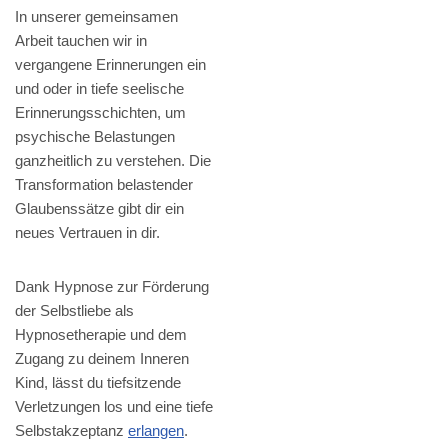
In unserer gemeinsamen
Arbeit tauchen wir in
vergangene Erinnerungen ein
und oder in tiefe seelische
Erinnerungsschichten, um
psychische Belastungen
ganzheitlich zu verstehen. Die
Transformation belastender
Glaubenssätze gibt dir ein
neues Vertrauen in dir.
Dank Hypnose zur Förderung
der Selbstliebe als
Hypnosetherapie und dem
Zugang zu deinem Inneren
Kind, lässt du tiefsitzende
Verletzungen los und eine tiefe
Selbstakzeptanz
erlangen
.