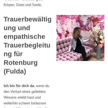
Körper, Geist und Seele.
Trauerbewältig
ung und
empathische
Trauerbegleitu
ng für
Rotenburg
(Fulda)
Ich bin für dich da
, wenn du
den Verlust eines geliebten
Wesens erlebt hast und
weiterhin schwer loslassen