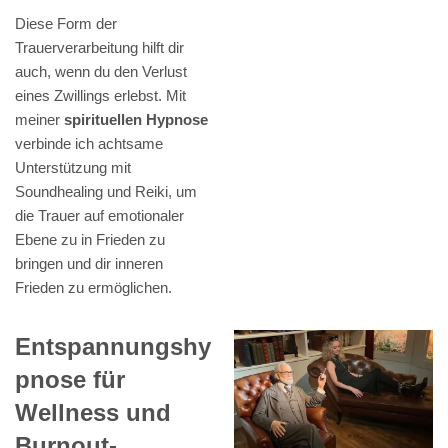
Diese Form der
Trauerverarbeitung hilft dir
auch, wenn du den Verlust
eines Zwillings erlebst. Mit
meiner
spirituellen Hypnose
verbinde ich achtsame
Unterstützung mit
Soundhealing und Reiki, um
die Trauer auf emotionaler
Ebene zu in Frieden zu
bringen und dir inneren
Frieden zu ermöglichen.
Entspannungshy
pnose für
Wellness und
Burnout-