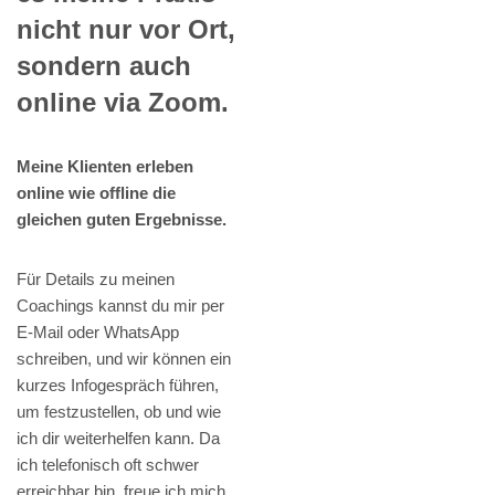
nicht nur vor Ort,
sondern auch
online via Zoom.
Meine Klienten erleben
online wie offline die
gleichen guten Ergebnisse.
Für Details zu meinen
Coachings kannst du mir per
E-Mail oder WhatsApp
schreiben, und wir können ein
kurzes Infogespräch führen,
um festzustellen, ob und wie
ich dir weiterhelfen kann. Da
ich telefonisch oft schwer
erreichbar bin, freue ich mich