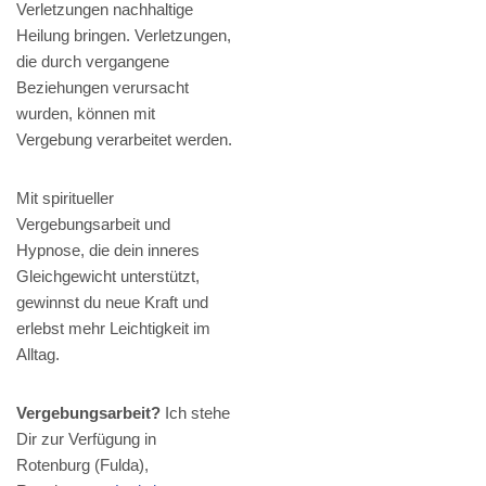
Verletzungen nachhaltige
Heilung bringen. Verletzungen,
die durch vergangene
Beziehungen verursacht
wurden, können mit
Vergebung verarbeitet werden.
Mit spiritueller
Vergebungsarbeit und
Hypnose, die dein inneres
Gleichgewicht unterstützt,
gewinnst du neue Kraft und
erlebst mehr Leichtigkeit im
Alltag.
Vergebungsarbeit?
Ich stehe
Dir zur Verfügung in
Rotenburg (Fulda),