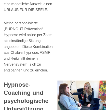
eine monatliche Auszeit, einen
URLAUB FÜR DIE SEELE.
Meine personalisierte
„BURNOUT Prävention“
Hypnose wird online per Zoom
als einstündige Sitzung
angeboten. Diese Kombination
aus Chakrenhypnose, ASMR
und Reiki hilft deinem
Nervensystem, sich zu
entspannen und zu erholen.
Hypnose-
Coaching und
psychologische
Unterstützung