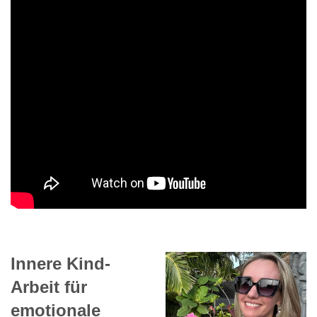
Innere Kind-
Arbeit für
emotionale