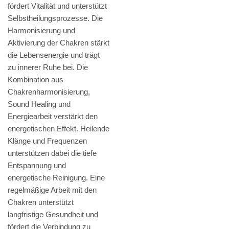
fördert Vitalität und unterstützt
Selbstheilungsprozesse. Die
Harmonisierung und
Aktivierung der Chakren stärkt
die Lebensenergie und trägt
zu innerer Ruhe bei. Die
Kombination aus
Chakrenharmonisierung,
Sound Healing und
Energiearbeit verstärkt den
energetischen Effekt. Heilende
Klänge und Frequenzen
unterstützen dabei die tiefe
Entspannung und
energetische Reinigung. Eine
regelmäßige Arbeit mit den
Chakren unterstützt
langfristige Gesundheit und
fördert die Verbindung zu