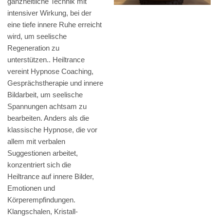
ganzheitliche Technik mit
intensiver Wirkung, bei der
eine tiefe innere Ruhe erreicht
wird, um seelische
Regeneration zu
unterstützen.. Heiltrance
vereint Hypnose Coaching,
Gesprächstherapie und innere
Bildarbeit, um seelische
Spannungen achtsam zu
bearbeiten. Anders als die
klassische Hypnose, die vor
allem mit verbalen
Suggestionen arbeitet,
konzentriert sich die
Heiltrance auf innere Bilder,
Emotionen und
Körperempfindungen.
Klangschalen, Kristall-