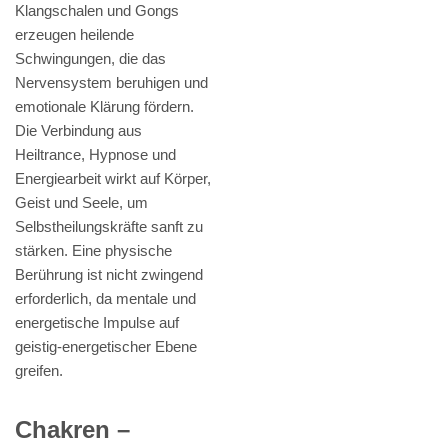
Klangschalen und Gongs
erzeugen heilende
Schwingungen, die das
Nervensystem beruhigen und
emotionale Klärung fördern.
Die Verbindung aus
Heiltrance, Hypnose und
Energiearbeit wirkt auf Körper,
Geist und Seele, um
Selbstheilungskräfte sanft zu
stärken. Eine physische
Berührung ist nicht zwingend
erforderlich, da mentale und
energetische Impulse auf
geistig-energetischer Ebene
greifen.
Chakren –