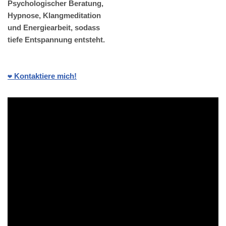
Psychologischer Beratung,
Hypnose, Klangmeditation
und Energiearbeit, sodass
tiefe Entspannung entsteht.
❤️ Kontaktiere mich!