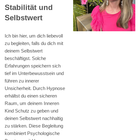
Stabilität und
Selbstwert
Ich bin hier, um dich liebevoll
zu begleiten, falls du dich mit
deinem Selbstwert
beschäftigst. Solche
Erfahrungen speichern sich
tief im Unterbewusstsein und
führen zu innerer
Unsicherheit. Durch Hypnose
erhältst du einen sicheren
Raum, um deinem Inneren
Kind Schutz zu geben und
deinen Selbstwert nachhaltig
zu stärken. Diese Begleitung
kombiniert Psychologische