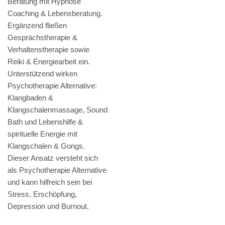
Beratung mit Hypnose
Coaching & Lebensberatung.
Ergänzend fließen
Gesprächstherapie &
Verhaltenstherapie sowie
Reiki & Energiearbeit ein.
Unterstützend wirken
Psychotherapie Alternative:
Klangbaden &
Klangschalenmassage, Sound
Bath und Lebenshilfe &
spirituelle Energie mit
Klangschalen & Gongs.
Dieser Ansatz versteht sich
als Psychotherapie Alternative
und kann hilfreich sein bei
Stress, Erschöpfung,
Depression und Burnout.