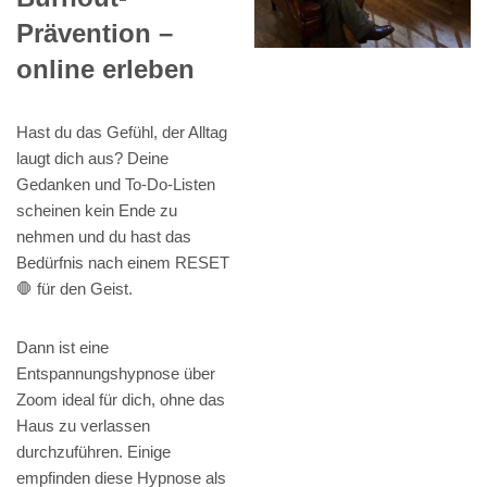
Prävention –
online erleben
Hast du das Gefühl, der Alltag
laugt dich aus? Deine
Gedanken und To-Do-Listen
scheinen kein Ende zu
nehmen und du hast das
Bedürfnis nach einem RESET
🛑 für den Geist.
Dann ist eine
Entspannungshypnose über
Zoom ideal für dich, ohne das
Haus zu verlassen
durchzuführen. Einige
empfinden diese Hypnose als