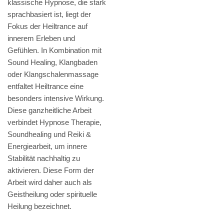
klassische Hypnose, die stark
sprachbasiert ist, liegt der
Fokus der Heiltrance auf
innerem Erleben und
Gefühlen. In Kombination mit
Sound Healing, Klangbaden
oder Klangschalenmassage
entfaltet Heiltrance eine
besonders intensive Wirkung.
Diese ganzheitliche Arbeit
verbindet Hypnose Therapie,
Soundhealing und Reiki &
Energiearbeit, um innere
Stabilität nachhaltig zu
aktivieren. Diese Form der
Arbeit wird daher auch als
Geistheilung oder spirituelle
Heilung bezeichnet.