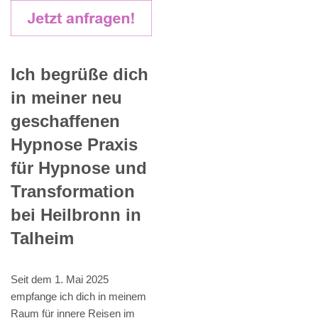
Ich begrüße dich
in meiner neu
geschaffenen
Hypnose Praxis
für Hypnose und
Transformation
bei Heilbronn in
Talheim
Seit dem 1. Mai 2025
empfange ich dich in meinem
Raum für innere Reisen im