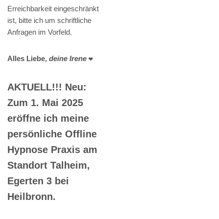
Erreichbarkeit eingeschränkt
ist, bitte ich um schriftliche
Anfragen im Vorfeld.
Alles Liebe,
deine Irene
❤️
AKTUELL!!! Neu:
Zum 1. Mai 2025
eröffne ich meine
persönliche Offline
Hypnose Praxis am
Standort Talheim,
Egerten 3 bei
Heilbronn.