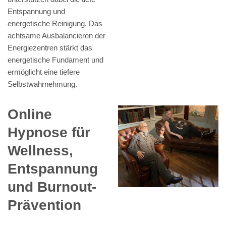
Entspannung und
energetische Reinigung. Das
achtsame Ausbalancieren der
Energiezentren stärkt das
energetische Fundament und
ermöglicht eine tiefere
Selbstwahrnehmung.
Online
Hypnose für
Wellness,
Entspannung
und Burnout-
Prävention