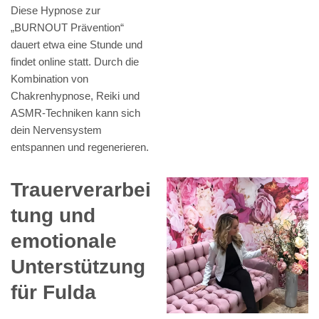
Diese Hypnose zur
„BURNOUT Prävention“
dauert etwa eine Stunde und
findet online statt. Durch die
Kombination von
Chakrenhypnose, Reiki und
ASMR-Techniken kann sich
dein Nervensystem
entspannen und regenerieren.
Trauerverarbei
tung und
emotionale
Unterstützung
für Fulda