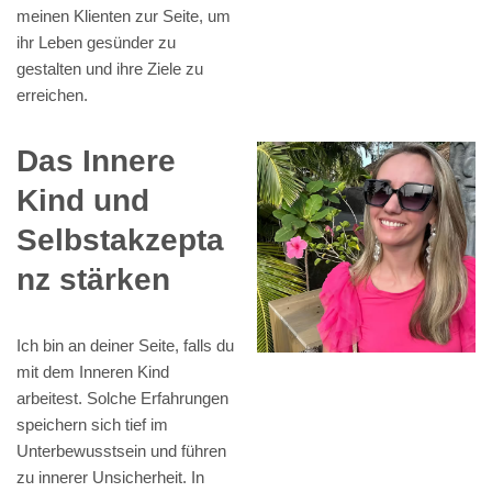
meinen Klienten zur Seite, um
ihr Leben gesünder zu
gestalten und ihre Ziele zu
erreichen.
Das Innere
Kind und
Selbstakzepta
nz stärken
Ich bin an deiner Seite, falls du
mit dem Inneren Kind
arbeitest. Solche Erfahrungen
speichern sich tief im
Unterbewusstsein und führen
zu innerer Unsicherheit. In