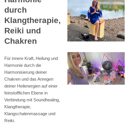
durch
Klangtherapie,
Reiki und
Chakren
Für innere Kraft, Heilung und
Harmonie durch die
Harmonisierung deiner
Chakren und das Anregen
deiner Heilenergien auf einer
feinstofflichen Ebene in
Verbindung mit Soundhealing,
Klangtherapie,
Klangschalenmassage und
Reiki.