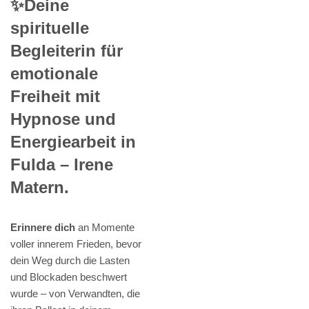
✨Deine
spirituelle
Begleiterin für
emotionale
Freiheit mit
Hypnose und
Energiearbeit in
Fulda – Irene
Matern.
Erinnere dich
an Momente
voller innerem Frieden, bevor
dein Weg durch die Lasten
und Blockaden beschwert
wurde – von Verwandten, die