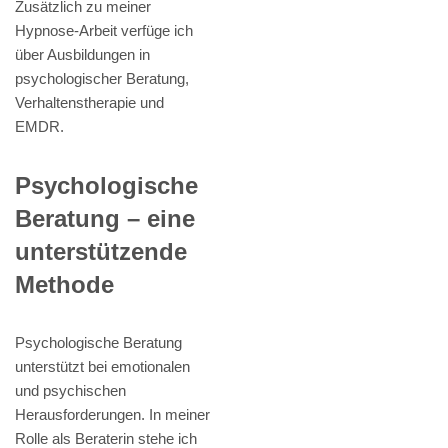
Zusätzlich zu meiner
Hypnose-Arbeit verfüge ich
über Ausbildungen in
psychologischer Beratung,
Verhaltenstherapie und
EMDR.
Psychologische
Beratung – eine
unterstützende
Methode
Psychologische Beratung
unterstützt bei emotionalen
und psychischen
Herausforderungen. In meiner
Rolle als Beraterin stehe ich