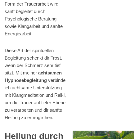
Form der Trauerarbeit wird
sanft begleitet durch
Psychologische Beratung
sowie Klangarbeit und sanfte
Energiearbeit.
Diese Art der spirituellen
Begleitung schenkt dir Trost,
wenn der Schmerz sehr tief
sitzt. Mit meiner
achtsamen
Hypnosebegleitung
verbinde
ich achtsame Unterstützung
mit Klangmeditation und Reiki,
um die Trauer auf tiefer Ebene
zu verarbeiten und dir sanfte
Heilung zu ermöglichen.
Heilung durch