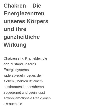
Chakren – Die
Energiezentren
unseres Körpers
und ihre
ganzheitliche
Wirkung
Chakren sind Kraftfelder, die
den Zustand unseres
Energiesystems
widerspiegeln. Jedes der
sieben Chakren ist einem
bestimmten Lebensthema
zugeordnet und beeinflusst
sowohl emotionale Reaktionen
als auch die