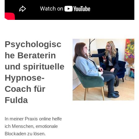
Psychologisc
he Beraterin
und spirituelle
Hypnose-
Coach für
Fulda
In meiner Praxis online helfe
ich Menschen, emotionale
Blockaden zu lösen.