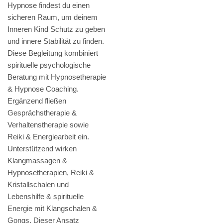
Hypnose findest du einen
sicheren Raum, um deinem
Inneren Kind Schutz zu geben
und innere Stabilität zu finden.
Diese Begleitung kombiniert
spirituelle psychologische
Beratung mit Hypnosetherapie
& Hypnose Coaching.
Ergänzend fließen
Gesprächstherapie &
Verhaltenstherapie sowie
Reiki & Energiearbeit ein.
Unterstützend wirken
Klangmassagen &
Hypnosetherapien, Reiki &
Kristallschalen und
Lebenshilfe & spirituelle
Energie mit Klangschalen &
Gongs. Dieser Ansatz