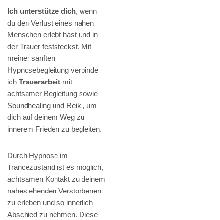
Ich unterstütze dich
, wenn
du den Verlust eines nahen
Menschen erlebt hast und in
der Trauer feststeckst. Mit
meiner sanften
Hypnosebegleitung verbinde
ich
Trauerarbeit
mit
achtsamer Begleitung sowie
Soundhealing und Reiki, um
dich auf deinem Weg zu
innerem Frieden zu begleiten.
Durch Hypnose im
Trancezustand ist es möglich,
achtsamen Kontakt zu deinem
nahestehenden Verstorbenen
zu erleben und so innerlich
Abschied zu nehmen. Diese