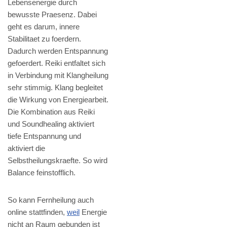
Lebensenergie durch
bewusste Praesenz. Dabei
geht es darum, innere
Stabilitaet zu foerdern.
Dadurch werden Entspannung
gefoerdert. Reiki entfaltet sich
in Verbindung mit Klangheilung
sehr stimmig. Klang begleitet
die Wirkung von Energiearbeit.
Die Kombination aus Reiki
und Soundhealing aktiviert
tiefe Entspannung und
aktiviert die
Selbstheilungskraefte. So wird
Balance feinstofflich.
So kann Fernheilung auch
online stattfinden,
weil
Energie
nicht an Raum gebunden ist