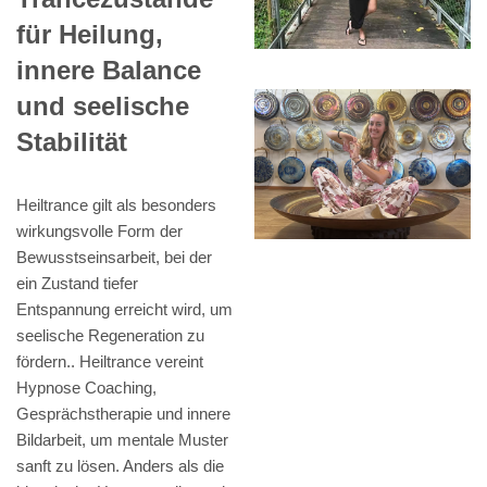
für Heilung,
innere Balance
und seelische
Stabilität
Heiltrance gilt als besonders
wirkungsvolle Form der
Bewusstseinsarbeit, bei der
ein Zustand tiefer
Entspannung erreicht wird, um
seelische Regeneration zu
fördern.. Heiltrance vereint
Hypnose Coaching,
Gesprächstherapie und innere
Bildarbeit, um mentale Muster
sanft zu lösen. Anders als die