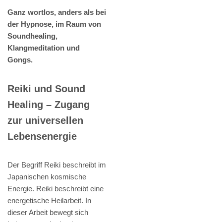
Ganz wortlos, anders als bei
der Hypnose, im Raum von
Soundhealing,
Klangmeditation und
Gongs.
Reiki und Sound
Healing – Zugang
zur universellen
Lebensenergie
Der Begriff Reiki beschreibt im
Japanischen kosmische
Energie. Reiki beschreibt eine
energetische Heilarbeit. In
dieser Arbeit bewegt sich