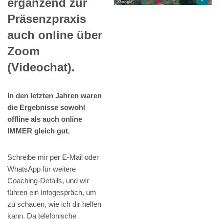
ergänzend zur
Präsenzpraxis
auch online über
Zoom
(Videochat).
In den letzten Jahren waren
die Ergebnisse sowohl
offline als auch online
IMMER gleich gut.
Schreibe mir per E-Mail oder
WhatsApp für weitere
Coaching-Details, und wir
führen ein Infogespräch, um
zu schauen, wie ich dir helfen
kann. Da telefonische