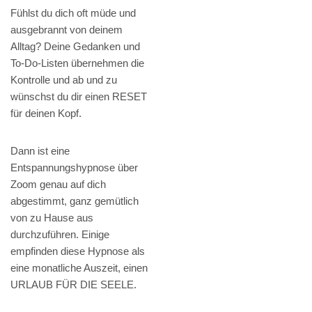
Fühlst du dich oft müde und
ausgebrannt von deinem
Alltag? Deine Gedanken und
To-Do-Listen übernehmen die
Kontrolle und ab und zu
wünschst du dir einen RESET
für deinen Kopf.
Dann ist eine
Entspannungshypnose über
Zoom genau auf dich
abgestimmt, ganz gemütlich
von zu Hause aus
durchzuführen. Einige
empfinden diese Hypnose als
eine monatliche Auszeit, einen
URLAUB FÜR DIE SEELE.