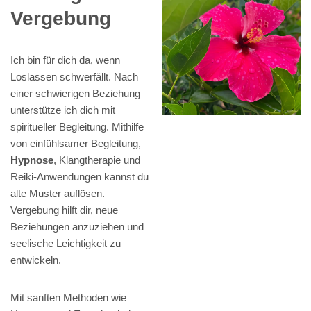
Vergebung
Ich bin für dich da, wenn
Loslassen schwerfällt. Nach
einer schwierigen Beziehung
unterstütze ich dich mit
spiritueller Begleitung. Mithilfe
von einfühlsamer Begleitung,
Hypnose
, Klangtherapie und
Reiki-Anwendungen kannst du
alte Muster auflösen.
Vergebung hilft dir, neue
Beziehungen anzuziehen und
seelische Leichtigkeit zu
entwickeln.
Mit sanften Methoden wie