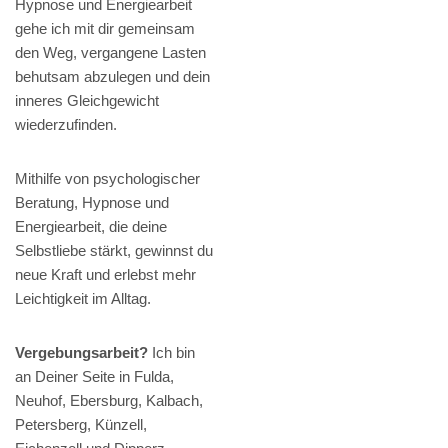
Hypnose und Energiearbeit
gehe ich mit dir gemeinsam
den Weg, vergangene Lasten
behutsam abzulegen und dein
inneres Gleichgewicht
wiederzufinden.
Mithilfe von psychologischer
Beratung, Hypnose und
Energiearbeit, die deine
Selbstliebe stärkt, gewinnst du
neue Kraft und erlebst mehr
Leichtigkeit im Alltag.
Vergebungsarbeit?
Ich bin
an Deiner Seite in Fulda,
Neuhof, Ebersburg, Kalbach,
Petersberg, Künzell,