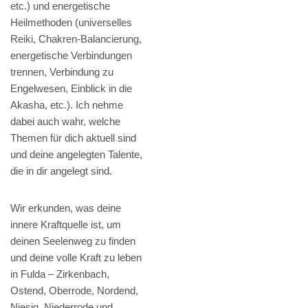
etc.) und energetische
Heilmethoden (universelles
Reiki, Chakren-Balancierung,
energetische Verbindungen
trennen, Verbindung zu
Engelwesen, Einblick in die
Akasha, etc.). Ich nehme
dabei auch wahr, welche
Themen für dich aktuell sind
und deine angelegten Talente,
die in dir angelegt sind.
Wir erkunden, was deine
innere Kraftquelle ist, um
deinen Seelenweg zu finden
und deine volle Kraft zu leben
in Fulda – Zirkenbach,
Ostend, Oberrode, Nordend,
Niesig, Niederrode und