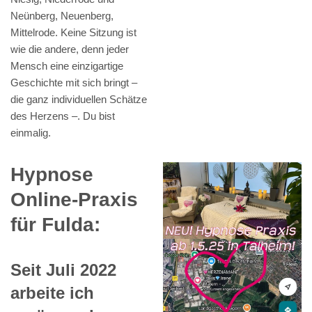
Neünberg, Neuenberg,
Mittelrode. Keine Sitzung ist
wie die andere, denn jeder
Mensch eine einzigartige
Geschichte mit sich bringt –
die ganz individuellen Schätze
des Herzens –. Du bist
einmalig.
Hypnose
Online-Praxis
für Fulda:
Seit Juli 2022
arbeite ich