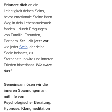
Erinnere dich
an die
Leichtigkeit deines Seins,
bevor emotionale Steine ihren
Weg in dein Lebensrucksack
fanden – durch Prägungen
von Familie, Freunden,
Partnern.
Stell dir jetzt vor
,
wie jeder
Stein
, der deine
Seele belastet, zu
Sternenstaub wird und inneren
Frieden hinterlässt.
Wie wäre
das?
Gemeinsam lösen wir die
inneren Spannungen an,
mithilfe von
Psychologischer Beratung,
Hypnose, Klangmeditation