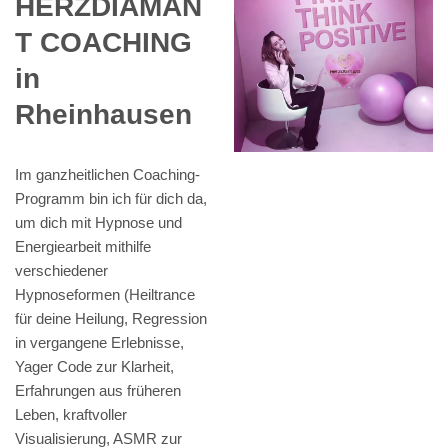
HERZDIAMAN
T COACHING
in
Rheinhausen
Im ganzheitlichen Coaching-
Programm bin ich für dich da,
um dich mit Hypnose und
Energiearbeit mithilfe
verschiedener
Hypnoseformen (Heiltrance
für deine Heilung, Regression
in vergangene Erlebnisse,
Yager Code zur Klarheit,
Erfahrungen aus früheren
Leben, kraftvoller
Visualisierung, ASMR zur