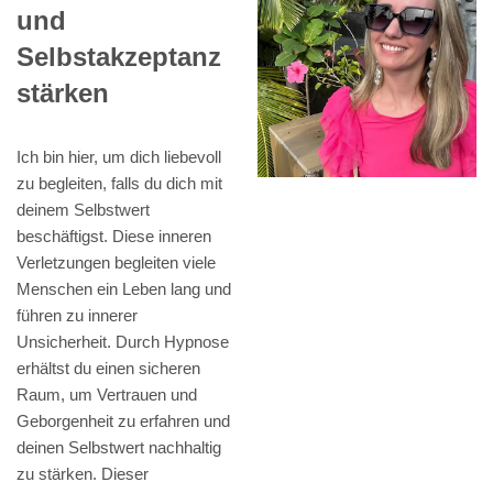
und
Selbstakzeptanz
stärken
Ich bin hier, um dich liebevoll
zu begleiten, falls du dich mit
deinem Selbstwert
beschäftigst. Diese inneren
Verletzungen begleiten viele
Menschen ein Leben lang und
führen zu innerer
Unsicherheit. Durch Hypnose
erhältst du einen sicheren
Raum, um Vertrauen und
Geborgenheit zu erfahren und
deinen Selbstwert nachhaltig
zu stärken. Dieser