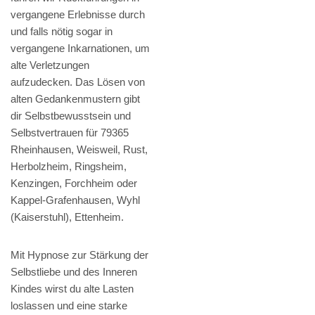
vergangene Erlebnisse durch
und falls nötig sogar in
vergangene Inkarnationen, um
alte Verletzungen
aufzudecken. Das Lösen von
alten Gedankenmustern gibt
dir Selbstbewusstsein und
Selbstvertrauen für 79365
Rheinhausen, Weisweil, Rust,
Herbolzheim, Ringsheim,
Kenzingen, Forchheim oder
Kappel-Grafenhausen, Wyhl
(Kaiserstuhl), Ettenheim.
Mit Hypnose zur Stärkung der
Selbstliebe und des Inneren
Kindes wirst du alte Lasten
loslassen und eine starke