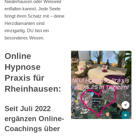
Niederhausen oder Weisweil
entfalten kannst. Jede Seele
bringt ihren Schatz mit – deine
Herzdiamanten sind
einzigartig. DU bist ein
besonderes Wesen.
Online
Hypnose
Praxis für
Rheinhausen:
Seit Juli 2022
ergänzen Online-
Coachings über