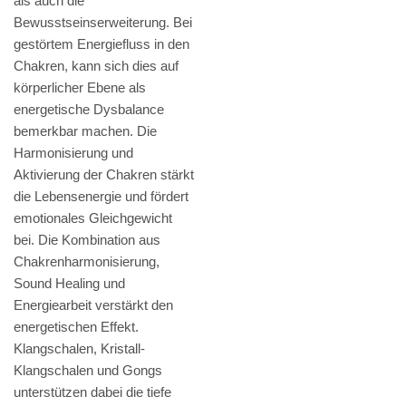
als auch die
Bewusstseinserweiterung. Bei
gestörtem Energiefluss in den
Chakren, kann sich dies auf
körperlicher Ebene als
energetische Dysbalance
bemerkbar machen. Die
Harmonisierung und
Aktivierung der Chakren stärkt
die Lebensenergie und fördert
emotionales Gleichgewicht
bei. Die Kombination aus
Chakrenharmonisierung,
Sound Healing und
Energiearbeit verstärkt den
energetischen Effekt.
Klangschalen, Kristall-
Klangschalen und Gongs
unterstützen dabei die tiefe