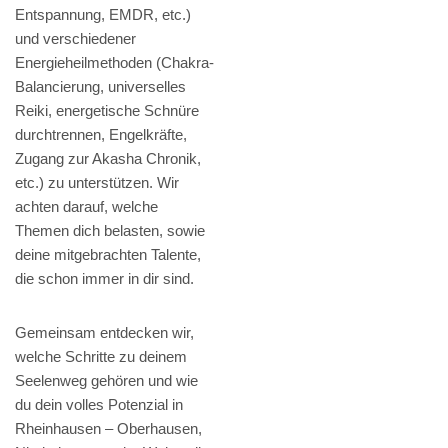
Entspannung, EMDR, etc.)
und verschiedener
Energieheilmethoden (Chakra-
Balancierung, universelles
Reiki, energetische Schnüre
durchtrennen, Engelkräfte,
Zugang zur Akasha Chronik,
etc.) zu unterstützen. Wir
achten darauf, welche
Themen dich belasten, sowie
deine mitgebrachten Talente,
die schon immer in dir sind.
Gemeinsam entdecken wir,
welche Schritte zu deinem
Seelenweg gehören und wie
du dein volles Potenzial in
Rheinhausen – Oberhausen,