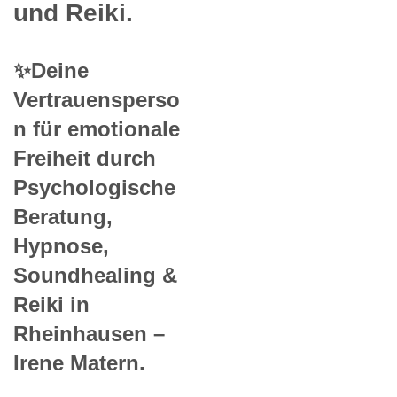
und Reiki.
✨Deine
Vertrauensperso
n für emotionale
Freiheit durch
Psychologische
Beratung,
Hypnose,
Soundhealing &
Reiki in
Rheinhausen –
Irene Matern.