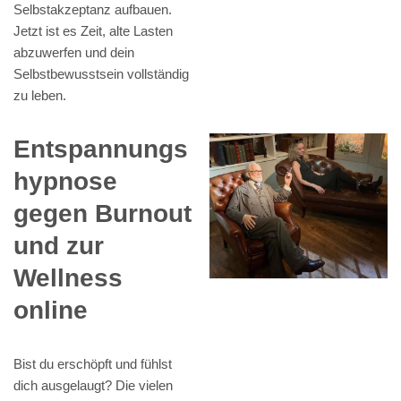
Selbstakzeptanz aufbauen.
Jetzt ist es Zeit, alte Lasten
abzuwerfen und dein
Selbstbewusstsein vollständig
zu leben.
Entspannungs
hypnose
gegen Burnout
und zur
Wellness
online
Bist du erschöpft und fühlst
dich ausgelaugt? Die vielen