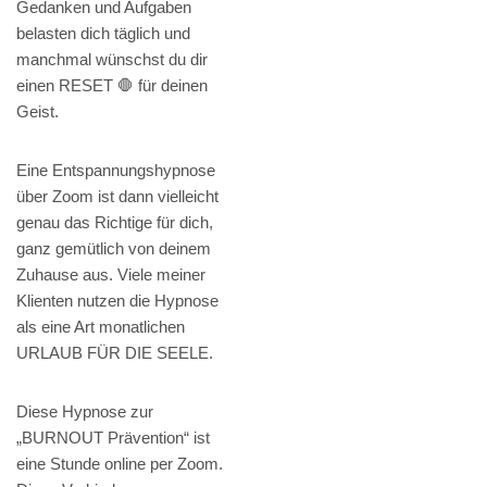
Gedanken und Aufgaben
belasten dich täglich und
manchmal wünschst du dir
einen RESET 🛑 für deinen
Geist.
Eine Entspannungshypnose
über Zoom ist dann vielleicht
genau das Richtige für dich,
ganz gemütlich von deinem
Zuhause aus. Viele meiner
Klienten nutzen die Hypnose
als eine Art monatlichen
URLAUB FÜR DIE SEELE.
Diese Hypnose zur
„BURNOUT Prävention“ ist
eine Stunde online per Zoom.