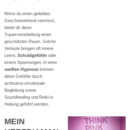
Wenn du einen geliebtes
Geschwisterkind vermisst,
bietet dir diese
Trauerverarbeitung einen
geschützten Raum. Solche
Verluste bringen oft innere
Leere,
Schuldgefühle
oder
innere Spannungen. In einer
sanften Hypnose
können
diese Gefühle durch
achtsame emotionale
Begleitung sowie
Soundhealing und Reiki in
Heilung geführt werden.
MEIN