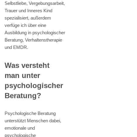
Selbstliebe, Vergebungsarbeit,
Trauer und Inneres Kind
spezialisiert, außerdem
verfüge ich über eine
Ausbildung in psychologischer
Beratung, Verhaltenstherapie
und EMDR.
Was versteht
man unter
psychologischer
Beratung?
Psychologische Beratung
unterstützt Menschen dabei,
emotionale und
psychologische