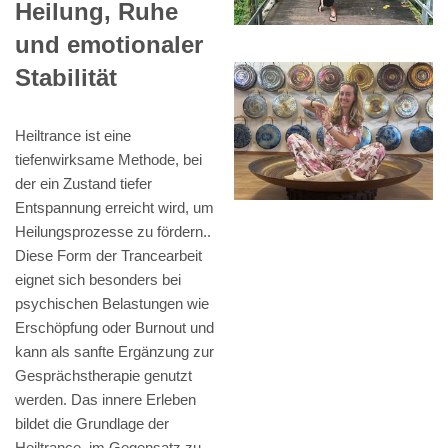
Heilung, Ruhe
und emotionaler
Stabilität
Heiltrance ist eine
tiefenwirksame Methode, bei
der ein Zustand tiefer
Entspannung erreicht wird, um
Heilungsprozesse zu fördern..
Diese Form der Trancearbeit
eignet sich besonders bei
psychischen Belastungen wie
Erschöpfung oder Burnout und
kann als sanfte Ergänzung zur
Gesprächstherapie genutzt
werden. Das innere Erleben
bildet die Grundlage der
Heiltrance, im Gegensatz zu