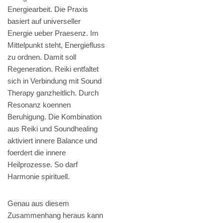
Energiearbeit. Die Praxis
basiert auf universeller
Energie ueber Praesenz. Im
Mittelpunkt steht, Energiefluss
zu ordnen. Damit soll
Regeneration. Reiki entfaltet
sich in Verbindung mit Sound
Therapy ganzheitlich. Durch
Resonanz koennen
Beruhigung. Die Kombination
aus Reiki und Soundhealing
aktiviert innere Balance und
foerdert die innere
Heilprozesse. So darf
Harmonie spirituell.
Genau aus diesem
Zusammenhang heraus kann