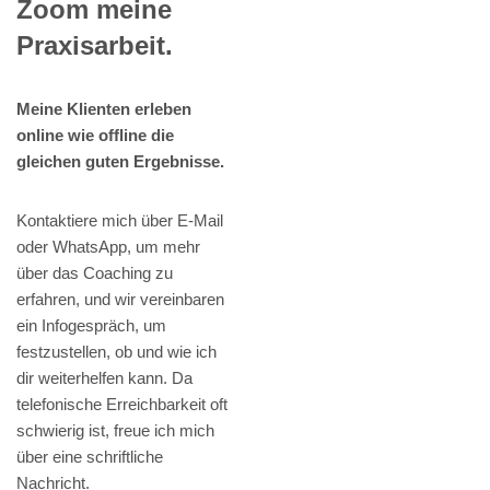
Zoom meine
Praxisarbeit.
Meine Klienten erleben
online wie offline die
gleichen guten Ergebnisse.
Kontaktiere mich über E-Mail
oder WhatsApp, um mehr
über das Coaching zu
erfahren, und wir vereinbaren
ein Infogespräch, um
festzustellen, ob und wie ich
dir weiterhelfen kann. Da
telefonische Erreichbarkeit oft
schwierig ist, freue ich mich
über eine schriftliche
Nachricht.