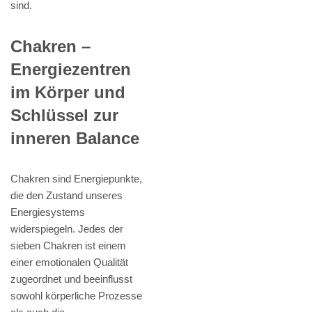
sind.
Chakren –
Energiezentren
im Körper und
Schlüssel zur
inneren Balance
Chakren sind Energiepunkte,
die den Zustand unseres
Energiesystems
widerspiegeln. Jedes der
sieben Chakren ist einem
einer emotionalen Qualität
zugeordnet und beeinflusst
sowohl körperliche Prozesse