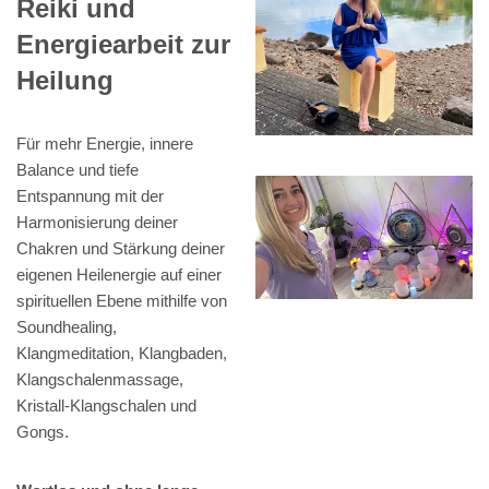
Reiki und
Energiearbeit zur
Heilung
Für mehr Energie, innere
Balance und tiefe
Entspannung mit der
Harmonisierung deiner
Chakren und Stärkung deiner
eigenen Heilenergie auf einer
spirituellen Ebene mithilfe von
Soundhealing,
Klangmeditation, Klangbaden,
Klangschalenmassage,
Kristall-Klangschalen und
Gongs.