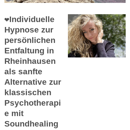
❤️Individuelle
Hypnose zur
persönlichen
Entfaltung in
Rheinhausen
als sanfte
Alternative zur
klassischen
Psychotherapi
e mit
Soundhealing