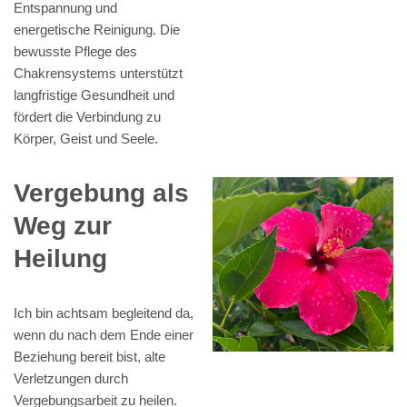
Entspannung und
energetische Reinigung. Die
bewusste Pflege des
Chakrensystems unterstützt
langfristige Gesundheit und
fördert die Verbindung zu
Körper, Geist und Seele.
Vergebung als
Weg zur
Heilung
Ich bin achtsam begleitend da,
wenn du nach dem Ende einer
Beziehung bereit bist, alte
Verletzungen durch
Vergebungsarbeit zu heilen.