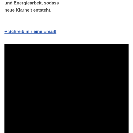
und Energiearbeit, sodass
neue Klarheit entsteht.
❤️ Schreib mir eine Email!