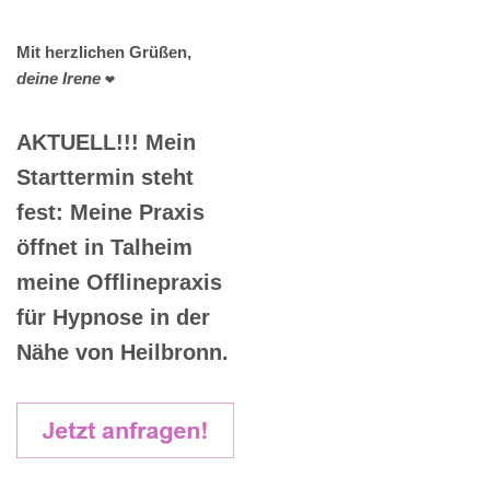
Mit herzlichen Grüßen,
deine Irene
❤️
AKTUELL!!! Mein
Starttermin steht
fest: Meine Praxis
öffnet in Talheim
meine Offlinepraxis
für Hypnose in der
Nähe von Heilbronn.