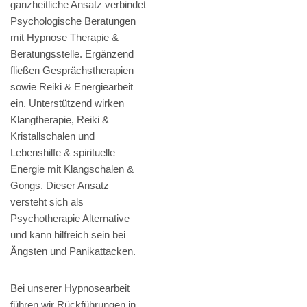
ganzheitliche Ansatz verbindet
Psychologische Beratungen
mit Hypnose Therapie &
Beratungsstelle. Ergänzend
fließen Gesprächstherapien
sowie Reiki & Energiearbeit
ein. Unterstützend wirken
Klangtherapie, Reiki &
Kristallschalen und
Lebenshilfe & spirituelle
Energie mit Klangschalen &
Gongs. Dieser Ansatz
versteht sich als
Psychotherapie Alternative
und kann hilfreich sein bei
Ängsten und Panikattacken.
Bei unserer Hypnosearbeit
führen wir Rückführungen in