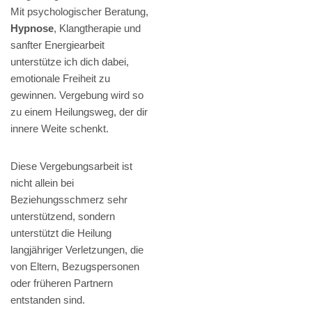
Mit psychologischer Beratung,
Hypnose
, Klangtherapie und
sanfter Energiearbeit
unterstütze ich dich dabei,
emotionale Freiheit zu
gewinnen. Vergebung wird so
zu einem Heilungsweg, der dir
innere Weite schenkt.
Diese Vergebungsarbeit ist
nicht allein bei
Beziehungsschmerz sehr
unterstützend, sondern
unterstützt die Heilung
langjähriger Verletzungen, die
von Eltern, Bezugspersonen
oder früheren Partnern
entstanden sind.