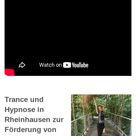
Trance und
Hypnose in
Rheinhausen zur
Förderung von