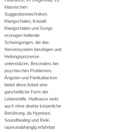
klassischen
Suggestionstechniken.
Klangschalen, Kristall-
Klangschalen und Gongs
erzeugen heilende
Schwingungen, die das
Nervensystem beruhigen und
Heilungsprozesse
unterstützen. Besonders bei
psychischen Problemen,
Ängsten und Panikattacken
bietet diese Arbeit eine
ganzheitliche Form der
Lebenshilfe. Heiltrance wirkt
auch ohne direkte körperliche
Berührung, da Hypnose,
Soundhealing und Reiki
raumunabhängig erfahrbar