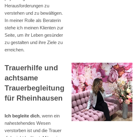
Herausforderungen zu
verstehen und zu bewältigen.
In meiner Rolle als Beraterin
stehe ich meinen Klienten zur
Seite, um ihr Leben gesünder
zu gestalten und ihre Ziele zu
erreichen.
Trauerhilfe und
achtsame
Trauerbegleitung
für Rheinhausen
Ich begleite dich
, wenn ein
nahestehendes Wesen
verstorben ist und die Trauer