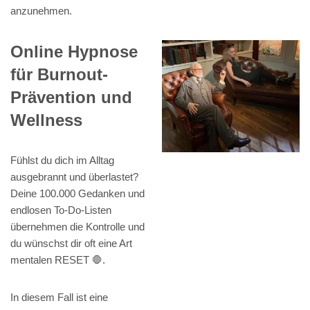
anzunehmen.
Online Hypnose
für Burnout-
Prävention und
Wellness
Fühlst du dich im Alltag
ausgebrannt und überlastet?
Deine 100.000 Gedanken und
endlosen To-Do-Listen
übernehmen die Kontrolle und
du wünschst dir oft eine Art
mentalen RESET 🛑.
In diesem Fall ist eine