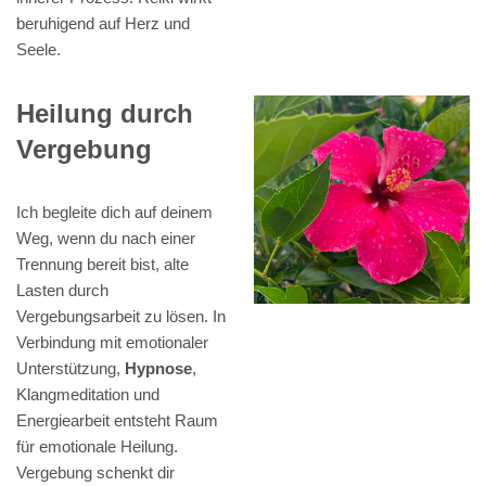
beruhigend auf Herz und
Seele.
Heilung durch
Vergebung
Ich begleite dich auf deinem
Weg, wenn du nach einer
Trennung bereit bist, alte
Lasten durch
Vergebungsarbeit zu lösen. In
Verbindung mit emotionaler
Unterstützung,
Hypnose
,
Klangmeditation und
Energiearbeit entsteht Raum
für emotionale Heilung.
Vergebung schenkt dir