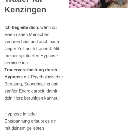
Kenzingen
Ich begleite dich
, wenn du
einen nahen Menschen
verloren hast und auch nach
langer Zeit noch trauerst. Mit
meiner spirituellen Hypnose
verbinde ich
Trauerverarbeitung durch
Hypnose
mit Psychologischer
Beratung, Soundhealing und
sanfter Energiearbeit, damit
dein Herz beruhigen kannst.
Hypnose in tiefer
Entspannung erlaubt es dir,
mit deinem geliebten