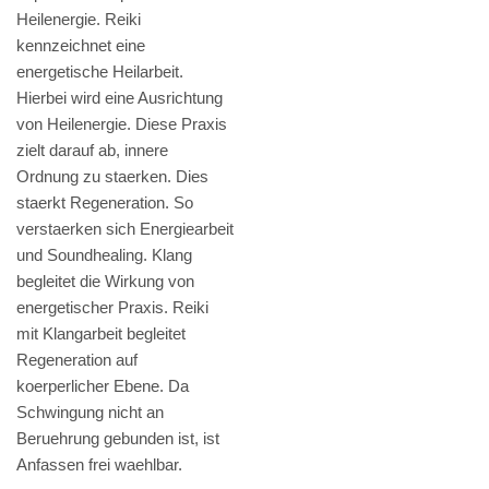
Heilenergie. Reiki
kennzeichnet eine
energetische Heilarbeit.
Hierbei wird eine Ausrichtung
von Heilenergie. Diese Praxis
zielt darauf ab, innere
Ordnung zu staerken. Dies
staerkt Regeneration. So
verstaerken sich Energiearbeit
und Soundhealing. Klang
begleitet die Wirkung von
energetischer Praxis. Reiki
mit Klangarbeit begleitet
Regeneration auf
koerperlicher Ebene. Da
Schwingung nicht an
Beruehrung gebunden ist, ist
Anfassen frei waehlbar.