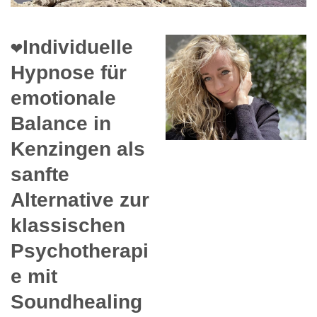
❤️Individuelle
Hypnose für
emotionale
Balance in
Kenzingen als
sanfte
Alternative zur
klassischen
Psychotherapi
e mit
Soundhealing