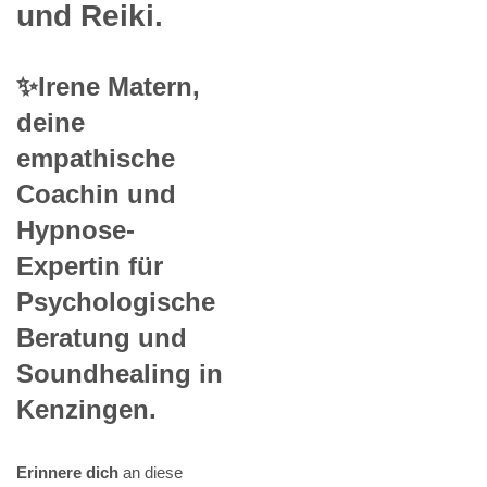
und Reiki.
✨Irene Matern,
deine
empathische
Coachin und
Hypnose-
Expertin für
Psychologische
Beratung und
Soundhealing in
Kenzingen.
Erinnere dich
an diese