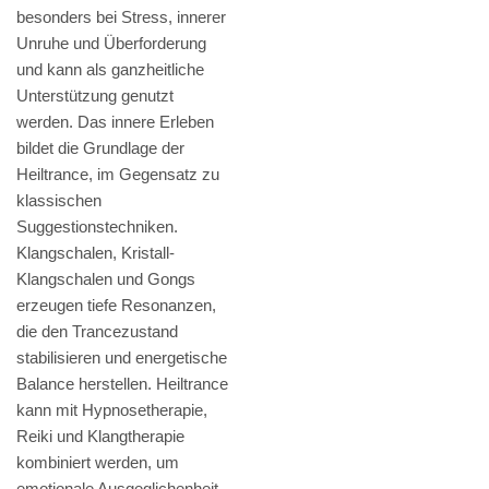
besonders bei Stress, innerer
Unruhe und Überforderung
und kann als ganzheitliche
Unterstützung genutzt
werden. Das innere Erleben
bildet die Grundlage der
Heiltrance, im Gegensatz zu
klassischen
Suggestionstechniken.
Klangschalen, Kristall-
Klangschalen und Gongs
erzeugen tiefe Resonanzen,
die den Trancezustand
stabilisieren und energetische
Balance herstellen. Heiltrance
kann mit Hypnosetherapie,
Reiki und Klangtherapie
kombiniert werden, um
emotionale Ausgeglichenheit