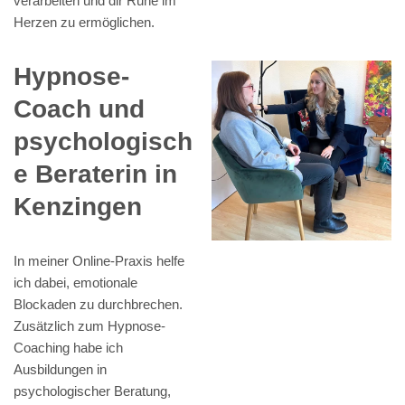
verarbeiten und dir Ruhe im
Herzen zu ermöglichen.
Hypnose-
Coach und
psychologisch
e Beraterin in
Kenzingen
In meiner Online-Praxis helfe
ich dabei, emotionale
Blockaden zu durchbrechen.
Zusätzlich zum Hypnose-
Coaching habe ich
Ausbildungen in
psychologischer Beratung,