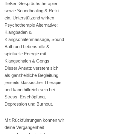
fließen Gesprächstherapien
sowie Soundhealing & Reiki
ein. Unterstützend wirken
Psychotherapie Alternative:
Klangbaden &
Klangschalenmassage, Sound
Bath und Lebenshilfe &
spirituelle Energie mit
Klangschalen & Gongs.
Dieser Ansatz versteht sich
als ganzheitliche Begleitung
jenseits klassischer Therapie
und kann hilfreich sein bei
Stress, Erschöpfung,
Depression und Burnout.
Mit Rückführungen können wir
deine Vergangenheit