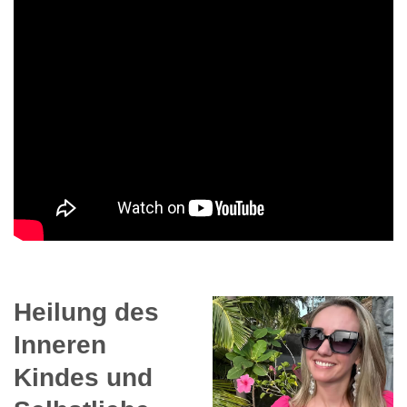
Heilung des
Inneren
Kindes und