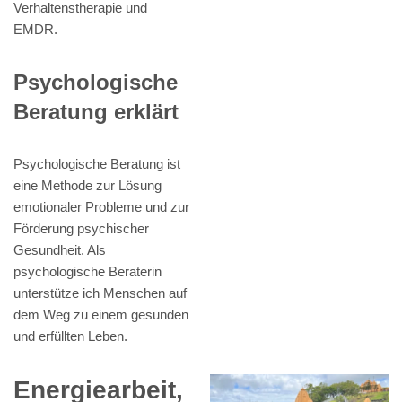
Verhaltenstherapie und
EMDR.
Psychologische
Beratung erklärt
Psychologische Beratung ist
eine Methode zur Lösung
emotionaler Probleme und zur
Förderung psychischer
Gesundheit. Als
psychologische Beraterin
unterstütze ich Menschen auf
dem Weg zu einem gesunden
und erfüllten Leben.
Energiearbeit,