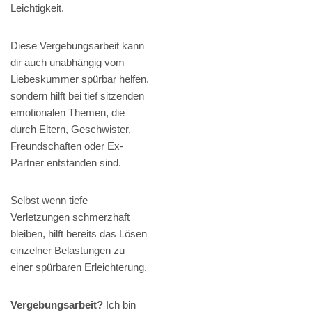
Leichtigkeit.
Diese Vergebungsarbeit kann
dir auch unabhängig vom
Liebeskummer spürbar helfen,
sondern hilft bei tief sitzenden
emotionalen Themen, die
durch Eltern, Geschwister,
Freundschaften oder Ex-
Partner entstanden sind.
Selbst wenn tiefe
Verletzungen schmerzhaft
bleiben, hilft bereits das Lösen
einzelner Belastungen zu
einer spürbaren Erleichterung.
Vergebungsarbeit?
Ich bin