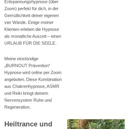
Entspannungshypnose (über
Zoom) perfekt für dich, in der
Gemütlichkeit deiner eigenen
vier Wände. Einige meiner
Klienten erleben die Hypnose
als monatliche Auszeit – einen
URLAUB FÜR DIE SEELE.
Meine einstündige
„BURNOUT Prävention“
Hypnose wird online per Zoom
angeboten. Diese Kombination
aus Chakrenhypnose, ASMR
und Reiki bringt deinem
Nervensystem Ruhe und
Regeneration.
Heiltrance und