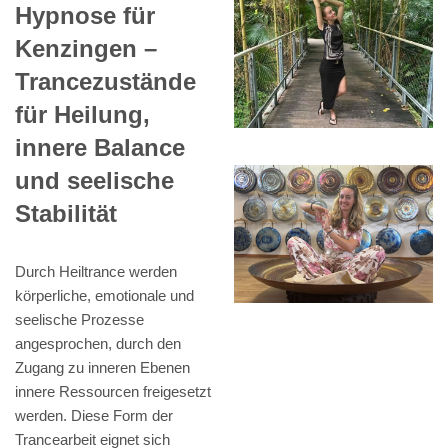
Hypnose für
Kenzingen –
Trancezustände
für Heilung,
innere Balance
und seelische
Stabilität
Durch Heiltrance werden
körperliche, emotionale und
seelische Prozesse
angesprochen, durch den
Zugang zu inneren Ebenen
innere Ressourcen freigesetzt
werden. Diese Form der
Trancearbeit eignet sich