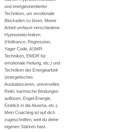
und energieorientierter
Techniken, um emotionale
Blockaden zu lösen. Meine
Arbeit umfasst verschiedene
Hypnosetechniken
(Heiltrance, Regression,
Yager Code, ASMR-
Techniken, EMDR für
emotionale Heilung, etc.) und
Techniken der Energiearbeit
(energetisches
Ausbalancieren, universelles
Reiki, karmische Bindungen
auflösen, Engel-Energie,
Einblick in die Akasha, etc.).
Mein Coaching ist auf dich
zugeschnitten, weil du deine
eigenen Stärken hast.