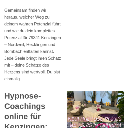
Gemeinsam finden wir
heraus, welcher Weg zu
deinem wahren Potenzial führt
und wie du dein komplettes
Potenzial für 79341 Kenzingen
– Nordweil, Hecklingen und
Bombach entfalten kannst.
Jede Seele bringt ihren Schatz
mit – deine Schätze des
Herzens sind wertvoll. Du bist
einmalig.
Hypnose-
Coachings
online für
Kenzingen: