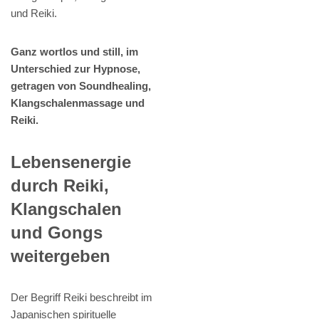
und Reiki.
Ganz wortlos und still, im
Unterschied zur Hypnose,
getragen von Soundhealing,
Klangschalenmassage und
Reiki.
Lebensenergie
durch Reiki,
Klangschalen
und Gongs
weitergeben
Der Begriff Reiki beschreibt im
Japanischen spirituelle