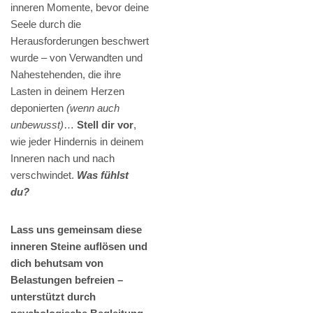
inneren Momente, bevor deine
Seele durch die
Herausforderungen beschwert
wurde – von Verwandten und
Nahestehenden, die ihre
Lasten in deinem Herzen
deponierten
(wenn auch
unbewusst)
…
Stell dir vor
,
wie jeder Hindernis in deinem
Inneren nach und nach
verschwindet.
Was fühlst
du?
Lass uns gemeinsam diese
inneren Steine auflösen und
dich behutsam von
Belastungen befreien –
unterstützt durch