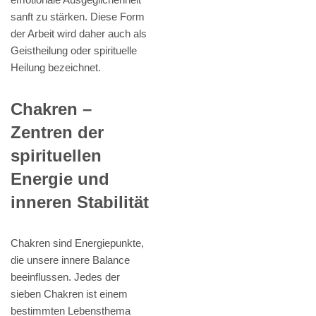
sanft zu stärken. Diese Form
der Arbeit wird daher auch als
Geistheilung oder spirituelle
Heilung bezeichnet.
Chakren –
Zentren der
spirituellen
Energie und
inneren Stabilität
Chakren sind Energiepunkte,
die unsere innere Balance
beeinflussen. Jedes der
sieben Chakren ist einem
bestimmten Lebensthema