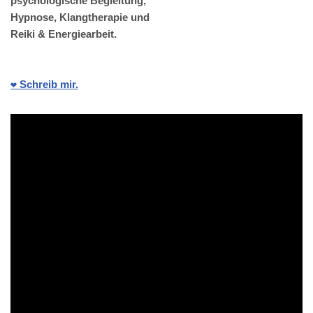
psychologische Begleitung,
Hypnose, Klangtherapie und
Reiki & Energiearbeit.
❤️ Schreib mir.