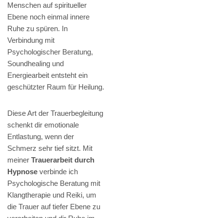
Menschen auf spiritueller
Ebene noch einmal innere
Ruhe zu spüren. In
Verbindung mit
Psychologischer Beratung,
Soundhealing und
Energiearbeit entsteht ein
geschützter Raum für Heilung.
Diese Art der Trauerbegleitung
schenkt dir emotionale
Entlastung, wenn der
Schmerz sehr tief sitzt. Mit
meiner
Trauerarbeit durch
Hypnose
verbinde ich
Psychologische Beratung mit
Klangtherapie und Reiki, um
die Trauer auf tiefer Ebene zu