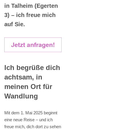
in Talheim (Egerten
3) – ich freue mich
auf Sie.
Ich begrüße dich
achtsam, in
meinen Ort für
Wandlung
Mit dem 1. Mai 2025 beginnt
eine neue Reise – und ich
freue mich, dich dort zu sehen