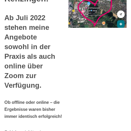
Ab Juli 2022
stehen meine
Angebote
sowohl in der
Praxis als auch
online über
Zoom zur
Verfügung.
Ob offline oder online – die
Ergebnisse waren bisher
immer identisch erfolgreich!