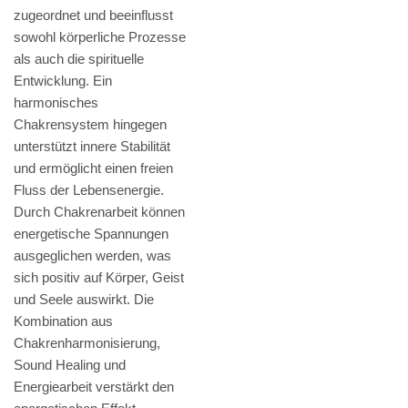
zugeordnet und beeinflusst
sowohl körperliche Prozesse
als auch die spirituelle
Entwicklung. Ein
harmonisches
Chakrensystem hingegen
unterstützt innere Stabilität
und ermöglicht einen freien
Fluss der Lebensenergie.
Durch Chakrenarbeit können
energetische Spannungen
ausgeglichen werden, was
sich positiv auf Körper, Geist
und Seele auswirkt. Die
Kombination aus
Chakrenharmonisierung,
Sound Healing und
Energiearbeit verstärkt den