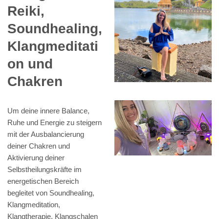
Reiki,
Soundhealing,
Klangmeditati
on und
Chakren
Um deine innere Balance,
Ruhe und Energie zu steigern
mit der Ausbalancierung
deiner Chakren und
Aktivierung deiner
Selbstheilungskräfte im
energetischen Bereich
begleitet von Soundhealing,
Klangmeditation,
Klangtherapie, Klangschalen