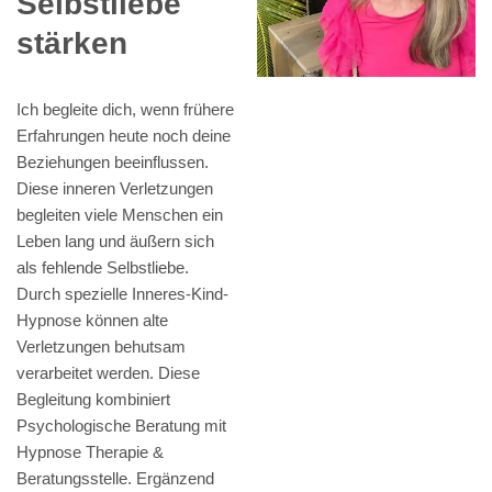
Selbstliebe
stärken
Ich begleite dich, wenn frühere
Erfahrungen heute noch deine
Beziehungen beeinflussen.
Diese inneren Verletzungen
begleiten viele Menschen ein
Leben lang und äußern sich
als fehlende Selbstliebe.
Durch spezielle Inneres-Kind-
Hypnose können alte
Verletzungen behutsam
verarbeitet werden. Diese
Begleitung kombiniert
Psychologische Beratung mit
Hypnose Therapie &
Beratungsstelle. Ergänzend