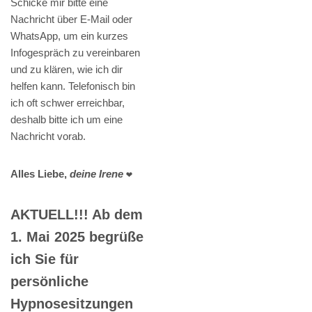
Schicke mir bitte eine
Nachricht über E-Mail oder
WhatsApp, um ein kurzes
Infogespräch zu vereinbaren
und zu klären, wie ich dir
helfen kann. Telefonisch bin
ich oft schwer erreichbar,
deshalb bitte ich um eine
Nachricht vorab.
Alles Liebe,
deine Irene
❤️
AKTUELL!!! Ab dem
1. Mai 2025 begrüße
ich Sie für
persönliche
Hypnosesitzungen