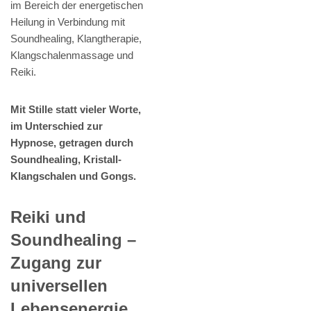
im Bereich der energetischen
Heilung in Verbindung mit
Soundhealing, Klangtherapie,
Klangschalenmassage und
Reiki.
Mit Stille statt vieler Worte,
im Unterschied zur
Hypnose, getragen durch
Soundhealing, Kristall-
Klangschalen und Gongs.
Reiki und
Soundhealing –
Zugang zur
universellen
Lebensenergie