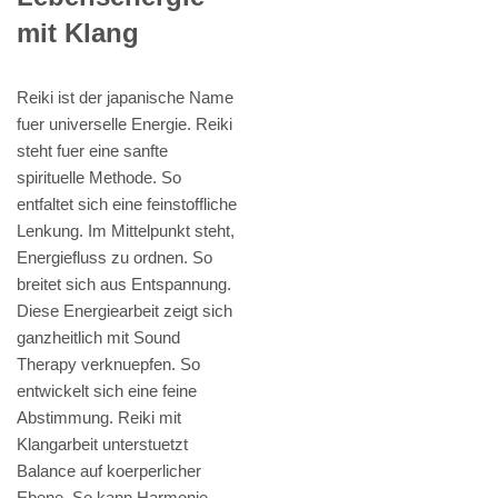
mit Klang
Reiki ist der japanische Name
fuer universelle Energie. Reiki
steht fuer eine sanfte
spirituelle Methode. So
entfaltet sich eine feinstoffliche
Lenkung. Im Mittelpunkt steht,
Energiefluss zu ordnen. So
breitet sich aus Entspannung.
Diese Energiearbeit zeigt sich
ganzheitlich mit Sound
Therapy verknuepfen. So
entwickelt sich eine feine
Abstimmung. Reiki mit
Klangarbeit unterstuetzt
Balance auf koerperlicher
Ebene. So kann Harmonie