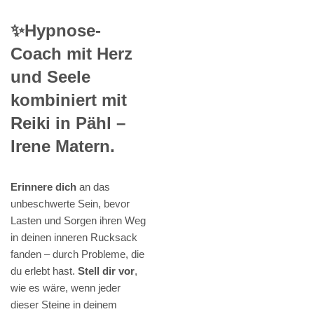
✨Hypnose-
Coach mit Herz
und Seele
kombiniert mit
Reiki in Pähl –
Irene Matern.
Erinnere dich
an das
unbeschwerte Sein, bevor
Lasten und Sorgen ihren Weg
in deinen inneren Rucksack
fanden – durch Probleme, die
du erlebt hast.
Stell dir vor
,
wie es wäre, wenn jeder
dieser Steine in deinem