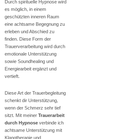
Durch spirituelle Hypnose wird
es möglich, in einem
geschützten inneren Raum
eine achtsame Begegnung zu
erleben und Abschied zu
finden. Diese Form der
Trauerverarbeitung wird durch
emotionale Unterstützung
sowie Soundhealing und
Energiearbeit ergänzt und
vertieft.
Diese Art der Trauerbegleitung
schenkt dir Unterstützung,
wenn der Schmerz sehr tief
sitzt. Mit meiner
Trauerarbeit
durch Hypnose
verbinde ich
achtsame Unterstützung mit
Klangtherapie und