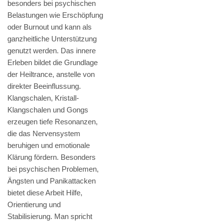
besonders bei psychischen
Belastungen wie Erschöpfung
oder Burnout und kann als
ganzheitliche Unterstützung
genutzt werden. Das innere
Erleben bildet die Grundlage
der Heiltrance, anstelle von
direkter Beeinflussung.
Klangschalen, Kristall-
Klangschalen und Gongs
erzeugen tiefe Resonanzen,
die das Nervensystem
beruhigen und emotionale
Klärung fördern. Besonders
bei psychischen Problemen,
Ängsten und Panikattacken
bietet diese Arbeit Hilfe,
Orientierung und
Stabilisierung. Man spricht