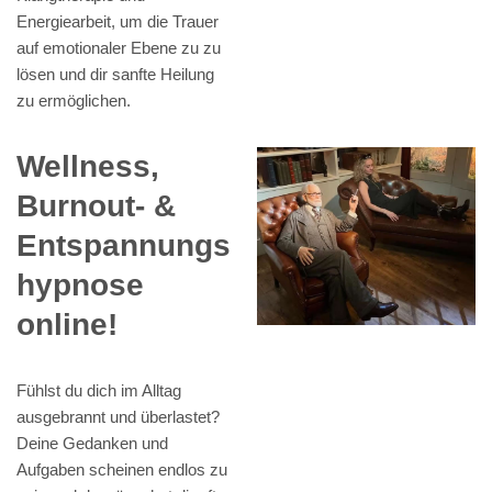
Energiearbeit, um die Trauer
auf emotionaler Ebene zu zu
lösen und dir sanfte Heilung
zu ermöglichen.
Wellness,
Burnout- &
Entspannungs
hypnose
online!
Fühlst du dich im Alltag
ausgebrannt und überlastet?
Deine Gedanken und
Aufgaben scheinen endlos zu