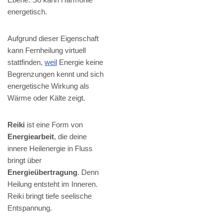
energetisch.
Aufgrund dieser Eigenschaft
kann Fernheilung virtuell
stattfinden,
weil
Energie keine
Begrenzungen kennt und sich
energetische Wirkung als
Wärme oder Kälte zeigt.
Reiki
ist eine Form von
Energiearbeit
, die deine
innere Heilenergie in Fluss
bringt über
Energieübertragung
. Denn
Heilung entsteht im Inneren.
Reiki bringt tiefe seelische
Entspannung.