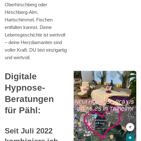
Oberhirschberg oder
Hirschberg-Alm,
Hartschimmel, Fischen
entfalten kannst. Deine
Lebensgeschichte ist wertvoll
– deine Herzdiamanten sind
voller Kraft. DU bist einzigartig
und wertvoll.
Digitale
Hypnose-
Beratungen
für Pähl:
Seit Juli 2022