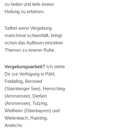
zu heilen und tiefe innere
Heilung zu erfahren.
Selbst wenn Vergebung
manchmal schwerfällt, bringt
schon das Auflösen einzelner
Themen zu innerer Ruhe.
Vergebungsarbeit?
Ich stehe
Dir zur Verfügung in Pähl,
Feldafing, Bernried
(Starnberger See), Herrsching
(Ammersee), Dießen
(Ammersee), Tutzing,
Weilheim (Oberbayern) und
Wielenbach, Raisting,
Andechs