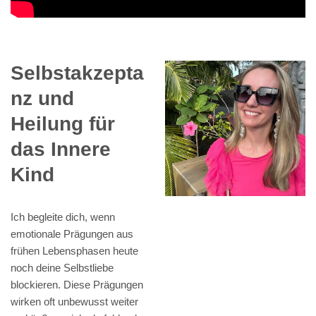
Selbstakzepta
nz und
Heilung für
das Innere
Kind
Ich begleite dich, wenn
emotionale Prägungen aus
frühen Lebensphasen heute
noch deine Selbstliebe
blockieren. Diese Prägungen
wirken oft unbewusst weiter