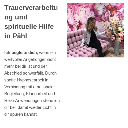
Trauerverarbeitu
ng und
spirituelle Hilfe
in Pähl
Ich begleite dich
, wenn ein
wertvoller Angehöriger nicht
mehr bei dir ist und der
Abschied schwerfällt. Durch
sanfte Hypnosearbeit in
Verbindung mit emotionaler
Begleitung, Klangarbeit und
Reiki-Anwendungen stehe ich
dir bei, damit wieder Licht in
dir spüren kannst.