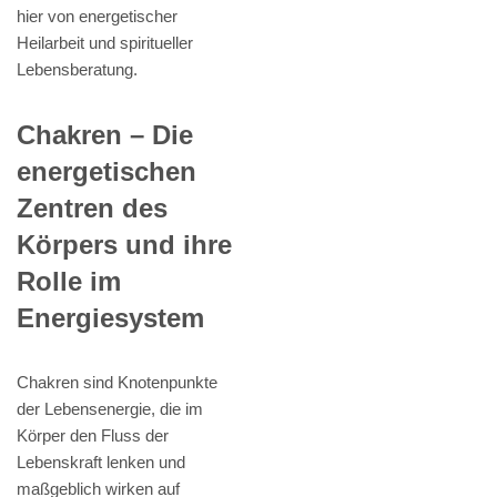
hier von energetischer
Heilarbeit und spiritueller
Lebensberatung.
Chakren – Die
energetischen
Zentren des
Körpers und ihre
Rolle im
Energiesystem
Chakren sind Knotenpunkte
der Lebensenergie, die im
Körper den Fluss der
Lebenskraft lenken und
maßgeblich wirken auf