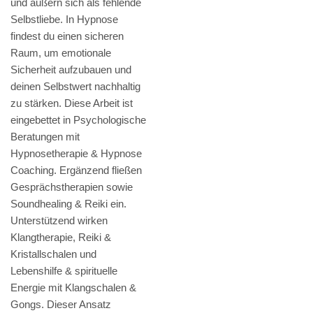
und äußern sich als fehlende
Selbstliebe. In Hypnose
findest du einen sicheren
Raum, um emotionale
Sicherheit aufzubauen und
deinen Selbstwert nachhaltig
zu stärken. Diese Arbeit ist
eingebettet in Psychologische
Beratungen mit
Hypnosetherapie & Hypnose
Coaching. Ergänzend fließen
Gesprächstherapien sowie
Soundhealing & Reiki ein.
Unterstützend wirken
Klangtherapie, Reiki &
Kristallschalen und
Lebenshilfe & spirituelle
Energie mit Klangschalen &
Gongs. Dieser Ansatz