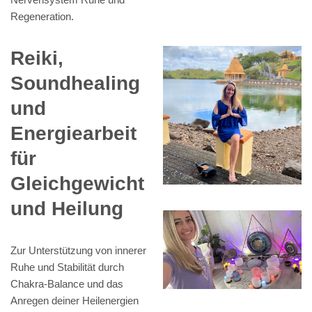
Regeneration.
Reiki,
Soundhealing
und
Energiearbeit
für
Gleichgewicht
und Heilung
Zur Unterstützung von innerer
Ruhe und Stabilität durch
Chakra-Balance und das
Anregen deiner Heilenergien