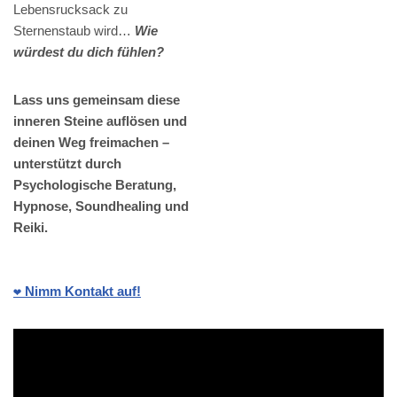
Lebensrucksack zu
Sternenstaub wird…
Wie
würdest du dich fühlen?
Lass uns gemeinsam diese
inneren Steine auflösen und
deinen Weg freimachen –
unterstützt durch
Psychologische Beratung,
Hypnose, Soundhealing und
Reiki.
❤️ Nimm Kontakt auf!