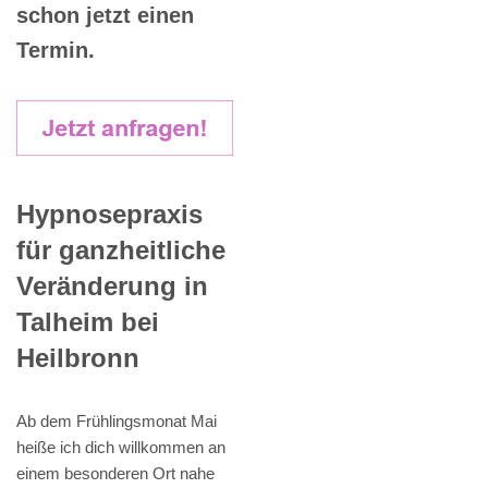
schon jetzt einen
Termin.
Hypnosepraxis
für ganzheitliche
Veränderung in
Talheim bei
Heilbronn
Ab dem Frühlingsmonat Mai
heiße ich dich willkommen an
einem besonderen Ort nahe