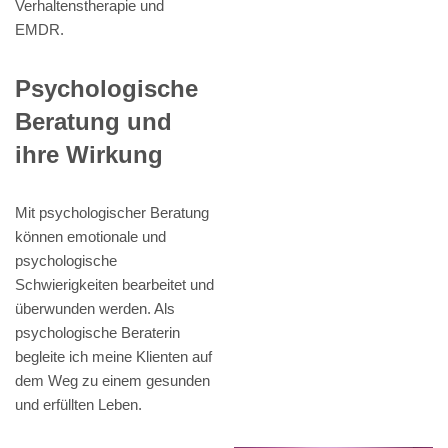
Verhaltenstherapie und
EMDR.
Psychologische
Beratung und
ihre Wirkung
Mit psychologischer Beratung
können emotionale und
psychologische
Schwierigkeiten bearbeitet und
überwunden werden. Als
psychologische Beraterin
begleite ich meine Klienten auf
dem Weg zu einem gesunden
und erfüllten Leben.