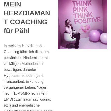
MEIN
HERZDIAMAN
T COACHING
für Pähl
In meinem Herzdiamant-
Coaching führe ich dich, um
persönliche Hindernisse mit
vielfältigen Methoden zu
bewältigen, darunter
Hypnosemethoden (tiefe
Trancearbeit, Erkundung
vergangener Leben, Yager
Technik, ASMR-Techniken,
EMDR zur Traumaauflösung,
etc.) und energetische