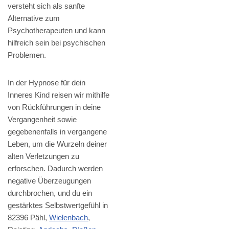
versteht sich als sanfte
Alternative zum
Psychotherapeuten und kann
hilfreich sein bei psychischen
Problemen.
In der Hypnose für dein
Inneres Kind reisen wir mithilfe
von Rückführungen in deine
Vergangenheit sowie
gegebenenfalls in vergangene
Leben, um die Wurzeln deiner
alten Verletzungen zu
erforschen. Dadurch werden
negative Überzeugungen
durchbrochen, und du ein
gestärktes Selbstwertgefühl in
82396 Pähl,
Wielenbach
,