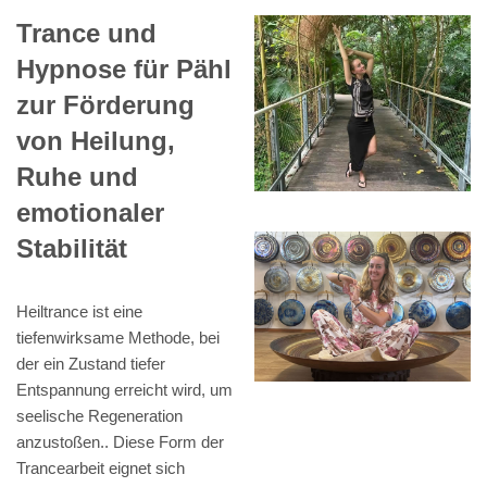
Trance und
Hypnose für Pähl
zur Förderung
von Heilung,
Ruhe und
emotionaler
Stabilität
Heiltrance ist eine
tiefenwirksame Methode, bei
der ein Zustand tiefer
Entspannung erreicht wird, um
seelische Regeneration
anzustoßen.. Diese Form der
Trancearbeit eignet sich