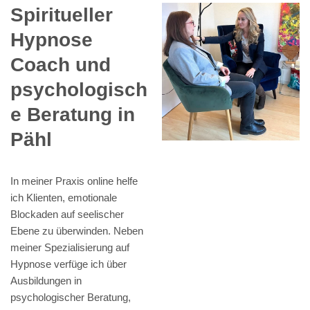
Spiritueller
Hypnose
Coach und
psychologisch
e Beratung in
Pähl
In meiner Praxis online helfe
ich Klienten, emotionale
Blockaden auf seelischer
Ebene zu überwinden. Neben
meiner Spezialisierung auf
Hypnose verfüge ich über
Ausbildungen in
psychologischer Beratung,