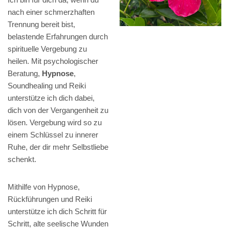
nach einer schmerzhaften
Trennung bereit bist,
belastende Erfahrungen durch
spirituelle Vergebung zu
heilen. Mit psychologischer
Beratung,
Hypnose
,
Soundhealing und Reiki
unterstütze ich dich dabei,
dich von der Vergangenheit zu
lösen. Vergebung wird so zu
einem Schlüssel zu innerer
Ruhe, der dir mehr Selbstliebe
schenkt.
Mithilfe von Hypnose,
Rückführungen und Reiki
unterstütze ich dich Schritt für
Schritt, alte seelische Wunden