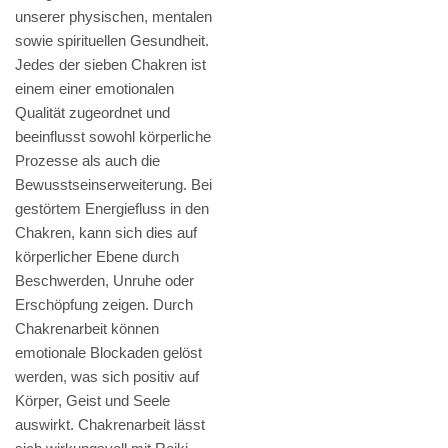
unserer physischen, mentalen
sowie spirituellen Gesundheit.
Jedes der sieben Chakren ist
einem einer emotionalen
Qualität zugeordnet und
beeinflusst sowohl körperliche
Prozesse als auch die
Bewusstseinserweiterung. Bei
gestörtem Energiefluss in den
Chakren, kann sich dies auf
körperlicher Ebene durch
Beschwerden, Unruhe oder
Erschöpfung zeigen. Durch
Chakrenarbeit können
emotionale Blockaden gelöst
werden, was sich positiv auf
Körper, Geist und Seele
auswirkt. Chakrenarbeit lässt