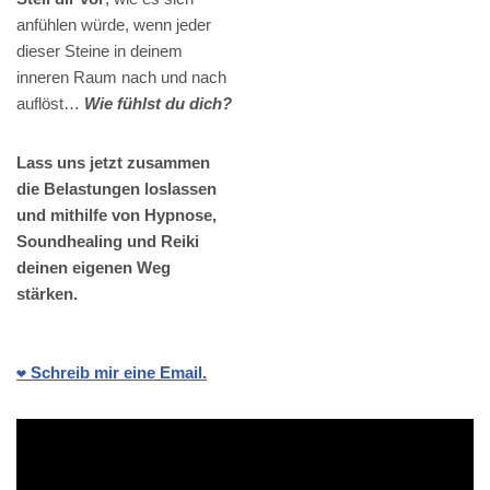
anfühlen würde, wenn jeder
dieser Steine in deinem
inneren Raum nach und nach
auflöst…
Wie fühlst du dich?
Lass uns jetzt zusammen
die Belastungen loslassen
und mithilfe von Hypnose,
Soundhealing und Reiki
deinen eigenen Weg
stärken.
❤️ Schreib mir eine Email.