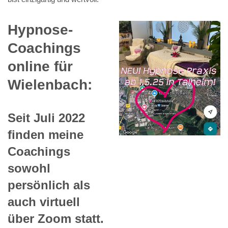
Hypnose-
Coachings
online für
Wielenbach:
Seit Juli 2022
finden meine
Coachings
sowohl
persönlich als
auch virtuell
über Zoom statt.