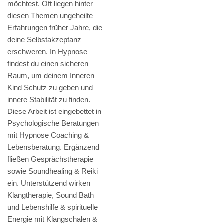
möchtest. Oft liegen hinter
diesen Themen ungeheilte
Erfahrungen früher Jahre, die
deine Selbstakzeptanz
erschweren. In Hypnose
findest du einen sicheren
Raum, um deinem Inneren
Kind Schutz zu geben und
innere Stabilität zu finden.
Diese Arbeit ist eingebettet in
Psychologische Beratungen
mit Hypnose Coaching &
Lebensberatung. Ergänzend
fließen Gesprächstherapie
sowie Soundhealing & Reiki
ein. Unterstützend wirken
Klangtherapie, Sound Bath
und Lebenshilfe & spirituelle
Energie mit Klangschalen &