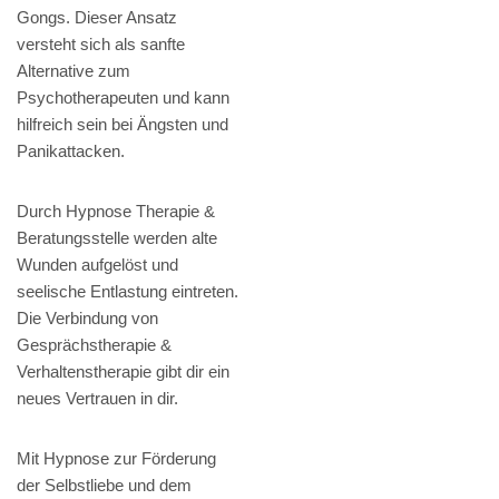
Gongs. Dieser Ansatz
versteht sich als sanfte
Alternative zum
Psychotherapeuten und kann
hilfreich sein bei Ängsten und
Panikattacken.
Durch Hypnose Therapie &
Beratungsstelle werden alte
Wunden aufgelöst und
seelische Entlastung eintreten.
Die Verbindung von
Gesprächstherapie &
Verhaltenstherapie gibt dir ein
neues Vertrauen in dir.
Mit Hypnose zur Förderung
der Selbstliebe und dem