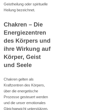
Geistheilung oder spirituelle
Heilung bezeichnet.
Chakren – Die
Energiezentren
des Körpers und
ihre Wirkung auf
Körper, Geist
und Seele
Chakren gelten als
Kraftzentren des Körpers,
über die energetische
Prozesse gesteuert werden
und die unser emotionales
Gleichgewicht unterstützen.