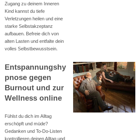
Zugang zu deinem Inneren
Kind kannst du tiefe
Verletzungen heilen und eine
starke Selbstakzeptanz
aufbauen. Befreie dich von
alten Lasten und entfalte dein
volles Selbstbewusstsein.
Entspannungshy
pnose gegen
Burnout und zur
Wellness online
Fühlst du dich im Alltag
erschöpft und müde?
Gedanken und To-Do-Listen
kontrollieren deinen Alltag und