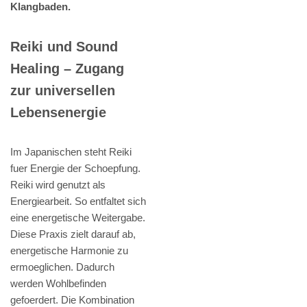
Klangbaden.
Reiki und Sound
Healing – Zugang
zur universellen
Lebensenergie
Im Japanischen steht Reiki
fuer Energie der Schoepfung.
Reiki wird genutzt als
Energiearbeit. So entfaltet sich
eine energetische Weitergabe.
Diese Praxis zielt darauf ab,
energetische Harmonie zu
ermoeglichen. Dadurch
werden Wohlbefinden
gefoerdert. Die Kombination