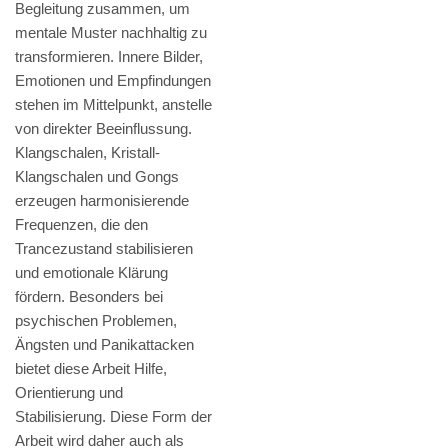
Begleitung zusammen, um
mentale Muster nachhaltig zu
transformieren. Innere Bilder,
Emotionen und Empfindungen
stehen im Mittelpunkt, anstelle
von direkter Beeinflussung.
Klangschalen, Kristall-
Klangschalen und Gongs
erzeugen harmonisierende
Frequenzen, die den
Trancezustand stabilisieren
und emotionale Klärung
fördern. Besonders bei
psychischen Problemen,
Ängsten und Panikattacken
bietet diese Arbeit Hilfe,
Orientierung und
Stabilisierung. Diese Form der
Arbeit wird daher auch als