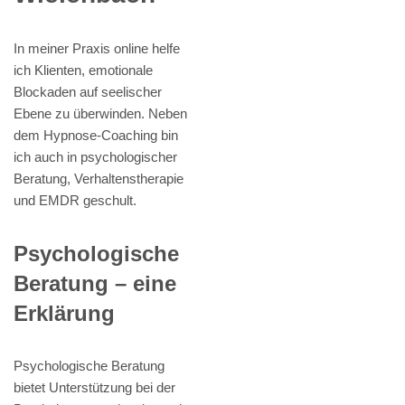
In meiner Praxis online helfe
ich Klienten, emotionale
Blockaden auf seelischer
Ebene zu überwinden. Neben
dem Hypnose-Coaching bin
ich auch in psychologischer
Beratung, Verhaltenstherapie
und EMDR geschult.
Psychologische
Beratung – eine
Erklärung
Psychologische Beratung
bietet Unterstützung bei der