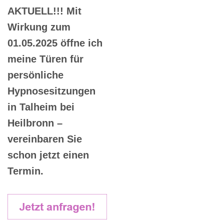
AKTUELL!!! Mit
Wirkung zum
01.05.2025 öffne ich
meine Türen für
persönliche
Hypnosesitzungen
in Talheim bei
Heilbronn –
vereinbaren Sie
schon jetzt einen
Termin.