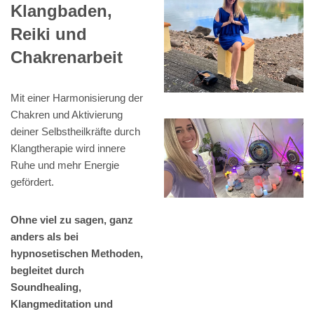
Klangbaden,
Reiki und
Chakrenarbeit
Mit einer Harmonisierung der
Chakren und Aktivierung
deiner Selbstheilkräfte durch
Klangtherapie wird innere
Ruhe und mehr Energie
gefördert.
Ohne viel zu sagen, ganz
anders als bei
hypnosetischen Methoden,
begleitet durch
Soundhealing,
Klangmeditation und