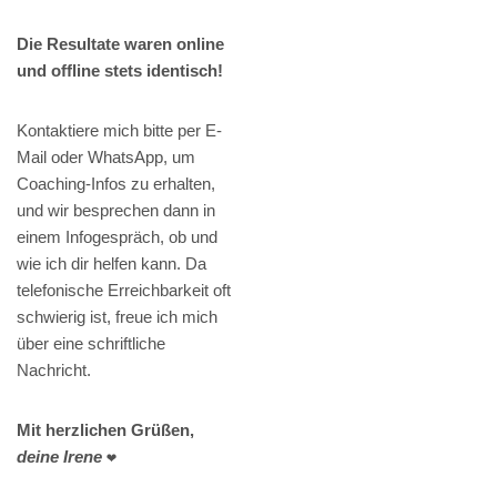
Die Resultate waren online
und offline stets identisch!
Kontaktiere mich bitte per E-
Mail oder WhatsApp, um
Coaching-Infos zu erhalten,
und wir besprechen dann in
einem Infogespräch, ob und
wie ich dir helfen kann. Da
telefonische Erreichbarkeit oft
schwierig ist, freue ich mich
über eine schriftliche
Nachricht.
Mit herzlichen Grüßen,
deine Irene
❤️