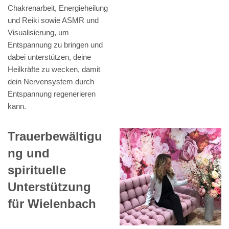
Chakrenarbeit, Energieheilung
und Reiki sowie ASMR und
Visualisierung, um
Entspannung zu bringen und
dabei unterstützen, deine
Heilkräfte zu wecken, damit
dein Nervensystem durch
Entspannung regenerieren
kann.
Trauerbewältigu
ng und
spirituelle
Unterstützung
für Wielenbach