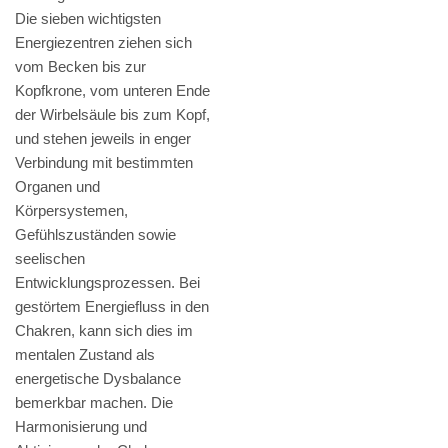
Die sieben wichtigsten
Energiezentren ziehen sich
vom Becken bis zur
Kopfkrone, vom unteren Ende
der Wirbelsäule bis zum Kopf,
und stehen jeweils in enger
Verbindung mit bestimmten
Organen und
Körpersystemen,
Gefühlszuständen sowie
seelischen
Entwicklungsprozessen. Bei
gestörtem Energiefluss in den
Chakren, kann sich dies im
mentalen Zustand als
energetische Dysbalance
bemerkbar machen. Die
Harmonisierung und