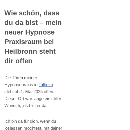
Wie schön, dass
du da bist – mein
neuer Hypnose
Praxisraum bei
Heilbronn steht
dir offen
Die Türen meiner
Hypnosepraxis in
Talheim
steht ab 1. Mai 2025 offen.
Dieser Ort war lange ein stiller
Wunsch, jetzt ist er da.
Ich bin da für dich, wenn du
loslassen möchtest, mit deiner