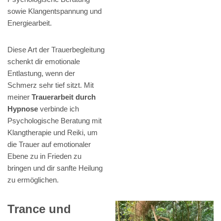
sowie Klangentspannung und
Energiearbeit.
Diese Art der Trauerbegleitung
schenkt dir emotionale
Entlastung, wenn der
Schmerz sehr tief sitzt. Mit
meiner
Trauerarbeit durch
Hypnose
verbinde ich
Psychologische Beratung mit
Klangtherapie und Reiki, um
die Trauer auf emotionaler
Ebene zu in Frieden zu
bringen und dir sanfte Heilung
zu ermöglichen.
Trance und