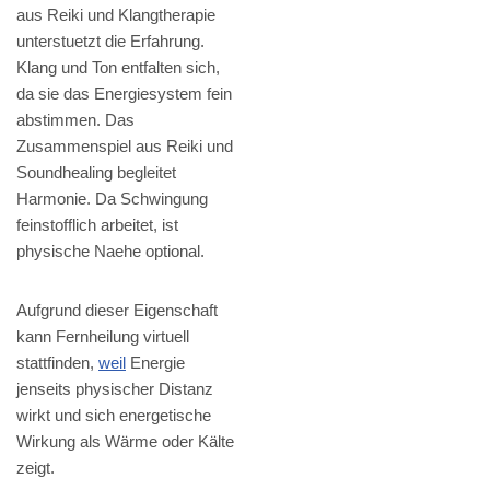
aus Reiki und Klangtherapie
unterstuetzt die Erfahrung.
Klang und Ton entfalten sich,
da sie das Energiesystem fein
abstimmen. Das
Zusammenspiel aus Reiki und
Soundhealing begleitet
Harmonie. Da Schwingung
feinstofflich arbeitet, ist
physische Naehe optional.
Aufgrund dieser Eigenschaft
kann Fernheilung virtuell
stattfinden,
weil
Energie
jenseits physischer Distanz
wirkt und sich energetische
Wirkung als Wärme oder Kälte
zeigt.