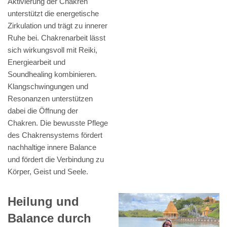
Aktivierung der Chakren
unterstützt die energetische
Zirkulation und trägt zu innerer
Ruhe bei. Chakrenarbeit lässt
sich wirkungsvoll mit Reiki,
Energiearbeit und
Soundhealing kombinieren.
Klangschwingungen und
Resonanzen unterstützen
dabei die Öffnung der
Chakren. Die bewusste Pflege
des Chakrensystems fördert
nachhaltige innere Balance
und fördert die Verbindung zu
Körper, Geist und Seele.
Heilung und
Balance durch