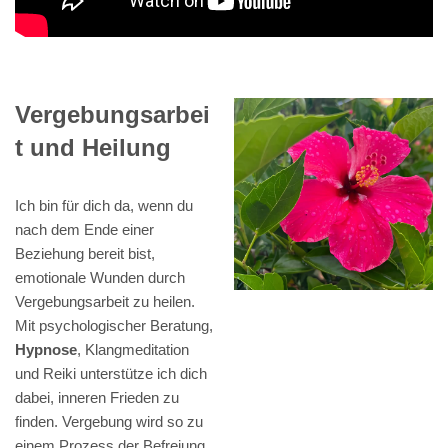
Vergebungsarbei
t und Heilung
Ich bin für dich da, wenn du
nach dem Ende einer
Beziehung bereit bist,
emotionale Wunden durch
Vergebungsarbeit zu heilen.
Mit psychologischer Beratung,
Hypnose
, Klangmeditation
und Reiki unterstütze ich dich
dabei, inneren Frieden zu
finden. Vergebung wird so zu
einem Prozess der Befreiung,