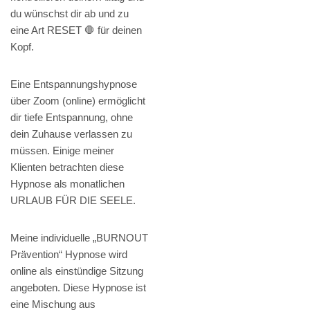
du wünschst dir ab und zu
eine Art RESET 🛑 für deinen
Kopf.
Eine Entspannungshypnose
über Zoom (online) ermöglicht
dir tiefe Entspannung, ohne
dein Zuhause verlassen zu
müssen. Einige meiner
Klienten betrachten diese
Hypnose als monatlichen
URLAUB FÜR DIE SEELE.
Meine individuelle „BURNOUT
Prävention“ Hypnose wird
online als einstündige Sitzung
angeboten. Diese Hypnose ist
eine Mischung aus