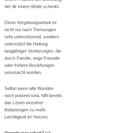
der dir innere Weite schenkt.
Diese Vergebungsarbeit ist
nicht nur nach Trennungen
sehr unterstützend, sondern
unterstützt die Heilung
langjähriger Verletzungen, die
durch Familie, enge Freunde
oder frühere Beziehungen
verursacht wurden.
Selbst wenn alte Wunden
noch präsent sind, hilft bereits
das Lösen einzelner
Belastungen zu mehr
Leichtigkeit im Herzen.
Vergebungsarbeit?
Ich