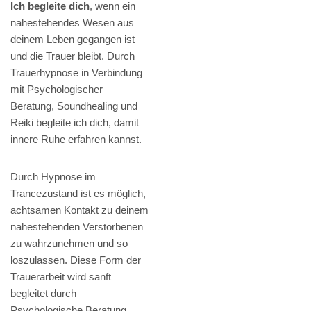
Ich begleite dich
, wenn ein
nahestehendes Wesen aus
deinem Leben gegangen ist
und die Trauer bleibt. Durch
Trauerhypnose in Verbindung
mit Psychologischer
Beratung, Soundhealing und
Reiki begleite ich dich, damit
innere Ruhe erfahren kannst.
Durch Hypnose im
Trancezustand ist es möglich,
achtsamen Kontakt zu deinem
nahestehenden Verstorbenen
zu wahrzunehmen und so
loszulassen. Diese Form der
Trauerarbeit wird sanft
begleitet durch
Psychologische Beratung