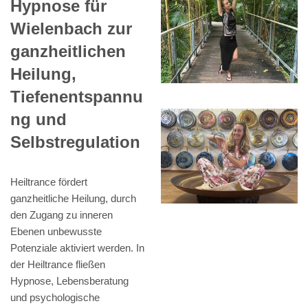
Hypnose für
Wielenbach zur
ganzheitlichen
Heilung,
Tiefenentspannu
ng und
Selbstregulation
Heiltrance fördert
ganzheitliche Heilung, durch
den Zugang zu inneren
Ebenen unbewusste
Potenziale aktiviert werden. In
der Heiltrance fließen
Hypnose, Lebensberatung
und psychologische