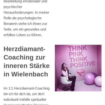
Bearbeitung emotionaler und
psychischer
Herausforderungen. In meiner
Rolle als psychologische
Beraterin stehe ich ihnen zur
Seite, um ein gesundes und
erfülltes Leben zu führen.
Herzdiamant-
Coaching zur
inneren Stärke
in Wielenbach
Im 1:1 Herzdiamant-Coaching
bin ich für dich da, um dich
individuell mithilfe spiritueller