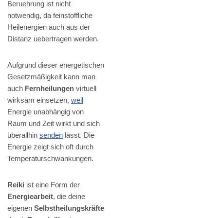
Beruehrung ist nicht
notwendig, da feinstoffliche
Heilenergien auch aus der
Distanz uebertragen werden.
Aufgrund dieser energetischen
Gesetzmäßigkeit kann man
auch
Fernheilungen
virtuell
wirksam einsetzen,
weil
Energie unabhängig von
Raum und Zeit wirkt und sich
überallhin
senden
lässt. Die
Energie zeigt sich oft durch
Temperaturschwankungen.
Reiki
ist eine Form der
Energiearbeit
, die deine
eigenen
Selbstheilungskräfte