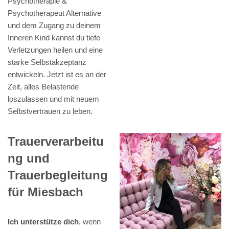
Psychotherapie &
Psychotherapeut Alternative
und dem Zugang zu deinem
Inneren Kind kannst du tiefe
Verletzungen heilen und eine
starke Selbstakzeptanz
entwickeln. Jetzt ist es an der
Zeit, alles Belastende
loszulassen und mit neuem
Selbstvertrauen zu leben.
Trauerverarbeitu
ng und
Trauerbegleitung
für Miesbach
Ich unterstütze dich
, wenn