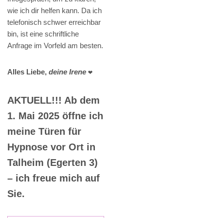
wie ich dir helfen kann. Da ich
telefonisch schwer erreichbar
bin, ist eine schriftliche
Anfrage im Vorfeld am besten.
Alles Liebe,
deine Irene
❤️
AKTUELL!!! Ab dem
1. Mai 2025 öffne ich
meine Türen für
Hypnose vor Ort in
Talheim (Egerten 3)
– ich freue mich auf
Sie.