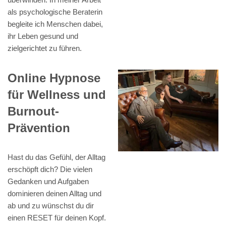
als psychologische Beraterin
begleite ich Menschen dabei,
ihr Leben gesund und
zielgerichtet zu führen.
Online Hypnose
für Wellness und
Burnout-
Prävention
Hast du das Gefühl, der Alltag
erschöpft dich? Die vielen
Gedanken und Aufgaben
dominieren deinen Alltag und
ab und zu wünschst du dir
einen RESET für deinen Kopf.