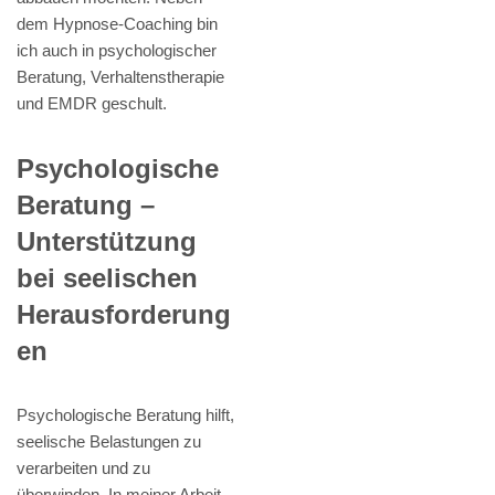
dem Hypnose-Coaching bin
ich auch in psychologischer
Beratung, Verhaltenstherapie
und EMDR geschult.
Psychologische
Beratung –
Unterstützung
bei seelischen
Herausforderung
en
Psychologische Beratung hilft,
seelische Belastungen zu
verarbeiten und zu
überwinden. In meiner Arbeit