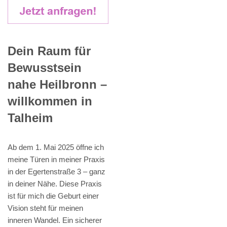
Dein Raum für
Bewusstsein
nahe Heilbronn –
willkommen in
Talheim
Ab dem 1. Mai 2025 öffne ich
meine Türen in meiner Praxis
in der Egertenstraße 3 – ganz
in deiner Nähe. Diese Praxis
ist für mich die Geburt einer
Vision steht für meinen
inneren Wandel. Ein sicherer