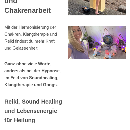
und
Chakrenarbeit
Mit der Harmonisierung der
Chakren, Klangtherapie und
Reiki findest du mehr Kraft
und Gelassenheit.
Ganz ohne viele Worte,
anders als bei der Hypnose,
im Feld von Soundhealing,
Klangtherapie und Gongs.
Reiki, Sound Healing
und Lebensenergie
für Heilung