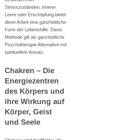
Stresszuständen, innerer
Leere oder Erschöpfung bietet
diese Arbeit eine ganzheitliche
Form der Lebenshilfe. Diese
Methode gilt als ganzheitliche
Psychotherapie Alternative mit
spirituellem Ansatz.
Chakren – Die
Energiezentren
des Körpers und
ihre Wirkung auf
Körper, Geist
und Seele