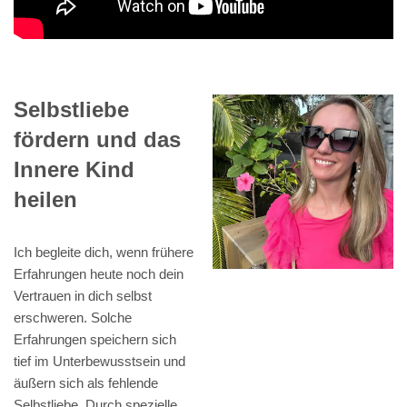
Selbstliebe
fördern und das
Innere Kind
heilen
Ich begleite dich, wenn frühere
Erfahrungen heute noch dein
Vertrauen in dich selbst
erschweren. Solche
Erfahrungen speichern sich
tief im Unterbewusstsein und
äußern sich als fehlende
Selbstliebe. Durch spezielle