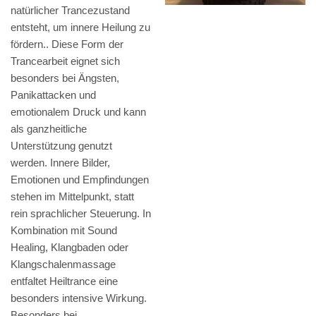
natürlicher Trancezustand
entsteht, um innere Heilung zu
fördern.. Diese Form der
Trancearbeit eignet sich
besonders bei Ängsten,
Panikattacken und
emotionalem Druck und kann
als ganzheitliche
Unterstützung genutzt
werden. Innere Bilder,
Emotionen und Empfindungen
stehen im Mittelpunkt, statt
rein sprachlicher Steuerung. In
Kombination mit Sound
Healing, Klangbaden oder
Klangschalenmassage
entfaltet Heiltrance eine
besonders intensive Wirkung.
Besonders bei