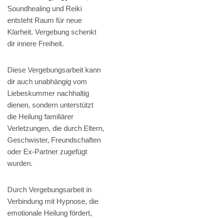
Soundhealing und Reiki
entsteht Raum für neue
Klarheit. Vergebung schenkt
dir innere Freiheit.
Diese Vergebungsarbeit kann
dir auch unabhängig vom
Liebeskummer nachhaltig
dienen, sondern unterstützt
die Heilung familiärer
Verletzungen, die durch Eltern,
Geschwister, Freundschaften
oder Ex-Partner zugefügt
wurden.
Durch Vergebungsarbeit in
Verbindung mit Hypnose, die
emotionale Heilung fördert,