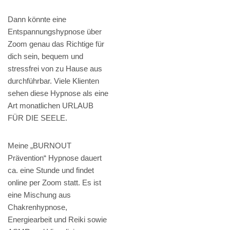
Dann könnte eine
Entspannungshypnose über
Zoom genau das Richtige für
dich sein, bequem und
stressfrei von zu Hause aus
durchführbar. Viele Klienten
sehen diese Hypnose als eine
Art monatlichen URLAUB
FÜR DIE SEELE.
Meine „BURNOUT
Prävention“ Hypnose dauert
ca. eine Stunde und findet
online per Zoom statt. Es ist
eine Mischung aus
Chakrenhypnose,
Energiearbeit und Reiki sowie