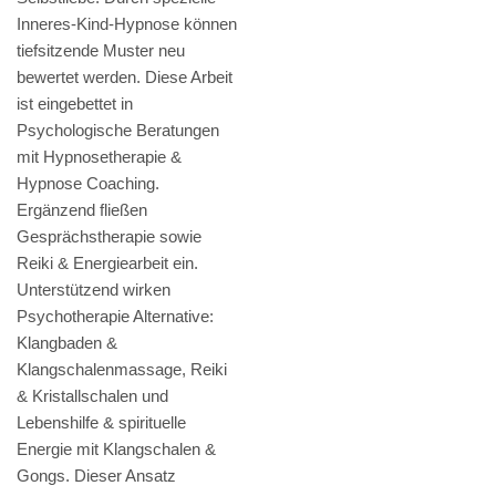
Inneres-Kind-Hypnose können
tiefsitzende Muster neu
bewertet werden. Diese Arbeit
ist eingebettet in
Psychologische Beratungen
mit Hypnosetherapie &
Hypnose Coaching.
Ergänzend fließen
Gesprächstherapie sowie
Reiki & Energiearbeit ein.
Unterstützend wirken
Psychotherapie Alternative:
Klangbaden &
Klangschalenmassage, Reiki
& Kristallschalen und
Lebenshilfe & spirituelle
Energie mit Klangschalen &
Gongs. Dieser Ansatz