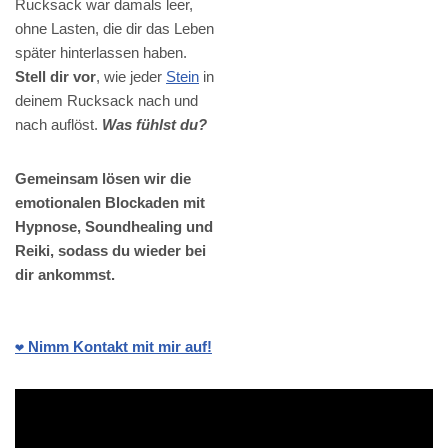
Rucksack war damals leer,
ohne Lasten, die dir das Leben
später hinterlassen haben.
Stell dir vor
, wie jeder
Stein
in
deinem Rucksack nach und
nach auflöst.
Was fühlst du?
Gemeinsam lösen wir die
emotionalen Blockaden mit
Hypnose, Soundhealing und
Reiki, sodass du wieder bei
dir ankommst.
❤️ Nimm Kontakt mit mir auf!