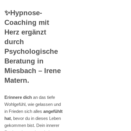
✨Hypnose-
Coaching mit
Herz ergänzt
durch
Psychologische
Beratung in
Miesbach – Irene
Matern.
Erinnere dich
an das tiefe
Wohlgefühl, wie gelassen und
in Frieden sich alles
angefühlt
hat
, bevor du in dieses Leben
gekommen bist. Dein innerer