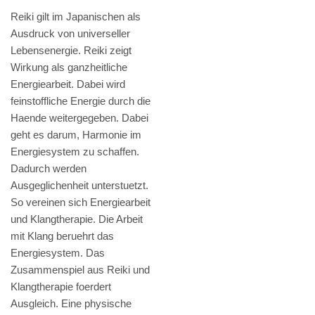
Reiki gilt im Japanischen als
Ausdruck von universeller
Lebensenergie. Reiki zeigt
Wirkung als ganzheitliche
Energiearbeit. Dabei wird
feinstoffliche Energie durch die
Haende weitergegeben. Dabei
geht es darum, Harmonie im
Energiesystem zu schaffen.
Dadurch werden
Ausgeglichenheit unterstuetzt.
So vereinen sich Energiearbeit
und Klangtherapie. Die Arbeit
mit Klang beruehrt das
Energiesystem. Das
Zusammenspiel aus Reiki und
Klangtherapie foerdert
Ausgleich. Eine physische