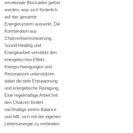
emotionale Blockaden gelöst
werden, was sich förderlich
auf das gesamte
Energiesystem auswirkt. Die
Kombination aus
Chakrenharmonisierung,
Sound Healing und
Energiearbeit verstärkt den
energetischen Effekt.
Klangschwingungen und
Resonanzen unterstützen
dabei die tiefe Entspannung
und energetische Reinigung.
Eine regelmäßige Arbeit mit
den Chakren fördert
nachhaltige innere Balance
und hilft, sich mit der eigenen
Lebensenergie zu verbinden.