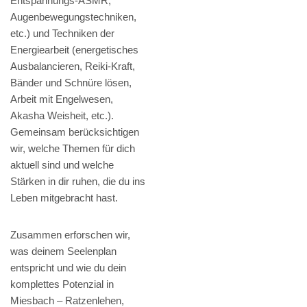
Entspannungs-ASMR,
Augenbewegungstechniken,
etc.) und Techniken der
Energiearbeit (energetisches
Ausbalancieren, Reiki-Kraft,
Bänder und Schnüre lösen,
Arbeit mit Engelwesen,
Akasha Weisheit, etc.).
Gemeinsam berücksichtigen
wir, welche Themen für dich
aktuell sind und welche
Stärken in dir ruhen, die du ins
Leben mitgebracht hast.
Zusammen erforschen wir,
was deinem Seelenplan
entspricht und wie du dein
komplettes Potenzial in
Miesbach – Ratzenlehen,