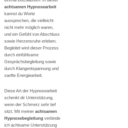
achtsamen Hypnosearbeit
kannst du Worte
aussprechen, die vielleicht
nicht mehr möglich waren,
und ein Gefühl von Abschluss
sowie Herzensruhe erleben.
Begleitet wird dieser Prozess
durch einfühlsame
Gesprächsbegleitung sowie
durch Klangentspannung und
sanfte Energiearbeit.
Diese Art der Hypnosearbeit
schenkt dir Unterstützung,
wenn der Schmerz sehr tief
sitzt. Mit meiner
achtsamen
Hypnosebegleitung
verbinde
ich achtsame Unterstützung