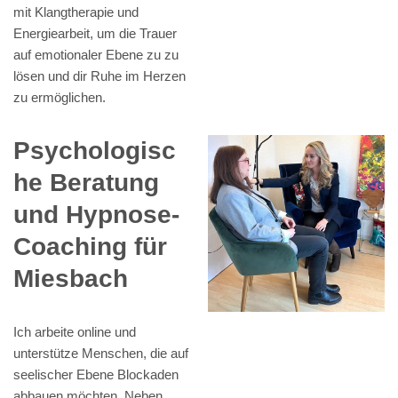
mit Klangtherapie und
Energiearbeit, um die Trauer
auf emotionaler Ebene zu zu
lösen und dir Ruhe im Herzen
zu ermöglichen.
Psychologisc
he Beratung
und Hypnose-
Coaching für
Miesbach
Ich arbeite online und
unterstütze Menschen, die auf
seelischer Ebene Blockaden
abbauen möchten. Neben