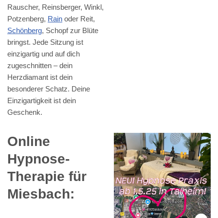
Rauscher, Reinsberger, Winkl,
Potzenberg,
Rain
oder Reit,
Schönberg
, Schopf zur Blüte
bringst. Jede Sitzung ist
einzigartig und auf dich
zugeschnitten – dein
Herzdiamant ist dein
besonderer Schatz. Deine
Einzigartigkeit ist dein
Geschenk.
Online
Hypnose-
Therapie für
Miesbach: