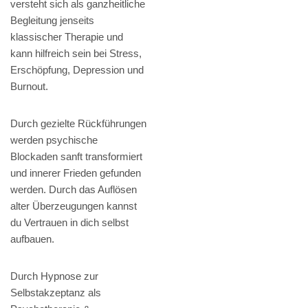
versteht sich als ganzheitliche
Begleitung jenseits
klassischer Therapie und
kann hilfreich sein bei Stress,
Erschöpfung, Depression und
Burnout.
Durch gezielte Rückführungen
werden psychische
Blockaden sanft transformiert
und innerer Frieden gefunden
werden. Durch das Auflösen
alter Überzeugungen kannst
du Vertrauen in dich selbst
aufbauen.
Durch Hypnose zur
Selbstakzeptanz als