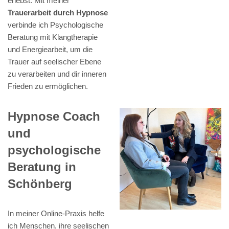
erlebst. Mit meiner
Trauerarbeit durch Hypnose
verbinde ich Psychologische
Beratung mit Klangtherapie
und Energiearbeit, um die
Trauer auf seelischer Ebene
zu verarbeiten und dir inneren
Frieden zu ermöglichen.
Hypnose Coach
und
psychologische
Beratung in
Schönberg
In meiner Online-Praxis helfe
ich Menschen, ihre seelischen