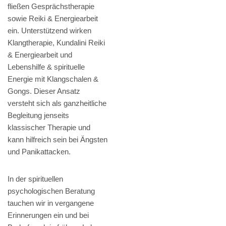
fließen Gesprächstherapie
sowie Reiki & Energiearbeit
ein. Unterstützend wirken
Klangtherapie, Kundalini Reiki
& Energiearbeit und
Lebenshilfe & spirituelle
Energie mit Klangschalen &
Gongs. Dieser Ansatz
versteht sich als ganzheitliche
Begleitung jenseits
klassischer Therapie und
kann hilfreich sein bei Ängsten
und Panikattacken.
In der spirituellen
psychologischen Beratung
tauchen wir in vergangene
Erinnerungen ein und bei