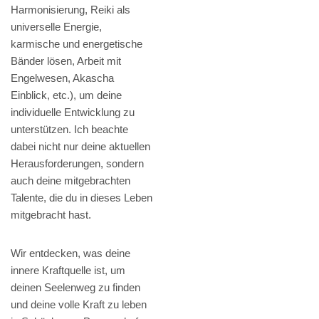
Harmonisierung, Reiki als
universelle Energie,
karmische und energetische
Bänder lösen, Arbeit mit
Engelwesen, Akascha
Einblick, etc.), um deine
individuelle Entwicklung zu
unterstützen. Ich beachte
dabei nicht nur deine aktuellen
Herausforderungen, sondern
auch deine mitgebrachten
Talente, die du in dieses Leben
mitgebracht hast.
Wir entdecken, was deine
innere Kraftquelle ist, um
deinen Seelenweg zu finden
und deine volle Kraft zu leben