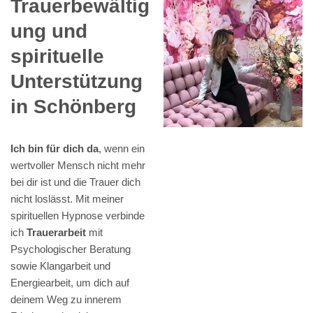
Trauerbewältig
ung und
spirituelle
Unterstützung
in Schönberg
Ich bin für dich da
, wenn ein
wertvoller Mensch nicht mehr
bei dir ist und die Trauer dich
nicht loslässt. Mit meiner
spirituellen Hypnose verbinde
ich
Trauerarbeit
mit
Psychologischer Beratung
sowie Klangarbeit und
Energiearbeit, um dich auf
deinem Weg zu innerem