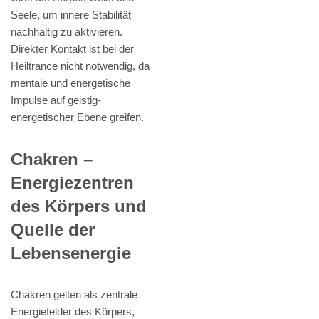
Seele, um innere Stabilität
nachhaltig zu aktivieren.
Direkter Kontakt ist bei der
Heiltrance nicht notwendig, da
mentale und energetische
Impulse auf geistig-
energetischer Ebene greifen.
Chakren –
Energiezentren
des Körpers und
Quelle der
Lebensenergie
Chakren gelten als zentrale
Energiefelder des Körpers,