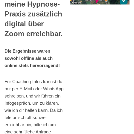
meine Hypnose-
Praxis zusätzlich
digital über
Zoom erreichbar.
Die Ergebnisse waren
sowohl offline als auch
online stets hervorragend!
Für Coaching-Infos kannst du
mir per E-Mail oder WhatsApp
schreiben, und wir führen ein
Infogespräch, um zu klären,
wie ich dir helfen kann. Da ich
telefonisch oft schwer
erreichbar bin, bitte ich um
eine schriftliche Anfrage