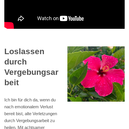
Loslassen
durch
Vergebungsar
beit
Ich bin für dich da, wenn du
nach emotionalem Verlust
bereit bist, alte Verletzungen
durch Vergebungsarbeit zu
heilen. Mit achtsamer