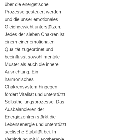
über die energetische
Prozesse gesteuert werden
und die unser emotionales
Gleichgewicht unterstützen.
Jedes der sieben Chakren ist
einem einer emotionalen
Qualität zugeordnet und
beeinflusst sowohl mentale
Muster als auch die innere
Ausrichtung. Ein
harmonisches
Chakrensystem hingegen
fördert Vitalität und unterstützt
Selbstheilungsprozesse. Das
Ausbalancieren der
Energiezentren stärkt die
Lebensenergie und unterstützt
seelische Stabilität bei. In
Verbindung mit Klangtherapie,