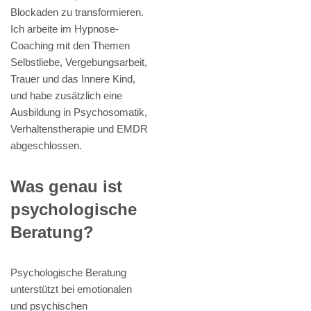
Blockaden zu transformieren.
Ich arbeite im Hypnose-
Coaching mit den Themen
Selbstliebe, Vergebungsarbeit,
Trauer und das Innere Kind,
und habe zusätzlich eine
Ausbildung in Psychosomatik,
Verhaltenstherapie und EMDR
abgeschlossen.
Was genau ist
psychologische
Beratung?
Psychologische Beratung
unterstützt bei emotionalen
und psychischen