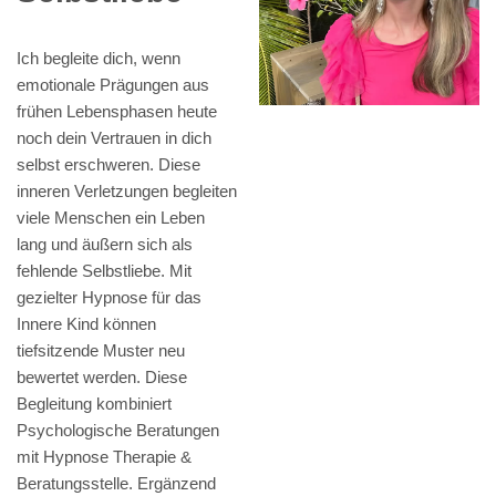
Ich begleite dich, wenn
emotionale Prägungen aus
frühen Lebensphasen heute
noch dein Vertrauen in dich
selbst erschweren. Diese
inneren Verletzungen begleiten
viele Menschen ein Leben
lang und äußern sich als
fehlende Selbstliebe. Mit
gezielter Hypnose für das
Innere Kind können
tiefsitzende Muster neu
bewertet werden. Diese
Begleitung kombiniert
Psychologische Beratungen
mit Hypnose Therapie &
Beratungsstelle. Ergänzend