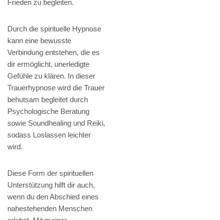
Frieden zu begleiten.
Durch die spirituelle Hypnose
kann eine bewusste
Verbindung entstehen, die es
dir ermöglicht, unerledigte
Gefühle zu klären. In dieser
Trauerhypnose wird die Trauer
behutsam begleitet durch
Psychologische Beratung
sowie Soundhealing und Reiki,
sodass Loslassen leichter
wird.
Diese Form der spirituellen
Unterstützung hilft dir auch,
wenn du den Abschied eines
nahestehenden Menschen