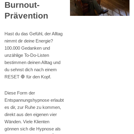
Burnout-
Prävention
Hast du das Gefühl, der Alltag
nimmt dir deine Energie?
100.000 Gedanken und
unzählige To-Do-Listen
bestimmen deinen Alltag und
du sehnst dich nach einem
RESET 🛑 für den Kopf.
Diese Form der
Entspannungshypnose erlaubt
es dir, zur Ruhe zu kommen,
direkt aus den eigenen vier
Wänden. Viele Klienten
gönnen sich die Hypnose als