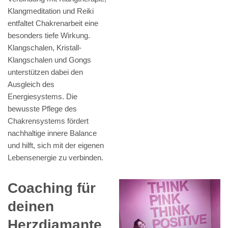
Klangmeditation und Reiki
entfaltet Chakrenarbeit eine
besonders tiefe Wirkung.
Klangschalen, Kristall-
Klangschalen und Gongs
unterstützen dabei den
Ausgleich des
Energiesystems. Die
bewusste Pflege des
Chakrensystems fördert
nachhaltige innere Balance
und hilft, sich mit der eigenen
Lebensenergie zu verbinden.
Coaching für
deinen
Herzdiamante