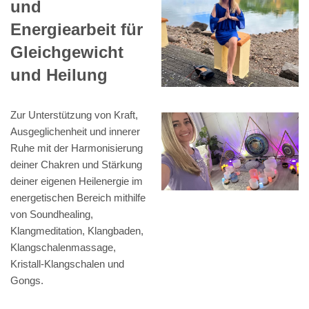
und
Energiearbeit für
Gleichgewicht
und Heilung
Zur Unterstützung von Kraft,
Ausgeglichenheit und innerer
Ruhe mit der Harmonisierung
deiner Chakren und Stärkung
deiner eigenen Heilenergie im
energetischen Bereich mithilfe
von Soundhealing,
Klangmeditation, Klangbaden,
Klangschalenmassage,
Kristall-Klangschalen und
Gongs.