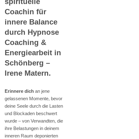
spirituelle
Coachin für
innere Balance
durch Hypnose
Coaching &
Energiearbeit in
Schönberg –
Irene Matern.
Erinnere dich
an jene
gelassenen Momente, bevor
deine Seele durch die Lasten
und Blockaden beschwert
wurde – von Verwandten, die
ihre Belastungen in deinem
inneren Raum deponierten