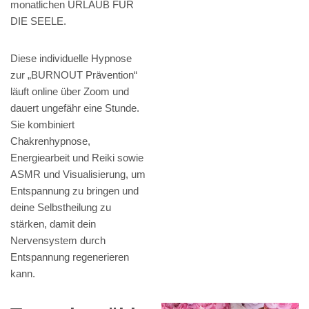
monatlichen URLAUB FÜR
DIE SEELE.
Diese individuelle Hypnose
zur „BURNOUT Prävention“
läuft online über Zoom und
dauert ungefähr eine Stunde.
Sie kombiniert
Chakrenhypnose,
Energiearbeit und Reiki sowie
ASMR und Visualisierung, um
Entspannung zu bringen und
deine Selbstheilung zu
stärken, damit dein
Nervensystem durch
Entspannung regenerieren
kann.