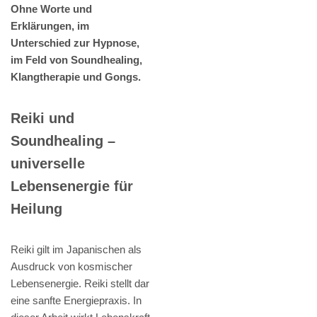
Ohne Worte und
Erklärungen, im
Unterschied zur Hypnose,
im Feld von Soundhealing,
Klangtherapie und Gongs.
Reiki und
Soundhealing –
universelle
Lebensenergie für
Heilung
Reiki gilt im Japanischen als
Ausdruck von kosmischer
Lebensenergie. Reiki stellt dar
eine sanfte Energiepraxis. In