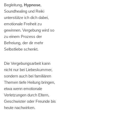
Begleitung,
Hypnose
,
Soundhealing und Reiki
unterstütze ich dich dabei,
emotionale Freiheit zu
gewinnen. Vergebung wird so
zu einem Prozess der
Befreiung, der dir mehr
Selbstliebe schenkt.
Die Vergebungsarbeit kann
nicht nur bei Liebeskummer,
sondern auch bei familiären
Themen tiefe Heilung bringen,
etwa wenn emotionale
Verletzungen durch Eltern,
Geschwister oder Freunde bis
heute nachwirken.