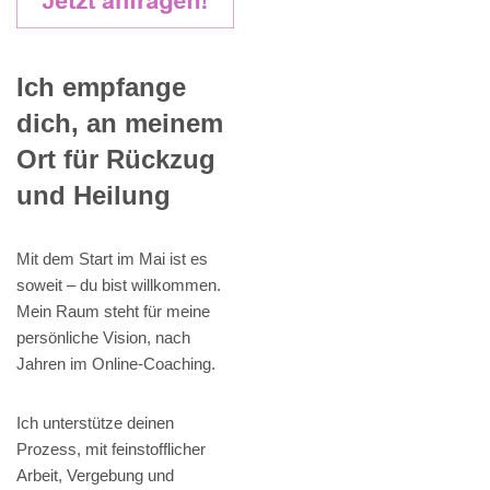
Ich empfange
dich, an meinem
Ort für Rückzug
und Heilung
Mit dem Start im Mai ist es
soweit – du bist willkommen.
Mein Raum steht für meine
persönliche Vision, nach
Jahren im Online-Coaching.
Ich unterstütze deinen
Prozess, mit feinstofflicher
Arbeit, Vergebung und