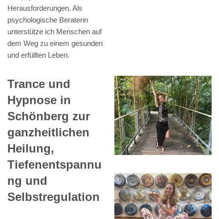
Herausforderungen. Als
psychologische Beraterin
unterstütze ich Menschen auf
dem Weg zu einem gesunden
und erfüllten Leben.
Trance und
Hypnose in
Schönberg zur
ganzheitlichen
Heilung,
Tiefenentspannu
ng und
Selbstregulation