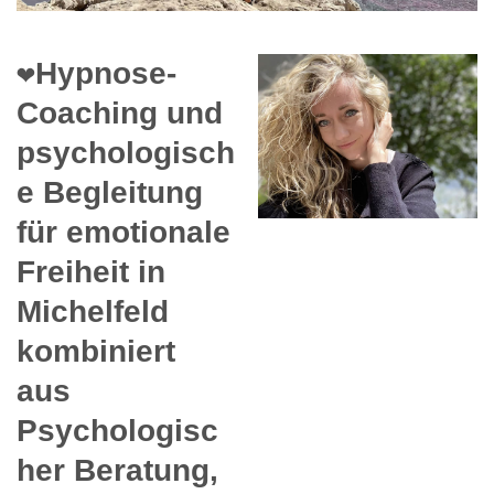
❤️Hypnose-
Coaching und
psychologisch
e Begleitung
für emotionale
Freiheit in
Michelfeld
kombiniert
aus
Psychologisc
her Beratung,