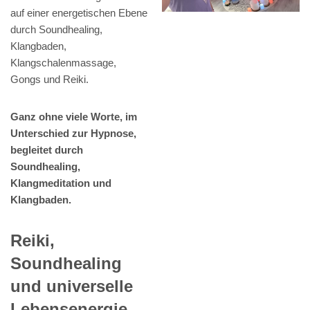
auf einer energetischen Ebene
durch Soundhealing,
Klangbaden,
Klangschalenmassage,
Gongs und Reiki.
Ganz ohne viele Worte, im
Unterschied zur Hypnose,
begleitet durch
Soundhealing,
Klangmeditation und
Klangbaden.
Reiki,
Soundhealing
und universelle
Lebensenergie