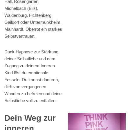
Hall, Rosengarten,
Michelbach (Bilz),
Waldenburg, Fichtenberg,
Gaildorf oder Untermünkheim,
Mainhardt, Oberrot ein starkes
Selbstvertrauen.
Dank Hypnose zur Stärkung
deiner Selbstliebe und dem
Zugang zu deinem Inneren
Kind löst du emotionale
Fesseln. Du kannst dadurch,
dich von vergangenen
Wunden zu befreien und deine
Selbstliebe voll zu entfalten.
Dein Weg zur
inneren