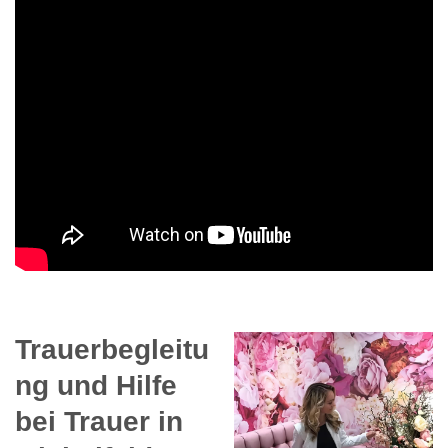
Trauerbegleitu
ng und Hilfe
bei Trauer in