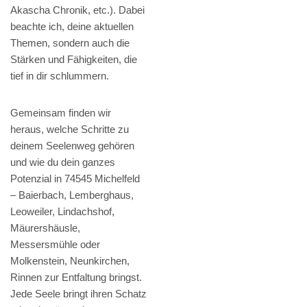
Akascha Chronik, etc.). Dabei
beachte ich, deine aktuellen
Themen, sondern auch die
Stärken und Fähigkeiten, die
tief in dir schlummern.
Gemeinsam finden wir
heraus, welche Schritte zu
deinem Seelenweg gehören
und wie du dein ganzes
Potenzial in 74545 Michelfeld
– Baierbach, Lemberghaus,
Leoweiler, Lindachshof,
Mäurershäusle,
Messersmühle oder
Molkenstein, Neunkirchen,
Rinnen zur Entfaltung bringst.
Jede Seele bringt ihren Schatz