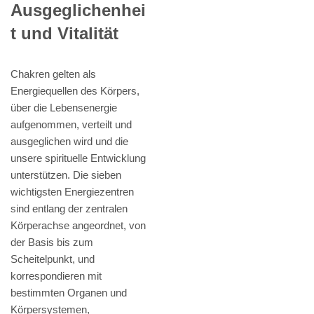
Ausgeglichenhei
t und Vitalität
Chakren gelten als
Energiequellen des Körpers,
über die Lebensenergie
aufgenommen, verteilt und
ausgeglichen wird und die
unsere spirituelle Entwicklung
unterstützen. Die sieben
wichtigsten Energiezentren
sind entlang der zentralen
Körperachse angeordnet, von
der Basis bis zum
Scheitelpunkt, und
korrespondieren mit
bestimmten Organen und
Körpersystemen,