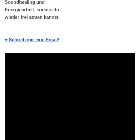
Soundhealing und
Energiearbeit, sodass du
wieder frei atmen kannst.
❤️ Schreib mir eine Email!