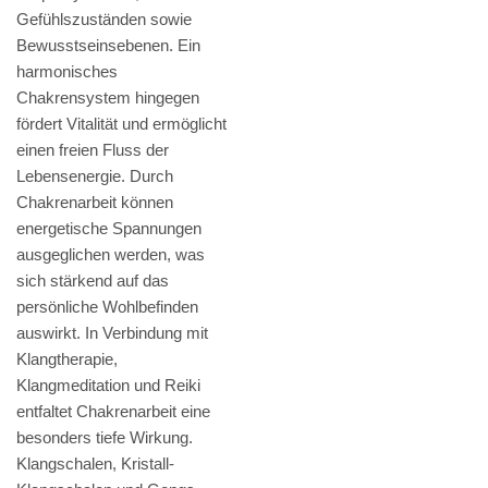
Gefühlszuständen sowie
Bewusstseinsebenen. Ein
harmonisches
Chakrensystem hingegen
fördert Vitalität und ermöglicht
einen freien Fluss der
Lebensenergie. Durch
Chakrenarbeit können
energetische Spannungen
ausgeglichen werden, was
sich stärkend auf das
persönliche Wohlbefinden
auswirkt. In Verbindung mit
Klangtherapie,
Klangmeditation und Reiki
entfaltet Chakrenarbeit eine
besonders tiefe Wirkung.
Klangschalen, Kristall-