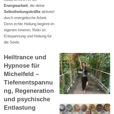
Energiearbeit
, die deine
Selbstheilungskräfte
aktiviert
durch energetische Arbeit.
Denn echte Heilung beginnt im
eigenen Inneren. Reiki ist
Entspannung und Heilung für
die Seele.
Heiltrance und
Hypnose für
Michelfeld –
Tiefenentspannu
ng, Regeneration
und psychische
Entlastung