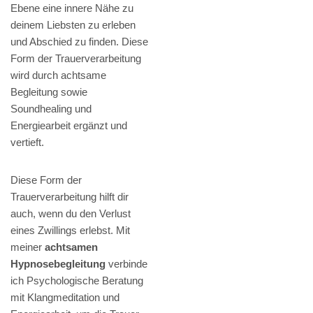
Ebene eine innere Nähe zu
deinem Liebsten zu erleben
und Abschied zu finden. Diese
Form der Trauerverarbeitung
wird durch achtsame
Begleitung sowie
Soundhealing und
Energiearbeit ergänzt und
vertieft.
Diese Form der
Trauerverarbeitung hilft dir
auch, wenn du den Verlust
eines Zwillings erlebst. Mit
meiner
achtsamen
Hypnosebegleitung
verbinde
ich Psychologische Beratung
mit Klangmeditation und