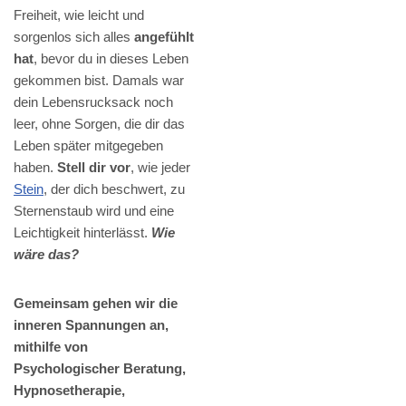
Freiheit, wie leicht und
sorgenlos sich alles
angefühlt
hat
, bevor du in dieses Leben
gekommen bist. Damals war
dein Lebensrucksack noch
leer, ohne Sorgen, die dir das
Leben später mitgegeben
haben.
Stell dir vor
, wie jeder
Stein
, der dich beschwert, zu
Sternenstaub wird und eine
Leichtigkeit hinterlässt.
Wie
wäre das?
Gemeinsam gehen wir die
inneren Spannungen an,
mithilfe von
Psychologischer Beratung,
Hypnosetherapie,