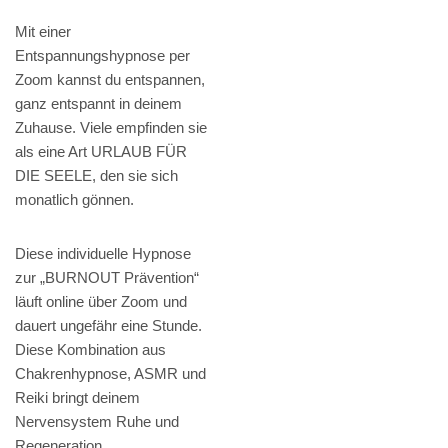
Mit einer
Entspannungshypnose per
Zoom kannst du entspannen,
ganz entspannt in deinem
Zuhause. Viele empfinden sie
als eine Art URLAUB FÜR
DIE SEELE, den sie sich
monatlich gönnen.
Diese individuelle Hypnose
zur „BURNOUT Prävention“
läuft online über Zoom und
dauert ungefähr eine Stunde.
Diese Kombination aus
Chakrenhypnose, ASMR und
Reiki bringt deinem
Nervensystem Ruhe und
Regeneration.