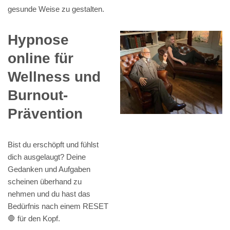
gesunde Weise zu gestalten.
Hypnose
online für
Wellness und
Burnout-
Prävention
Bist du erschöpft und fühlst
dich ausgelaugt? Deine
Gedanken und Aufgaben
scheinen überhand zu
nehmen und du hast das
Bedürfnis nach einem RESET
🛑 für den Kopf.