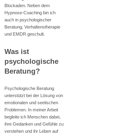
Blockaden. Neben dem
Hypnose-Coaching bin ich
auch in psychologischer
Beratung, Verhaltenstherapie
und EMDR geschult.
Was ist
psychologische
Beratung?
Psychologische Beratung
unterstützt bei der Lösung von
emotionalen und seelischen
Problemen. In meiner Arbeit
begleite ich Menschen dabei,
ihre Gedanken und Gefühle zu
verstehen und ihr Leben auf