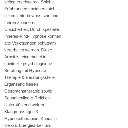
selbst erschweren. Solche
Erfahrungen speichern sich
tief im Unterbewusstsein und
führen zu innerer
Unsicherheit. Durch spezielle
Inneres-Kind-Hypnose können
alte Verletzungen behutsam
verarbeitet werden. Diese
Arbeit ist eingebettet in
spirituelle psychologische
Beratung mit Hypnose
Therapie & Beratungsstelle.
Ergänzend fließen
Gesprächstherapie sowie
Soundhealing & Reiki ein.
Unterstützend wirken
Klangmassagen &
Hypnosetherapien, Kundalini
Reiki & Energiearbeit und