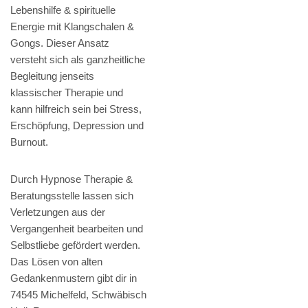
Lebenshilfe & spirituelle
Energie mit Klangschalen &
Gongs. Dieser Ansatz
versteht sich als ganzheitliche
Begleitung jenseits
klassischer Therapie und
kann hilfreich sein bei Stress,
Erschöpfung, Depression und
Burnout.
Durch Hypnose Therapie &
Beratungsstelle lassen sich
Verletzungen aus der
Vergangenheit bearbeiten und
Selbstliebe gefördert werden.
Das Lösen von alten
Gedankenmustern gibt dir in
74545 Michelfeld, Schwäbisch