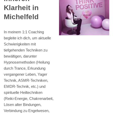
Klarheit in
Michelfeld
In meinem 1:1 Coaching
begleite ich dich, um aktuelle
Schwierigkeiten mit
tiefgehenden Techniken zu
bewältigen, darunter
Hypnosemethoden (Heilung
durch Trance, Erkundung
vergangener Leben, Yager
Technik, ASMR-Techniken,
EMDR-Technik, etc.) und
spirituelle Heiltechniken
(Reiki-Energie, Chakrenarbeit,
Lösen alter Bindungen,
Verbindung zu Engelwesen,