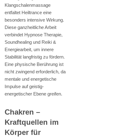
Klangschalenmassage
entfaltet Heiltrance eine
besonders intensive Wirkung.
Diese ganzheitliche Arbeit
verbindet Hypnose Therapie,
Soundhealing und Reiki &
Energiearbeit, um innere
Stabilität langfristig zu fördern.
Eine physische Berührung ist
nicht zwingend erforderlich, da
mentale und energetische
Impulse auf geistig-
energetischer Ebene greifen.
Chakren –
Kraftquellen im
Körper für