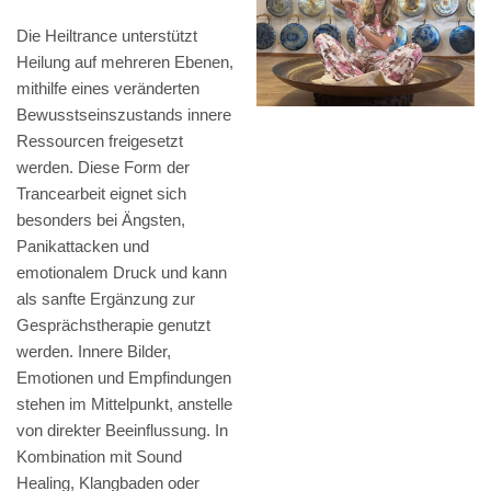
Die Heiltrance unterstützt
Heilung auf mehreren Ebenen,
mithilfe eines veränderten
Bewusstseinszustands innere
Ressourcen freigesetzt
werden. Diese Form der
Trancearbeit eignet sich
besonders bei Ängsten,
Panikattacken und
emotionalem Druck und kann
als sanfte Ergänzung zur
Gesprächstherapie genutzt
werden. Innere Bilder,
Emotionen und Empfindungen
stehen im Mittelpunkt, anstelle
von direkter Beeinflussung. In
Kombination mit Sound
Healing, Klangbaden oder