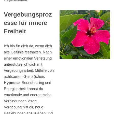
Vergebungsproz
esse für innere
Freiheit
Ich bin für dich da, wenn dich
alte Gefühle festhalten. Nach
einer emotionalen Verletzung
unterstütze ich dich mit
Vergebungsarbeit. Mithilfe von
achtsamen Gesprächen,
Hypnose
, Soundhealing und
Energiearbeit kannst du
emotionale und energetische
Verbindungen lösen.
Vergebung hilft dir, neue
Beziehungen anzuziehen und