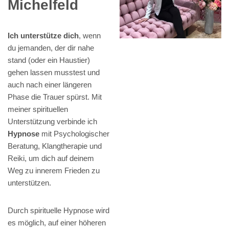
Michelfeld
Ich unterstütze dich
, wenn
du jemanden, der dir nahe
stand (oder ein Haustier)
gehen lassen musstest und
auch nach einer längeren
Phase die Trauer spürst. Mit
meiner spirituellen
Unterstützung verbinde ich
Hypnose
mit Psychologischer
Beratung, Klangtherapie und
Reiki, um dich auf deinem
Weg zu innerem Frieden zu
unterstützen.
Durch spirituelle Hypnose wird
es möglich, auf einer höheren