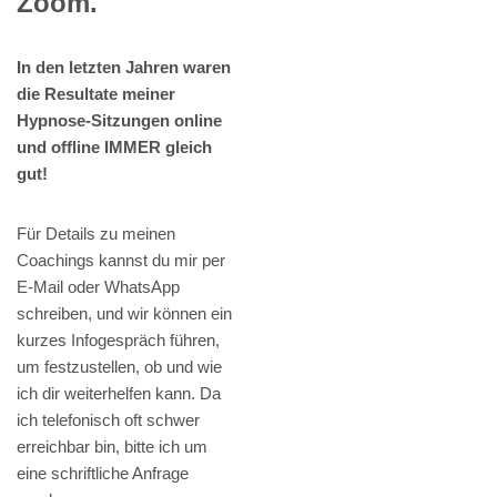
Zoom.
In den letzten Jahren waren
die Resultate meiner
Hypnose-Sitzungen online
und offline IMMER gleich
gut!
Für Details zu meinen
Coachings kannst du mir per
E-Mail oder WhatsApp
schreiben, und wir können ein
kurzes Infogespräch führen,
um festzustellen, ob und wie
ich dir weiterhelfen kann. Da
ich telefonisch oft schwer
erreichbar bin, bitte ich um
eine schriftliche Anfrage