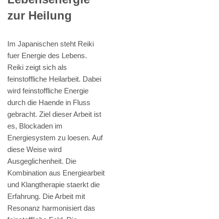
zur Heilung
Im Japanischen steht Reiki
fuer Energie des Lebens.
Reiki zeigt sich als
feinstoffliche Heilarbeit. Dabei
wird feinstoffliche Energie
durch die Haende in Fluss
gebracht. Ziel dieser Arbeit ist
es, Blockaden im
Energiesystem zu loesen. Auf
diese Weise wird
Ausgeglichenheit. Die
Kombination aus Energiearbeit
und Klangtherapie staerkt die
Erfahrung. Die Arbeit mit
Resonanz harmonisiert das