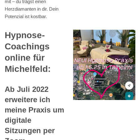
mit – du trägst einen
Herzdiamanten in dir. Dein
Potenzial ist kostbar.
Hypnose-
Coachings
online für
Michelfeld:
Ab Juli 2022
erweitere ich
meine Praxis um
digitale
Sitzungen per