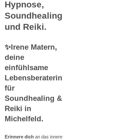
Hypnose,
Soundhealing
und Reiki.
✨Irene Matern,
deine
einfühlsame
Lebensberaterin
für
Soundhealing &
Reiki in
Michelfeld.
Erinnere dich
an das innere