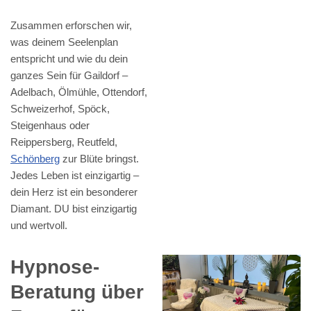
Zusammen erforschen wir,
was deinem Seelenplan
entspricht und wie du dein
ganzes Sein für Gaildorf –
Adelbach, Ölmühle, Ottendorf,
Schweizerhof, Spöck,
Steigenhaus oder
Reippersberg, Reutfeld,
Schönberg
zur Blüte bringst.
Jedes Leben ist einzigartig –
dein Herz ist ein besonderer
Diamant. DU bist einzigartig
und wertvoll.
Hypnose-
Beratung über