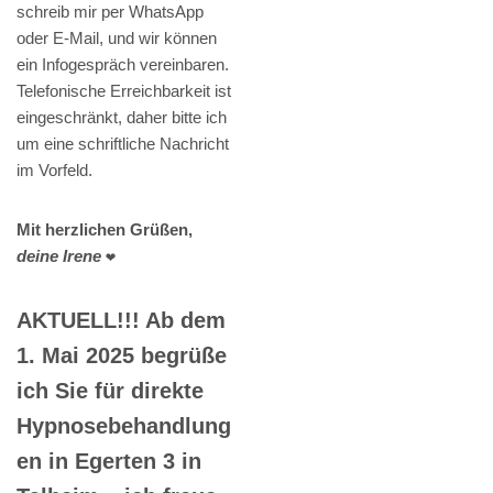
schreib mir per WhatsApp
oder E-Mail, und wir können
ein Infogespräch vereinbaren.
Telefonische Erreichbarkeit ist
eingeschränkt, daher bitte ich
um eine schriftliche Nachricht
im Vorfeld.
Mit herzlichen Grüßen,
deine Irene
❤️
AKTUELL!!! Ab dem
1. Mai 2025 begrüße
ich Sie für direkte
Hypnosebehandlung
en in Egerten 3 in