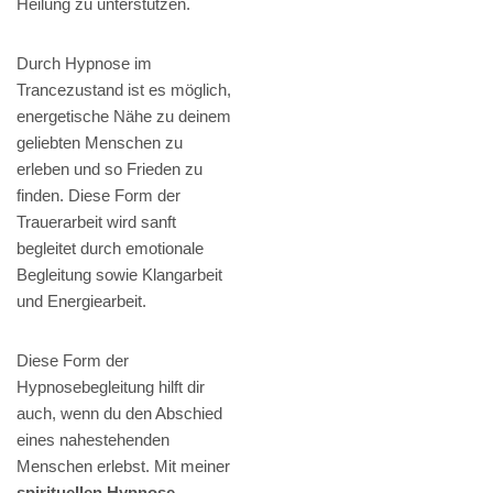
Heilung zu unterstützen.
Durch Hypnose im
Trancezustand ist es möglich,
energetische Nähe zu deinem
geliebten Menschen zu
erleben und so Frieden zu
finden. Diese Form der
Trauerarbeit wird sanft
begleitet durch emotionale
Begleitung sowie Klangarbeit
und Energiearbeit.
Diese Form der
Hypnosebegleitung hilft dir
auch, wenn du den Abschied
eines nahestehenden
Menschen erlebst. Mit meiner
spirituellen Hypnose