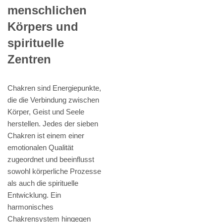
menschlichen
Körpers und
spirituelle
Zentren
Chakren sind Energiepunkte,
die die Verbindung zwischen
Körper, Geist und Seele
herstellen. Jedes der sieben
Chakren ist einem einer
emotionalen Qualität
zugeordnet und beeinflusst
sowohl körperliche Prozesse
als auch die spirituelle
Entwicklung. Ein
harmonisches
Chakrensystem hingegen