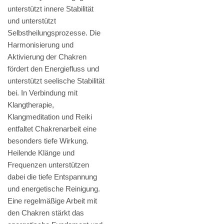
unterstützt innere Stabilität
und unterstützt
Selbstheilungsprozesse. Die
Harmonisierung und
Aktivierung der Chakren
fördert den Energiefluss und
unterstützt seelische Stabilität
bei. In Verbindung mit
Klangtherapie,
Klangmeditation und Reiki
entfaltet Chakrenarbeit eine
besonders tiefe Wirkung.
Heilende Klänge und
Frequenzen unterstützen
dabei die tiefe Entspannung
und energetische Reinigung.
Eine regelmäßige Arbeit mit
den Chakren stärkt das