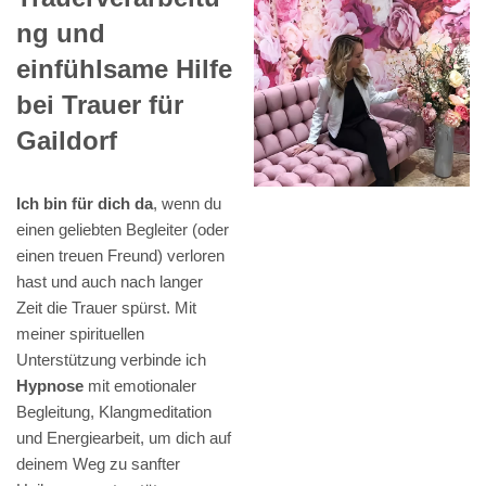
ng und
einfühlsame Hilfe
bei Trauer für
Gaildorf
Ich bin für dich da
, wenn du
einen geliebten Begleiter (oder
einen treuen Freund) verloren
hast und auch nach langer
Zeit die Trauer spürst. Mit
meiner spirituellen
Unterstützung verbinde ich
Hypnose
mit emotionaler
Begleitung, Klangmeditation
und Energiearbeit, um dich auf
deinem Weg zu sanfter