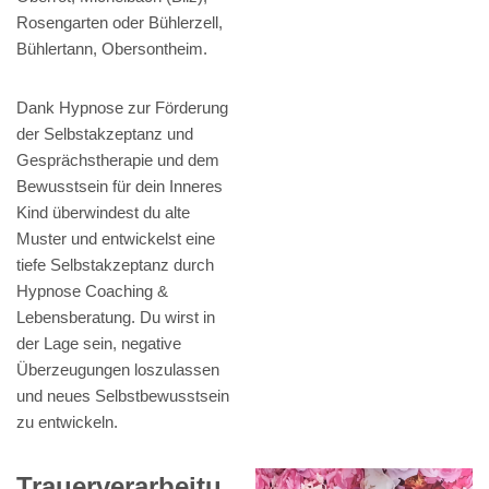
Rosengarten oder Bühlerzell,
Bühlertann, Obersontheim.
Dank Hypnose zur Förderung
der Selbstakzeptanz und
Gesprächstherapie und dem
Bewusstsein für dein Inneres
Kind überwindest du alte
Muster und entwickelst eine
tiefe Selbstakzeptanz durch
Hypnose Coaching &
Lebensberatung. Du wirst in
der Lage sein, negative
Überzeugungen loszulassen
und neues Selbstbewusstsein
zu entwickeln.
Trauerverarbeitu