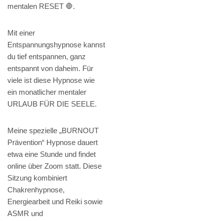
mentalen RESET 🛑.
Mit einer
Entspannungshypnose kannst
du tief entspannen, ganz
entspannt von daheim. Für
viele ist diese Hypnose wie
ein monatlicher mentaler
URLAUB FÜR DIE SEELE.
Meine spezielle „BURNOUT
Prävention“ Hypnose dauert
etwa eine Stunde und findet
online über Zoom statt. Diese
Sitzung kombiniert
Chakrenhypnose,
Energiearbeit und Reiki sowie
ASMR und