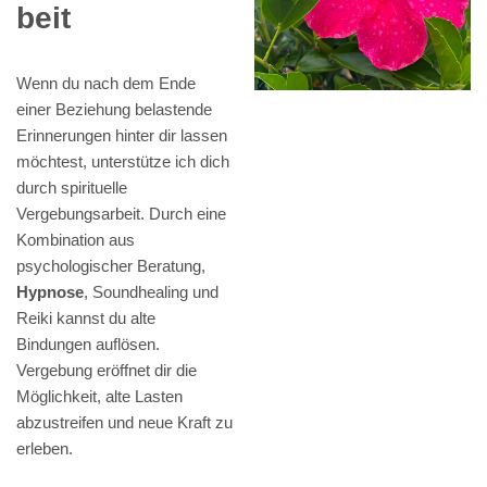
beit
Wenn du nach dem Ende
einer Beziehung belastende
Erinnerungen hinter dir lassen
möchtest, unterstütze ich dich
durch spirituelle
Vergebungsarbeit. Durch eine
Kombination aus
psychologischer Beratung,
Hypnose
, Soundhealing und
Reiki kannst du alte
Bindungen auflösen.
Vergebung eröffnet dir die
Möglichkeit, alte Lasten
abzustreifen und neue Kraft zu
erleben.