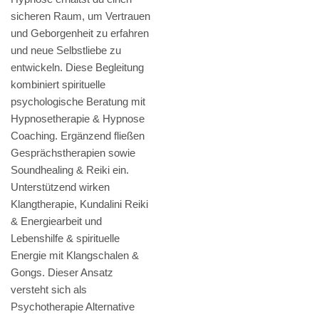
sicheren Raum, um Vertrauen
und Geborgenheit zu erfahren
und neue Selbstliebe zu
entwickeln. Diese Begleitung
kombiniert spirituelle
psychologische Beratung mit
Hypnosetherapie & Hypnose
Coaching. Ergänzend fließen
Gesprächstherapien sowie
Soundhealing & Reiki ein.
Unterstützend wirken
Klangtherapie, Kundalini Reiki
& Energiearbeit und
Lebenshilfe & spirituelle
Energie mit Klangschalen &
Gongs. Dieser Ansatz
versteht sich als
Psychotherapie Alternative