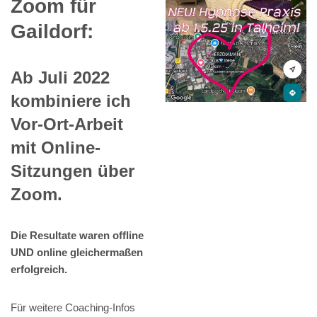
Zoom für
Gaildorf:
Ab Juli 2022
kombiniere ich
Vor-Ort-Arbeit
mit Online-
Sitzungen über
Zoom.
Die Resultate waren offline
UND online gleichermaßen
erfolgreich.
Für weitere Coaching-Infos