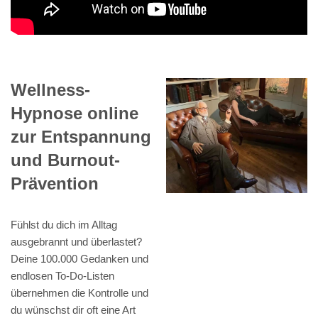
Wellness-
Hypnose online
zur Entspannung
und Burnout-
Prävention
Fühlst du dich im Alltag
ausgebrannt und überlastet?
Deine 100.000 Gedanken und
endlosen To-Do-Listen
übernehmen die Kontrolle und
du wünschst dir oft eine Art