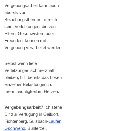
Vergebungsarbeit kann auch
abseits von
Beziehungsthemen hilfreich
sein. Verletzungen, die von
Eltern, Geschwistern oder
Freunden, können mit
Vergebung verarbeitet werden.
Selbst wenn tiefe
Verletzungen schmerzhaft
bleiben, hilft bereits das Lösen
einzelner Belastungen zu
mehr Leichtigkeit im Herzen.
Vergebungsarbeit?
Ich stehe
Dir zur Verfügung in Gaildorf,
Fichtenberg, Sulzbach-
Laufen
,
Gschwend
, Bühlerzell,