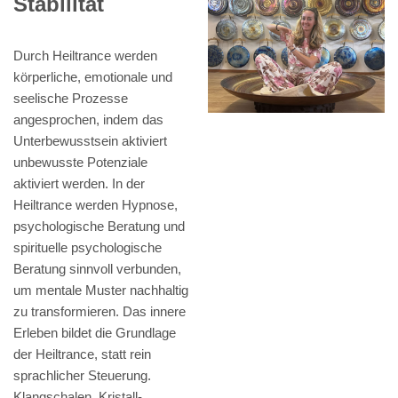
Stabilität
Durch Heiltrance werden
körperliche, emotionale und
seelische Prozesse
angesprochen, indem das
Unterbewusstsein aktiviert
unbewusste Potenziale
aktiviert werden. In der
Heiltrance werden Hypnose,
psychologische Beratung und
spirituelle psychologische
Beratung sinnvoll verbunden,
um mentale Muster nachhaltig
zu transformieren. Das innere
Erleben bildet die Grundlage
der Heiltrance, statt rein
sprachlicher Steuerung.
Klangschalen, Kristall-