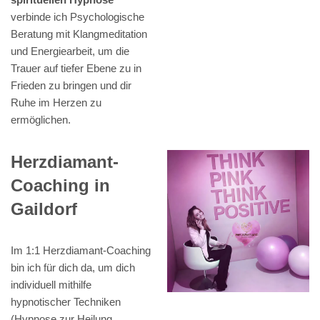
verbinde ich Psychologische
Beratung mit Klangmeditation
und Energiearbeit, um die
Trauer auf tiefer Ebene zu in
Frieden zu bringen und dir
Ruhe im Herzen zu
ermöglichen.
Herzdiamant-
Coaching in
Gaildorf
Im 1:1 Herzdiamant-Coaching
bin ich für dich da, um dich
individuell mithilfe
hypnotischer Techniken
(Hypnose zur Heilung,