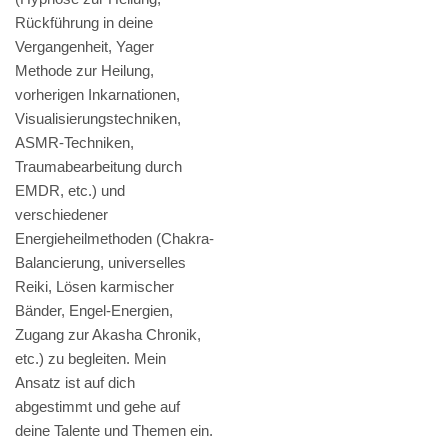
Rückführung in deine
Vergangenheit, Yager
Methode zur Heilung,
vorherigen Inkarnationen,
Visualisierungstechniken,
ASMR-Techniken,
Traumabearbeitung durch
EMDR, etc.) und
verschiedener
Energieheilmethoden (Chakra-
Balancierung, universelles
Reiki, Lösen karmischer
Bänder, Engel-Energien,
Zugang zur Akasha Chronik,
etc.) zu begleiten. Mein
Ansatz ist auf dich
abgestimmt und gehe auf
deine Talente und Themen ein.