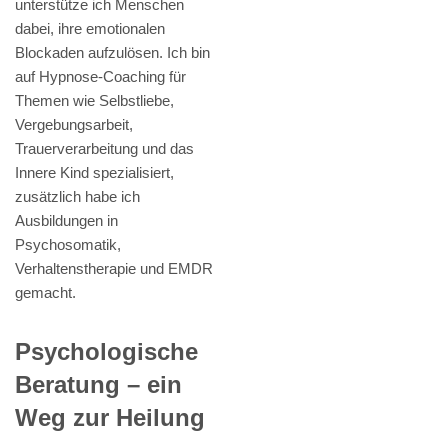
unterstütze ich Menschen
dabei, ihre emotionalen
Blockaden aufzulösen. Ich bin
auf Hypnose-Coaching für
Themen wie Selbstliebe,
Vergebungsarbeit,
Trauerverarbeitung und das
Innere Kind spezialisiert,
zusätzlich habe ich
Ausbildungen in
Psychosomatik,
Verhaltenstherapie und EMDR
gemacht.
Psychologische
Beratung – ein
Weg zur Heilung