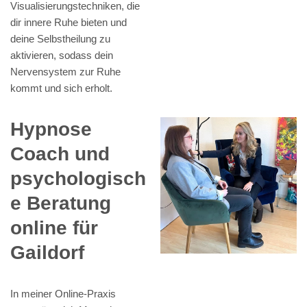
Visualisierungstechniken, die
dir innere Ruhe bieten und
deine Selbstheilung zu
aktivieren, sodass dein
Nervensystem zur Ruhe
kommt und sich erholt.
Hypnose
Coach und
psychologisch
e Beratung
online für
Gaildorf
In meiner Online-Praxis