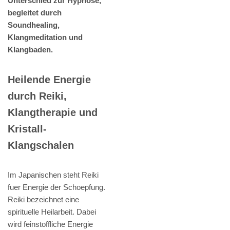
Unterschied zur Hypnose,
begleitet durch
Soundhealing,
Klangmeditation und
Klangbaden.
Heilende Energie
durch Reiki,
Klangtherapie und
Kristall-
Klangschalen
Im Japanischen steht Reiki
fuer Energie der Schoepfung.
Reiki bezeichnet eine
spirituelle Heilarbeit. Dabei
wird feinstoffliche Energie