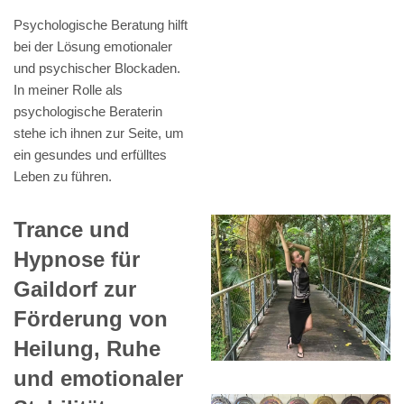
Psychologische Beratung hilft
bei der Lösung emotionaler
und psychischer Blockaden.
In meiner Rolle als
psychologische Beraterin
stehe ich ihnen zur Seite, um
ein gesundes und erfülltes
Leben zu führen.
Trance und
Hypnose für
Gaildorf zur
Förderung von
Heilung, Ruhe
und emotionaler