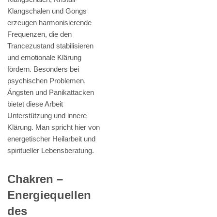
Klangschalen und Gongs
erzeugen harmonisierende
Frequenzen, die den
Trancezustand stabilisieren
und emotionale Klärung
fördern. Besonders bei
psychischen Problemen,
Ängsten und Panikattacken
bietet diese Arbeit
Unterstützung und innere
Klärung. Man spricht hier von
energetischer Heilarbeit und
spiritueller Lebensberatung.
Chakren –
Energiequellen
des