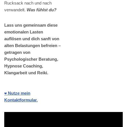
Rucksack nach und nach
verwandelt.
Was fühlst du?
Lass uns gemeinsam diese
emotionalen Lasten
auflösen und dich sanft von
alten Belastungen befreien –
getragen von
Psychologischer Beratung,
Hypnose Coaching,
Klangarbeit und Reiki.
❤️ Nutze mein
Kontaktformular.