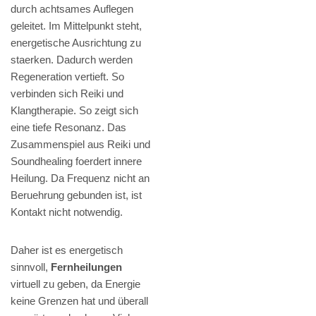
durch achtsames Auflegen
geleitet. Im Mittelpunkt steht,
energetische Ausrichtung zu
staerken. Dadurch werden
Regeneration vertieft. So
verbinden sich Reiki und
Klangtherapie. So zeigt sich
eine tiefe Resonanz. Das
Zusammenspiel aus Reiki und
Soundhealing foerdert innere
Heilung. Da Frequenz nicht an
Beruehrung gebunden ist, ist
Kontakt nicht notwendig.
Daher ist es energetisch
sinnvoll,
Fernheilungen
virtuell zu geben, da Energie
keine Grenzen hat und überall