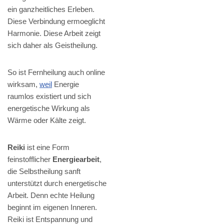
ein ganzheitliches Erleben.
Diese Verbindung ermoeglicht
Harmonie. Diese Arbeit zeigt
sich daher als Geistheilung.
So ist Fernheilung auch online
wirksam,
weil
Energie
raumlos existiert und sich
energetische Wirkung als
Wärme oder Kälte zeigt.
Reiki
ist eine Form
feinstofflicher
Energiearbeit
,
die Selbstheilung sanft
unterstützt durch energetische
Arbeit. Denn echte Heilung
beginnt im eigenen Inneren.
Reiki ist Entspannung und