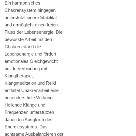
Ein harmonisches
Chakrensystem hingegen
unterstützt innere Stabilität
und ermöglicht einen freien
Fluss der Lebensenergie. Die
bewusste Arbeit mit den
Chakren stärkt die
Lebensenergie und fördert
emotionales Gleichgewicht
bei. In Verbindung mit
Klangtherapie,
Klangmeditation und Reiki
entfaltet Chakrenarbeit eine
besonders tiefe Wirkung.
Heilende Klänge und
Frequenzen unterstützen
dabei den Ausgleich des
Energiesystems. Das
achtsame Ausbalancieren der