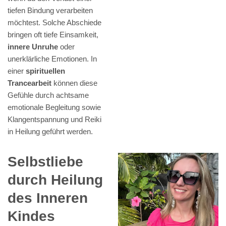
tiefen Bindung verarbeiten
möchtest. Solche Abschiede
bringen oft tiefe Einsamkeit,
innere Unruhe
oder
unerklärliche Emotionen. In
einer
spirituellen
Trancearbeit
können diese
Gefühle durch achtsame
emotionale Begleitung sowie
Klangentspannung und Reiki
in Heilung geführt werden.
Selbstliebe
durch Heilung
des Inneren
Kindes