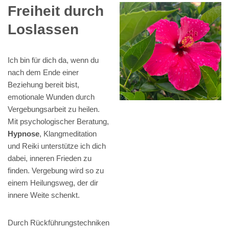
Freiheit durch
Loslassen
Ich bin für dich da, wenn du
nach dem Ende einer
Beziehung bereit bist,
emotionale Wunden durch
Vergebungsarbeit zu heilen.
Mit psychologischer Beratung,
Hypnose
, Klangmeditation
und Reiki unterstütze ich dich
dabei, inneren Frieden zu
finden. Vergebung wird so zu
einem Heilungsweg, der dir
innere Weite schenkt.
Durch Rückführungstechniken