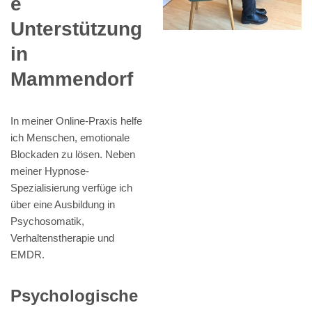
e
Unterstützung
in
Mammendorf
In meiner Online-Praxis helfe
ich Menschen, emotionale
Blockaden zu lösen. Neben
meiner Hypnose-
Spezialisierung verfüge ich
über eine Ausbildung in
Psychosomatik,
Verhaltenstherapie und
EMDR.
Psychologische