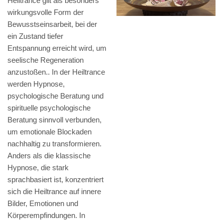
Heiltrance gilt als besonders
wirkungsvolle Form der
Bewusstseinsarbeit, bei der
ein Zustand tiefer
Entspannung erreicht wird, um
seelische Regeneration
anzustoßen.. In der Heiltrance
werden Hypnose,
psychologische Beratung und
spirituelle psychologische
Beratung sinnvoll verbunden,
um emotionale Blockaden
nachhaltig zu transformieren.
Anders als die klassische
Hypnose, die stark
sprachbasiert ist, konzentriert
sich die Heiltrance auf innere
Bilder, Emotionen und
Körperempfindungen. In