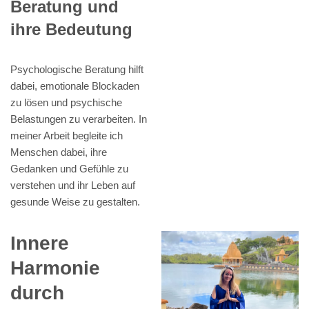
Beratung und
ihre Bedeutung
Psychologische Beratung hilft
dabei, emotionale Blockaden
zu lösen und psychische
Belastungen zu verarbeiten. In
meiner Arbeit begleite ich
Menschen dabei, ihre
Gedanken und Gefühle zu
verstehen und ihr Leben auf
gesunde Weise zu gestalten.
Innere
Harmonie
durch