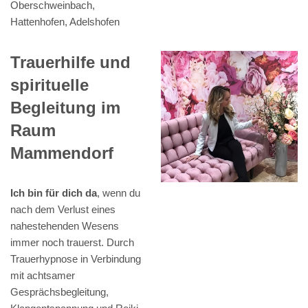
Oberschweinbach,
Hattenhofen, Adelshofen
Trauerhilfe und
spirituelle
Begleitung im
Raum
Mammendorf
Ich bin für dich da
, wenn du
nach dem Verlust eines
nahestehenden Wesens
immer noch trauerst. Durch
Trauerhypnose in Verbindung
mit achtsamer
Gesprächsbegleitung,