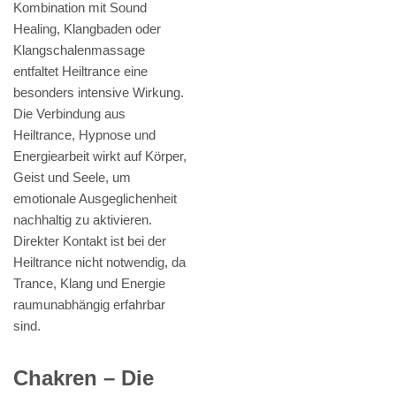
Kombination mit Sound
Healing, Klangbaden oder
Klangschalenmassage
entfaltet Heiltrance eine
besonders intensive Wirkung.
Die Verbindung aus
Heiltrance, Hypnose und
Energiearbeit wirkt auf Körper,
Geist und Seele, um
emotionale Ausgeglichenheit
nachhaltig zu aktivieren.
Direkter Kontakt ist bei der
Heiltrance nicht notwendig, da
Trance, Klang und Energie
raumunabhängig erfahrbar
sind.
Chakren – Die