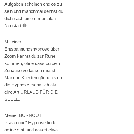
Aufgaben scheinen endlos zu
sein und manchmal sehnst du
dich nach einem mentalen
Neustart 🛑.
Mit einer
Entspannungshypnose über
Zoom kannst du zur Ruhe
kommen, ohne dass du dein
Zuhause verlassen musst.
Manche Klienten gönnen sich
die Hypnose monatlich als
eine Art URLAUB FÜR DIE
SEELE.
Meine „BURNOUT
Prävention“ Hypnose findet
online statt und dauert etwa