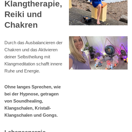
Klangtherapie,
Reiki und
Chakren
Durch das Ausbalancieren der
Chakren und das Aktivieren
deiner Selbstheilung mit
Klangmeditation schafft innere
Ruhe und Energie.
Ohne langes Sprechen, wie
bei der Hypnose, getragen
von Soundhealing,
Klangschalen, Kristall-
Klangschalen und Gongs.