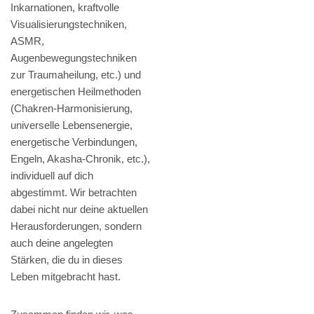
Inkarnationen, kraftvolle
Visualisierungstechniken,
ASMR,
Augenbewegungstechniken
zur Traumaheilung, etc.) und
energetischen Heilmethoden
(Chakren-Harmonisierung,
universelle Lebensenergie,
energetische Verbindungen,
Engeln, Akasha-Chronik, etc.),
individuell auf dich
abgestimmt. Wir betrachten
dabei nicht nur deine aktuellen
Herausforderungen, sondern
auch deine angelegten
Stärken, die du in dieses
Leben mitgebracht hast.