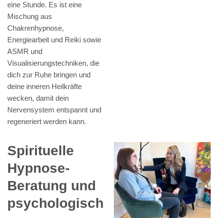
eine Stunde. Es ist eine
Mischung aus
Chakrenhypnose,
Energiearbeit und Reiki sowie
ASMR und
Visualisierungstechniken, die
dich zur Ruhe bringen und
deine inneren Heilkräfte
wecken, damit dein
Nervensystem entspannt und
regeneriert werden kann.
Spirituelle
Hypnose-
Beratung und
psychologisch