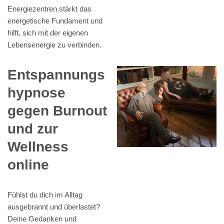
Energiezentren stärkt das
energetische Fundament und
hilft, sich mit der eigenen
Lebensenergie zu verbinden.
Entspannungs
hypnose
gegen Burnout
und zur
Wellness
online
Fühlst du dich im Alltag
ausgebrannt und überlastet?
Deine Gedanken und