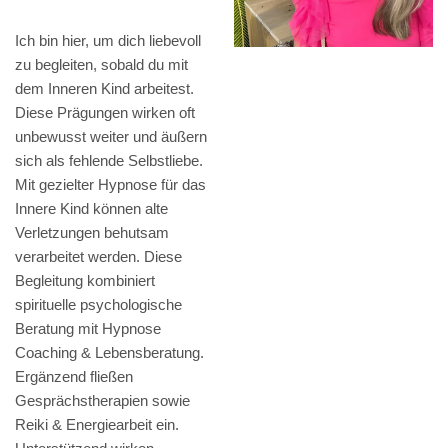
Ich bin hier, um dich liebevoll
zu begleiten, sobald du mit
dem Inneren Kind arbeitest.
Diese Prägungen wirken oft
unbewusst weiter und äußern
sich als fehlende Selbstliebe.
Mit gezielter Hypnose für das
Innere Kind können alte
Verletzungen behutsam
verarbeitet werden. Diese
Begleitung kombiniert
spirituelle psychologische
Beratung mit Hypnose
Coaching & Lebensberatung.
Ergänzend fließen
Gesprächstherapien sowie
Reiki & Energiearbeit ein.