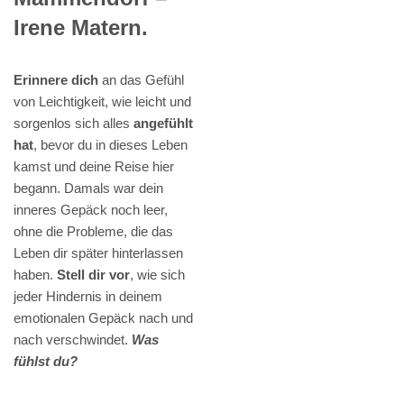
Irene Matern.
Erinnere dich
an das Gefühl
von Leichtigkeit, wie leicht und
sorgenlos sich alles
angefühlt
hat
, bevor du in dieses Leben
kamst und deine Reise hier
begann. Damals war dein
inneres Gepäck noch leer,
ohne die Probleme, die das
Leben dir später hinterlassen
haben.
Stell dir vor
, wie sich
jeder Hindernis in deinem
emotionalen Gepäck nach und
nach verschwindet.
Was
fühlst du?