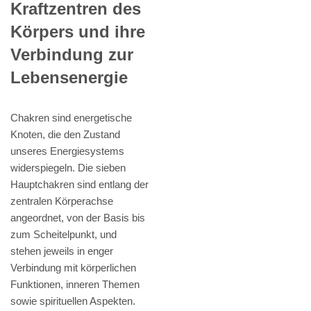
Kraftzentren des
Körpers und ihre
Verbindung zur
Lebensenergie
Chakren sind energetische
Knoten, die den Zustand
unseres Energiesystems
widerspiegeln. Die sieben
Hauptchakren sind entlang der
zentralen Körperachse
angeordnet, von der Basis bis
zum Scheitelpunkt, und
stehen jeweils in enger
Verbindung mit körperlichen
Funktionen, inneren Themen
sowie spirituellen Aspekten.