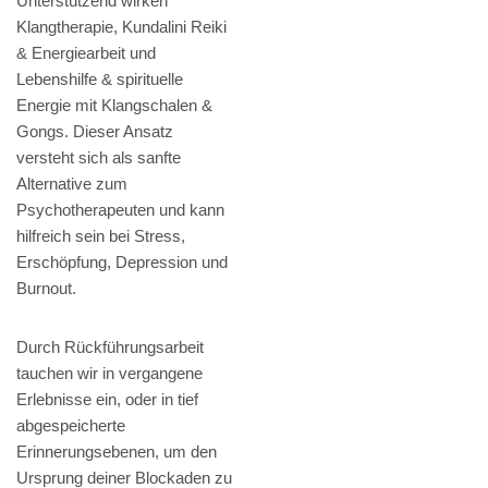
Unterstützend wirken
Klangtherapie, Kundalini Reiki
& Energiearbeit und
Lebenshilfe & spirituelle
Energie mit Klangschalen &
Gongs. Dieser Ansatz
versteht sich als sanfte
Alternative zum
Psychotherapeuten und kann
hilfreich sein bei Stress,
Erschöpfung, Depression und
Burnout.
Durch Rückführungsarbeit
tauchen wir in vergangene
Erlebnisse ein, oder in tief
abgespeicherte
Erinnerungsebenen, um den
Ursprung deiner Blockaden zu