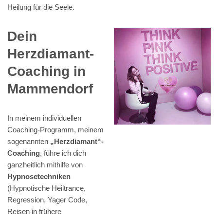
Heilung für die Seele.
Dein
Herzdiamant-
Coaching in
Mammendorf
In meinem individuellen
Coaching-Programm, meinem
sogenannten
„Herzdiamant“-
Coaching
, führe ich dich
ganzheitlich mithilfe von
Hypnosetechniken
(Hypnotische Heiltrance,
Regression, Yager Code,
Reisen in frühere