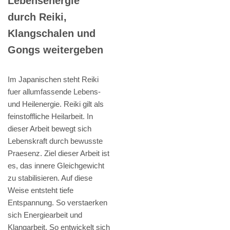
Lebensenergie
durch Reiki,
Klangschalen und
Gongs weitergeben
Im Japanischen steht Reiki
fuer allumfassende Lebens-
und Heilenergie. Reiki gilt als
feinstoffliche Heilarbeit. In
dieser Arbeit bewegt sich
Lebenskraft durch bewusste
Praesenz. Ziel dieser Arbeit ist
es, das innere Gleichgewicht
zu stabilisieren. Auf diese
Weise entsteht tiefe
Entspannung. So verstaerken
sich Energiearbeit und
Klangarbeit. So entwickelt sich