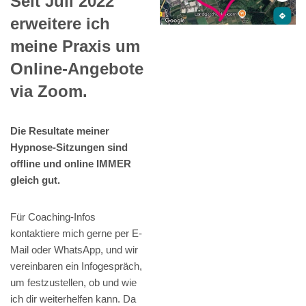
Seit Juli 2022
erweitere ich
meine Praxis um
Online-Angebote
via Zoom.
Die Resultate meiner
Hypnose-Sitzungen sind
offline und online IMMER
gleich gut.
Für Coaching-Infos
kontaktiere mich gerne per E-
Mail oder WhatsApp, und wir
vereinbaren ein Infogespräch,
um festzustellen, ob und wie
ich dir weiterhelfen kann. Da