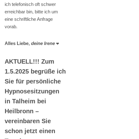
ich telefonisch oft schwer
erreichbar bin, bitte ich um
eine schriftliche Anfrage
vorab.
Alles Liebe,
deine Irene
❤️
AKTUELL!!! Zum
1.5.2025 begrüße ich
Sie für persönliche
Hypnosesitzungen
in Talheim bei
Heilbronn –
vereinbaren Sie
schon jetzt einen