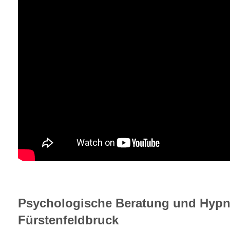
Psychologische Beratung und Hypn
Fürstenfeldbruck