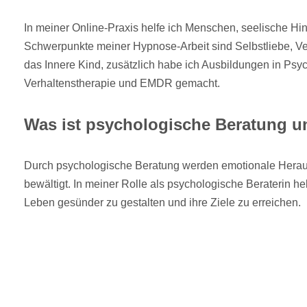
In meiner Online-Praxis helfe ich Menschen, seelische Hi
Schwerpunkte meiner Hypnose-Arbeit sind Selbstliebe, Ve
das Innere Kind, zusätzlich habe ich Ausbildungen in Psy
Verhaltenstherapie und EMDR gemacht.
Was ist psychologische Beratung und
Durch psychologische Beratung werden emotionale Herau
bewältigt. In meiner Rolle als psychologische Beraterin hel
Leben gesünder zu gestalten und ihre Ziele zu erreichen.