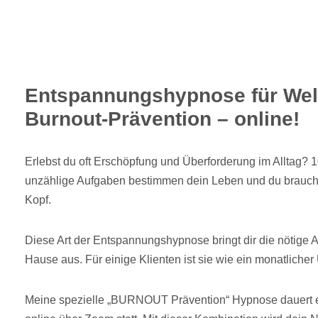
Entspannungshypnose für Wel
Burnout-Prävention – online!
Erlebst du oft Erschöpfung und Überforderung im Alltag?
unzählige Aufgaben bestimmen dein Leben und du brauch
Kopf.
Diese Art der Entspannungshypnose bringt dir die nötige 
Hause aus. Für einige Klienten ist sie wie ein monatli
Meine spezielle „BURNOUT Prävention“ Hypnose dauert e