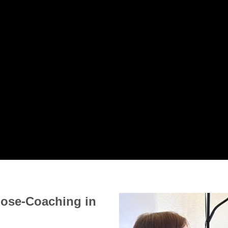
ose-Coaching in