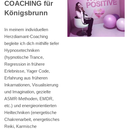
COACHING für
Königsbrunn
In meinem individuellen
Herzdiamant-Coaching
begleite ich dich mithilfe tiefer
Hypnosetechniken
(hypnotische Trance,
Regression in frühere
Erlebnisse, Yager Code,
Erfahrung aus früheren
Inkarnationen, Visualisierung
und Imagination, gezielte
ASMR-Methoden, EMDR,
etc.) und energieorientierten
Heiltechniken (energetische
Chakrenarbeit, energetisches
Reiki, Karmische