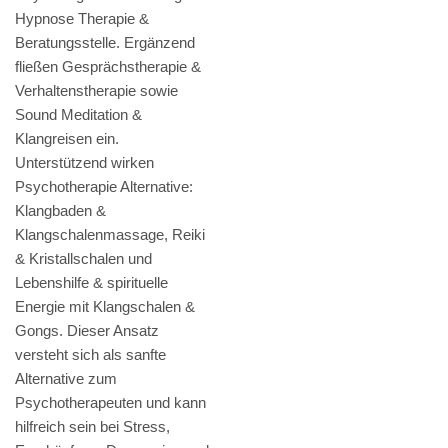
Hypnose Therapie &
Beratungsstelle. Ergänzend
fließen Gesprächstherapie &
Verhaltenstherapie sowie
Sound Meditation &
Klangreisen ein.
Unterstützend wirken
Psychotherapie Alternative:
Klangbaden &
Klangschalenmassage, Reiki
& Kristallschalen und
Lebenshilfe & spirituelle
Energie mit Klangschalen &
Gongs. Dieser Ansatz
versteht sich als sanfte
Alternative zum
Psychotherapeuten und kann
hilfreich sein bei Stress,