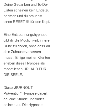
Deine Gedanken und To-Do-
Listen scheinen kein Ende zu
nehmen und du brauchst
einen RESET 🛑 für den Kopf.
Eine Entspannungshypnose
gibt dir die Möglichkeit, innere
Ruhe zu finden, ohne dass du
dein Zuhause verlassen
musst. Einige meiner Klienten
erleben diese Hypnose als
monatlichen URLAUB FÜR
DIE SEELE.
Diese „BURNOUT
Prävention“ Hypnose dauert
ca. eine Stunde und findet
online statt. Die Hypnose