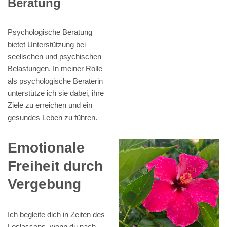
Beratung
Psychologische Beratung
bietet Unterstützung bei
seelischen und psychischen
Belastungen. In meiner Rolle
als psychologische Beraterin
unterstütze ich sie dabei, ihre
Ziele zu erreichen und ein
gesundes Leben zu führen.
Emotionale
Freiheit durch
Vergebung
Ich begleite dich in Zeiten des
Loslassens, wenn du nach