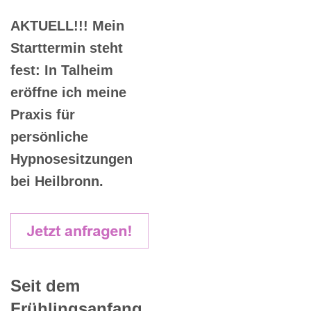
AKTUELL!!! Mein
Starttermin steht
fest: In Talheim
eröffne ich meine
Praxis für
persönliche
Hypnosesitzungen
bei Heilbronn.
Seit dem
Frühlingsanfang