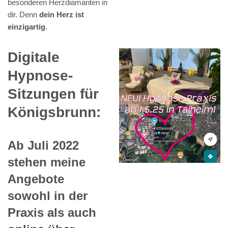
besonderen Herzdiamanten in
dir. Denn
dein Herz ist
einzigartig
.
Digitale
Hypnose-
Sitzungen für
Königsbrunn:
Ab Juli 2022
stehen meine
Angebote
sowohl in der
Praxis als auch