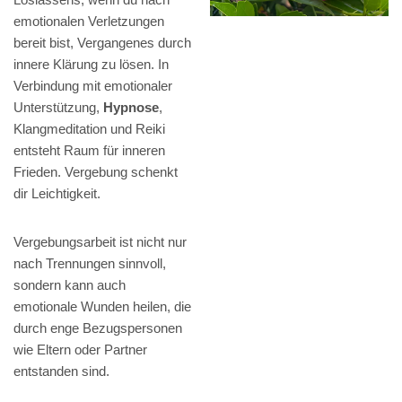
emotionalen Verletzungen
bereit bist, Vergangenes durch
innere Klärung zu lösen. In
Verbindung mit emotionaler
Unterstützung,
Hypnose
,
Klangmeditation und Reiki
entsteht Raum für inneren
Frieden. Vergebung schenkt
dir Leichtigkeit.
Vergebungsarbeit ist nicht nur
nach Trennungen sinnvoll,
sondern kann auch
emotionale Wunden heilen, die
durch enge Bezugspersonen
wie Eltern oder Partner
entstanden sind.