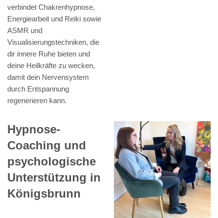
verbindet Chakrenhypnose,
Energiearbeit und Reiki sowie
ASMR und
Visualisierungstechniken, die
dir innere Ruhe bieten und
deine Heilkräfte zu wecken,
damit dein Nervensystem
durch Entspannung
regenerieren kann.
Hypnose-
Coaching und
psychologische
Unterstützung in
Königsbrunn