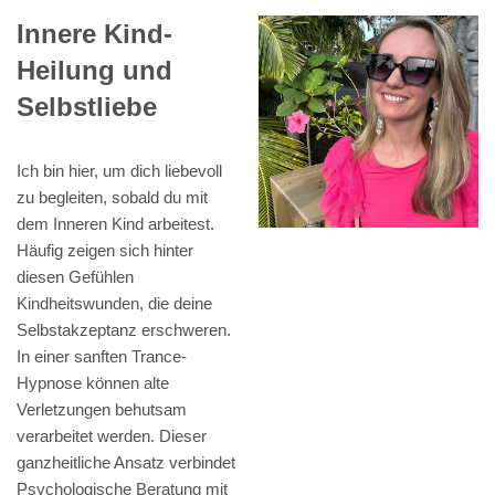
Innere Kind-
Heilung und
Selbstliebe
Ich bin hier, um dich liebevoll
zu begleiten, sobald du mit
dem Inneren Kind arbeitest.
Häufig zeigen sich hinter
diesen Gefühlen
Kindheitswunden, die deine
Selbstakzeptanz erschweren.
In einer sanften Trance-
Hypnose können alte
Verletzungen behutsam
verarbeitet werden. Dieser
ganzheitliche Ansatz verbindet
Psychologische Beratung mit