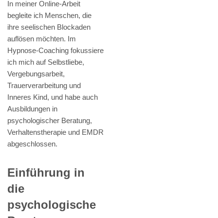
In meiner Online-Arbeit
begleite ich Menschen, die
ihre seelischen Blockaden
auflösen möchten. Im
Hypnose-Coaching fokussiere
ich mich auf Selbstliebe,
Vergebungsarbeit,
Trauerverarbeitung und
Inneres Kind, und habe auch
Ausbildungen in
psychologischer Beratung,
Verhaltenstherapie und EMDR
abgeschlossen.
Einführung in
die
psychologische