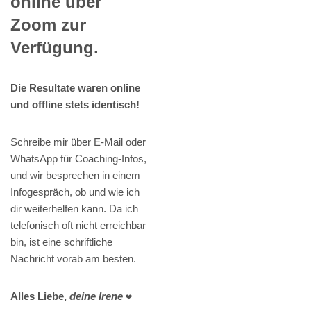
online über
Zoom zur
Verfügung.
Die Resultate waren online
und offline stets identisch!
Schreibe mir über E-Mail oder
WhatsApp für Coaching-Infos,
und wir besprechen in einem
Infogespräch, ob und wie ich
dir weiterhelfen kann. Da ich
telefonisch oft nicht erreichbar
bin, ist eine schriftliche
Nachricht vorab am besten.
Alles Liebe,
deine Irene
❤️