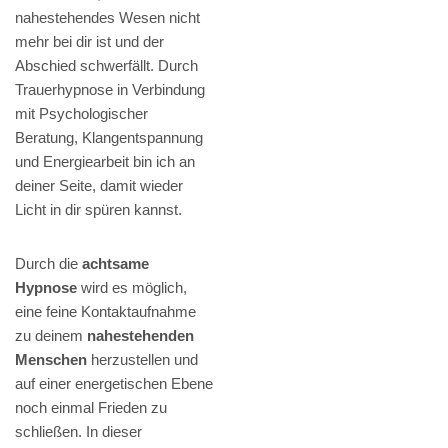
nahestehendes Wesen nicht
mehr bei dir ist und der
Abschied schwerfällt. Durch
Trauerhypnose in Verbindung
mit Psychologischer
Beratung, Klangentspannung
und Energiearbeit bin ich an
deiner Seite, damit wieder
Licht in dir spüren kannst.
Durch die
achtsame
Hypnose
wird es möglich,
eine feine Kontaktaufnahme
zu deinem
nahestehenden
Menschen
herzustellen und
auf einer energetischen Ebene
noch einmal Frieden zu
schließen. In dieser