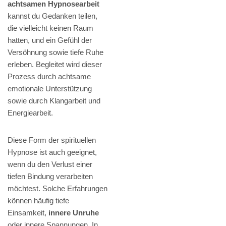
achtsamen Hypnosearbeit
kannst du Gedanken teilen,
die vielleicht keinen Raum
hatten, und ein Gefühl der
Versöhnung sowie tiefe Ruhe
erleben. Begleitet wird dieser
Prozess durch achtsame
emotionale Unterstützung
sowie durch Klangarbeit und
Energiearbeit.
Diese Form der spirituellen
Hypnose ist auch geeignet,
wenn du den Verlust einer
tiefen Bindung verarbeiten
möchtest. Solche Erfahrungen
können häufig tiefe
Einsamkeit,
innere Unruhe
oder innere Spannungen. In