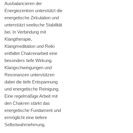
Ausbalancieren der
Energiezentren unterstützt die
energetische Zirkulation und
unterstützt seelische Stabilität
bei. In Verbindung mit
Klangtherapie,
Klangmeditation und Reiki
entfaltet Chakrenarbeit eine
besonders tiefe Wirkung.
Klangschwingungen und
Resonanzen unterstützen
dabei die tiefe Entspannung
und energetische Reinigung.
Eine regelmäßige Arbeit mit
den Chakren stärkt das
energetische Fundament und
ermöglicht eine tiefere
Selbstwahrnehmung.