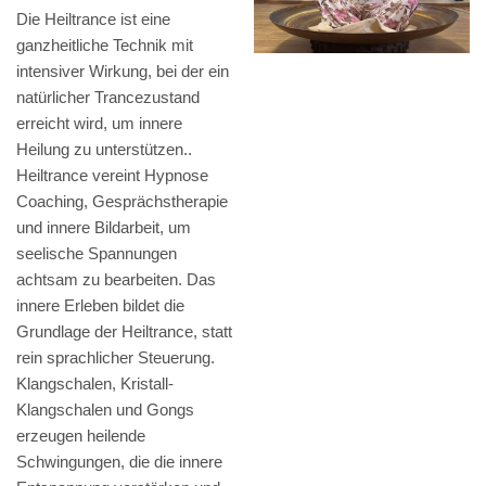
Die Heiltrance ist eine
ganzheitliche Technik mit
intensiver Wirkung, bei der ein
natürlicher Trancezustand
erreicht wird, um innere
Heilung zu unterstützen..
Heiltrance vereint Hypnose
Coaching, Gesprächstherapie
und innere Bildarbeit, um
seelische Spannungen
achtsam zu bearbeiten. Das
innere Erleben bildet die
Grundlage der Heiltrance, statt
rein sprachlicher Steuerung.
Klangschalen, Kristall-
Klangschalen und Gongs
erzeugen heilende
Schwingungen, die die innere