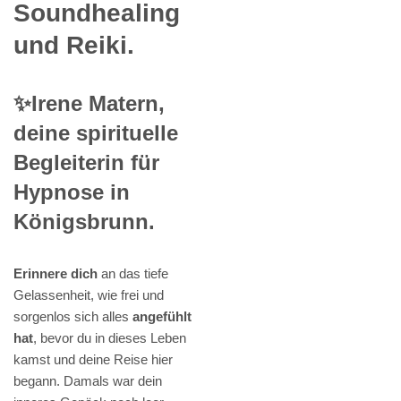
Soundhealing
und Reiki.
✨Irene Matern,
deine spirituelle
Begleiterin für
Hypnose in
Königsbrunn.
Erinnere dich
an das tiefe
Gelassenheit, wie frei und
sorgenlos sich alles
angefühlt
hat
, bevor du in dieses Leben
kamst und deine Reise hier
begann. Damals war dein