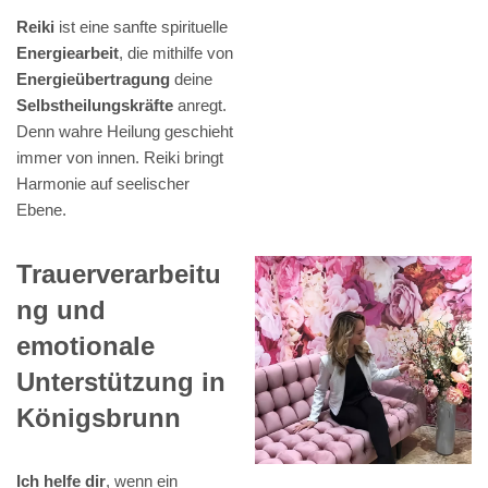
Reiki
ist eine sanfte spirituelle
Energiearbeit
, die mithilfe von
Energieübertragung
deine
Selbstheilungskräfte
anregt.
Denn wahre Heilung geschieht
immer von innen. Reiki bringt
Harmonie auf seelischer
Ebene.
Trauerverarbeitu
ng und
emotionale
Unterstützung in
Königsbrunn
Ich helfe dir
, wenn ein