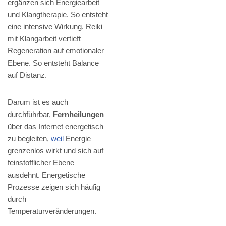
ergänzen sich Energiearbeit
und Klangtherapie. So entsteht
eine intensive Wirkung. Reiki
mit Klangarbeit vertieft
Regeneration auf emotionaler
Ebene. So entsteht Balance
auf Distanz.
Darum ist es auch
durchführbar,
Fernheilungen
über das Internet energetisch
zu begleiten,
weil
Energie
grenzenlos wirkt und sich auf
feinstofflicher Ebene
ausdehnt. Energetische
Prozesse zeigen sich häufig
durch
Temperaturveränderungen.