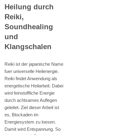
Heilung durch
Reiki,
Soundhealing
und
Klangschalen
Reiki ist der japanische Name
fuer universelle Heilenergie.
Reiki findet Anwendung als
energetische Heilarbeit. Dabei
wird feinstoffliche Energie
durch achtsames Auflegen
geleitet. Ziel dieser Arbeit ist
es, Blockaden im
Energiesystem zu loesen.
Damit wird Entspannung. So