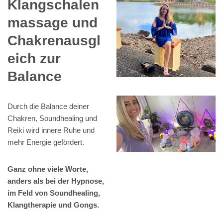
Klangschalen
massage und
Chakrenausgl
eich zur
Balance
Durch die Balance deiner
Chakren, Soundhealing und
Reiki wird innere Ruhe und
mehr Energie gefördert.
Ganz ohne viele Worte,
anders als bei der Hypnose,
im Feld von Soundhealing,
Klangtherapie und Gongs.