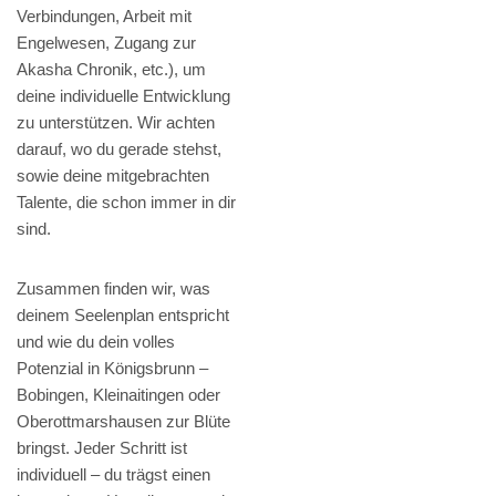
Verbindungen, Arbeit mit
Engelwesen, Zugang zur
Akasha Chronik, etc.), um
deine individuelle Entwicklung
zu unterstützen. Wir achten
darauf, wo du gerade stehst,
sowie deine mitgebrachten
Talente, die schon immer in dir
sind.
Zusammen finden wir, was
deinem Seelenplan entspricht
und wie du dein volles
Potenzial in Königsbrunn –
Bobingen, Kleinaitingen oder
Oberottmarshausen zur Blüte
bringst. Jeder Schritt ist
individuell – du trägst einen