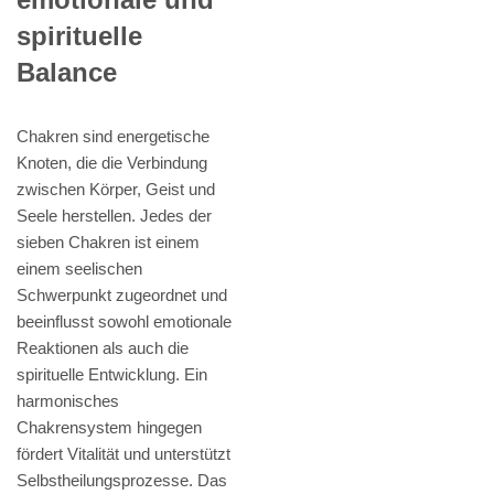
spirituelle
Balance
Chakren sind energetische
Knoten, die die Verbindung
zwischen Körper, Geist und
Seele herstellen. Jedes der
sieben Chakren ist einem
einem seelischen
Schwerpunkt zugeordnet und
beeinflusst sowohl emotionale
Reaktionen als auch die
spirituelle Entwicklung. Ein
harmonisches
Chakrensystem hingegen
fördert Vitalität und unterstützt
Selbstheilungsprozesse. Das