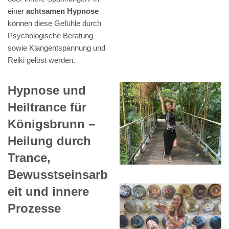
einer
achtsamen Hypnose
können diese Gefühle durch
Psychologische Beratung
sowie Klangentspannung und
Reiki gelöst werden.
Hypnose und
Heiltrance für
Königsbrunn –
Heilung durch
Trance,
Bewusstseinsarb
eit und innere
Prozesse