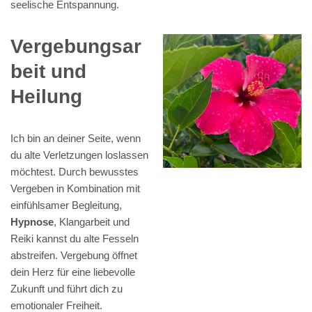
seelische Entspannung.
Vergebungsar
beit und
Heilung
Ich bin an deiner Seite, wenn
du alte Verletzungen loslassen
möchtest. Durch bewusstes
Vergeben in Kombination mit
einfühlsamer Begleitung,
Hypnose
, Klangarbeit und
Reiki kannst du alte Fesseln
abstreifen. Vergebung öffnet
dein Herz für eine liebevolle
Zukunft und führt dich zu
emotionaler Freiheit.