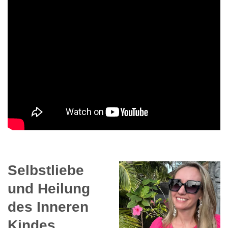
Selbstliebe
und Heilung
des Inneren
Kindes