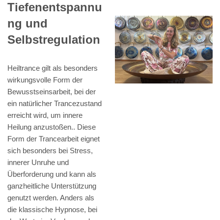
Tiefenentspannu
ng und
Selbstregulation
Heiltrance gilt als besonders
wirkungsvolle Form der
Bewusstseinsarbeit, bei der
ein natürlicher Trancezustand
erreicht wird, um innere
Heilung anzustoßen.. Diese
Form der Trancearbeit eignet
sich besonders bei Stress,
innerer Unruhe und
Überforderung und kann als
ganzheitliche Unterstützung
genutzt werden. Anders als
die klassische Hypnose, bei