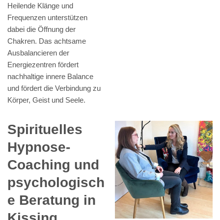
Heilende Klänge und
Frequenzen unterstützen
dabei die Öffnung der
Chakren. Das achtsame
Ausbalancieren der
Energiezentren fördert
nachhaltige innere Balance
und fördert die Verbindung zu
Körper, Geist und Seele.
Spirituelles
Hypnose-
Coaching und
psychologisch
e Beratung in
Kissing