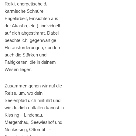
Reiki, energetische &
karmische Schnüre,
Engelarbeit, Einsichten aus
der Akasha, etc.), individuell
auf dich abgestimmt. Dabei
beachte ich, gegenwärtige
Herausforderungen, sondern
auch die Stärken und
Fähigkeiten, die in deinem
Wesen liegen.
Zusammen gehen wir auf die
Reise, um, wo dein
Seelenpfad dich hinführt und
wie du dich entfalten kannst in
Kissing – Lindenau,
Mergenthau, Seewieshof und
Neukissing, Ottomühl –