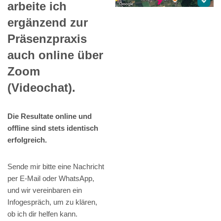
arbeite ich
ergänzend zur
Präsenzpraxis
auch online über
Zoom
(Videochat).
Die Resultate online und
offline sind stets identisch
erfolgreich.
Sende mir bitte eine Nachricht
per E-Mail oder WhatsApp,
und wir vereinbaren ein
Infogespräch, um zu klären,
ob ich dir helfen kann.