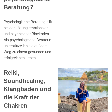
Beratung?
Psychologische Beratung hilft
bei der Lösung emotionaler
und psychischer Blockaden.
Als psychologische Beraterin
unterstütze ich sie auf dem
Weg zu einem gesunden und
erfolgreichen Leben.
Reiki,
Soundhealing,
Klangbaden und
die Kraft der
Chakren