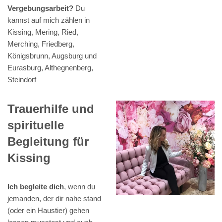
Vergebungsarbeit?
Du
kannst auf mich zählen in
Kissing, Mering, Ried,
Merching, Friedberg,
Königsbrunn, Augsburg und
Eurasburg, Althegnenberg,
Steindorf
Trauerhilfe und
spirituelle
Begleitung für
Kissing
Ich begleite dich
, wenn du
jemanden, der dir nahe stand
(oder ein Haustier) gehen