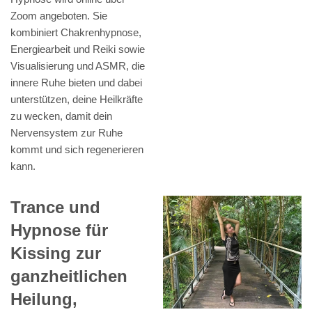
Zoom angeboten. Sie
kombiniert Chakrenhypnose,
Energiearbeit und Reiki sowie
Visualisierung und ASMR, die
innere Ruhe bieten und dabei
unterstützen, deine Heilkräfte
zu wecken, damit dein
Nervensystem zur Ruhe
kommt und sich regenerieren
kann.
Trance und
Hypnose für
Kissing zur
ganzheitlichen
Heilung,