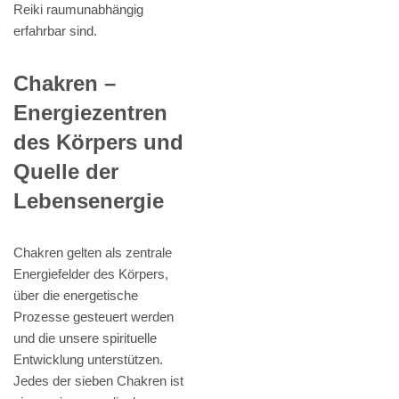
Reiki raumunabhängig
erfahrbar sind.
Chakren –
Energiezentren
des Körpers und
Quelle der
Lebensenergie
Chakren gelten als zentrale
Energiefelder des Körpers,
über die energetische
Prozesse gesteuert werden
und die unsere spirituelle
Entwicklung unterstützen.
Jedes der sieben Chakren ist