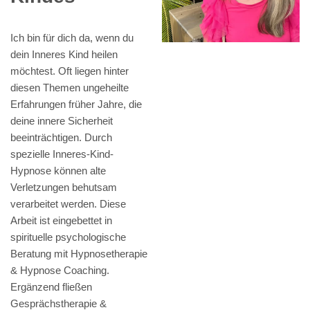
Ich bin für dich da, wenn du
dein Inneres Kind heilen
möchtest. Oft liegen hinter
diesen Themen ungeheilte
Erfahrungen früher Jahre, die
deine innere Sicherheit
beeinträchtigen. Durch
spezielle Inneres-Kind-
Hypnose können alte
Verletzungen behutsam
verarbeitet werden. Diese
Arbeit ist eingebettet in
spirituelle psychologische
Beratung mit Hypnosetherapie
& Hypnose Coaching.
Ergänzend fließen
Gesprächstherapie &