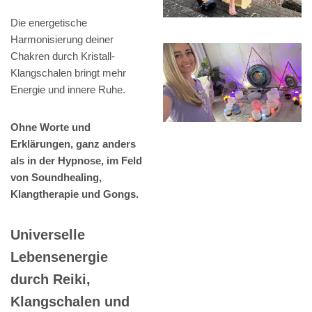
Die energetische
Harmonisierung deiner
Chakren durch Kristall-
Klangschalen bringt mehr
Energie und innere Ruhe.
Ohne Worte und
Erklärungen, ganz anders
als in der Hypnose, im Feld
von Soundhealing,
Klangtherapie und Gongs.
Universelle
Lebensenergie
durch Reiki,
Klangschalen und