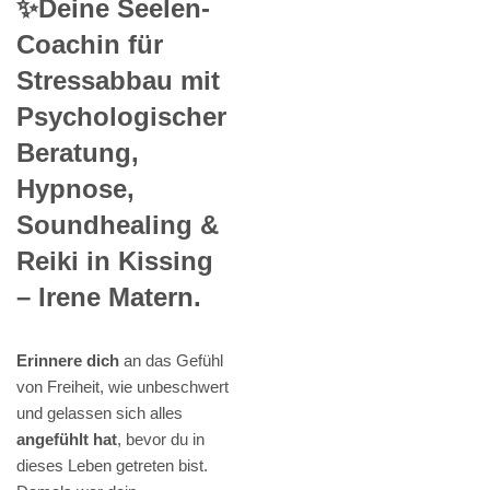
✨Deine Seelen-
Coachin für
Stressabbau mit
Psychologischer
Beratung,
Hypnose,
Soundhealing &
Reiki in Kissing
– Irene Matern.
Erinnere dich
an das Gefühl
von Freiheit, wie unbeschwert
und gelassen sich alles
angefühlt hat
, bevor du in
dieses Leben getreten bist.