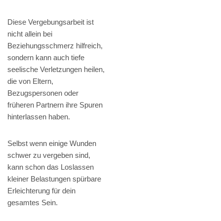
Diese Vergebungsarbeit ist
nicht allein bei
Beziehungsschmerz hilfreich,
sondern kann auch tiefe
seelische Verletzungen heilen,
die von Eltern,
Bezugspersonen oder
früheren Partnern ihre Spuren
hinterlassen haben.
Selbst wenn einige Wunden
schwer zu vergeben sind,
kann schon das Loslassen
kleiner Belastungen spürbare
Erleichterung für dein
gesamtes Sein.