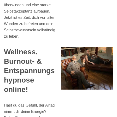
überwinden und eine starke
Selbstakzeptanz aufbauen.
Jetzt ist es Zeit, dich von alten
Wunden zu befreien und dein
Selbstbewusstsein vollständig
zu leben.
Wellness,
Burnout- &
Entspannungs
hypnose
online!
Hast du das Gefühl, der Alltag
nimmt dir deine Energie?