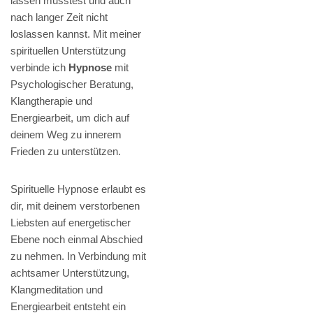
lassen musstest und auch
nach langer Zeit nicht
loslassen kannst. Mit meiner
spirituellen Unterstützung
verbinde ich
Hypnose
mit
Psychologischer Beratung,
Klangtherapie und
Energiearbeit, um dich auf
deinem Weg zu innerem
Frieden zu unterstützen.
Spirituelle Hypnose erlaubt es
dir, mit deinem verstorbenen
Liebsten auf energetischer
Ebene noch einmal Abschied
zu nehmen. In Verbindung mit
achtsamer Unterstützung,
Klangmeditation und
Energiearbeit entsteht ein