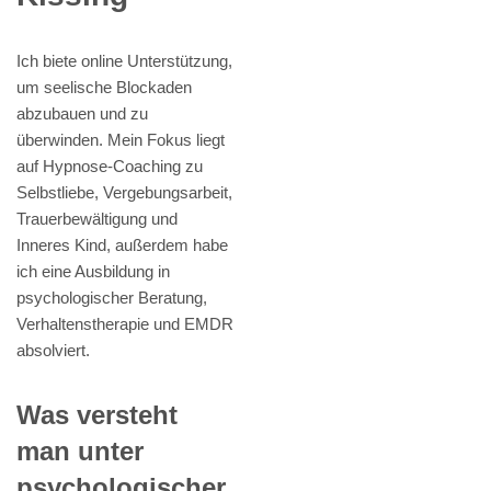
Ich biete online Unterstützung,
um seelische Blockaden
abzubauen und zu
überwinden. Mein Fokus liegt
auf Hypnose-Coaching zu
Selbstliebe, Vergebungsarbeit,
Trauerbewältigung und
Inneres Kind, außerdem habe
ich eine Ausbildung in
psychologischer Beratung,
Verhaltenstherapie und EMDR
absolviert.
Was versteht
man unter
psychologischer