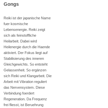
Gongs
Reiki ist der japanische Name
fuer kosmische
Lebensenergie. Reiki zeigt
sich als feinstoffliche
Heilarbeit. Dabei wird
Heilenergie durch die Haende
aktiviert. Der Fokus liegt auf
Stabilisierung des inneren
Gleichgewichts. So entsteht
Gelassenheit. So ergänzen
sich Reiki und Klangarbeit. Die
Arbeit mit Vibration reguliert
das Nervensystem. Diese
Verbindung foerdert
Regeneration. Da Frequenz
frei fliesst, ist Beruehrung