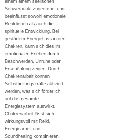
einem einem seelischen
Schwerpunkt zugeordnet und
beeinflusst sowohl emotionale
Reaktionen als auch die
spirituelle Entwicklung. Bei
gestörtem Energiefluss in den
Chakren, kann sich dies im
emotionalen Erleben durch
Beschwerden, Unruhe oder
Erschöpfung zeigen. Durch
Chakrenarbeit können
Selbstheilungskräfte aktiviert
werden, was sich förderlich
auf das gesamte
Energiesystem auswirkt.
Chakrenarbeit lässt sich
wirkungsvoll mit Reiki,
Energiearbeit und
Soundhealing kombinieren.