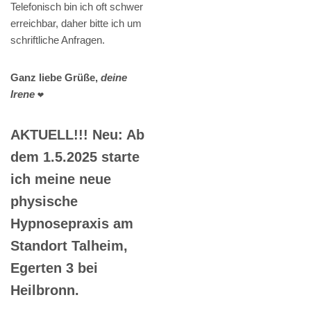
Telefonisch bin ich oft schwer
erreichbar, daher bitte ich um
schriftliche Anfragen.
Ganz liebe Grüße,
deine
Irene
❤️
AKTUELL!!! Neu: Ab
dem 1.5.2025 starte
ich meine neue
physische
Hypnosepraxis am
Standort Talheim,
Egerten 3 bei
Heilbronn.