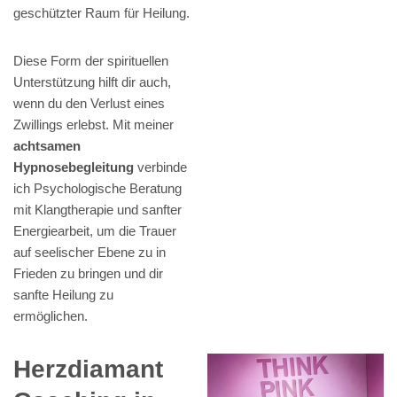
geschützter Raum für Heilung.
Diese Form der spirituellen
Unterstützung hilft dir auch,
wenn du den Verlust eines
Zwillings erlebst. Mit meiner
achtsamen
Hypnosebegleitung
verbinde
ich Psychologische Beratung
mit Klangtherapie und sanfter
Energiearbeit, um die Trauer
auf seelischer Ebene zu in
Frieden zu bringen und dir
sanfte Heilung zu
ermöglichen.
Herzdiamant