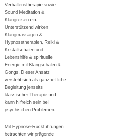
Verhaltenstherapie sowie
Sound Meditation &
Klangreisen ein.
Unterstützend wirken
Klangmassagen &
Hypnosetherapien, Reiki &
Kristallschalen und
Lebenshilfe & spirituelle
Energie mit Klangschalen &
Gongs. Dieser Ansatz
versteht sich als ganzheitliche
Begleitung jenseits
klassischer Therapie und
kann hilfreich sein bei
psychischen Problemen.
Mit Hypnose-Rückführungen
betrachten wir prägende