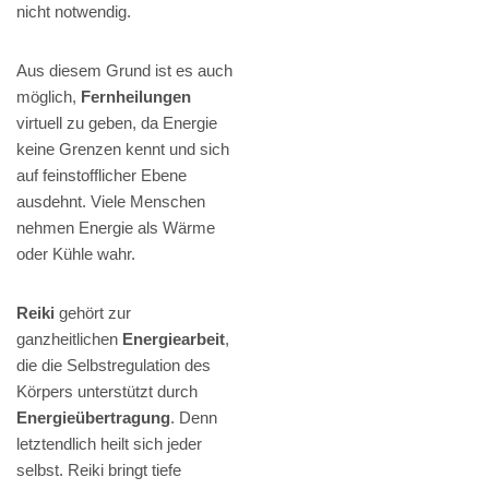
nicht notwendig.
Aus diesem Grund ist es auch
möglich,
Fernheilungen
virtuell zu geben, da Energie
keine Grenzen kennt und sich
auf feinstofflicher Ebene
ausdehnt. Viele Menschen
nehmen Energie als Wärme
oder Kühle wahr.
Reiki
gehört zur
ganzheitlichen
Energiearbeit
,
die die Selbstregulation des
Körpers unterstützt durch
Energieübertragung
. Denn
letztendlich heilt sich jeder
selbst. Reiki bringt tiefe