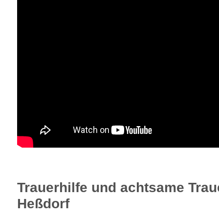
Trauerhilfe und achtsame Trau
Heßdorf