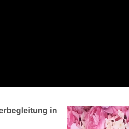
erbegleitung in