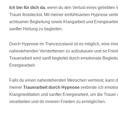
Ich bin für dich da
, wenn du den Verlust eines geliebten 
Trauer feststeckst. Mit meiner einfühlsamen Hypnose verb
achtsamer Begleitung sowie Klangarbeit und Energiearbei
sanfter Heilung zu begleiten.
Durch Hypnose im Trancezustand ist es möglich, eine in
nahestehenden Verstorbenen zu aufzubauen und so Friede
Trauerarbeit wird sanft begleitet durch emotionale Beglei
Energiearbeit.
Falls du einen nahestehenden Menschen vermisst, kann die
meiner
Trauerarbeit durch Hypnose
verbinde ich emotio
Klangmeditation und sanfter Energiearbeit, um die Trauer
verarbeiten und dir inneren Frieden zu ermöglichen.