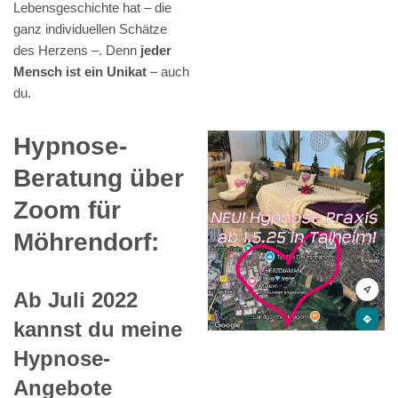
Lebensgeschichte hat – die
ganz individuellen Schätze
des Herzens –. Denn
jeder
Mensch ist ein Unikat
– auch
du.
Hypnose-
Beratung über
Zoom für
Möhrendorf:
Ab Juli 2022
kannst du meine
Hypnose-
Angebote