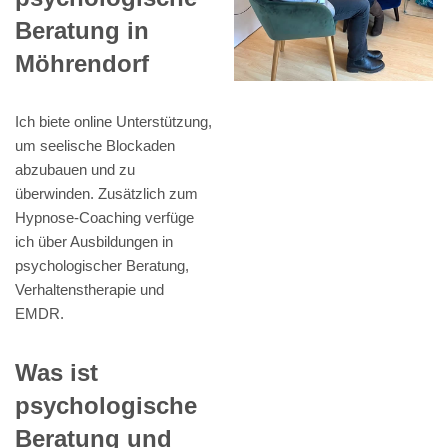
Beratung in
Möhrendorf
Ich biete online Unterstützung,
um seelische Blockaden
abzubauen und zu
überwinden. Zusätzlich zum
Hypnose-Coaching verfüge
ich über Ausbildungen in
psychologischer Beratung,
Verhaltenstherapie und
EMDR.
Was ist
psychologische
Beratung und