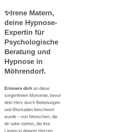
✨Irene Matern,
deine Hypnose-
Expertin für
Psychologische
Beratung und
Hypnose in
Möhrendorf.
Erinnere dich
an diese
sorgenfreien Momente, bevor
dein Herz durch Belastungen
und Blockaden beschwert
wurde – von Menschen, die
dir nahe stehen, die ihre
Lasten in deinem Herzen