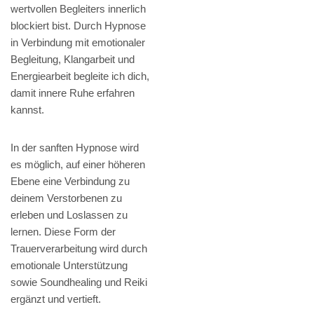
wertvollen Begleiters innerlich
blockiert bist. Durch Hypnose
in Verbindung mit emotionaler
Begleitung, Klangarbeit und
Energiearbeit begleite ich dich,
damit innere Ruhe erfahren
kannst.
In der sanften Hypnose wird
es möglich, auf einer höheren
Ebene eine Verbindung zu
deinem Verstorbenen zu
erleben und Loslassen zu
lernen. Diese Form der
Trauerverarbeitung wird durch
emotionale Unterstützung
sowie Soundhealing und Reiki
ergänzt und vertieft.