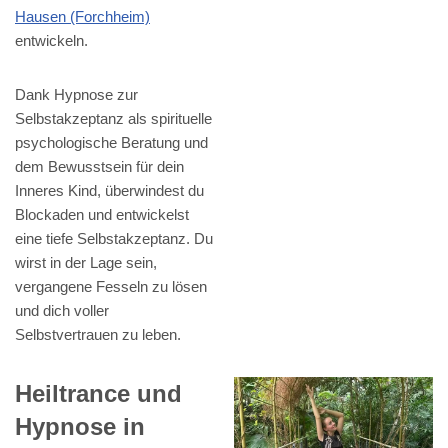
Hausen (Forchheim)
entwickeln.
Dank Hypnose zur
Selbstakzeptanz als spirituelle
psychologische Beratung und
dem Bewusstsein für dein
Inneres Kind, überwindest du
Blockaden und entwickelst
eine tiefe Selbstakzeptanz. Du
wirst in der Lage sein,
vergangene Fesseln zu lösen
und dich voller
Selbstvertrauen zu leben.
Heiltrance und
Hypnose in