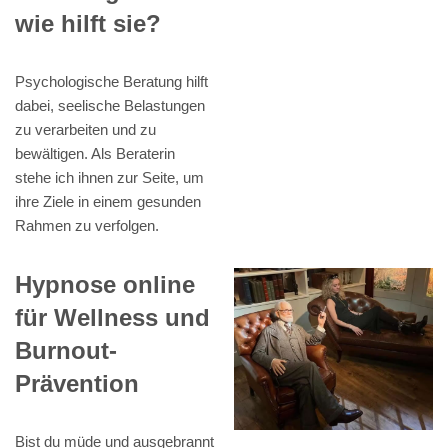
wie hilft sie?
Psychologische Beratung hilft
dabei, seelische Belastungen
zu verarbeiten und zu
bewältigen. Als Beraterin
stehe ich ihnen zur Seite, um
ihre Ziele in einem gesunden
Rahmen zu verfolgen.
Hypnose online
für Wellness und
Burnout-
Prävention
Bist du müde und ausgebrannt