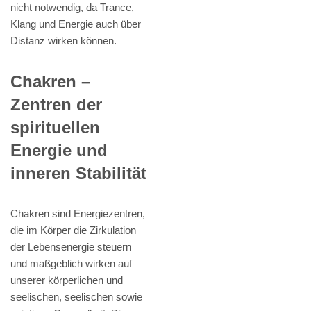
nicht notwendig, da Trance,
Klang und Energie auch über
Distanz wirken können.
Chakren –
Zentren der
spirituellen
Energie und
inneren Stabilität
Chakren sind Energiezentren,
die im Körper die Zirkulation
der Lebensenergie steuern
und maßgeblich wirken auf
unserer körperlichen und
seelischen, seelischen sowie