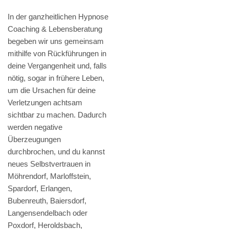
In der ganzheitlichen Hypnose
Coaching & Lebensberatung
begeben wir uns gemeinsam
mithilfe von Rückführungen in
deine Vergangenheit und, falls
nötig, sogar in frühere Leben,
um die Ursachen für deine
Verletzungen achtsam
sichtbar zu machen. Dadurch
werden negative
Überzeugungen
durchbrochen, und du kannst
neues Selbstvertrauen in
Möhrendorf, Marloffstein,
Spardorf, Erlangen,
Bubenreuth, Baiersdorf,
Langensendelbach oder
Poxdorf, Heroldsbach,