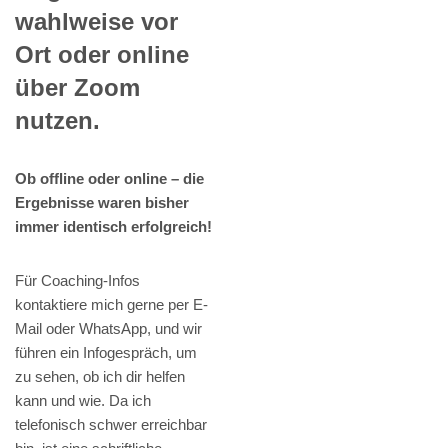
wahlweise vor
Ort oder online
über Zoom
nutzen.
Ob offline oder online – die
Ergebnisse waren bisher
immer identisch erfolgreich!
Für Coaching-Infos
kontaktiere mich gerne per E-
Mail oder WhatsApp, und wir
führen ein Infogespräch, um
zu sehen, ob ich dir helfen
kann und wie. Da ich
telefonisch schwer erreichbar