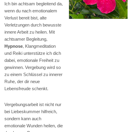
Ich bin achtsam begleitend da,
wenn du nach emotionalem
Verlust bereit bist, alte
Verletzungen durch bewusste
innere Arbeit zu heilen. Mit
achtsamer Begleitung,
Hypnose
, Klangmeditation
und Reiki unterstütze ich dich
dabei, emotionale Freiheit zu
gewinnen. Vergebung wird so
zu einem Schlüssel zu innerer
Ruhe, der dir neue
Lebensfreude schenkt.
Vergebungsarbeit ist nicht nur
bei Liebeskummer hilfreich,
sondern kann auch
emotionale Wunden heilen, die