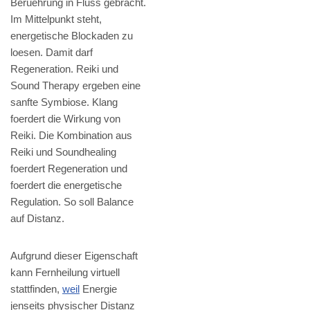
Beruehrung in Fluss gebracht.
Im Mittelpunkt steht,
energetische Blockaden zu
loesen. Damit darf
Regeneration. Reiki und
Sound Therapy ergeben eine
sanfte Symbiose. Klang
foerdert die Wirkung von
Reiki. Die Kombination aus
Reiki und Soundhealing
foerdert Regeneration und
foerdert die energetische
Regulation. So soll Balance
auf Distanz.
Aufgrund dieser Eigenschaft
kann Fernheilung virtuell
stattfinden,
weil
Energie
jenseits physischer Distanz