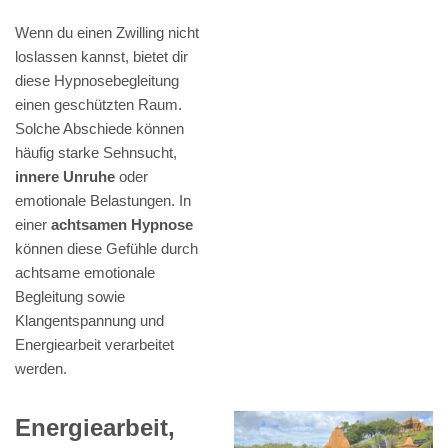
Wenn du einen Zwilling nicht
loslassen kannst, bietet dir
diese Hypnosebegleitung
einen geschützten Raum.
Solche Abschiede können
häufig starke Sehnsucht,
innere Unruhe
oder
emotionale Belastungen. In
einer
achtsamen Hypnose
können diese Gefühle durch
achtsame emotionale
Begleitung sowie
Klangentspannung und
Energiearbeit verarbeitet
werden.
Energiearbeit,