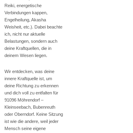
Reiki, energetische
Verbindungen kappen,
Engelheilung, Akasha
Weisheit, etc.). Dabei beachte
ich, nicht nur aktuelle
Belastungen, sondern auch
deine Kraftquellen, die in
deinem Wesen liegen.
Wir entdecken, was deine
innere Kraftquelle ist, um
deine Richtung zu erkennen
und dich voll zu entfalten für
91096 Möhrendorf –
Kleinseebach, Bubenreuth
oder Oberndorf. Keine Sitzung
ist wie die andere, weil jeder
Mensch seine eigene