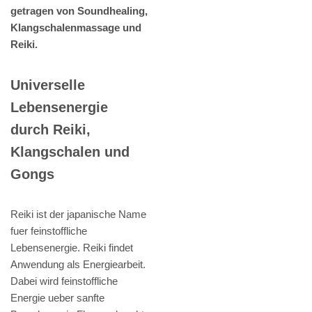
getragen von Soundhealing,
Klangschalenmassage und
Reiki.
Universelle
Lebensenergie
durch Reiki,
Klangschalen und
Gongs
Reiki ist der japanische Name
fuer feinstoffliche
Lebensenergie. Reiki findet
Anwendung als Energiearbeit.
Dabei wird feinstoffliche
Energie ueber sanfte