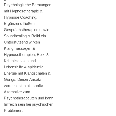
Psychologische Beratungen
mit Hypnosetherapie &
Hypnose Coaching.
Ergänzend fließen
Gesprächstherapien sowie
Soundhealing & Reiki ein.
Unterstützend wirken
Klangmassagen &
Hypnosetherapien, Reiki &
Kristallschalen und
Lebenshilfe & spirituelle
Energie mit Klangschalen &
Gongs. Dieser Ansatz
versteht sich als sanfte
Alternative zum
Psychotherapeuten und kann
hilfreich sein bei psychischen
Problemen.