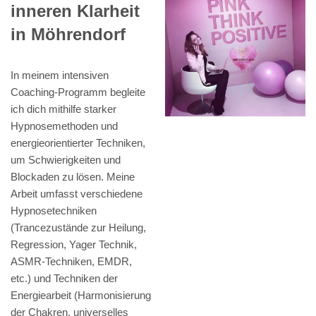
inneren Klarheit
in Möhrendorf
In meinem intensiven
Coaching-Programm begleite
ich dich mithilfe starker
Hypnosemethoden und
energieorientierter Techniken,
um Schwierigkeiten und
Blockaden zu lösen. Meine
Arbeit umfasst verschiedene
Hypnosetechniken
(Trancezustände zur Heilung,
Regression, Yager Technik,
ASMR-Techniken, EMDR,
etc.) und Techniken der
Energiearbeit (Harmonisierung
der Chakren, universelles