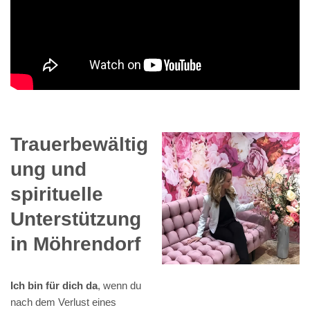
Trauerbewältig
ung und
spirituelle
Unterstützung
in Möhrendorf
Ich bin für dich da
, wenn du
nach dem Verlust eines