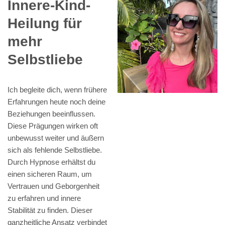
Innere-Kind-
Heilung für
mehr
Selbstliebe
Ich begleite dich, wenn frühere
Erfahrungen heute noch deine
Beziehungen beeinflussen.
Diese Prägungen wirken oft
unbewusst weiter und äußern
sich als fehlende Selbstliebe.
Durch Hypnose erhältst du
einen sicheren Raum, um
Vertrauen und Geborgenheit
zu erfahren und innere
Stabilität zu finden. Dieser
ganzheitliche Ansatz verbindet