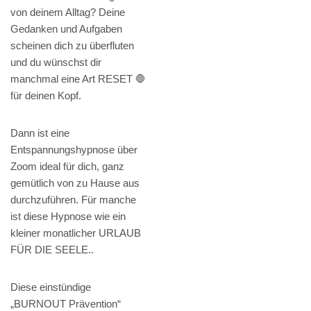
von deinem Alltag? Deine
Gedanken und Aufgaben
scheinen dich zu überfluten
und du wünschst dir
manchmal eine Art RESET 🛑
für deinen Kopf.
Dann ist eine
Entspannungshypnose über
Zoom ideal für dich, ganz
gemütlich von zu Hause aus
durchzuführen. Für manche
ist diese Hypnose wie ein
kleiner monatlicher URLAUB
FÜR DIE SEELE..
Diese einstündige
„BURNOUT Prävention“