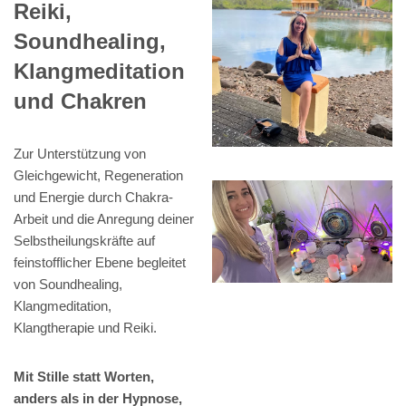
Reiki,
Soundhealing,
Klangmeditation
und Chakren
Zur Unterstützung von
Gleichgewicht, Regeneration
und Energie durch Chakra-
Arbeit und die Anregung deiner
Selbstheilungskräfte auf
feinstofflicher Ebene begleitet
von Soundhealing,
Klangmeditation,
Klangtherapie und Reiki.
Mit Stille statt Worten,
anders als in der Hypnose,