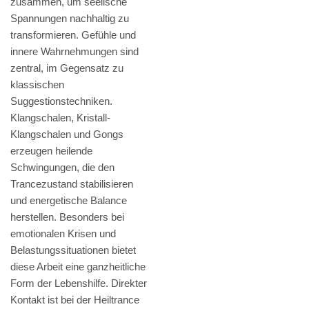
zusammen, um seelische
Spannungen nachhaltig zu
transformieren. Gefühle und
innere Wahrnehmungen sind
zentral, im Gegensatz zu
klassischen
Suggestionstechniken.
Klangschalen, Kristall-
Klangschalen und Gongs
erzeugen heilende
Schwingungen, die den
Trancezustand stabilisieren
und energetische Balance
herstellen. Besonders bei
emotionalen Krisen und
Belastungssituationen bietet
diese Arbeit eine ganzheitliche
Form der Lebenshilfe. Direkter
Kontakt ist bei der Heiltrance