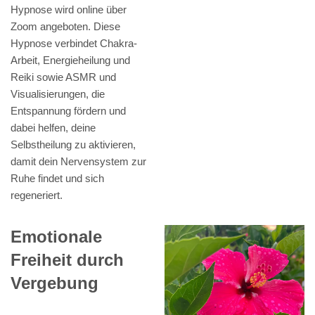
Hypnose wird online über
Zoom angeboten. Diese
Hypnose verbindet Chakra-
Arbeit, Energieheilung und
Reiki sowie ASMR und
Visualisierungen, die
Entspannung fördern und
dabei helfen, deine
Selbstheilung zu aktivieren,
damit dein Nervensystem zur
Ruhe findet und sich
regeneriert.
Emotionale
Freiheit durch
Vergebung