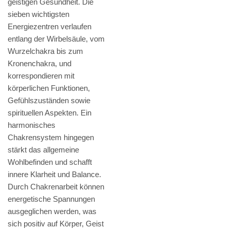
geistigen Gesundheit. Die
sieben wichtigsten
Energiezentren verlaufen
entlang der Wirbelsäule, vom
Wurzelchakra bis zum
Kronenchakra, und
korrespondieren mit
körperlichen Funktionen,
Gefühlszuständen sowie
spirituellen Aspekten. Ein
harmonisches
Chakrensystem hingegen
stärkt das allgemeine
Wohlbefinden und schafft
innere Klarheit und Balance.
Durch Chakrenarbeit können
energetische Spannungen
ausgeglichen werden, was
sich positiv auf Körper, Geist