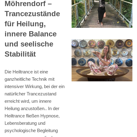
Möhrendorf –
Trancezustände
für Heilung,
innere Balance
und seelische
Stabilität
Die Heiltrance ist eine
ganzheitliche Technik mit
intensiver Wirkung, bei der ein
natürlicher Trancezustand
erreicht wird, um innere
Heilung anzustoßen.. In der
Heiltrance fließen Hypnose,
Lebensberatung und
psychologische Begleitung