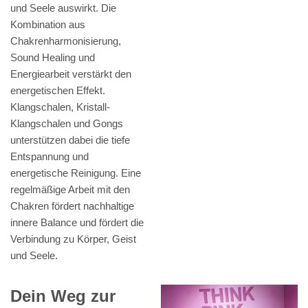
und Seele auswirkt. Die
Kombination aus
Chakrenharmonisierung,
Sound Healing und
Energiearbeit verstärkt den
energetischen Effekt.
Klangschalen, Kristall-
Klangschalen und Gongs
unterstützen dabei die tiefe
Entspannung und
energetische Reinigung. Eine
regelmäßige Arbeit mit den
Chakren fördert nachhaltige
innere Balance und fördert die
Verbindung zu Körper, Geist
und Seele.
Dein Weg zur