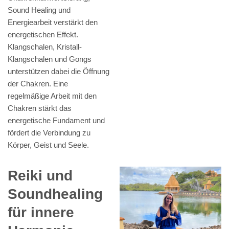
Sound Healing und
Energiearbeit verstärkt den
energetischen Effekt.
Klangschalen, Kristall-
Klangschalen und Gongs
unterstützen dabei die Öffnung
der Chakren. Eine
regelmäßige Arbeit mit den
Chakren stärkt das
energetische Fundament und
fördert die Verbindung zu
Körper, Geist und Seele.
Reiki und
Soundhealing
für innere