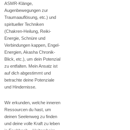
ASMR-Klänge,
Augenbewegungen zur
Traumaauflösung, etc.) und
spiritueller Techniken
(Chakren-Heilung, Reiki-
Energie, Schnüre und
Verbindungen kappen, Engel-
Energien, Akasha Chronik-
Blick, etc.), um dein Potenzial
zu entfalten. Mein Ansatz ist
auf dich abgestimmt und
betrachte deine Potenziale
und Hindernisse.
Wir erkunden, welche inneren
Ressourcen du hast, um
deinen Seelenweg zu finden
und deine volle Kraft zu leben