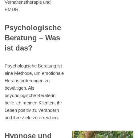
Verhaltenstherapie und
EMDR.
Psychologische
Beratung – Was
ist das?
Psychologische Beratung ist
eine Methode, um emotionale
Herausforderungen zu
bewältigen. Als
psychologische Beraterin
helfe ich meinen Klienten, ihr
Leben positiv zu verändern
und ihre Ziele zu erreichen.
Hypnose und