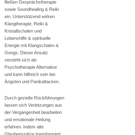
fließen Gesprächstherapie
sowie Soundhealing & Reiki
ein. Unterstützend wirken
Klangtherapie, Reiki &
Kristallschalen und
Lebenshilfe & spirituelle
Energie mit Klangschalen &
Gongs. Dieser Ansatz
versteht sich als
Psychotherapie Alternative
und kann hilfreich sein bei
Ängsten und Panikattacken.
Durch gezielte Rückführungen
lassen sich Verletzungen aus
der Vergangenheit bearbeiten
und emotionale Heilung
erfahren. Indem alte
Glaubenssätze transformiert