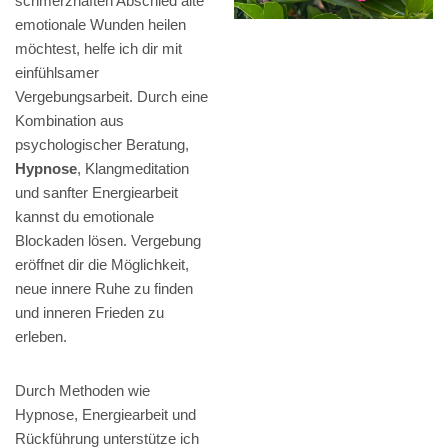
schmerzhaften Abschied alte
emotionale Wunden heilen
möchtest, helfe ich dir mit
einfühlsamer
Vergebungsarbeit. Durch eine
Kombination aus
psychologischer Beratung,
Hypnose
, Klangmeditation
und sanfter Energiearbeit
kannst du emotionale
Blockaden lösen. Vergebung
eröffnet dir die Möglichkeit,
neue innere Ruhe zu finden
und inneren Frieden zu
erleben.
Durch Methoden wie
Hypnose, Energiearbeit und
Rückführung unterstütze ich