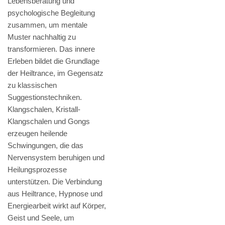
Lebensberatung und
psychologische Begleitung
zusammen, um mentale
Muster nachhaltig zu
transformieren. Das innere
Erleben bildet die Grundlage
der Heiltrance, im Gegensatz
zu klassischen
Suggestionstechniken.
Klangschalen, Kristall-
Klangschalen und Gongs
erzeugen heilende
Schwingungen, die das
Nervensystem beruhigen und
Heilungsprozesse
unterstützen. Die Verbindung
aus Heiltrance, Hypnose und
Energiearbeit wirkt auf Körper,
Geist und Seele, um