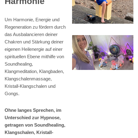
Harmonie
Um Harmonie, Energie und
Regeneration zu fördern durch
das Ausbalancieren deiner
Chakren und Stärkung deiner
eigenen Heilenergie auf einer
spirituellen Ebene mithilfe von
Soundhealing,
Klangmeditation, Klangbaden,
Klangschalenmassage,
Kristall-Klangschalen und
Gongs.
Ohne langes Sprechen, im
Unterschied zur Hypnose,
getragen von Soundhealing,
Klangschalen, Kristall-