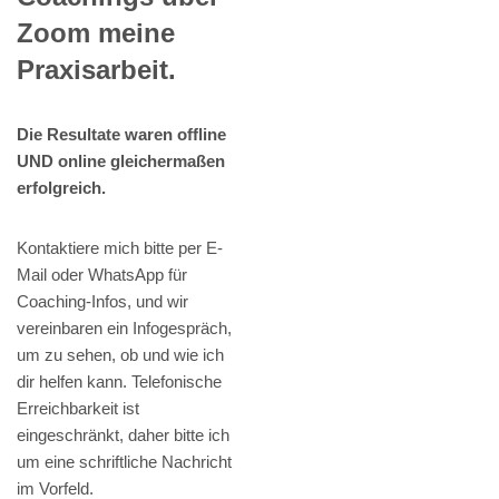
Zoom meine
Praxisarbeit.
Die Resultate waren offline
UND online gleichermaßen
erfolgreich.
Kontaktiere mich bitte per E-
Mail oder WhatsApp für
Coaching-Infos, und wir
vereinbaren ein Infogespräch,
um zu sehen, ob und wie ich
dir helfen kann. Telefonische
Erreichbarkeit ist
eingeschränkt, daher bitte ich
um eine schriftliche Nachricht
im Vorfeld.