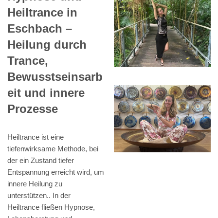
Heiltrance in
Eschbach –
Heilung durch
Trance,
Bewusstseinsarb
eit und innere
Prozesse
Heiltrance ist eine
tiefenwirksame Methode, bei
der ein Zustand tiefer
Entspannung erreicht wird, um
innere Heilung zu
unterstützen.. In der
Heiltrance fließen Hypnose,