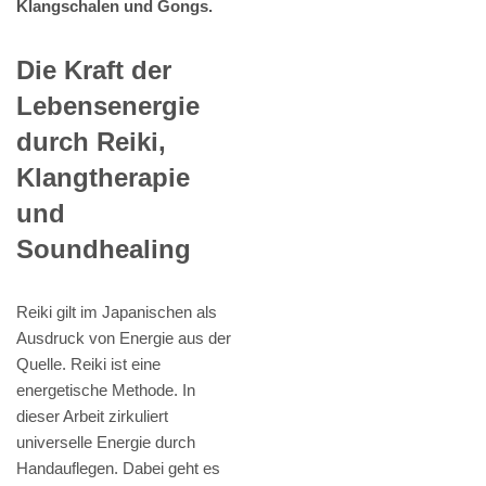
Klangschalen und Gongs.
Die Kraft der
Lebensenergie
durch Reiki,
Klangtherapie
und
Soundhealing
Reiki gilt im Japanischen als
Ausdruck von Energie aus der
Quelle. Reiki ist eine
energetische Methode. In
dieser Arbeit zirkuliert
universelle Energie durch
Handauflegen. Dabei geht es