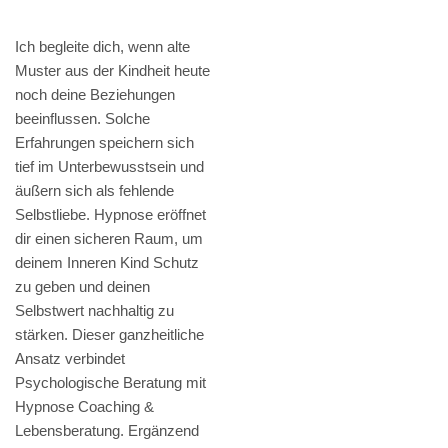
Ich begleite dich, wenn alte
Muster aus der Kindheit heute
noch deine Beziehungen
beeinflussen. Solche
Erfahrungen speichern sich
tief im Unterbewusstsein und
äußern sich als fehlende
Selbstliebe. Hypnose eröffnet
dir einen sicheren Raum, um
deinem Inneren Kind Schutz
zu geben und deinen
Selbstwert nachhaltig zu
stärken. Dieser ganzheitliche
Ansatz verbindet
Psychologische Beratung mit
Hypnose Coaching &
Lebensberatung. Ergänzend