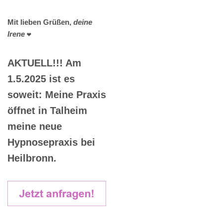
Mit lieben Grüßen,
deine
Irene
❤️
AKTUELL!!! Am
1.5.2025 ist es
soweit: Meine Praxis
öffnet in Talheim
meine neue
Hypnosepraxis bei
Heilbronn.