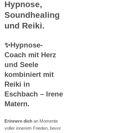
Hypnose,
Soundhealing
und Reiki.
✨Hypnose-
Coach mit Herz
und Seele
kombiniert mit
Reiki in
Eschbach – Irene
Matern.
Erinnere dich
an Momente
voller innerem Frieden, bevor