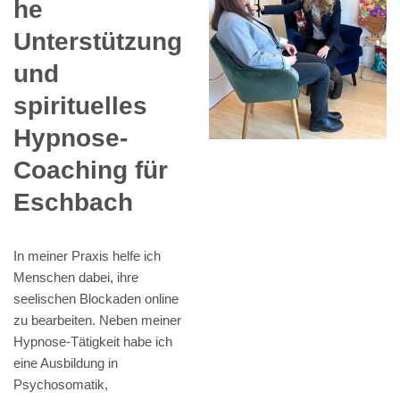
he
Unterstützung
und
spirituelles
Hypnose-
Coaching für
Eschbach
In meiner Praxis helfe ich
Menschen dabei, ihre
seelischen Blockaden online
zu bearbeiten. Neben meiner
Hypnose-Tätigkeit habe ich
eine Ausbildung in
Psychosomatik,