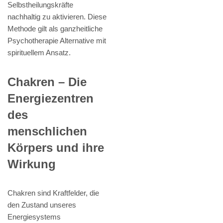
Selbstheilungskräfte
nachhaltig zu aktivieren. Diese
Methode gilt als ganzheitliche
Psychotherapie Alternative mit
spirituellem Ansatz.
Chakren – Die
Energiezentren
des
menschlichen
Körpers und ihre
Wirkung
Chakren sind Kraftfelder, die
den Zustand unseres
Energiesystems