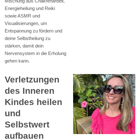
Mischung aus Chakrenarbeit,
Energieheilung und Reiki
sowie ASMR und
Visualisierungen, um
Entspannung zu fördern und
deine Selbstheilung zu
stärken, damit dein
Nervensystem in die Erholung
gehen kann.
Verletzungen
des Inneren
Kindes heilen
und
Selbstwert
aufbauen