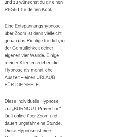
und zu wünschst du dir einen
RESET für deinen Kopf.
Eine Entspannungshypnose
über Zoom ist dann vielleicht
genau das Richtige für dich, in
der Gemütlichkeit deiner
eigenen vier Wände. Einige
meiner Klienten erleben die
Hypnose als monatliche
Auszeit – einen URLAUB
FÜR DIE SEELE.
Diese individuelle Hypnose
zur „BURNOUT Prävention“
läuft online über Zoom und
dauert ungefähr eine Stunde.
Diese Hypnose ist eine