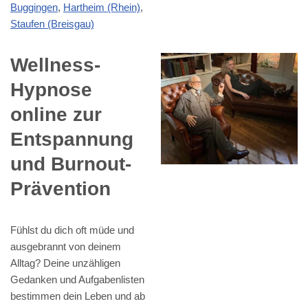
Buggingen
,
Hartheim (Rhein)
,
Staufen (Breisgau)
Wellness-
Hypnose
online zur
Entspannung
und Burnout-
Prävention
Fühlst du dich oft müde und
ausgebrannt von deinem
Alltag? Deine unzähligen
Gedanken und Aufgabenlisten
bestimmen dein Leben und ab