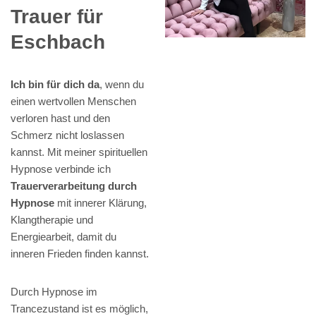
Trauer für
Eschbach
Ich bin für dich da
, wenn du
einen wertvollen Menschen
verloren hast und den
Schmerz nicht loslassen
kannst. Mit meiner spirituellen
Hypnose verbinde ich
Trauerverarbeitung durch
Hypnose
mit innerer Klärung,
Klangtherapie und
Energiearbeit, damit du
inneren Frieden finden kannst.
Durch Hypnose im
Trancezustand ist es möglich,