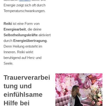
Energie zeigt sich oft durch
Temperaturschwankungen.
Reiki
ist eine Form von
Energiearbeit
, die deine
Selbstheilungskräfte
aktiviert
durch
Energieübertragung
.
Denn Heilung entsteht im
Inneren. Reiki wirkt
beruhigend auf Herz und
Seele.
Trauerverarbei
tung und
einfühlsame
Hilfe bei