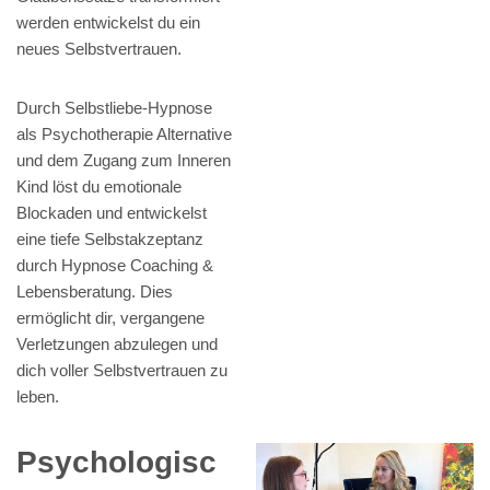
werden entwickelst du ein
neues Selbstvertrauen.
Durch Selbstliebe-Hypnose
als Psychotherapie Alternative
und dem Zugang zum Inneren
Kind löst du emotionale
Blockaden und entwickelst
eine tiefe Selbstakzeptanz
durch Hypnose Coaching &
Lebensberatung. Dies
ermöglicht dir, vergangene
Verletzungen abzulegen und
dich voller Selbstvertrauen zu
leben.
Psychologisc