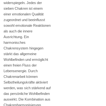
widerspiegeln. Jedes der
sieben Chakren ist einem
einer emotionalen Qualität
zugeordnet und beeinflusst
sowohl emotionale Reaktionen
als auch die innere
Ausrichtung. Ein
harmonisches
Chakrensystem hingegen
stärkt das allgemeine
Wohlbefinden und ermöglicht
einen freien Fluss der
Lebensenergie. Durch
Chakrenarbeit können
Selbstheilungskräfte aktiviert
werden, was sich stärkend auf
das persönliche Wohlbefinden
auswirkt. Die Kombination aus
Chakrenharmonisierung,