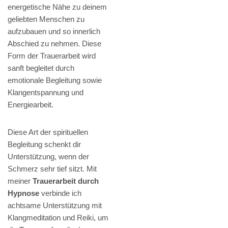
energetische Nähe zu deinem
geliebten Menschen zu
aufzubauen und so innerlich
Abschied zu nehmen. Diese
Form der Trauerarbeit wird
sanft begleitet durch
emotionale Begleitung sowie
Klangentspannung und
Energiearbeit.
Diese Art der spirituellen
Begleitung schenkt dir
Unterstützung, wenn der
Schmerz sehr tief sitzt. Mit
meiner
Trauerarbeit durch
Hypnose
verbinde ich
achtsame Unterstützung mit
Klangmeditation und Reiki, um