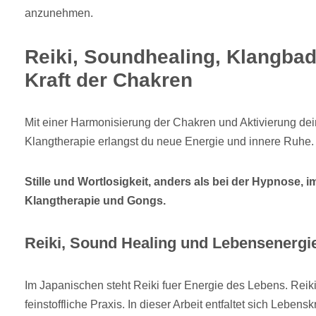
anzunehmen.
Reiki, Soundhealing, Klangbad
Kraft der Chakren
Mit einer Harmonisierung der Chakren und Aktivierung dein
Klangtherapie erlangst du neue Energie und innere Ruhe.
Stille und Wortlosigkeit, anders als bei der Hypnose, 
Klangtherapie und Gongs.
Reiki, Sound Healing und Lebensenergie
Im Japanischen steht Reiki fuer Energie des Lebens. Reiki
feinstoffliche Praxis. In dieser Arbeit entfaltet sich Lebens