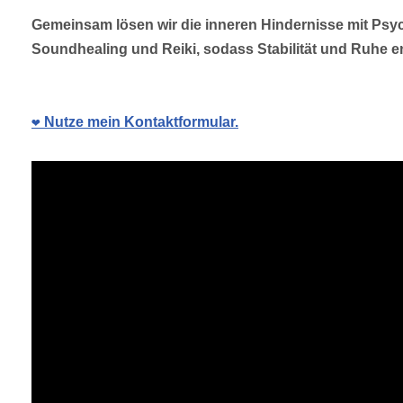
Gemeinsam lösen wir die inneren Hindernisse mit Psy
Soundhealing und Reiki, sodass Stabilität und Ruhe e
❤️ Nutze mein Kontaktformular.