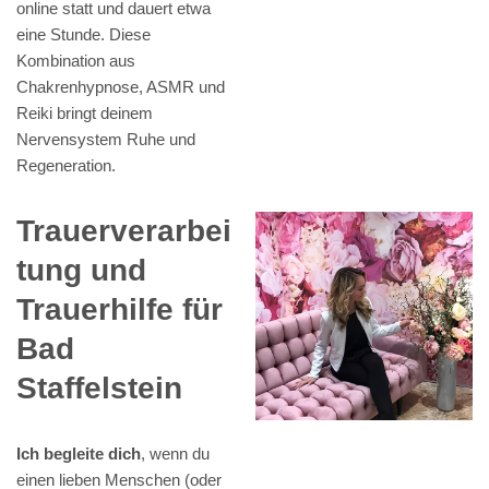
online statt und dauert etwa
eine Stunde. Diese
Kombination aus
Chakrenhypnose, ASMR und
Reiki bringt deinem
Nervensystem Ruhe und
Regeneration.
Trauerverarbei
tung und
Trauerhilfe für
Bad
Staffelstein
Ich begleite dich
, wenn du
einen lieben Menschen (oder