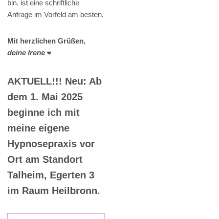
bin, ist eine schriftliche
Anfrage im Vorfeld am besten.
Mit herzlichen Grüßen,
deine Irene
❤️
AKTUELL!!! Neu: Ab
dem 1. Mai 2025
beginne ich mit
meine eigene
Hypnosepraxis vor
Ort am Standort
Talheim, Egerten 3
im Raum Heilbronn.