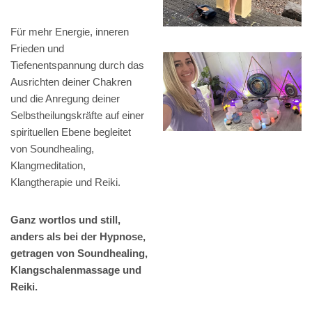
Für mehr Energie, inneren
Frieden und
Tiefenentspannung durch das
Ausrichten deiner Chakren
und die Anregung deiner
Selbstheilungskräfte auf einer
spirituellen Ebene begleitet
von Soundhealing,
Klangmeditation,
Klangtherapie und Reiki.
Ganz wortlos und still,
anders als bei der Hypnose,
getragen von Soundhealing,
Klangschalenmassage und
Reiki.