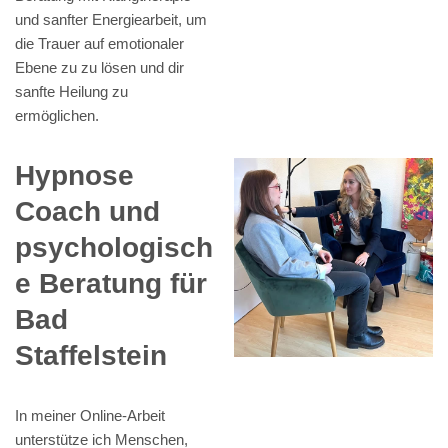
und sanfter Energiearbeit, um
die Trauer auf emotionaler
Ebene zu zu lösen und dir
sanfte Heilung zu
ermöglichen.
Hypnose
Coach und
psychologisch
e Beratung für
Bad
Staffelstein
In meiner Online-Arbeit
unterstütze ich Menschen,