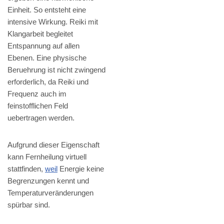
Einheit. So entsteht eine
intensive Wirkung. Reiki mit
Klangarbeit begleitet
Entspannung auf allen
Ebenen. Eine physische
Beruehrung ist nicht zwingend
erforderlich, da Reiki und
Frequenz auch im
feinstofflichen Feld
uebertragen werden.
Aufgrund dieser Eigenschaft
kann Fernheilung virtuell
stattfinden,
weil
Energie keine
Begrenzungen kennt und
Temperaturveränderungen
spürbar sind.