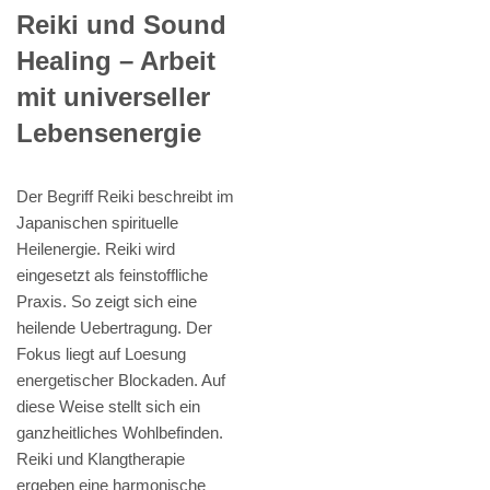
Reiki und Sound
Healing – Arbeit
mit universeller
Lebensenergie
Der Begriff Reiki beschreibt im
Japanischen spirituelle
Heilenergie. Reiki wird
eingesetzt als feinstoffliche
Praxis. So zeigt sich eine
heilende Uebertragung. Der
Fokus liegt auf Loesung
energetischer Blockaden. Auf
diese Weise stellt sich ein
ganzheitliches Wohlbefinden.
Reiki und Klangtherapie
ergeben eine harmonische