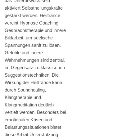
das Unterbewusstsein
aktiviert Selbstheilungskräfte
gestärkt werden. Heiltrance
vereint Hypnose Coaching,
Gesprächstherapie und innere
Bildarbeit, um seelische
Spannungen sanft zu lösen.
Gefühle und innere
Wahrnehmungen sind zentral,
im Gegensatz zu klassischen
Suggestionstechniken. Die
Wirkung der Heiltrance kann
durch Soundhealing,
Klangtherapie und
Klangmeditation deutlich
vertieft werden. Besonders bei
emotionalen Krisen und
Belastungssituationen bietet
diese Arbeit Unterstützung