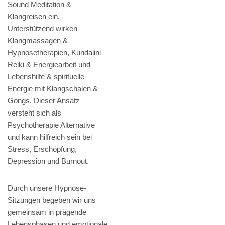
Sound Meditation &
Klangreisen ein.
Unterstützend wirken
Klangmassagen &
Hypnosetherapien, Kundalini
Reiki & Energiearbeit und
Lebenshilfe & spirituelle
Energie mit Klangschalen &
Gongs. Dieser Ansatz
versteht sich als
Psychotherapie Alternative
und kann hilfreich sein bei
Stress, Erschöpfung,
Depression und Burnout.
Durch unsere Hypnose-
Sitzungen begeben wir uns
gemeinsam in prägende
Lebensphasen und emotionale