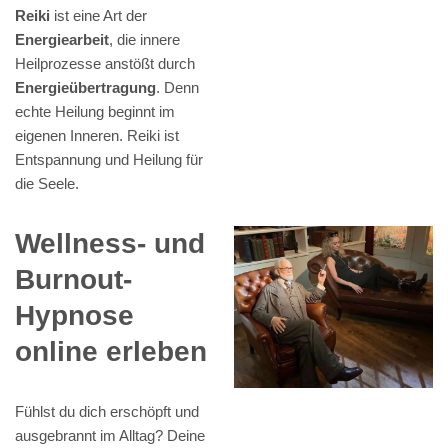
Reiki
ist eine Art der
Energiearbeit
, die innere
Heilprozesse anstößt durch
Energieübertragung
. Denn
echte Heilung beginnt im
eigenen Inneren. Reiki ist
Entspannung und Heilung für
die Seele.
Wellness- und
Burnout-
Hypnose
online erleben
Fühlst du dich erschöpft und
ausgebrannt im Alltag? Deine