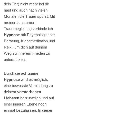
dein Tier) nicht mehr bei dir
hast und auch nach vielen
Monaten die Trauer spürst. Mit
meiner achtsamen
Trauerbegleitung verbinde ich
Hypnose
mit Psychologischer
Beratung, Klangmeditation und
Reiki, um dich auf deinem
Weg zu innerem Frieden zu
unterstützen.
Durch die
achtsame
Hypnose
wird es möglich,
eine bewusste Verbindung zu
deinem
verstorbenen
Liebsten
herzustellen und auf
einer inneren Ebene noch
einmal loszulassen. In dieser