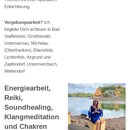
Erleichterung.
Vergebungsarbeit?
Ich
begleite Dich achtsam in Bad
Staffelstein, Großheirath,
Untersiemau, Michelau
(Oberfranken), Ebensfeld,
Lichtenfels, Itzgrund und
Zapfendorf, Untermerzbach,
Wattendorf
Energiearbeit,
Reiki,
Soundhealing,
Klangmeditation
und Chakren