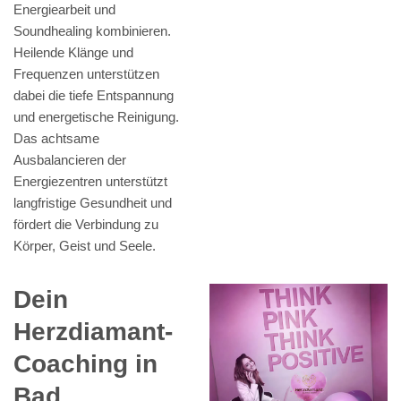
Energiearbeit und
Soundhealing kombinieren.
Heilende Klänge und
Frequenzen unterstützen
dabei die tiefe Entspannung
und energetische Reinigung.
Das achtsame
Ausbalancieren der
Energiezentren unterstützt
langfristige Gesundheit und
fördert die Verbindung zu
Körper, Geist und Seele.
Dein
Herzdiamant-
Coaching in
Bad