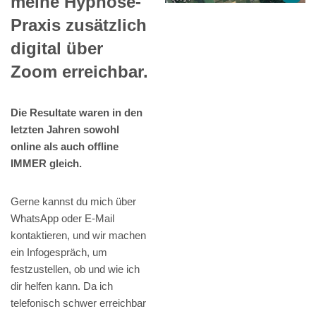
meine Hypnose-
Praxis zusätzlich
digital über
Zoom erreichbar.
Die Resultate waren in den
letzten Jahren sowohl
online als auch offline
IMMER gleich.
Gerne kannst du mich über
WhatsApp oder E-Mail
kontaktieren, und wir machen
ein Infogespräch, um
festzustellen, ob und wie ich
dir helfen kann. Da ich
telefonisch schwer erreichbar