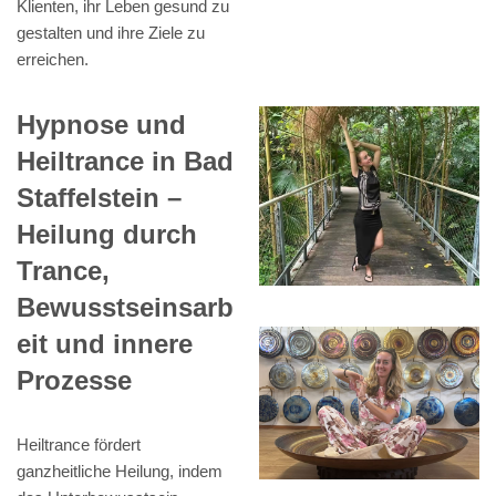
Klienten, ihr Leben gesund zu
gestalten und ihre Ziele zu
erreichen.
Hypnose und
Heiltrance in Bad
Staffelstein –
Heilung durch
Trance,
Bewusstseinsarb
eit und innere
Prozesse
Heiltrance fördert
ganzheitliche Heilung, indem