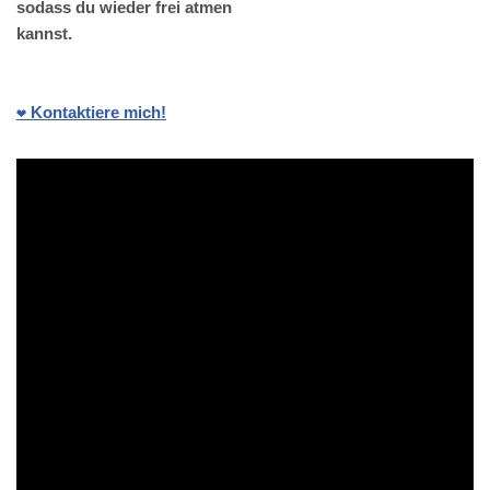
sodass du wieder frei atmen
kannst.
❤️ Kontaktiere mich!