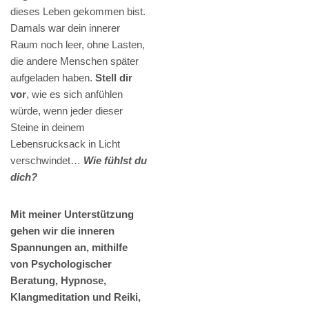
dieses Leben gekommen bist.
Damals war dein innerer
Raum noch leer, ohne Lasten,
die andere Menschen später
aufgeladen haben.
Stell dir
vor
, wie es sich anfühlen
würde, wenn jeder dieser
Steine in deinem
Lebensrucksack in Licht
verschwindet…
Wie fühlst du
dich?
Mit meiner Unterstützung
gehen wir die inneren
Spannungen an, mithilfe
von Psychologischer
Beratung, Hypnose,
Klangmeditation und Reiki,