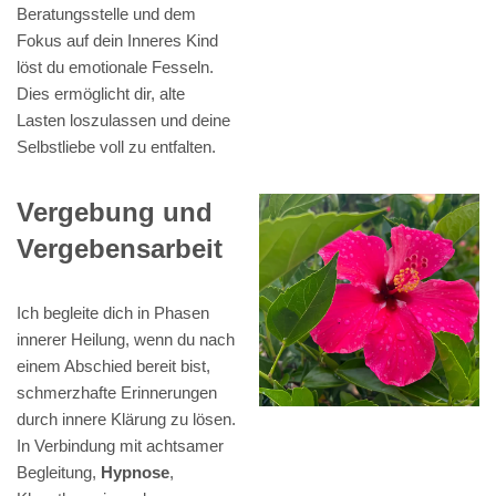
Beratungsstelle und dem
Fokus auf dein Inneres Kind
löst du emotionale Fesseln.
Dies ermöglicht dir, alte
Lasten loszulassen und deine
Selbstliebe voll zu entfalten.
Vergebung und
Vergebensarbeit
Ich begleite dich in Phasen
innerer Heilung, wenn du nach
einem Abschied bereit bist,
schmerzhafte Erinnerungen
durch innere Klärung zu lösen.
In Verbindung mit achtsamer
Begleitung,
Hypnose
,