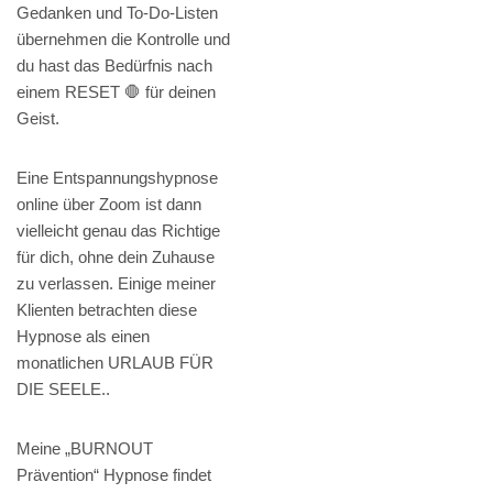
Gedanken und To-Do-Listen
übernehmen die Kontrolle und
du hast das Bedürfnis nach
einem RESET 🛑 für deinen
Geist.
Eine Entspannungshypnose
online über Zoom ist dann
vielleicht genau das Richtige
für dich, ohne dein Zuhause
zu verlassen. Einige meiner
Klienten betrachten diese
Hypnose als einen
monatlichen URLAUB FÜR
DIE SEELE..
Meine „BURNOUT
Prävention“ Hypnose findet