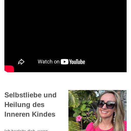
Selbstliebe und
Heilung des
Inneren Kindes