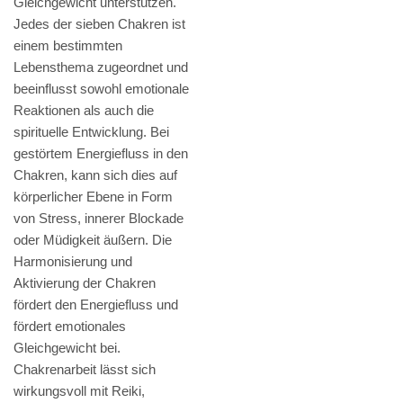
Gleichgewicht unterstützen.
Jedes der sieben Chakren ist
einem bestimmten
Lebensthema zugeordnet und
beeinflusst sowohl emotionale
Reaktionen als auch die
spirituelle Entwicklung. Bei
gestörtem Energiefluss in den
Chakren, kann sich dies auf
körperlicher Ebene in Form
von Stress, innerer Blockade
oder Müdigkeit äußern. Die
Harmonisierung und
Aktivierung der Chakren
fördert den Energiefluss und
fördert emotionales
Gleichgewicht bei.
Chakrenarbeit lässt sich
wirkungsvoll mit Reiki,