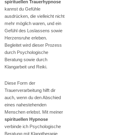
spirituellen Trauerhypnose
kannst du Gefühle
ausdrücken, die vielleicht nicht
mehr möglich waren, und ein
Gefühl des Loslassens sowie
Herzensruhe erleben.
Begleitet wird dieser Prozess
durch Psychologische
Beratung sowie durch
Klangarbeit und Reiki.
Diese Form der
Trauerverarbeitung hilft dir
auch, wenn du den Abschied
eines nahestehenden
Menschen erlebst. Mit meiner
spirituellen Hypnose
verbinde ich Psychologische
Beratung mit Klangtherapie