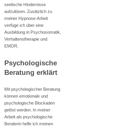
seelische Hindernisse
aufzulösen. Zusätzlich zu
meiner Hypnose-Arbeit
verfüge ich über eine
Ausbildung in Psychosomatik,
Verhaltenstherapie und
EMDR.
Psychologische
Beratung erklärt
Mit psychologischer Beratung
können emotionale und
psychologische Blockaden
gelöst werden. In meiner
Arbeit als psychologische
Beraterin helfe ich meinen