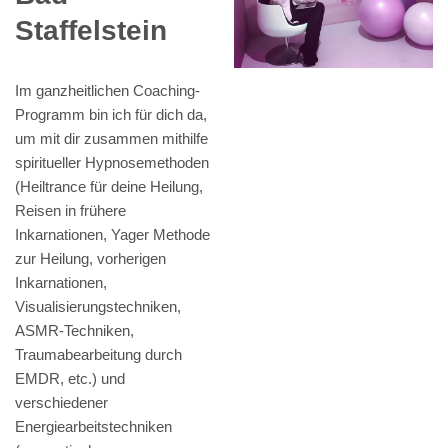
Staffelstein
Im ganzheitlichen Coaching-
Programm bin ich für dich da,
um mit dir zusammen mithilfe
spiritueller Hypnosemethoden
(Heiltrance für deine Heilung,
Reisen in frühere
Inkarnationen, Yager Methode
zur Heilung, vorherigen
Inkarnationen,
Visualisierungstechniken,
ASMR-Techniken,
Traumabearbeitung durch
EMDR, etc.) und
verschiedener
Energiearbeitstechniken