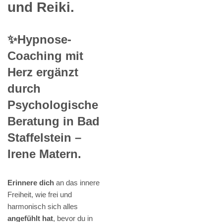
und Reiki.
✨Hypnose-
Coaching mit
Herz ergänzt
durch
Psychologische
Beratung in Bad
Staffelstein –
Irene Matern.
Erinnere dich
an das innere
Freiheit, wie frei und
harmonisch sich alles
angefühlt hat
, bevor du in