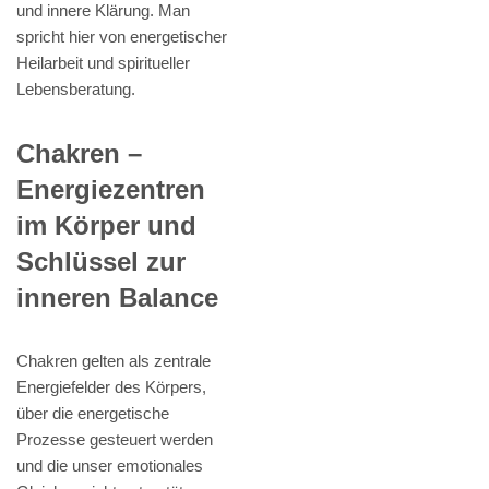
und innere Klärung. Man
spricht hier von energetischer
Heilarbeit und spiritueller
Lebensberatung.
Chakren –
Energiezentren
im Körper und
Schlüssel zur
inneren Balance
Chakren gelten als zentrale
Energiefelder des Körpers,
über die energetische
Prozesse gesteuert werden
und die unser emotionales