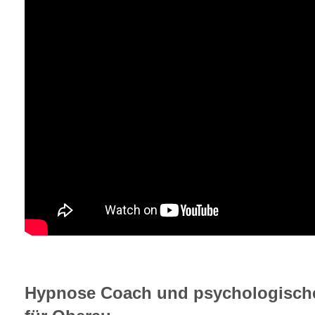
Hypnose Coach und psychologische