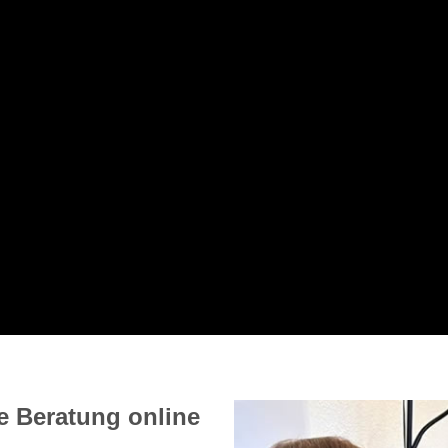
 Beratung online