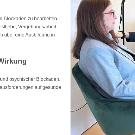
en Blockaden zu bearbeiten.
stliebe, Vergebungsarbeit,
h über eine Ausbildung in
.
 Wirkung
r und psychischer Blockaden.
Herausforderungen auf gesunde