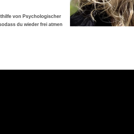
hilfe von Psychologischer
sodass du wieder frei atmen