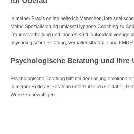
für Oberau
In meiner Praxis online helfe ich Menschen, ihre seelisch
Meine Spezialisierung umfasst Hypnose-Coaching zu Selb
Trauerverarbeitung und Inneres Kind, außerdem verfüge ic
psychologischer Beratung, Verhaltenstherapie und EMDR
Psychologische Beratung und ihre
Psychologische Beratung hilft bei der Lösung emotionale
In meiner Rolle als Beraterin unterstütze ich sie dabei, 
Weise zu bewältigen.