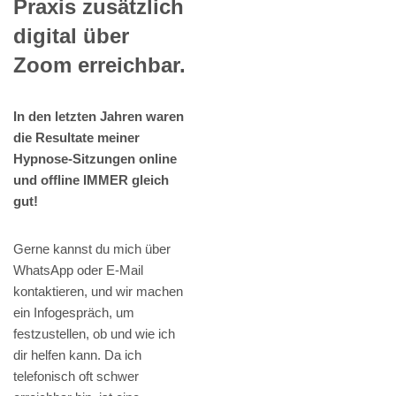
Praxis zusätzlich
digital über
Zoom erreichbar.
In den letzten Jahren waren
die Resultate meiner
Hypnose-Sitzungen online
und offline IMMER gleich
gut!
Gerne kannst du mich über
WhatsApp oder E-Mail
kontaktieren, und wir machen
ein Infogespräch, um
festzustellen, ob und wie ich
dir helfen kann. Da ich
telefonisch oft schwer