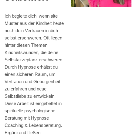
Ich begleite dich, wenn alte
Muster aus der Kindheit heute
noch dein Vertrauen in dich
selbst erschweren. Oft liegen
hinter diesen Themen
Kindheitswunden, die deine
Selbstakzeptanz erschweren.
Durch Hypnose erhältst du
einen sicheren Raum, um
Vertrauen und Geborgenheit
zu erfahren und neue
Selbstliebe zu entwickeln.
Diese Arbeit ist eingebettet in
spirituelle psychologische
Beratung mit Hypnose
Coaching & Lebensberatung.
Ergänzend fließen