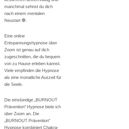
manchmal sehnst du dich
nach einem mentalen
Neustart 🛑.
Eine online
Entspannungshypnose über
Zoom ist genau auf dich
zugeschnitten, die du bequem
von zu Hause erleben kannst.
Viele empfinden die Hypnose
als eine monatliche Auszeit für
die Seele.
Die einstündige „BURNOUT
Prävention“ Hypnose biete ich
über Zoom an. Die
„BURNOUT Prävention“
Hypnose kombiniert Chakra-