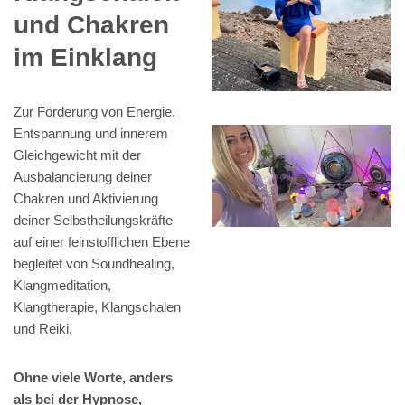
und Chakren
im Einklang
Zur Förderung von Energie,
Entspannung und innerem
Gleichgewicht mit der
Ausbalancierung deiner
Chakren und Aktivierung
deiner Selbstheilungskräfte
auf einer feinstofflichen Ebene
begleitet von Soundhealing,
Klangmeditation,
Klangtherapie, Klangschalen
und Reiki.
Ohne viele Worte, anders
als bei der Hypnose,