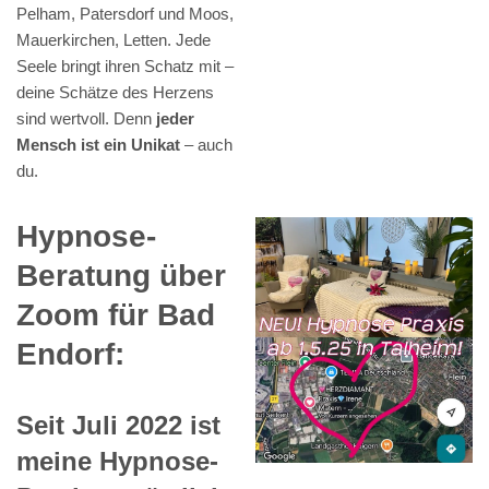
Pelham, Patersdorf und Moos,
Mauerkirchen, Letten. Jede
Seele bringt ihren Schatz mit –
deine Schätze des Herzens
sind wertvoll. Denn
jeder
Mensch ist ein Unikat
– auch
du.
Hypnose-
Beratung über
Zoom für Bad
Endorf:
Seit Juli 2022 ist
meine Hypnose-