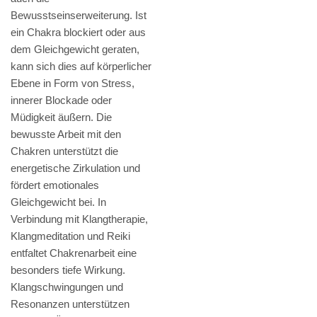
Bewusstseinserweiterung. Ist
ein Chakra blockiert oder aus
dem Gleichgewicht geraten,
kann sich dies auf körperlicher
Ebene in Form von Stress,
innerer Blockade oder
Müdigkeit äußern. Die
bewusste Arbeit mit den
Chakren unterstützt die
energetische Zirkulation und
fördert emotionales
Gleichgewicht bei. In
Verbindung mit Klangtherapie,
Klangmeditation und Reiki
entfaltet Chakrenarbeit eine
besonders tiefe Wirkung.
Klangschwingungen und
Resonanzen unterstützen