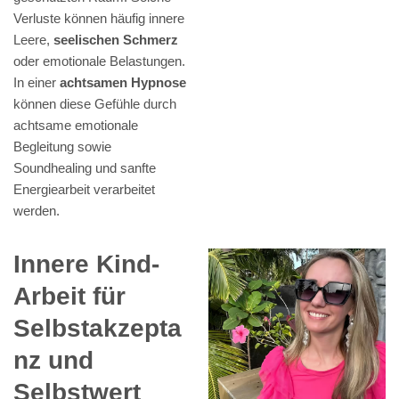
Verluste können häufig innere
Leere,
seelischen Schmerz
oder emotionale Belastungen.
In einer
achtsamen Hypnose
können diese Gefühle durch
achtsame emotionale
Begleitung sowie
Soundhealing und sanfte
Energiearbeit verarbeitet
werden.
Innere Kind-
Arbeit für
Selbstakzepta
nz und
Selbstwert