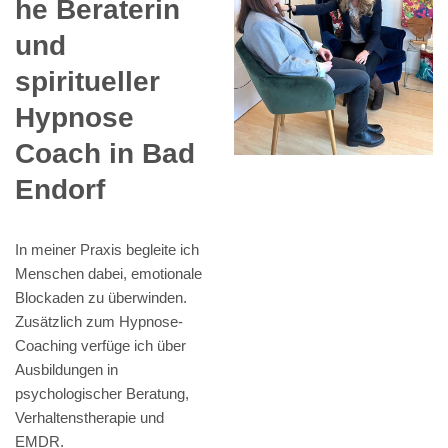
he Beraterin
und
spiritueller
Hypnose
Coach in Bad
Endorf
In meiner Praxis begleite ich
Menschen dabei, emotionale
Blockaden zu überwinden.
Zusätzlich zum Hypnose-
Coaching verfüge ich über
Ausbildungen in
psychologischer Beratung,
Verhaltenstherapie und
EMDR.