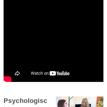
Psychologisc