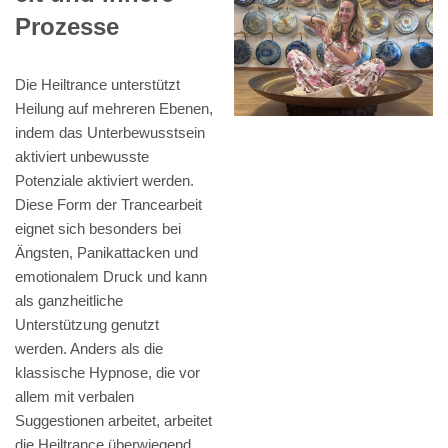
Prozesse
Die Heiltrance unterstützt
Heilung auf mehreren Ebenen,
indem das Unterbewusstsein
aktiviert unbewusste
Potenziale aktiviert werden.
Diese Form der Trancearbeit
eignet sich besonders bei
Ängsten, Panikattacken und
emotionalem Druck und kann
als ganzheitliche
Unterstützung genutzt
werden. Anders als die
klassische Hypnose, die vor
allem mit verbalen
Suggestionen arbeitet, arbeitet
die Heiltrance überwiegend