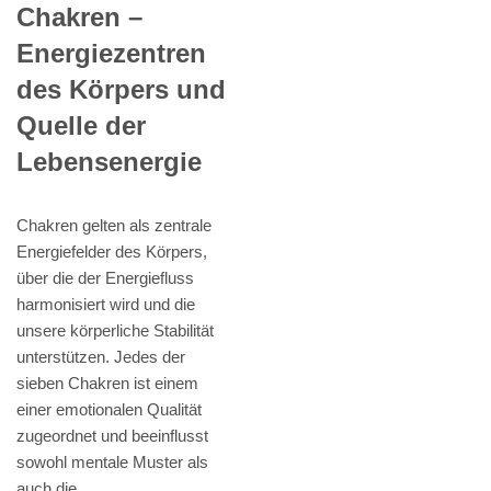
Chakren –
Energiezentren
des Körpers und
Quelle der
Lebensenergie
Chakren gelten als zentrale
Energiefelder des Körpers,
über die der Energiefluss
harmonisiert wird und die
unsere körperliche Stabilität
unterstützen. Jedes der
sieben Chakren ist einem
einer emotionalen Qualität
zugeordnet und beeinflusst
sowohl mentale Muster als
auch die