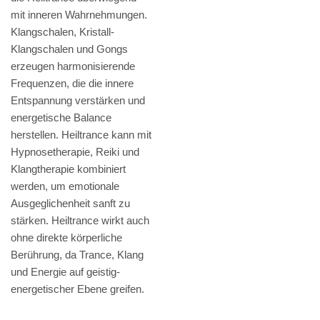
mit inneren Wahrnehmungen.
Klangschalen, Kristall-
Klangschalen und Gongs
erzeugen harmonisierende
Frequenzen, die die innere
Entspannung verstärken und
energetische Balance
herstellen. Heiltrance kann mit
Hypnosetherapie, Reiki und
Klangtherapie kombiniert
werden, um emotionale
Ausgeglichenheit sanft zu
stärken. Heiltrance wirkt auch
ohne direkte körperliche
Berührung, da Trance, Klang
und Energie auf geistig-
energetischer Ebene greifen.