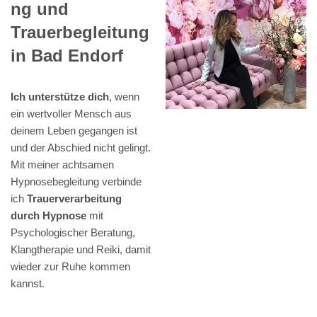
ng und
Trauerbegleitung
in Bad Endorf
Ich unterstütze dich
, wenn
ein wertvoller Mensch aus
deinem Leben gegangen ist
und der Abschied nicht gelingt.
Mit meiner achtsamen
Hypnosebegleitung verbinde
ich
Trauerverarbeitung
durch Hypnose
mit
Psychologischer Beratung,
Klangtherapie und Reiki, damit
wieder zur Ruhe kommen
kannst.