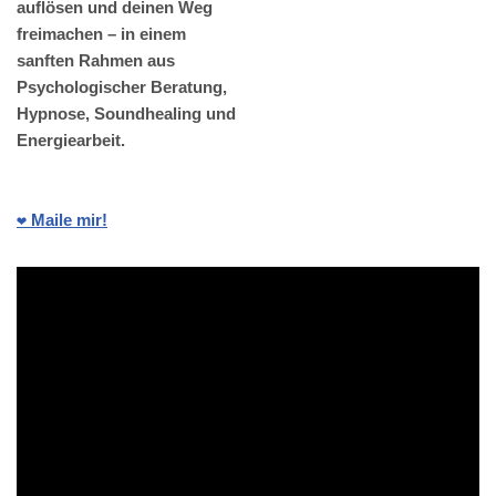
auflösen und deinen Weg
freimachen – in einem
sanften Rahmen aus
Psychologischer Beratung,
Hypnose, Soundhealing und
Energiearbeit.
❤️ Maile mir!