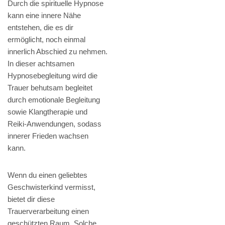
Durch die spirituelle Hypnose
kann eine innere Nähe
entstehen, die es dir
ermöglicht, noch einmal
innerlich Abschied zu nehmen.
In dieser achtsamen
Hypnosebegleitung wird die
Trauer behutsam begleitet
durch emotionale Begleitung
sowie Klangtherapie und
Reiki-Anwendungen, sodass
innerer Frieden wachsen
kann.
Wenn du einen geliebtes
Geschwisterkind vermisst,
bietet dir diese
Trauerverarbeitung einen
geschützten Raum. Solche