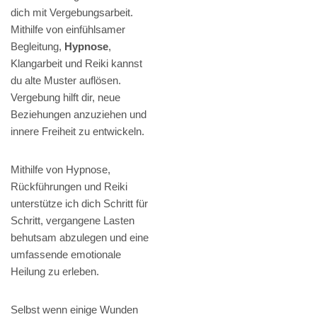
dich mit Vergebungsarbeit.
Mithilfe von einfühlsamer
Begleitung,
Hypnose
,
Klangarbeit und Reiki kannst
du alte Muster auflösen.
Vergebung hilft dir, neue
Beziehungen anzuziehen und
innere Freiheit zu entwickeln.
Mithilfe von Hypnose,
Rückführungen und Reiki
unterstütze ich dich Schritt für
Schritt, vergangene Lasten
behutsam abzulegen und eine
umfassende emotionale
Heilung zu erleben.
Selbst wenn einige Wunden