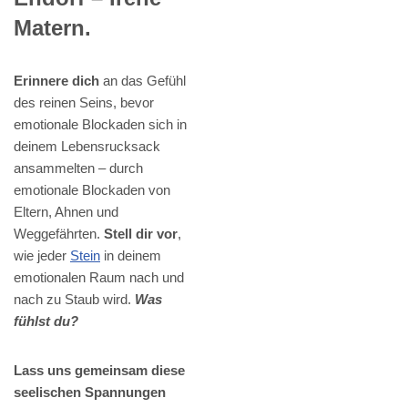
Matern.
Erinnere dich
an das Gefühl
des reinen Seins, bevor
emotionale Blockaden sich in
deinem Lebensrucksack
ansammelten – durch
emotionale Blockaden von
Eltern, Ahnen und
Weggefährten.
Stell dir vor
,
wie jeder
Stein
in deinem
emotionalen Raum nach und
nach zu Staub wird.
Was
fühlst du?
Lass uns gemeinsam diese
seelischen Spannungen