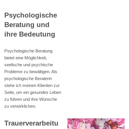
Psychologische
Beratung und
ihre Bedeutung
Psychologische Beratung
bietet eine Möglichkeit,
seelische und psychische
Probleme zu bewältigen. Als
psychologische Beraterin
stehe ich meinen Klienten zur
Seite, um ein gesundes Leben
zu führen und ihre Wünsche
zu verwirklichen.
Trauerverarbeitu