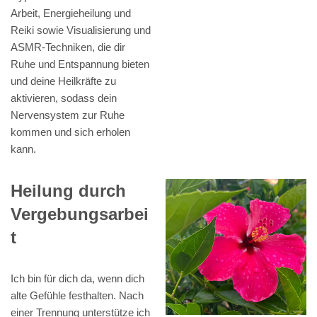
Arbeit, Energieheilung und
Reiki sowie Visualisierung und
ASMR-Techniken, die dir
Ruhe und Entspannung bieten
und deine Heilkräfte zu
aktivieren, sodass dein
Nervensystem zur Ruhe
kommen und sich erholen
kann.
Heilung durch
Vergebungsarbei
t
Ich bin für dich da, wenn dich
alte Gefühle festhalten. Nach
einer Trennung unterstütze ich