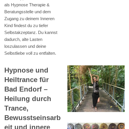
als Hypnose Therapie &
Beratungsstelle und dem
Zugang zu deinem Inneren
Kind findest du zu tiefer
Selbstakzeptanz. Du kannst
dadurch, alte Lasten
loszulassen und deine
Selbstliebe voll zu entfalten.
Hypnose und
Heiltrance für
Bad Endorf –
Heilung durch
Trance,
Bewusstseinsarb
eit und innere