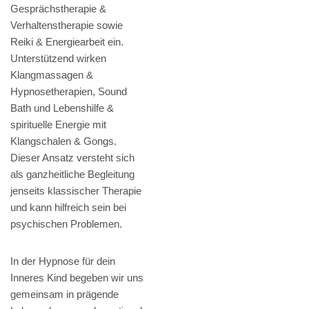
Gesprächstherapie &
Verhaltenstherapie sowie
Reiki & Energiearbeit ein.
Unterstützend wirken
Klangmassagen &
Hypnosetherapien, Sound
Bath und Lebenshilfe &
spirituelle Energie mit
Klangschalen & Gongs.
Dieser Ansatz versteht sich
als ganzheitliche Begleitung
jenseits klassischer Therapie
und kann hilfreich sein bei
psychischen Problemen.
In der Hypnose für dein
Inneres Kind begeben wir uns
gemeinsam in prägende