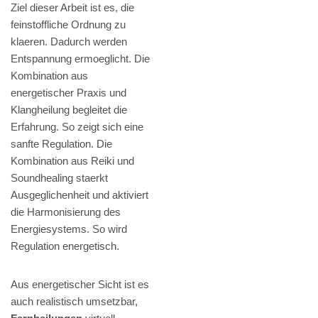
Ziel dieser Arbeit ist es, die
feinstoffliche Ordnung zu
klaeren. Dadurch werden
Entspannung ermoeglicht. Die
Kombination aus
energetischer Praxis und
Klangheilung begleitet die
Erfahrung. So zeigt sich eine
sanfte Regulation. Die
Kombination aus Reiki und
Soundhealing staerkt
Ausgeglichenheit und aktiviert
die Harmonisierung des
Energiesystems. So wird
Regulation energetisch.
Aus energetischer Sicht ist es
auch realistisch umsetzbar,