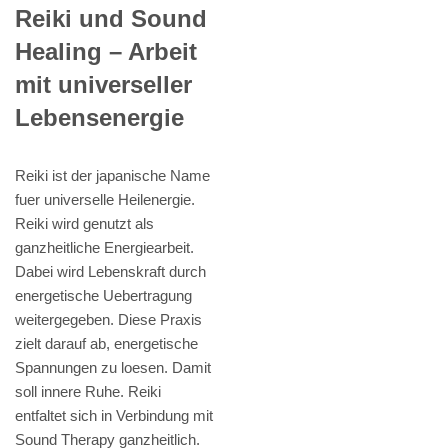
Reiki und Sound
Healing – Arbeit
mit universeller
Lebensenergie
Reiki ist der japanische Name
fuer universelle Heilenergie.
Reiki wird genutzt als
ganzheitliche Energiearbeit.
Dabei wird Lebenskraft durch
energetische Uebertragung
weitergegeben. Diese Praxis
zielt darauf ab, energetische
Spannungen zu loesen. Damit
soll innere Ruhe. Reiki
entfaltet sich in Verbindung mit
Sound Therapy ganzheitlich.