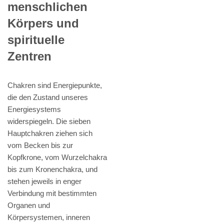
menschlichen
Körpers und
spirituelle
Zentren
Chakren sind Energiepunkte,
die den Zustand unseres
Energiesystems
widerspiegeln. Die sieben
Hauptchakren ziehen sich
vom Becken bis zur
Kopfkrone, vom Wurzelchakra
bis zum Kronenchakra, und
stehen jeweils in enger
Verbindung mit bestimmten
Organen und
Körpersystemen, inneren