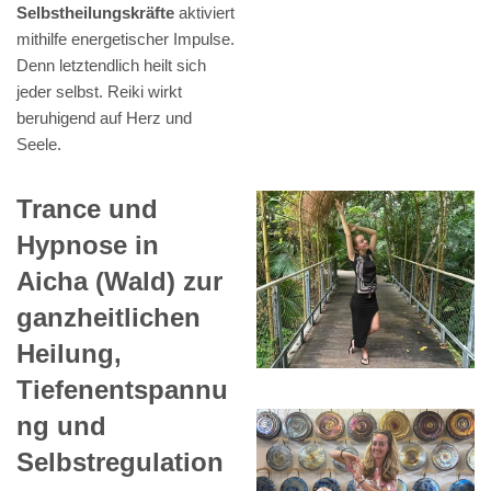
Selbstheilungskräfte
aktiviert
mithilfe energetischer Impulse.
Denn letztendlich heilt sich
jeder selbst. Reiki wirkt
beruhigend auf Herz und
Seele.
Trance und
Hypnose in
Aicha (Wald) zur
ganzheitlichen
Heilung,
Tiefenentspannu
ng und
Selbstregulation