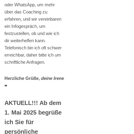
oder WhatsApp, um mehr
über das Coaching zu
erfahren, und wir vereinbaren
ein Infogespräch, um
festzustellen, ob und wie ich
dir weiterhelfen kann.
Telefonisch bin ich oft schwer
erreichbar, daher bitte ich um
schriftliche Anfragen.
Herzliche Grüße,
deine Irene
❤️
AKTUELL!!! Ab dem
1. Mai 2025 begrüße
ich Sie für
persönliche