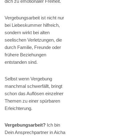
dich zu emotionaler Freiheit.
Vergebungsarbeit ist nicht nur
bei Liebeskummer hilfreich,
sondern wirkt bei alten
seelischen Verletzungen, die
durch Familie, Freunde oder
frühere Beziehungen
entstanden sind.
Selbst wenn Vergebung
manchmal schwerfällt, bringt
schon das Auflösen einzelner
Themen zu einer spürbaren
Erleichterung.
Vergebungsarbeit?
Ich bin
Dein Ansprechpartner in Aicha