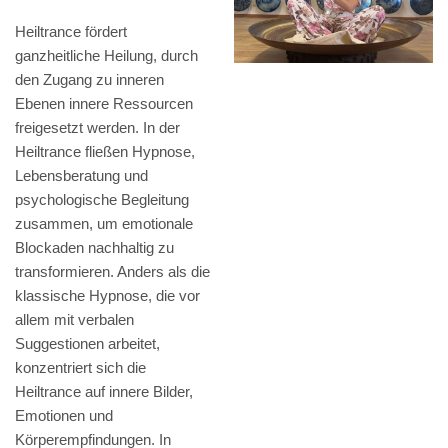
Heiltrance fördert
ganzheitliche Heilung, durch
den Zugang zu inneren
Ebenen innere Ressourcen
freigesetzt werden. In der
Heiltrance fließen Hypnose,
Lebensberatung und
psychologische Begleitung
zusammen, um emotionale
Blockaden nachhaltig zu
transformieren. Anders als die
klassische Hypnose, die vor
allem mit verbalen
Suggestionen arbeitet,
konzentriert sich die
Heiltrance auf innere Bilder,
Emotionen und
Körperempfindungen. In