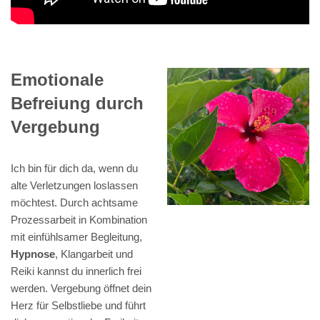
Emotionale
Befreiung durch
Vergebung
Ich bin für dich da, wenn du
alte Verletzungen loslassen
möchtest. Durch achtsame
Prozessarbeit in Kombination
mit einfühlsamer Begleitung,
Hypnose
, Klangarbeit und
Reiki kannst du innerlich frei
werden. Vergebung öffnet dein
Herz für Selbstliebe und führt