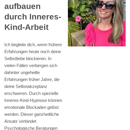
aufbauen
durch Inneres-
Kind-Arbeit
Ich begleite dich, wenn frühere
Erfahrungen heute noch deine
Selbstliebe blockieren. In
vielen Fällen verbergen sich
dahinter ungeheilte
Erfahrungen früher Jahre, die
deine Selbstakzeptanz
erschweren. Durch spezielle
Inneres-Kind-Hypnose können
emotionale Blockaden gelöst
werden. Dieser ganzheitliche
Ansatz verbindet
Psychologische Beratungen