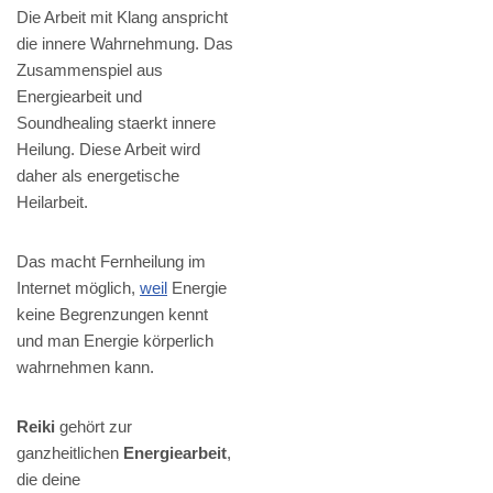
Die Arbeit mit Klang anspricht
die innere Wahrnehmung. Das
Zusammenspiel aus
Energiearbeit und
Soundhealing staerkt innere
Heilung. Diese Arbeit wird
daher als energetische
Heilarbeit.
Das macht Fernheilung im
Internet möglich,
weil
Energie
keine Begrenzungen kennt
und man Energie körperlich
wahrnehmen kann.
Reiki
gehört zur
ganzheitlichen
Energiearbeit
,
die deine