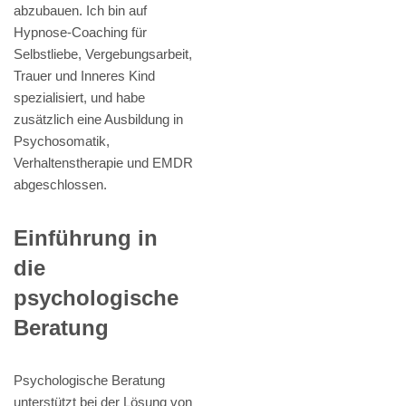
abzubauen. Ich bin auf
Hypnose-Coaching für
Selbstliebe, Vergebungsarbeit,
Trauer und Inneres Kind
spezialisiert, und habe
zusätzlich eine Ausbildung in
Psychosomatik,
Verhaltenstherapie und EMDR
abgeschlossen.
Einführung in
die
psychologische
Beratung
Psychologische Beratung
unterstützt bei der Lösung von