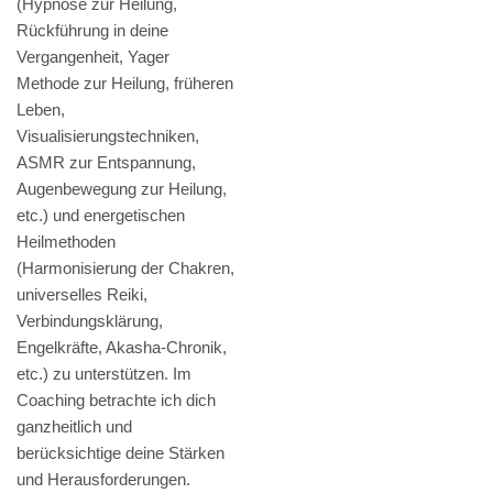
(Hypnose zur Heilung,
Rückführung in deine
Vergangenheit, Yager
Methode zur Heilung, früheren
Leben,
Visualisierungstechniken,
ASMR zur Entspannung,
Augenbewegung zur Heilung,
etc.) und energetischen
Heilmethoden
(Harmonisierung der Chakren,
universelles Reiki,
Verbindungsklärung,
Engelkräfte, Akasha-Chronik,
etc.) zu unterstützen. Im
Coaching betrachte ich dich
ganzheitlich und
berücksichtige deine Stärken
und Herausforderungen.