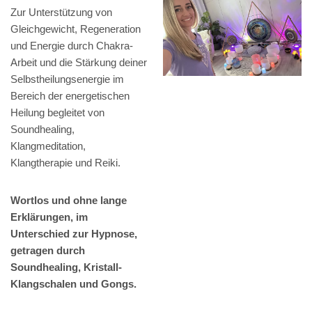
Zur Unterstützung von
Gleichgewicht, Regeneration
und Energie durch Chakra-
Arbeit und die Stärkung deiner
Selbstheilungsenergie im
Bereich der energetischen
Heilung begleitet von
Soundhealing,
Klangmeditation,
Klangtherapie und Reiki.
Wortlos und ohne lange
Erklärungen, im
Unterschied zur Hypnose,
getragen durch
Soundhealing, Kristall-
Klangschalen und Gongs.