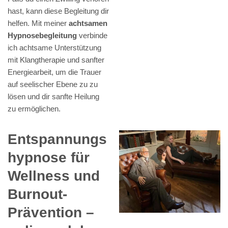
hast, kann diese Begleitung dir
helfen. Mit meiner
achtsamen
Hypnosebegleitung
verbinde
ich achtsame Unterstützung
mit Klangtherapie und sanfter
Energiearbeit, um die Trauer
auf seelischer Ebene zu zu
lösen und dir sanfte Heilung
zu ermöglichen.
Entspannungs
hypnose für
Wellness und
Burnout-
Prävention –