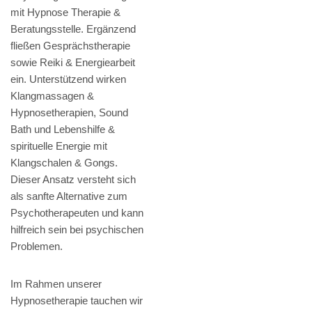
mit Hypnose Therapie &
Beratungsstelle. Ergänzend
fließen Gesprächstherapie
sowie Reiki & Energiearbeit
ein. Unterstützend wirken
Klangmassagen &
Hypnosetherapien, Sound
Bath und Lebenshilfe &
spirituelle Energie mit
Klangschalen & Gongs.
Dieser Ansatz versteht sich
als sanfte Alternative zum
Psychotherapeuten und kann
hilfreich sein bei psychischen
Problemen.
Im Rahmen unserer
Hypnosetherapie tauchen wir