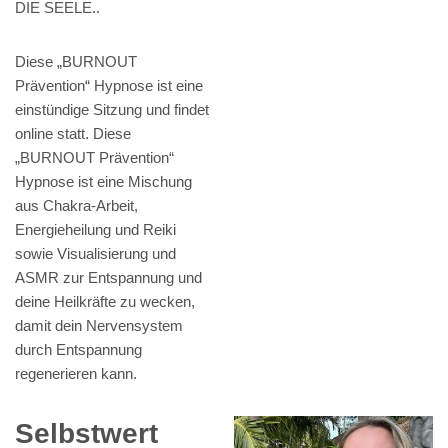
DIE SEELE..
Diese „BURNOUT
Prävention“ Hypnose ist eine
einstündige Sitzung und findet
online statt. Diese
„BURNOUT Prävention“
Hypnose ist eine Mischung
aus Chakra-Arbeit,
Energieheilung und Reiki
sowie Visualisierung und
ASMR zur Entspannung und
deine Heilkräfte zu wecken,
damit dein Nervensystem
durch Entspannung
regenerieren kann.
Selbstwert