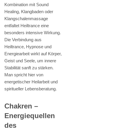
Kombination mit Sound
Healing, Klangbaden oder
Klangschalenmassage
entfaltet Heiltrance eine
besonders intensive Wirkung.
Die Verbindung aus
Heiltrance, Hypnose und
Energiearbeit wirkt auf Körper,
Geist und Seele, um innere
Stabilität sanft zu stärken.
Man spricht hier von
energetischer Heilarbeit und
spiritueller Lebensberatung.
Chakren –
Energiequellen
des