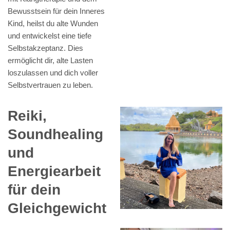
Bewusstsein für dein Inneres
Kind, heilst du alte Wunden
und entwickelst eine tiefe
Selbstakzeptanz. Dies
ermöglicht dir, alte Lasten
loszulassen und dich voller
Selbstvertrauen zu leben.
Reiki,
Soundhealing
und
Energiearbeit
für dein
Gleichgewicht