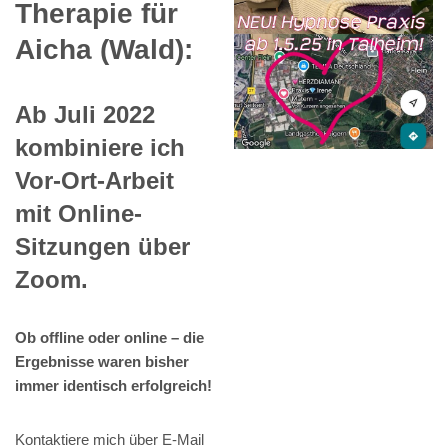
Therapie für
Aicha (Wald):
Ab Juli 2022
kombiniere ich
Vor-Ort-Arbeit
mit Online-
Sitzungen über
Zoom.
Ob offline oder online – die
Ergebnisse waren bisher
immer identisch erfolgreich!
Kontaktiere mich über E-Mail