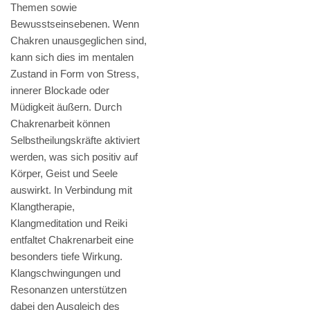
Themen sowie
Bewusstseinsebenen. Wenn
Chakren unausgeglichen sind,
kann sich dies im mentalen
Zustand in Form von Stress,
innerer Blockade oder
Müdigkeit äußern. Durch
Chakrenarbeit können
Selbstheilungskräfte aktiviert
werden, was sich positiv auf
Körper, Geist und Seele
auswirkt. In Verbindung mit
Klangtherapie,
Klangmeditation und Reiki
entfaltet Chakrenarbeit eine
besonders tiefe Wirkung.
Klangschwingungen und
Resonanzen unterstützen
dabei den Ausgleich des