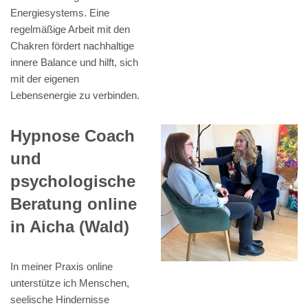
Energiesystems. Eine
regelmäßige Arbeit mit den
Chakren fördert nachhaltige
innere Balance und hilft, sich
mit der eigenen
Lebensenergie zu verbinden.
Hypnose Coach
und
psychologische
Beratung online
in Aicha (Wald)
In meiner Praxis online
unterstütze ich Menschen,
seelische Hindernisse