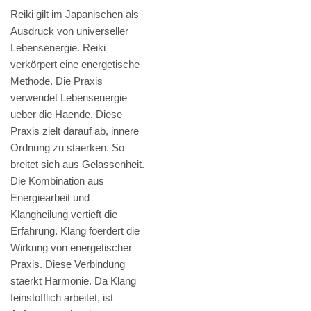
Reiki gilt im Japanischen als
Ausdruck von universeller
Lebensenergie. Reiki
verkörpert eine energetische
Methode. Die Praxis
verwendet Lebensenergie
ueber die Haende. Diese
Praxis zielt darauf ab, innere
Ordnung zu staerken. So
breitet sich aus Gelassenheit.
Die Kombination aus
Energiearbeit und
Klangheilung vertieft die
Erfahrung. Klang foerdert die
Wirkung von energetischer
Praxis. Diese Verbindung
staerkt Harmonie. Da Klang
feinstofflich arbeitet, ist