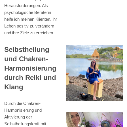
Herausforderungen. Als
psychologische Beraterin
helfe ich meinen Klienten, ihr
Leben positiv zu verändern
und ihre Ziele zu erreichen.
Selbstheilung
und Chakren-
Harmonisierung
durch Reiki und
Klang
Durch die Chakren-
Harmonisierung und
Aktivierung der
Selbstheilungskraft mit