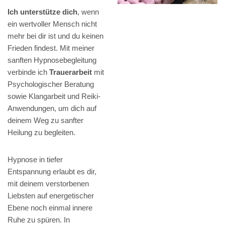
Ich unterstütze dich
, wenn
ein wertvoller Mensch nicht
mehr bei dir ist und du keinen
Frieden findest. Mit meiner
sanften Hypnosebegleitung
verbinde ich
Trauerarbeit
mit
Psychologischer Beratung
sowie Klangarbeit und Reiki-
Anwendungen, um dich auf
deinem Weg zu sanfter
Heilung zu begleiten.
Hypnose in tiefer
Entspannung erlaubt es dir,
mit deinem verstorbenen
Liebsten auf energetischer
Ebene noch einmal innere
Ruhe zu spüren. In