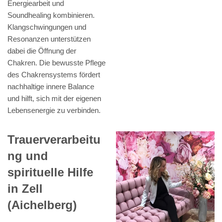
Energiearbeit und
Soundhealing kombinieren.
Klangschwingungen und
Resonanzen unterstützen
dabei die Öffnung der
Chakren. Die bewusste Pflege
des Chakrensystems fördert
nachhaltige innere Balance
und hilft, sich mit der eigenen
Lebensenergie zu verbinden.
Trauerverarbeitu
ng und
spirituelle Hilfe
in Zell
(Aichelberg)