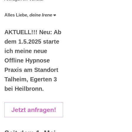
Alles Liebe,
deine Irene
❤️
AKTUELL!!! Neu: Ab
dem 1.5.2025 starte
ich meine neue
Offline Hypnose
Praxis am Standort
Talheim, Egerten 3
bei Heilbronn.