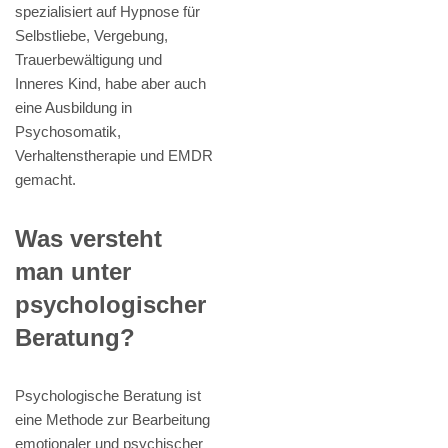
spezialisiert auf Hypnose für
Selbstliebe, Vergebung,
Trauerbewältigung und
Inneres Kind, habe aber auch
eine Ausbildung in
Psychosomatik,
Verhaltenstherapie und EMDR
gemacht.
Was versteht
man unter
psychologischer
Beratung?
Psychologische Beratung ist
eine Methode zur Bearbeitung
emotionaler und psychischer