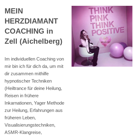
MEIN
HERZDIAMANT
COACHING in
Zell (Aichelberg)
Im individuellen Coaching von
mir bin ich für dich da, um mit
dir zusammen mithilfe
hypnotischer Techniken
(Heiltrance für deine Heilung,
Reisen in frühere
Inkarnationen, Yager Methode
zur Heilung, Erfahrungen aus
früheren Leben,
Visualisierungstechniken,
ASMR-Klangreise,