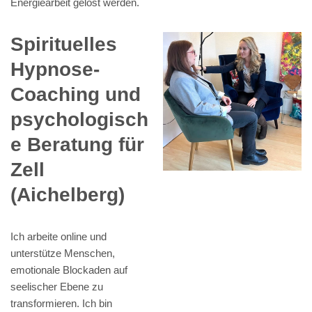
Energiearbeit gelöst werden.
Spirituelles
Hypnose-
Coaching und
psychologisch
e Beratung für
Zell
(Aichelberg)
Ich arbeite online und
unterstütze Menschen,
emotionale Blockaden auf
seelischer Ebene zu
transformieren. Ich bin