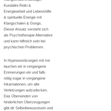
Kundalini Reiki &
Energiearbeit und Lebenshilfe
& spirituelle Energie mit
Klangschalen & Gongs.
Dieser Ansatz versteht sich
als Psychotherapie Alternative
und kann hilfreich sein bei
psychischen Problemen.
In Hypnosesitzungen mit mir
tauchen wir in vergangene
Erinnerungen ein und falls
nötig sogar in vergangene
Inkarnationen, um alte
Verletzungen aufzudecken.
Das Überwinden von
hinderlichen Überzeugungen
gibt dir Selbstbewusstsein und