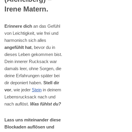
Irene Matern.
Erinnere dich
an das Gefühl
von Leichtigkeit, wie frei und
harmonisch sich alles
angefühlt hat
, bevor du in
dieses Leben gekommen bist.
Dein innerer Rucksack war
damals leer, ohne Sorgen, die
deine Erfahrungen später bei
dir deponiert haben.
Stell dir
vor
, wie jeder
Stein
in deinem
Lebensrucksack nach und
nach auflöst.
Was fühlst du?
Lass uns miteinander diese
Blockaden auflösen und