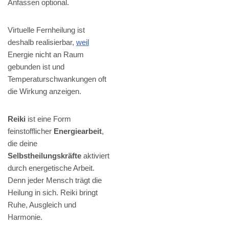
Anfassen optional.
Virtuelle Fernheilung ist
deshalb realisierbar,
weil
Energie nicht an Raum
gebunden ist und
Temperaturschwankungen oft
die Wirkung anzeigen.
Reiki
ist eine Form
feinstofflicher
Energiearbeit
,
die deine
Selbstheilungskräfte
aktiviert
durch energetische Arbeit.
Denn jeder Mensch trägt die
Heilung in sich. Reiki bringt
Ruhe, Ausgleich und
Harmonie.