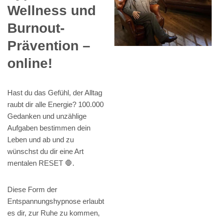
Wellness und
Burnout-
Prävention –
online!
Hast du das Gefühl, der Alltag
raubt dir alle Energie? 100.000
Gedanken und unzählige
Aufgaben bestimmen dein
Leben und ab und zu
wünschst du dir eine Art
mentalen RESET 🛑.
Diese Form der
Entspannungshypnose erlaubt
es dir, zur Ruhe zu kommen,