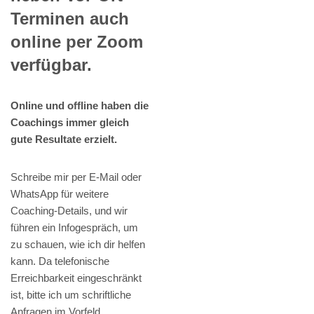
Terminen auch
online per Zoom
verfügbar.
Online und offline haben die
Coachings immer gleich
gute Resultate erzielt.
Schreibe mir per E-Mail oder
WhatsApp für weitere
Coaching-Details, und wir
führen ein Infogespräch, um
zu schauen, wie ich dir helfen
kann. Da telefonische
Erreichbarkeit eingeschränkt
ist, bitte ich um schriftliche
Anfragen im Vorfeld.