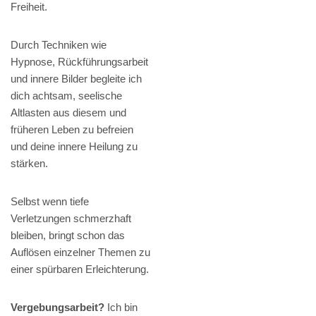
Freiheit.
Durch Techniken wie
Hypnose, Rückführungsarbeit
und innere Bilder begleite ich
dich achtsam, seelische
Altlasten aus diesem und
früheren Leben zu befreien
und deine innere Heilung zu
stärken.
Selbst wenn tiefe
Verletzungen schmerzhaft
bleiben, bringt schon das
Auflösen einzelner Themen zu
einer spürbaren Erleichterung.
Vergebungsarbeit?
Ich bin