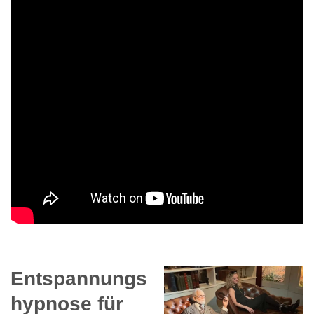
Entspannungs
hypnose für