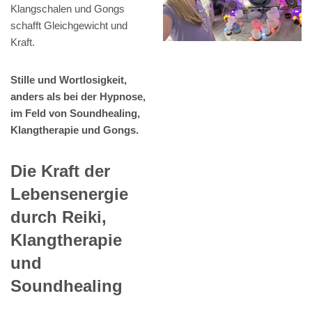
Klangschalen und Gongs
schafft Gleichgewicht und
Kraft.
Stille und Wortlosigkeit,
anders als bei der Hypnose,
im Feld von Soundhealing,
Klangtherapie und Gongs.
Die Kraft der
Lebensenergie
durch Reiki,
Klangtherapie
und
Soundhealing