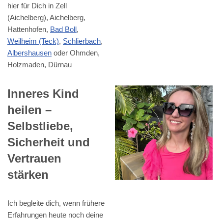
hier für Dich in Zell
(Aichelberg), Aichelberg,
Hattenhofen,
Bad Boll
,
Weilheim (Teck)
,
Schlierbach
,
Albershausen
oder Ohmden,
Holzmaden, Dürnau
Inneres Kind
heilen –
Selbstliebe,
Sicherheit und
Vertrauen
stärken
Ich begleite dich, wenn frühere
Erfahrungen heute noch deine