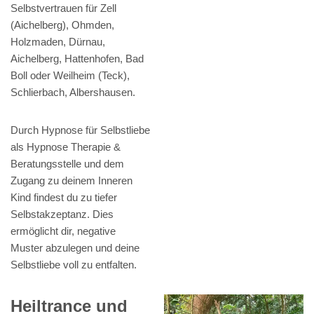
Selbstvertrauen für Zell
(Aichelberg), Ohmden,
Holzmaden, Dürnau,
Aichelberg, Hattenhofen, Bad
Boll oder Weilheim (Teck),
Schlierbach, Albershausen.
Durch Hypnose für Selbstliebe
als Hypnose Therapie &
Beratungsstelle und dem
Zugang zu deinem Inneren
Kind findest du zu tiefer
Selbstakzeptanz. Dies
ermöglicht dir, negative
Muster abzulegen und deine
Selbstliebe voll zu entfalten.
Heiltrance und