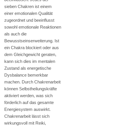
sieben Chakren ist einem
einer emotionalen Qualität
zugeordnet und beeinflusst
sowohl emotionale Reaktionen
als auch die
Bewusstseinserweiterung. Ist
ein Chakra blockiert oder aus
dem Gleichgewicht geraten,
kann sich dies im mentalen
Zustand als energetische
Dysbalance bemerkbar
machen. Durch Chakrenarbeit
können Selbstheilungskräfte
aktiviert werden, was sich
förderlich auf das gesamte
Energiesystem auswirkt.
Chakrenarbeit lässt sich
wirkungsvoll mit Reiki,