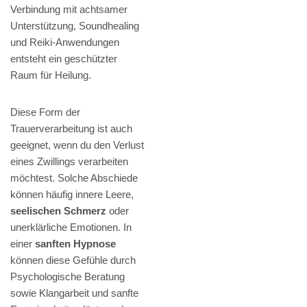
Verbindung mit achtsamer
Unterstützung, Soundhealing
und Reiki-Anwendungen
entsteht ein geschützter
Raum für Heilung.
Diese Form der
Trauerverarbeitung ist auch
geeignet, wenn du den Verlust
eines Zwillings verarbeiten
möchtest. Solche Abschiede
können häufig innere Leere,
seelischen Schmerz
oder
unerklärliche Emotionen. In
einer
sanften Hypnose
können diese Gefühle durch
Psychologische Beratung
sowie Klangarbeit und sanfte