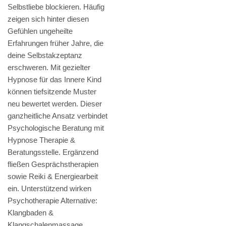
Selbstliebe blockieren. Häufig
zeigen sich hinter diesen
Gefühlen ungeheilte
Erfahrungen früher Jahre, die
deine Selbstakzeptanz
erschweren. Mit gezielter
Hypnose für das Innere Kind
können tiefsitzende Muster
neu bewertet werden. Dieser
ganzheitliche Ansatz verbindet
Psychologische Beratung mit
Hypnose Therapie &
Beratungsstelle. Ergänzend
fließen Gesprächstherapien
sowie Reiki & Energiearbeit
ein. Unterstützend wirken
Psychotherapie Alternative:
Klangbaden &
Klangschalenmassage,