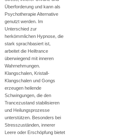
Überforderung und kann als
Psychotherapie Alternative
genutzt werden. Im
Unterschied zur
herkömmlichen Hypnose, die
stark sprachbasiert ist,
arbeitet die Heiltrance
überwiegend mit inneren
Wahrnehmungen.
Klangschalen, Kristall-
Klangschalen und Gongs
erzeugen heilende
Schwingungen, die den
Trancezustand stabilisieren
und Heilungsprozesse
unterstützen. Besonders bei
Stresszuständen, innerer
Leere oder Erschöpfung bietet