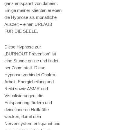
ganz entspannt von daheim.
Einige meiner Klienten erleben
die Hypnose als monatliche
Auszeit – einen URLAUB
FÜR DIE SEELE.
Diese Hypnose zur
„BURNOUT Prävention“ ist
eine Stunde online und findet
per Zoom statt. Diese
Hypnose verbindet Chakra-
Arbeit, Energieheilung und
Reiki sowie ASMR und
Visualisierungen, die
Entspannung fördern und
deine inneren Heilkräfte
wecken, damit dein
Nervensystem entspannt und