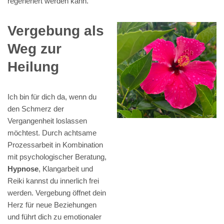
regeneriert werden kann.
Vergebung als
Weg zur
Heilung
Ich bin für dich da, wenn du
den Schmerz der
Vergangenheit loslassen
möchtest. Durch achtsame
Prozessarbeit in Kombination
mit psychologischer Beratung,
Hypnose
, Klangarbeit und
Reiki kannst du innerlich frei
werden. Vergebung öffnet dein
Herz für neue Beziehungen
und führt dich zu emotionaler