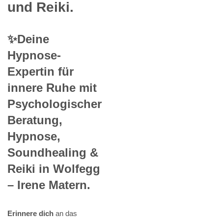
und Reiki.
✨Deine
Hypnose-
Expertin für
innere Ruhe mit
Psychologischer
Beratung,
Hypnose,
Soundhealing &
Reiki in Wolfegg
– Irene Matern.
Erinnere dich
an das