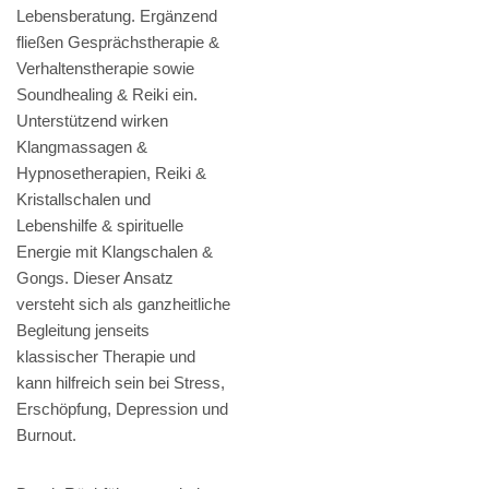
Lebensberatung. Ergänzend
fließen Gesprächstherapie &
Verhaltenstherapie sowie
Soundhealing & Reiki ein.
Unterstützend wirken
Klangmassagen &
Hypnosetherapien, Reiki &
Kristallschalen und
Lebenshilfe & spirituelle
Energie mit Klangschalen &
Gongs. Dieser Ansatz
versteht sich als ganzheitliche
Begleitung jenseits
klassischer Therapie und
kann hilfreich sein bei Stress,
Erschöpfung, Depression und
Burnout.