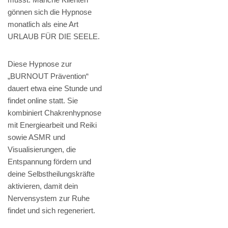
gönnen sich die Hypnose
monatlich als eine Art
URLAUB FÜR DIE SEELE.
Diese Hypnose zur
„BURNOUT Prävention“
dauert etwa eine Stunde und
findet online statt. Sie
kombiniert Chakrenhypnose
mit Energiearbeit und Reiki
sowie ASMR und
Visualisierungen, die
Entspannung fördern und
deine Selbstheilungskräfte
aktivieren, damit dein
Nervensystem zur Ruhe
findet und sich regeneriert.