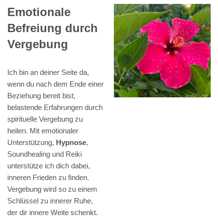
Emotionale
Befreiung durch
Vergebung
Ich bin an deiner Seite da,
wenn du nach dem Ende einer
Beziehung bereit bist,
belastende Erfahrungen durch
spirituelle Vergebung zu
heilen. Mit emotionaler
Unterstützung,
Hypnose
,
Soundhealing und Reiki
unterstütze ich dich dabei,
inneren Frieden zu finden.
Vergebung wird so zu einem
Schlüssel zu innerer Ruhe,
der dir innere Weite schenkt.