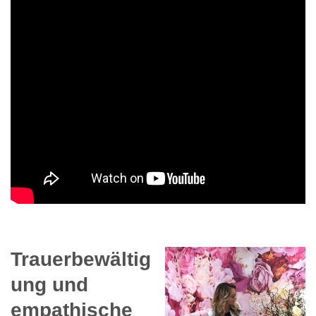
Trauerbewältig
ung und
empathische