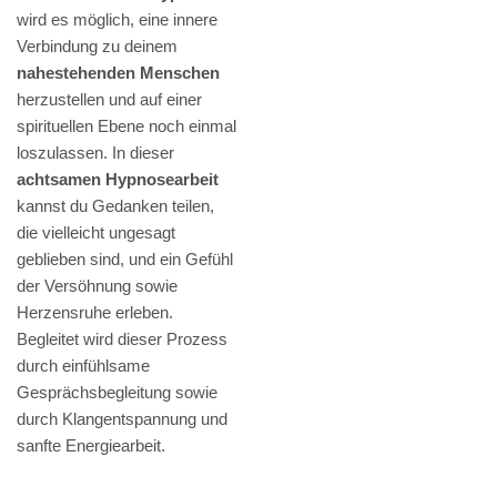
wird es möglich, eine innere
Verbindung zu deinem
nahestehenden Menschen
herzustellen und auf einer
spirituellen Ebene noch einmal
loszulassen. In dieser
achtsamen Hypnosearbeit
kannst du Gedanken teilen,
die vielleicht ungesagt
geblieben sind, und ein Gefühl
der Versöhnung sowie
Herzensruhe erleben.
Begleitet wird dieser Prozess
durch einfühlsame
Gesprächsbegleitung sowie
durch Klangentspannung und
sanfte Energiearbeit.