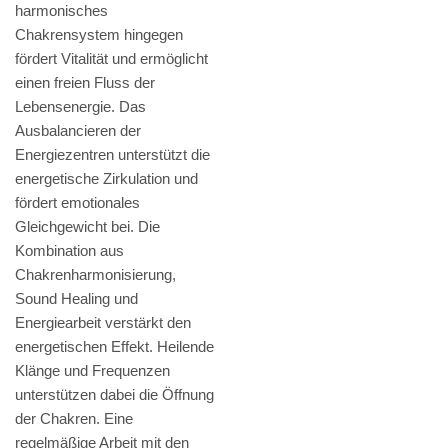
harmonisches
Chakrensystem hingegen
fördert Vitalität und ermöglicht
einen freien Fluss der
Lebensenergie. Das
Ausbalancieren der
Energiezentren unterstützt die
energetische Zirkulation und
fördert emotionales
Gleichgewicht bei. Die
Kombination aus
Chakrenharmonisierung,
Sound Healing und
Energiearbeit verstärkt den
energetischen Effekt. Heilende
Klänge und Frequenzen
unterstützen dabei die Öffnung
der Chakren. Eine
regelmäßige Arbeit mit den