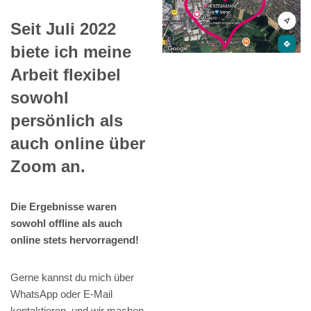
Seit Juli 2022
biete ich meine
Arbeit flexibel
sowohl
persönlich als
auch online über
Zoom an.
Die Ergebnisse waren
sowohl offline als auch
online stets hervorragend!
Gerne kannst du mich über
WhatsApp oder E-Mail
kontaktieren, und wir machen