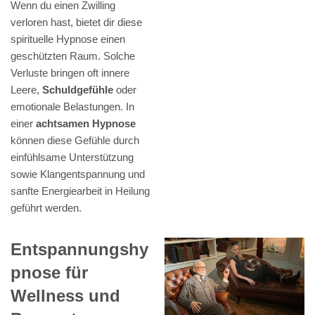
Wenn du einen Zwilling
verloren hast, bietet dir diese
spirituelle Hypnose einen
geschützten Raum. Solche
Verluste bringen oft innere
Leere,
Schuldgefühle
oder
emotionale Belastungen. In
einer
achtsamen Hypnose
können diese Gefühle durch
einfühlsame Unterstützung
sowie Klangentspannung und
sanfte Energiearbeit in Heilung
geführt werden.
Entspannungshy
pnose für
Wellness und