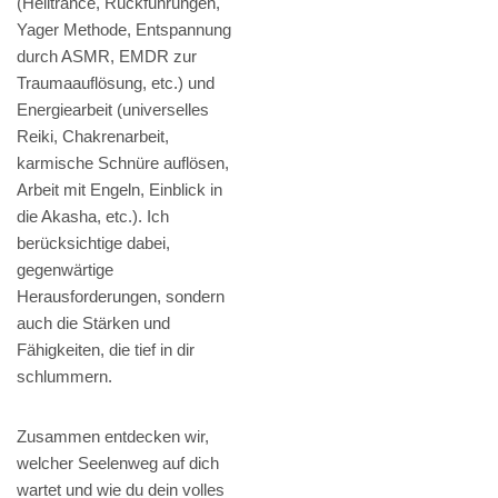
(Heiltrance, Rückführungen,
Yager Methode, Entspannung
durch ASMR, EMDR zur
Traumaauflösung, etc.) und
Energiearbeit (universelles
Reiki, Chakrenarbeit,
karmische Schnüre auflösen,
Arbeit mit Engeln, Einblick in
die Akasha, etc.). Ich
berücksichtige dabei,
gegenwärtige
Herausforderungen, sondern
auch die Stärken und
Fähigkeiten, die tief in dir
schlummern.
Zusammen entdecken wir,
welcher Seelenweg auf dich
wartet und wie du dein volles