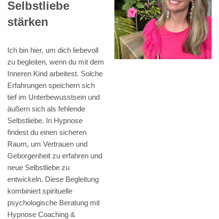
Selbstliebe
stärken
Ich bin hier, um dich liebevoll
zu begleiten, wenn du mit dem
Inneren Kind arbeitest. Solche
Erfahrungen speichern sich
tief im Unterbewusstsein und
äußern sich als fehlende
Selbstliebe. In Hypnose
findest du einen sicheren
Raum, um Vertrauen und
Geborgenheit zu erfahren und
neue Selbstliebe zu
entwickeln. Diese Begleitung
kombiniert spirituelle
psychologische Beratung mit
Hypnose Coaching &