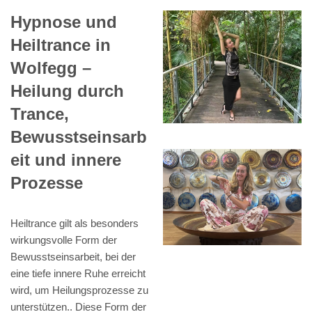
Hypnose und
Heiltrance in
Wolfegg –
Heilung durch
Trance,
Bewusstseinsarb
eit und innere
Prozesse
Heiltrance gilt als besonders
wirkungsvolle Form der
Bewusstseinsarbeit, bei der
eine tiefe innere Ruhe erreicht
wird, um Heilungsprozesse zu
unterstützen.. Diese Form der