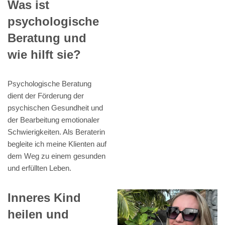
Was ist
psychologische
Beratung und
wie hilft sie?
Psychologische Beratung
dient der Förderung der
psychischen Gesundheit und
der Bearbeitung emotionaler
Schwierigkeiten. Als Beraterin
begleite ich meine Klienten auf
dem Weg zu einem gesunden
und erfüllten Leben.
Inneres Kind
heilen und