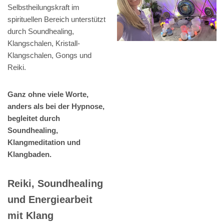
Selbstheilungskraft im
spirituellen Bereich unterstützt
durch Soundhealing,
Klangschalen, Kristall-
Klangschalen, Gongs und
Reiki.
Ganz ohne viele Worte,
anders als bei der Hypnose,
begleitet durch
Soundhealing,
Klangmeditation und
Klangbaden.
Reiki, Soundhealing
und Energiearbeit
mit Klang