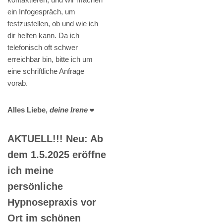
ein Infogespräch, um
festzustellen, ob und wie ich
dir helfen kann. Da ich
telefonisch oft schwer
erreichbar bin, bitte ich um
eine schriftliche Anfrage
vorab.
Alles Liebe,
deine Irene
❤️
AKTUELL!!! Neu: Ab
dem 1.5.2025 eröffne
ich meine
persönliche
Hypnosepraxis vor
Ort im schönen