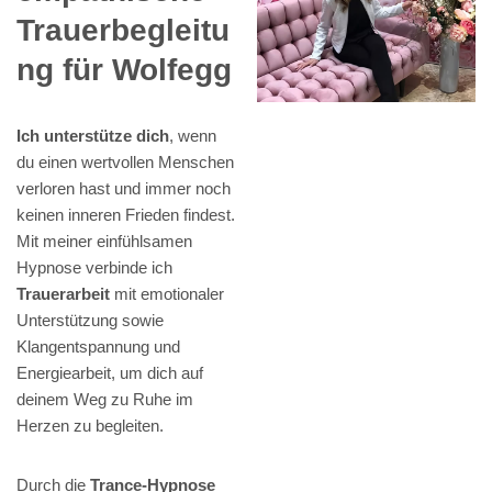
Trauerbegleitu
ng für Wolfegg
Ich unterstütze dich
, wenn
du einen wertvollen Menschen
verloren hast und immer noch
keinen inneren Frieden findest.
Mit meiner einfühlsamen
Hypnose verbinde ich
Trauerarbeit
mit emotionaler
Unterstützung sowie
Klangentspannung und
Energiearbeit, um dich auf
deinem Weg zu Ruhe im
Herzen zu begleiten.
Durch die
Trance-Hypnose