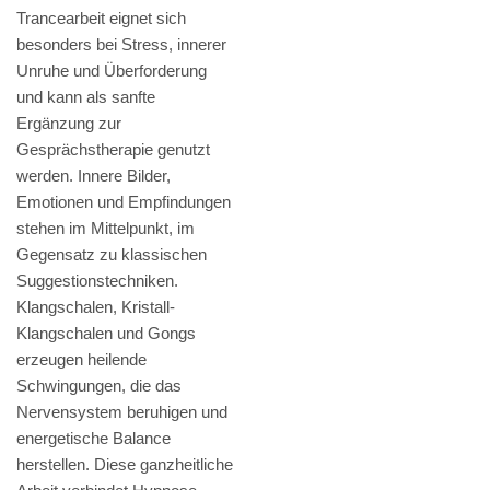
Trancearbeit eignet sich
besonders bei Stress, innerer
Unruhe und Überforderung
und kann als sanfte
Ergänzung zur
Gesprächstherapie genutzt
werden. Innere Bilder,
Emotionen und Empfindungen
stehen im Mittelpunkt, im
Gegensatz zu klassischen
Suggestionstechniken.
Klangschalen, Kristall-
Klangschalen und Gongs
erzeugen heilende
Schwingungen, die das
Nervensystem beruhigen und
energetische Balance
herstellen. Diese ganzheitliche