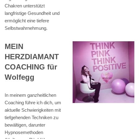
Chakren unterstützt
langfristige Gesundheit und
ermöglicht eine tiefere
Selbstwahrnehmung.
MEIN
HERZDIAMANT
COACHING für
Wolfegg
In meinem ganzheitlichen
Coaching führe ich dich, um
aktuelle Schwierigkeiten mit
tiefgehenden Techniken zu
bewältigen, darunter
Hypnosemethoden