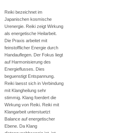
Reiki bezeichnet im
Japanischen kosmische
Urenergie. Reiki zeigt Wirkung
als energetische Heilarbeit.
Die Praxis arbeitet mit
feinstofflicher Energie durch
Handauflegen. Der Fokus liegt
auf Harmonisierung des
Energieflusses. Dies
beguenstigt Entspannung.
Reiki laesst sich in Verbindung
mit Klangheilung sehr
stimmig. Klang foerdert die
Wirkung von Reiki. Reiki mit
Klangarbeit unterstuetzt
Balance auf energetischer
Ebene. Da Klang