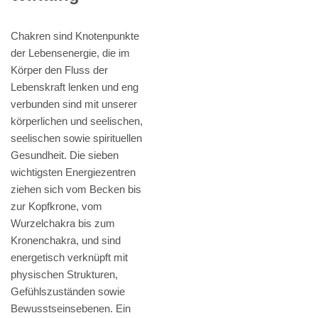
Chakren sind Knotenpunkte
der Lebensenergie, die im
Körper den Fluss der
Lebenskraft lenken und eng
verbunden sind mit unserer
körperlichen und seelischen,
seelischen sowie spirituellen
Gesundheit. Die sieben
wichtigsten Energiezentren
ziehen sich vom Becken bis
zur Kopfkrone, vom
Wurzelchakra bis zum
Kronenchakra, und sind
energetisch verknüpft mit
physischen Strukturen,
Gefühlszuständen sowie
Bewusstseinsebenen. Ein