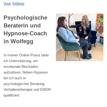
Vogt
,
Kißlegg
Psychologische
Beraterin und
Hypnose-Coach
in Wolfegg
In meiner Online-Praxis biete
ich Unterstützung, um
emotionale Blockaden
aufzulösen. Neben Hypnose
bin ich auch in
psychologischer Beratung,
Verhaltenstherapie und EMDR
qualifiziert.