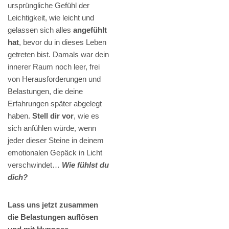
ursprüngliche Gefühl der
Leichtigkeit, wie leicht und
gelassen sich alles
angefühlt
hat
, bevor du in dieses Leben
getreten bist. Damals war dein
innerer Raum noch leer, frei
von Herausforderungen und
Belastungen, die deine
Erfahrungen später abgelegt
haben.
Stell dir vor
, wie es
sich anfühlen würde, wenn
jeder dieser Steine in deinem
emotionalen Gepäck in Licht
verschwindet…
Wie fühlst du
dich?
Lass uns jetzt zusammen
die Belastungen auflösen