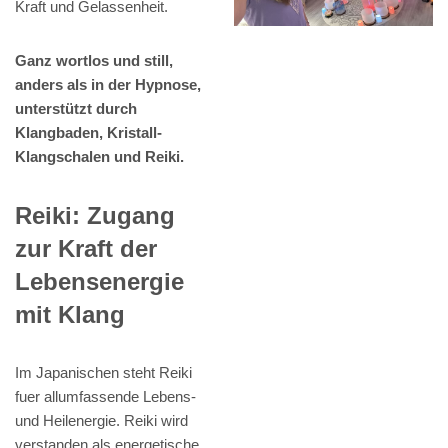
Kraft und Gelassenheit.
Ganz wortlos und still,
anders als in der Hypnose,
unterstützt durch
Klangbaden, Kristall-
Klangschalen und Reiki.
Reiki: Zugang
zur Kraft der
Lebensenergie
mit Klang
Im Japanischen steht Reiki
fuer allumfassende Lebens-
und Heilenergie. Reiki wird
verstanden als energetische