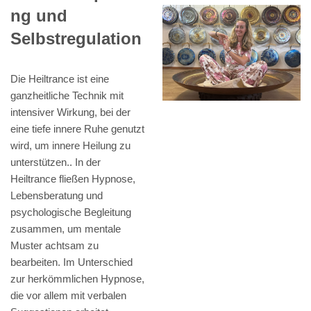
ng und
Selbstregulation
Die Heiltrance ist eine
ganzheitliche Technik mit
intensiver Wirkung, bei der
eine tiefe innere Ruhe genutzt
wird, um innere Heilung zu
unterstützen.. In der
Heiltrance fließen Hypnose,
Lebensberatung und
psychologische Begleitung
zusammen, um mentale
Muster achtsam zu
bearbeiten. Im Unterschied
zur herkömmlichen Hypnose,
die vor allem mit verbalen