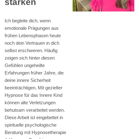
stärken
Ich begleite dich, wenn
emotionale Prägungen aus
frühen Lebensphasen heute
noch dein Vertrauen in dich
selbst erschweren. Häufig
zeigen sich hinter diesen
Gefühlen ungeheilte
Erfahrungen früher Jahre, die
deine innere Sicherheit
beeinträchtigen. Mit gezielter
Hypnose für das Innere Kind
können alte Verletzungen
behutsam verarbeitet werden.
Diese Arbeit ist eingebettet in
spirituelle psychologische
Beratung mit Hypnosetherapie