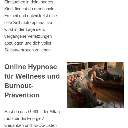
Eintauchen in dein Inneres
Kind, findest du emotionale
Freiheit und entwickelst eine
tiefe Selbstakzeptanz. Du
wirst in der Lage sein,
vergangene Verletzungen
abzulegen und dich voller
Selbstvertrauen zu leben.
Online Hypnose
für Wellness und
Burnout-
Prävention
Hast du das Gefühl, der Alltag
raubt dir die Energie?
Gedanken und To-Do-Listen