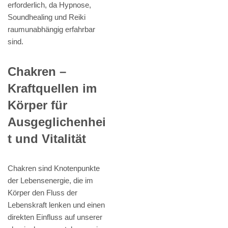
erforderlich, da Hypnose,
Soundhealing und Reiki
raumunabhängig erfahrbar
sind.
Chakren –
Kraftquellen im
Körper für
Ausgeglichenhei
t und Vitalität
Chakren sind Knotenpunkte
der Lebensenergie, die im
Körper den Fluss der
Lebenskraft lenken und einen
direkten Einfluss auf unserer