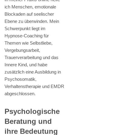
ich Menschen, emotionale
Blockaden auf seelischer
Ebene zu überwinden. Mein
Schwerpunkt liegt im
Hypnose-Coaching für
Themen wie Selbstliebe,
Vergebungsarbeit,
Trauerverarbeitung und das
Innere Kind, und habe
zusätzlich eine Ausbildung in
Psychosomatik,
Verhaltenstherapie und EMDR
abgeschlossen.
Psychologische
Beratung und
ihre Bedeutung