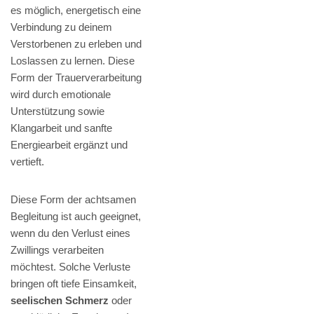
es möglich, energetisch eine
Verbindung zu deinem
Verstorbenen zu erleben und
Loslassen zu lernen. Diese
Form der Trauerverarbeitung
wird durch emotionale
Unterstützung sowie
Klangarbeit und sanfte
Energiearbeit ergänzt und
vertieft.
Diese Form der achtsamen
Begleitung ist auch geeignet,
wenn du den Verlust eines
Zwillings verarbeiten
möchtest. Solche Verluste
bringen oft tiefe Einsamkeit,
seelischen Schmerz
oder