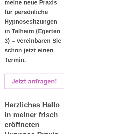
meine neue Praxis
für persönliche
Hypnosesitzungen
in Talheim (Egerten
3) – vereinbaren Sie
schon jetzt einen
Termin.
Herzliches Hallo
in meiner frisch
eröffneten