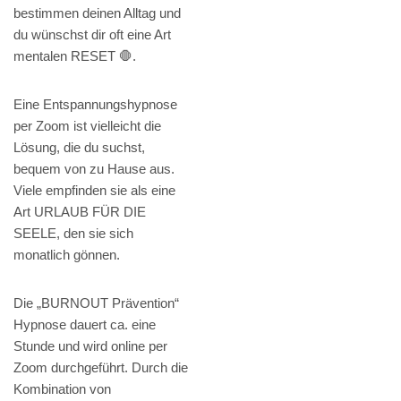
bestimmen deinen Alltag und
du wünschst dir oft eine Art
mentalen RESET 🛑.
Eine Entspannungshypnose
per Zoom ist vielleicht die
Lösung, die du suchst,
bequem von zu Hause aus.
Viele empfinden sie als eine
Art URLAUB FÜR DIE
SEELE, den sie sich
monatlich gönnen.
Die „BURNOUT Prävention“
Hypnose dauert ca. eine
Stunde und wird online per
Zoom durchgeführt. Durch die
Kombination von