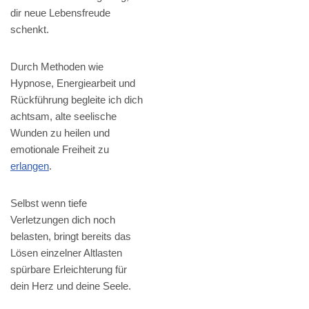
dir neue Lebensfreude
schenkt.
Durch Methoden wie
Hypnose, Energiearbeit und
Rückführung begleite ich dich
achtsam, alte seelische
Wunden zu heilen und
emotionale Freiheit zu
erlangen
.
Selbst wenn tiefe
Verletzungen dich noch
belasten, bringt bereits das
Lösen einzelner Altlasten
spürbare Erleichterung für
dein Herz und deine Seele.