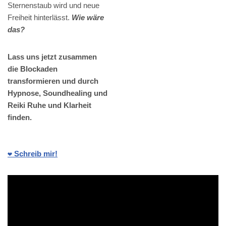
Sternenstaub wird und neue
Freiheit hinterlässt.
Wie wäre
das?
Lass uns jetzt zusammen
die Blockaden
transformieren und durch
Hypnose, Soundhealing und
Reiki Ruhe und Klarheit
finden.
❤️ Schreib mir!