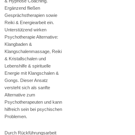
& Hypnose Coaching.
Ergänzend fließen
Gesprächstherapien sowie
Reiki & Energiearbeit ein.
Unterstützend wirken
Psychotherapie Alternative:
Klangbaden &
Klangschalenmassage, Reiki
& Kristallschalen und
Lebenshilfe & spirituelle
Energie mit Klangschalen &
Gongs. Dieser Ansatz
versteht sich als sanfte
Alternative zum
Psychotherapeuten und kann
hilfreich sein bei psychischen
Problemen.
Durch Rückführungsarbeit