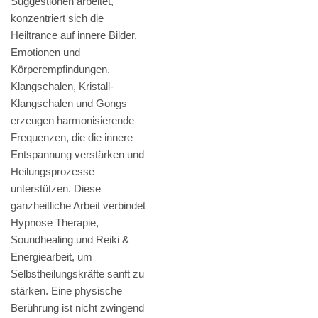
Suggestionen arbeitet,
konzentriert sich die
Heiltrance auf innere Bilder,
Emotionen und
Körperempfindungen.
Klangschalen, Kristall-
Klangschalen und Gongs
erzeugen harmonisierende
Frequenzen, die die innere
Entspannung verstärken und
Heilungsprozesse
unterstützen. Diese
ganzheitliche Arbeit verbindet
Hypnose Therapie,
Soundhealing und Reiki &
Energiearbeit, um
Selbstheilungskräfte sanft zu
stärken. Eine physische
Berührung ist nicht zwingend