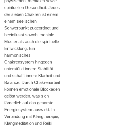
physischen, mentalen sowie
spirituellen Gesundheit. Jedes
der sieben Chakren ist einem
einem seelischen
Schwerpunkt zugeordnet und
beeinflusst sowohl mentale
Muster als auch die spirituelle
Entwicklung. Ein
harmonisches
Chakrensystem hingegen
unterstützt innere Stabilität
und schafft innere Klarheit und
Balance. Durch Chakrenarbeit
können emotionale Blockaden
gelöst werden, was sich
förderlich auf das gesamte
Energiesystem auswirkt. In
Verbindung mit Klangtherapie,
Klangmeditation und Reiki