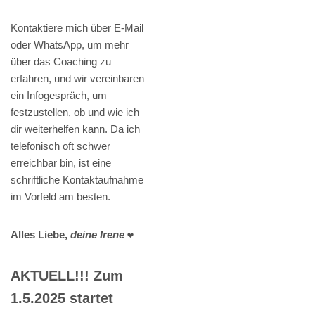
Kontaktiere mich über E-Mail
oder WhatsApp, um mehr
über das Coaching zu
erfahren, und wir vereinbaren
ein Infogespräch, um
festzustellen, ob und wie ich
dir weiterhelfen kann. Da ich
telefonisch oft schwer
erreichbar bin, ist eine
schriftliche Kontaktaufnahme
im Vorfeld am besten.
Alles Liebe,
deine Irene
❤️
AKTUELL!!! Zum
1.5.2025 startet