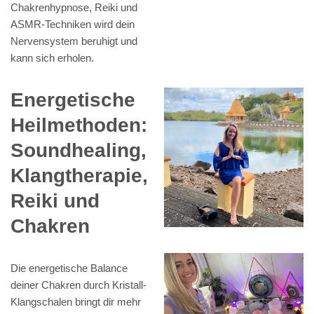
Chakrenhypnose, Reiki und
ASMR-Techniken wird dein
Nervensystem beruhigt und
kann sich erholen.
Energetische
Heilmethoden:
Soundhealing,
Klangtherapie,
Reiki und
Chakren
Die energetische Balance
deiner Chakren durch Kristall-
Klangschalen bringt dir mehr