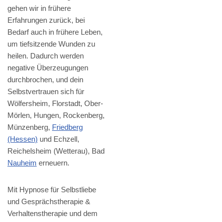
gehen wir in frühere
Erfahrungen zurück, bei
Bedarf auch in frühere Leben,
um tiefsitzende Wunden zu
heilen. Dadurch werden
negative Überzeugungen
durchbrochen, und dein
Selbstvertrauen sich für
Wölfersheim, Florstadt, Ober-
Mörlen, Hungen, Rockenberg,
Münzenberg,
Friedberg
(Hessen)
und Echzell,
Reichelsheim (Wetterau), Bad
Nauheim
erneuern.
Mit Hypnose für Selbstliebe
und Gesprächstherapie &
Verhaltenstherapie und dem