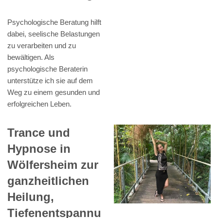
Psychologische Beratung hilft
dabei, seelische Belastungen
zu verarbeiten und zu
bewältigen. Als
psychologische Beraterin
unterstütze ich sie auf dem
Weg zu einem gesunden und
erfolgreichen Leben.
Trance und
Hypnose in
Wölfersheim zur
ganzheitlichen
Heilung,
Tiefenentspannu