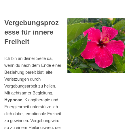
Vergebungsproz
esse für innere
Freiheit
Ich bin an deiner Seite da,
wenn du nach dem Ende einer
Beziehung bereit bist, alte
Verletzungen durch
Vergebungsarbeit zu heilen.
Mit achtsamer Begleitung,
Hypnose
, Klangtherapie und
Energiearbeit unterstütze ich
dich dabei, emotionale Freiheit
zu gewinnen. Vergebung wird
so zu einem Heilungsweg, der