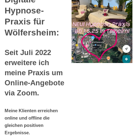
Hypnose-
Praxis für
Wölfersheim:
Seit Juli 2022
erweitere ich
meine Praxis um
Online-Angebote
via Zoom.
Meine Klienten erreichen
online und offline die
gleichen positiven
Ergebnisse.