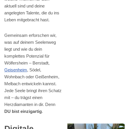
aktuell sind und deine
angelegten Talente, die du ins
Leben mitgebracht hast.
Gemeinsam erforschen wir,
was auf deinem Seelenweg
liegt und wie du dein
komplettes Potenzial für
Wölfersheim – Berstadt,
Geisenheim
, Södel,
Wohnbach oder Geißenheim,
Melbach entwickeln kannst.
Jede Seele bringt ihren Schatz
mit – du trägst einen
Herzdiamanten in dir. Denn
DU bist einzigartig
.
Digitale