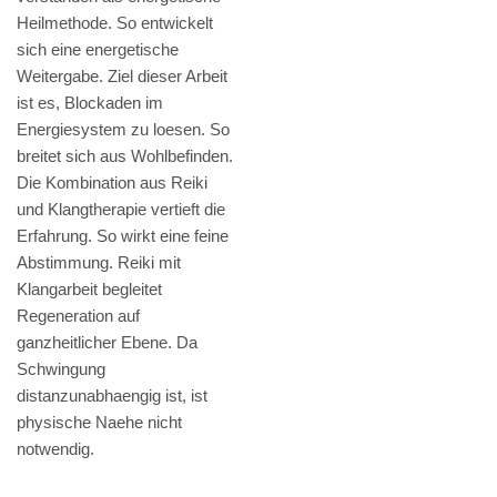
Heilmethode. So entwickelt
sich eine energetische
Weitergabe. Ziel dieser Arbeit
ist es, Blockaden im
Energiesystem zu loesen. So
breitet sich aus Wohlbefinden.
Die Kombination aus Reiki
und Klangtherapie vertieft die
Erfahrung. So wirkt eine feine
Abstimmung. Reiki mit
Klangarbeit begleitet
Regeneration auf
ganzheitlicher Ebene. Da
Schwingung
distanzunabhaengig ist, ist
physische Naehe nicht
notwendig.