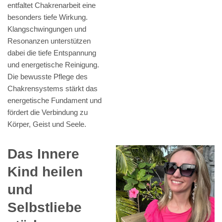
entfaltet Chakrenarbeit eine
besonders tiefe Wirkung.
Klangschwingungen und
Resonanzen unterstützen
dabei die tiefe Entspannung
und energetische Reinigung.
Die bewusste Pflege des
Chakrensystems stärkt das
energetische Fundament und
fördert die Verbindung zu
Körper, Geist und Seele.
Das Innere
Kind heilen
und
Selbstliebe