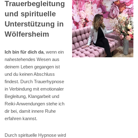
Trauerbegleitung
und spirituelle
Unterstützung in
Wölfersheim
Ich bin für dich da
, wenn ein
nahestehendes Wesen aus
deinem Leben gegangen ist
und du keinen Abschluss
findest. Durch Trauerhypnose
in Verbindung mit emotionaler
Begleitung, Klangarbeit und
Reiki-Anwendungen stehe ich
dir bei, damit innere Ruhe
erfahren kannst.
Durch spirituelle Hypnose wird