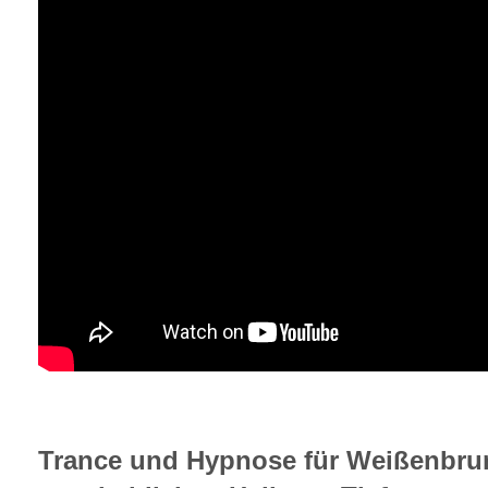
Trance und Hypnose für Weißenbru