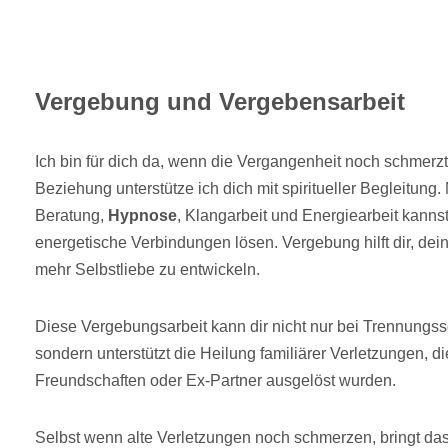
Vergebung und Vergebensarbeit
Ich bin für dich da, wenn die Vergangenheit noch schmerz
Beziehung unterstütze ich dich mit spiritueller Begleitung.
Beratung,
Hypnose
, Klangarbeit und Energiearbeit kanns
energetische Verbindungen lösen. Vergebung hilft dir, dei
mehr Selbstliebe zu entwickeln.
Diese Vergebungsarbeit kann dir nicht nur bei Trennungs
sondern unterstützt die Heilung familiärer Verletzungen, di
Freundschaften oder Ex-Partner ausgelöst wurden.
Selbst wenn alte Verletzungen noch schmerzen, bringt da