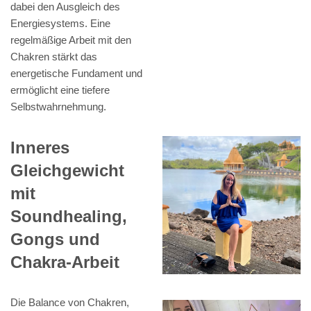
dabei den Ausgleich des
Energiesystems. Eine
regelmäßige Arbeit mit den
Chakren stärkt das
energetische Fundament und
ermöglicht eine tiefere
Selbstwahrnehmung.
Inneres
Gleichgewicht
mit
Soundhealing,
Gongs und
Chakra-Arbeit
Die Balance von Chakren,