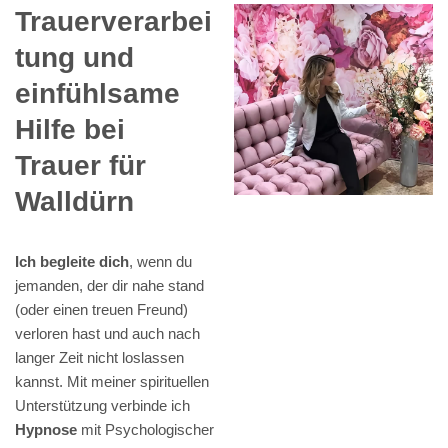
Trauerverarbei
tung und
einfühlsame
Hilfe bei
Trauer für
Walldürn
Ich begleite dich
, wenn du
jemanden, der dir nahe stand
(oder einen treuen Freund)
verloren hast und auch nach
langer Zeit nicht loslassen
kannst. Mit meiner spirituellen
Unterstützung verbinde ich
Hypnose
mit Psychologischer