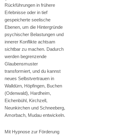
Rückführungen in frühere
Erlebnisse oder in tief
gespeicherte seelische
Ebenen, um die Hintergründe
psychischer Belastungen und
innerer Konflikte achtsam
sichtbar zu machen. Dadurch
werden begrenzende
Glaubensmuster
transformiert, und du kannst
neues Selbstvertrauen in
Walldürn, Höpfingen, Buchen
(Odenwald), Hardheim,
Eichenbühl, Kirchzell,
Neunkirchen und Schneeberg,
Amorbach, Mudau entwickeln.
Mit Hypnose zur Förderung