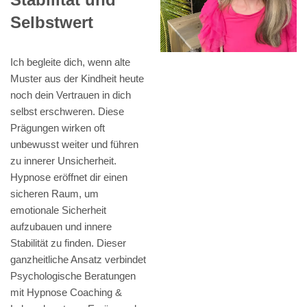
Selbstwert
Ich begleite dich, wenn alte
Muster aus der Kindheit heute
noch dein Vertrauen in dich
selbst erschweren. Diese
Prägungen wirken oft
unbewusst weiter und führen
zu innerer Unsicherheit.
Hypnose eröffnet dir einen
sicheren Raum, um
emotionale Sicherheit
aufzubauen und innere
Stabilität zu finden. Dieser
ganzheitliche Ansatz verbindet
Psychologische Beratungen
mit Hypnose Coaching &