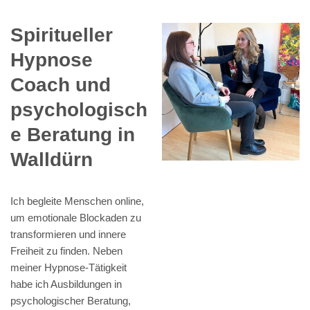
Spiritueller
Hypnose
Coach und
psychologisch
e Beratung in
Walldürn
Ich begleite Menschen online,
um emotionale Blockaden zu
transformieren und innere
Freiheit zu finden. Neben
meiner Hypnose-Tätigkeit
habe ich Ausbildungen in
psychologischer Beratung,