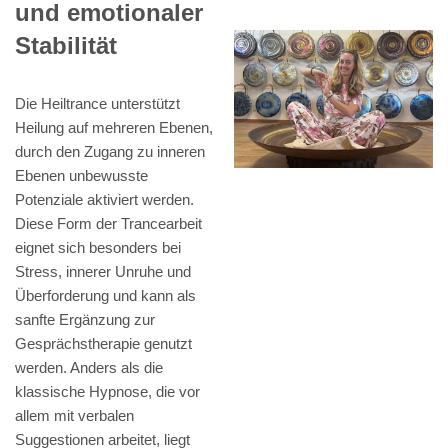
und emotionaler
Stabilität
Die Heiltrance unterstützt
Heilung auf mehreren Ebenen,
durch den Zugang zu inneren
Ebenen unbewusste
Potenziale aktiviert werden.
Diese Form der Trancearbeit
eignet sich besonders bei
Stress, innerer Unruhe und
Überforderung und kann als
sanfte Ergänzung zur
Gesprächstherapie genutzt
werden. Anders als die
klassische Hypnose, die vor
allem mit verbalen
Suggestionen arbeitet, liegt