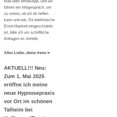
Mail oder WhatsApp, und wir
führen ein Infogespräch, um
zu sehen, ob ich dir helfen
kann und wie. Da telefonische
Erreichbarkeit eingeschränkt
ist, bitte ich um schriftliche
Anfragen im Vorfeld.
Alles Liebe,
deine Irene
❤️
AKTUELL!!! Neu:
Zum 1. Mai 2025
eröffne ich meine
neue Hypnosepraxis
vor Ort im schönen
Talheim bei