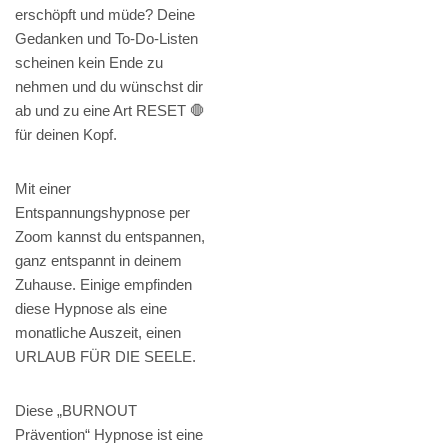
erschöpft und müde? Deine
Gedanken und To-Do-Listen
scheinen kein Ende zu
nehmen und du wünschst dir
ab und zu eine Art RESET 🛑
für deinen Kopf.
Mit einer
Entspannungshypnose per
Zoom kannst du entspannen,
ganz entspannt in deinem
Zuhause. Einige empfinden
diese Hypnose als eine
monatliche Auszeit, einen
URLAUB FÜR DIE SEELE.
Diese „BURNOUT
Prävention“ Hypnose ist eine