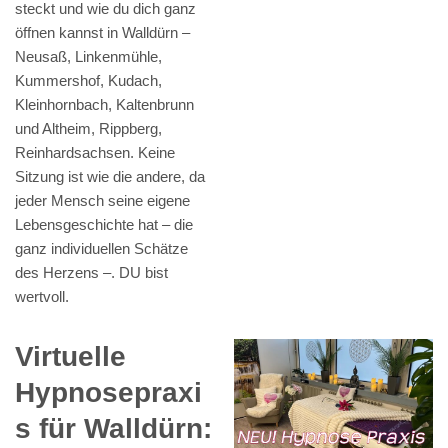
steckt und wie du dich ganz
öffnen kannst in Walldürn –
Neusaß, Linkenmühle,
Kummershof, Kudach,
Kleinhornbach, Kaltenbrunn
und Altheim, Rippberg,
Reinhardsachsen. Keine
Sitzung ist wie die andere, da
jeder Mensch seine eigene
Lebensgeschichte hat – die
ganz individuellen Schätze
des Herzens –. DU bist
wertvoll.
Virtuelle
Hypnosepraxi
s für Walldürn: