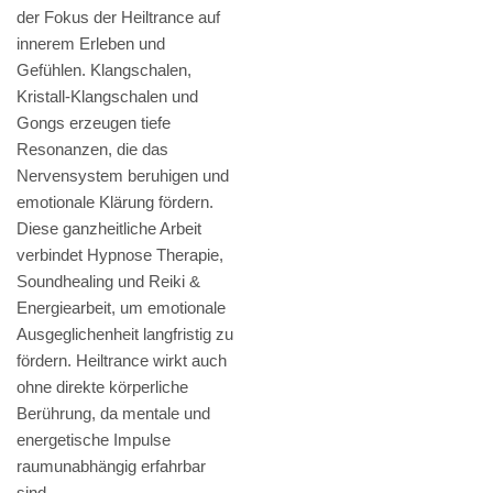
der Fokus der Heiltrance auf
innerem Erleben und
Gefühlen. Klangschalen,
Kristall-Klangschalen und
Gongs erzeugen tiefe
Resonanzen, die das
Nervensystem beruhigen und
emotionale Klärung fördern.
Diese ganzheitliche Arbeit
verbindet Hypnose Therapie,
Soundhealing und Reiki &
Energiearbeit, um emotionale
Ausgeglichenheit langfristig zu
fördern. Heiltrance wirkt auch
ohne direkte körperliche
Berührung, da mentale und
energetische Impulse
raumunabhängig erfahrbar
sind.