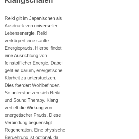
Klangschalen
Reiki gilt im Japanischen als
Ausdruck von universeller
Lebensenergie. Reiki
verkörpert eine sanfte
Energiepraxis. Hierbei findet
eine Ausrichtung von
feinstofflicher Energie. Dabei
geht es darum, energetische
Klarheit zu unterstuetzen.
Dies foerdert Wohlbefinden.
So unterstuetzen sich Reiki
und Sound Therapy. Klang
vertieft die Wirkung von
energetischer Praxis. Diese
Verbindung beguenstigt
Regeneration. Eine physische
Beruehrung ist optional, da