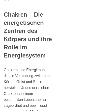
Chakren – Die
energetischen
Zentren des
Körpers und ihre
Rolle im
Energiesystem
Chakren sind Energiepunkte,
die die Verbindung zwischen
Körper, Geist und Seele
herstellen. Jedes der sieben
Chakren ist einem
bestimmten Lebensthema
zugeordnet und beeinflusst