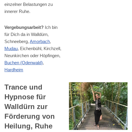
einzelner Belastungen zu
innerer Ruhe.
Vergebungsarbeit?
Ich bin
für Dich da in Walldürn,
Schneeberg,
Amorbach
,
Mudau
, Eichenbühl, Kirchzell,
Neunkirchen oder Höpfingen,
Buchen (Odenwald)
,
Hardheim
Trance und
Hypnose für
Walldürn zur
Förderung von
Heilung, Ruhe