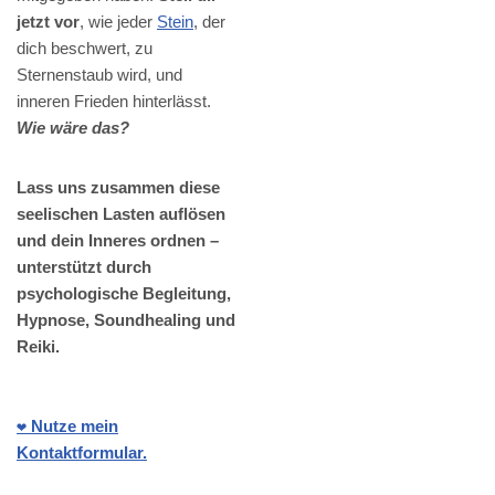
jetzt vor
, wie jeder
Stein
, der
dich beschwert, zu
Sternenstaub wird, und
inneren Frieden hinterlässt.
Wie wäre das?
Lass uns zusammen diese
seelischen Lasten auflösen
und dein Inneres ordnen –
unterstützt durch
psychologische Begleitung,
Hypnose, Soundhealing und
Reiki.
❤️ Nutze mein
Kontaktformular.