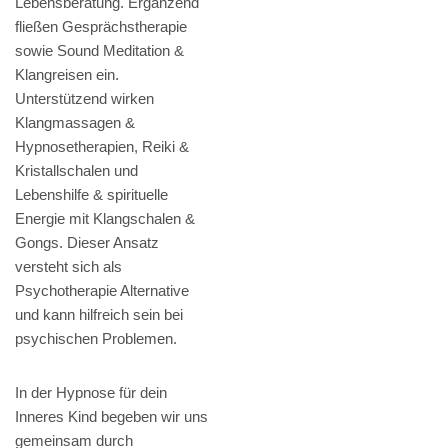
Lebensberatung. Ergänzend
fließen Gesprächstherapie
sowie Sound Meditation &
Klangreisen ein.
Unterstützend wirken
Klangmassagen &
Hypnosetherapien, Reiki &
Kristallschalen und
Lebenshilfe & spirituelle
Energie mit Klangschalen &
Gongs. Dieser Ansatz
versteht sich als
Psychotherapie Alternative
und kann hilfreich sein bei
psychischen Problemen.
In der Hypnose für dein
Inneres Kind begeben wir uns
gemeinsam durch