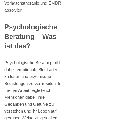
Verhaltenstherapie und EMDR
absolviert.
Psychologische
Beratung – Was
ist das?
Psychologische Beratung hilft
dabei, emotionale Blockaden
zu lösen und psychische
Belastungen zu verarbeiten. In
meiner Arbeit begleite ich
Menschen dabei, ihre
Gedanken und Gefühle zu
verstehen und ihr Leben auf
gesunde Weise zu gestalten.