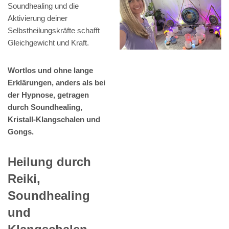
Soundhealing und die
Aktivierung deiner
Selbstheilungskräfte schafft
Gleichgewicht und Kraft.
Wortlos und ohne lange
Erklärungen, anders als bei
der Hypnose, getragen
durch Soundhealing,
Kristall-Klangschalen und
Gongs.
Heilung durch
Reiki,
Soundhealing
und