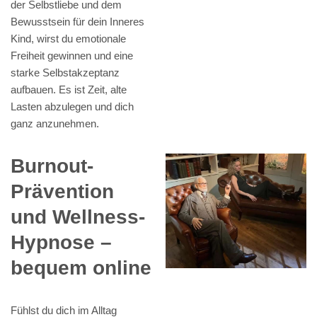
der Selbstliebe und dem
Bewusstsein für dein Inneres
Kind, wirst du emotionale
Freiheit gewinnen und eine
starke Selbstakzeptanz
aufbauen. Es ist Zeit, alte
Lasten abzulegen und dich
ganz anzunehmen.
Burnout-
Prävention
und Wellness-
Hypnose –
bequem online
Fühlst du dich im Alltag