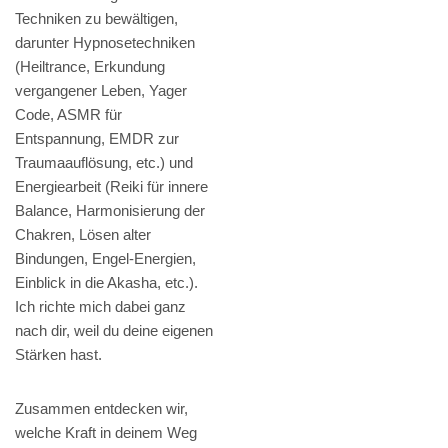
Techniken zu bewältigen,
darunter Hypnosetechniken
(Heiltrance, Erkundung
vergangener Leben, Yager
Code, ASMR für
Entspannung, EMDR zur
Traumaauflösung, etc.) und
Energiearbeit (Reiki für innere
Balance, Harmonisierung der
Chakren, Lösen alter
Bindungen, Engel-Energien,
Einblick in die Akasha, etc.).
Ich richte mich dabei ganz
nach dir, weil du deine eigenen
Stärken hast.
Zusammen entdecken wir,
welche Kraft in deinem Weg