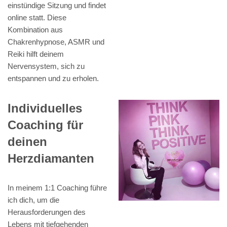
einstündige Sitzung und findet
online statt. Diese
Kombination aus
Chakrenhypnose, ASMR und
Reiki hilft deinem
Nervensystem, sich zu
entspannen und zu erholen.
Individuelles
Coaching für
deinen
Herzdiamanten
In meinem 1:1 Coaching führe
ich dich, um die
Herausforderungen des
Lebens mit tiefgehenden