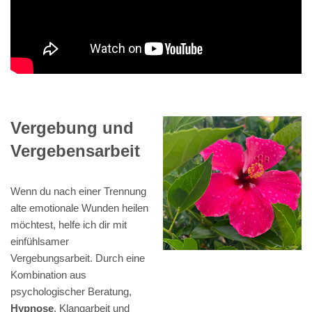
Vergebung und
Vergebensarbeit
Wenn du nach einer Trennung
alte emotionale Wunden heilen
möchtest, helfe ich dir mit
einfühlsamer
Vergebungsarbeit. Durch eine
Kombination aus
psychologischer Beratung,
Hypnose
, Klangarbeit und