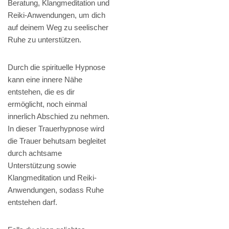
Beratung, Klangmeditation und
Reiki-Anwendungen, um dich
auf deinem Weg zu seelischer
Ruhe zu unterstützen.
Durch die spirituelle Hypnose
kann eine innere Nähe
entstehen, die es dir
ermöglicht, noch einmal
innerlich Abschied zu nehmen.
In dieser Trauerhypnose wird
die Trauer behutsam begleitet
durch achtsame
Unterstützung sowie
Klangmeditation und Reiki-
Anwendungen, sodass Ruhe
entstehen darf.