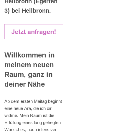
Heilbronn (Egerten
3) bei Heilbronn.
Willkommen in
meinem neuen
Raum, ganz in
deiner Nähe
Ab dem ersten Maitag beginnt
eine neue Ära, die ich dir
widme. Mein Raum ist die
Erfüllung eines lang gehegten
Wunsches, nach intensiver