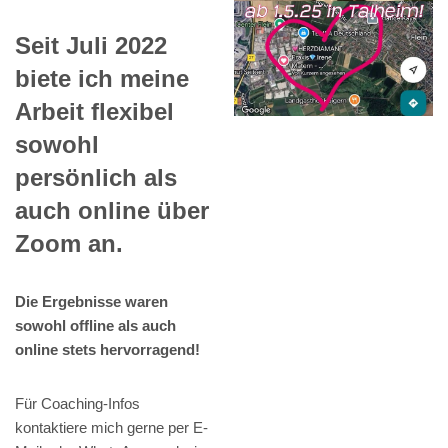
Seit Juli 2022
biete ich meine
Arbeit flexibel
sowohl
persönlich als
auch online über
Zoom an.
Die Ergebnisse waren
sowohl offline als auch
online stets hervorragend!
Für Coaching-Infos
kontaktiere mich gerne per E-