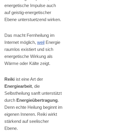
energetische Impulse auch
auf geistig-energetischer
Ebene unterstuetzend wirken.
Das macht Fernheilung im
Internet möglich,
weil
Energie
raumlos existiert und sich
energetische Wirkung als
Wärme oder Kälte zeigt.
Reiki
ist eine Art der
Energiearbeit
, die
Selbstheilung sanft unterstützt
durch
Energieübertragung
.
Denn echte Heilung beginnt im
eigenen Inneren. Reiki wirkt
stärkend auf seelischer
Ebene.