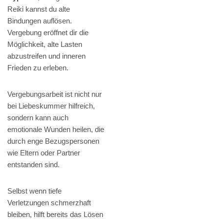
Reiki kannst du alte
Bindungen auflösen.
Vergebung eröffnet dir die
Möglichkeit, alte Lasten
abzustreifen und inneren
Frieden zu erleben.
Vergebungsarbeit ist nicht nur
bei Liebeskummer hilfreich,
sondern kann auch
emotionale Wunden heilen, die
durch enge Bezugspersonen
wie Eltern oder Partner
entstanden sind.
Selbst wenn tiefe
Verletzungen schmerzhaft
bleiben, hilft bereits das Lösen