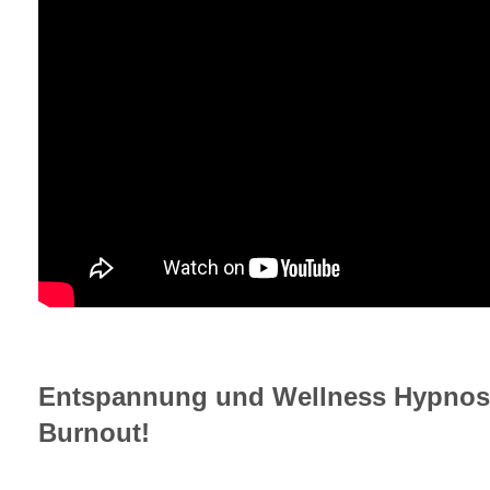
Entspannung und Wellness Hypnos
Burnout!