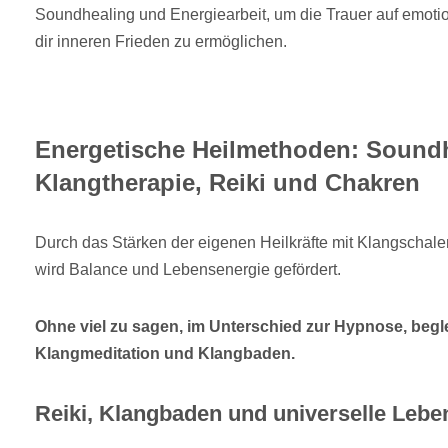
Soundhealing und Energiearbeit, um die Trauer auf emoti
dir inneren Frieden zu ermöglichen.
Energetische Heilmethoden: Soundh
Klangtherapie, Reiki und Chakren
Durch das Stärken der eigenen Heilkräfte mit Klangscha
wird Balance und Lebensenergie gefördert.
Ohne viel zu sagen, im Unterschied zur Hypnose, begl
Klangmeditation und Klangbaden.
Reiki, Klangbaden und universelle Lebe