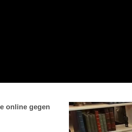
e online gegen