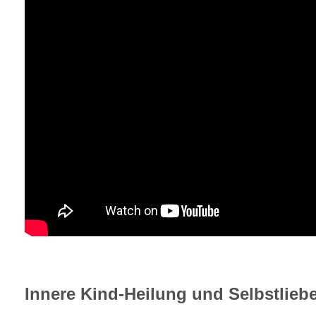
Innere Kind-Heilung und Selbstlieb